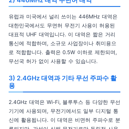
2) 446MHz 대역 무면허 대역
유럽과 미국에서 널리 쓰이는 446MHz 대역은
대한민국에서도 무면허 무전기 사용이 허용된
대표적 UHF 대역입니다. 이 대역은 짧은 거리
통신에 적합하며, 소규모 사업장이나 취미용으
로 적합합니다. 출력은 0.5W 이하로 제한되며,
무선국 허가 없이 사용할 수 있습니다.
3) 2.4GHz 대역과 기타 무선 주파수 활
용
2.4GHz 대역은 Wi-Fi, 블루투스 등 다양한 무선
기기에 사용되며, 무전기에서도 일부 디지털 통
신에 활용됩니다. 이 대역은 비면허 주파수로 분
류되지만, 간섭이 심해 무전기로만 독립적 사용