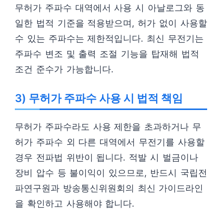
무허가 주파수 대역에서 사용 시 아날로그와 동
일한 법적 기준을 적용받으며, 허가 없이 사용할
수 있는 주파수는 제한적입니다. 최신 무전기는
주파수 변조 및 출력 조절 기능을 탑재해 법적
조건 준수가 가능합니다.
3) 무허가 주파수 사용 시 법적 책임
무허가 주파수라도 사용 제한을 초과하거나 무
허가 주파수 외 다른 대역에서 무전기를 사용할
경우 전파법 위반이 됩니다. 적발 시 벌금이나
장비 압수 등 불이익이 있으므로, 반드시 국립전
파연구원과 방송통신위원회의 최신 가이드라인
을 확인하고 사용해야 합니다.