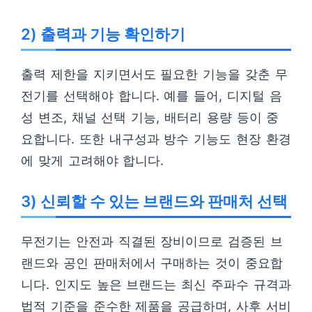
2) 출력과 기능 확인하기
출력 제한을 지키면서도 필요한 기능을 갖춘 무
전기를 선택해야 합니다. 예를 들어, 디지털 음
성 변조, 채널 선택 기능, 배터리 용량 등이 중
요합니다. 또한 내구성과 방수 기능도 현장 환경
에 맞게 고려해야 합니다.
3) 신뢰할 수 있는 브랜드와 판매처 선택
무전기는 안전과 직결된 장비이므로 검증된 브
랜드와 공인 판매처에서 구매하는 것이 중요합
니다. 인지도 높은 브랜드는 최신 주파수 규격과
법적 기준을 준수한 제품을 공급하며, 사후 서비