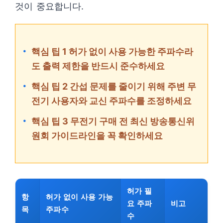
것이 중요합니다.
핵심 팁 1 허가 없이 사용 가능한 주파수라
도 출력 제한을 반드시 준수하세요
핵심 팁 2 간섭 문제를 줄이기 위해 주변 무
전기 사용자와 교신 주파수를 조정하세요
핵심 팁 3 무전기 구매 전 최신 방송통신위
원회 가이드라인을 꼭 확인하세요
허가 필
항
허가 없이 사용 가능
요 주파
비고
목
주파수
수