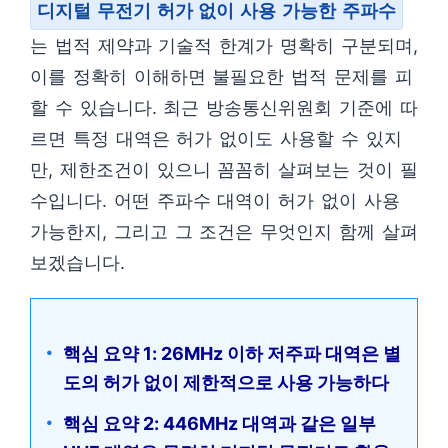
디지털 무전기 허가 없이 사용 가능한 주파수
는 법적 제약과 기술적 한계가 명확히 구분되며,
이를 정확히 이해하면 불필요한 법적 문제를 피
할 수 있습니다. 최근 방송통신위원회 기준에 따
르면 특정 대역은 허가 없이도 사용할 수 있지
만, 제한조건이 있으니 꼼꼼히 살펴보는 것이 필
수입니다. 어떤 주파수 대역이 허가 없이 사용
가능한지, 그리고 그 조건은 무엇인지 함께 살펴
보겠습니다.
핵심 요약 1: 26MHz 이하 저주파 대역은 별
도의 허가 없이 제한적으로 사용 가능하다
핵심 요약 2: 446MHz 대역과 같은 일부