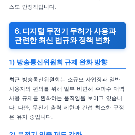
스도 안정적입니다.
6. 디지털 무전기 무허가 사용과
관련한 최신 법규와 정책 변화
1) 방송통신위원회 규제 완화 방향
최근 방송통신위원회는 소규모 사업장과 일반
사용자의 편의를 위해 일부 비면허 주파수 대역
사용 규제를 완화하는 움직임을 보이고 있습니
다. 다만, 무전기 출력 제한과 간섭 최소화 규정
은 유지 중입니다.
2) 무전기 인증 제도 강화