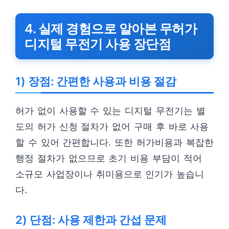
4. 실제 경험으로 알아본 무허가
디지털 무전기 사용 장단점
1) 장점: 간편한 사용과 비용 절감
허가 없이 사용할 수 있는 디지털 무전기는 별
도의 허가 신청 절차가 없어 구매 후 바로 사용
할 수 있어 간편합니다. 또한 허가비용과 복잡한
행정 절차가 없으므로 초기 비용 부담이 적어
소규모 사업장이나 취미용으로 인기가 높습니
다.
2) 단점: 사용 제한과 간섭 문제