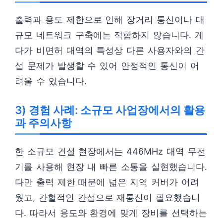
출력과 용도 제한으로 인해 장거리 통신이나 대
규모 네트워크 구축에는 적합하지 않습니다. 게
다가 비면허 대역의 특성상 다른 사용자와의 간
섭 문제가 발생할 수 있어 안정적인 통신이 어
려울 수 있습니다.
3) 경험 사례: 소규모 사업장에서의 활용
과 주의사항
한 소규모 건설 현장에서는 446MHz 대역 무전
기를 사용해 현장 내 빠른 소통을 실현했습니다.
다만 출력 제한 때문에 넓은 지역 커버가 어려
웠고, 간헐적인 간섭으로 재통신이 필요했습니
다. 따라서 용도와 환경에 맞게 장비를 선택하는