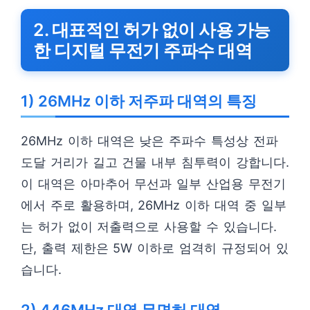
2. 대표적인 허가 없이 사용 가능
한 디지털 무전기 주파수 대역
1) 26MHz 이하 저주파 대역의 특징
26MHz 이하 대역은 낮은 주파수 특성상 전파
도달 거리가 길고 건물 내부 침투력이 강합니다.
이 대역은 아마추어 무선과 일부 산업용 무전기
에서 주로 활용하며, 26MHz 이하 대역 중 일부
는 허가 없이 저출력으로 사용할 수 있습니다.
단, 출력 제한은 5W 이하로 엄격히 규정되어 있
습니다.