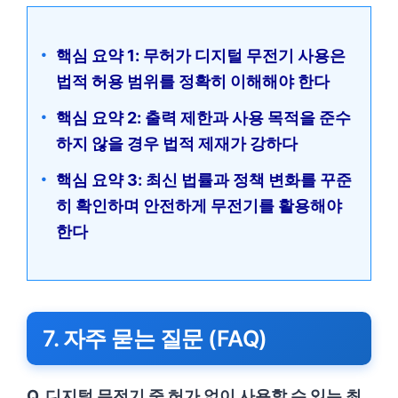
핵심 요약 1: 무허가 디지털 무전기 사용은
법적 허용 범위를 정확히 이해해야 한다
핵심 요약 2: 출력 제한과 사용 목적을 준수
하지 않을 경우 법적 제재가 강하다
핵심 요약 3: 최신 법률과 정책 변화를 꾸준
히 확인하며 안전하게 무전기를 활용해야
한다
7. 자주 묻는 질문 (FAQ)
Q. 디지털 무전기 중 허가 없이 사용할 수 있는 최