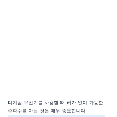
디지털 무전기를 사용할 때 허가 없이 가능한
주파수를 아는 것은 매우 중요합니다.