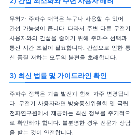
2) 간섭 최소화와 주변 사용자 배려
무허가 주파수 대역은 누구나 사용할 수 있어
간섭 가능성이 큽니다. 따라서 주변 다른 무전기
사용자와의 간섭을 줄이기 위해 주파수 선택과
통신 시간 조절이 필요합니다. 간섭으로 인한 통
신 품질 저하는 모두의 불편을 초래합니다.
3) 최신 법률 및 가이드라인 확인
주파수 정책은 기술 발전과 함께 자주 변경됩니
다. 무전기 사용자라면 방송통신위원회 및 국립
전파연구원에서 제공하는 최신 정보를 주기적으
로 확인해야 합니다. 불분명한 경우 전문가 상담
을 받는 것이 안전합니다.