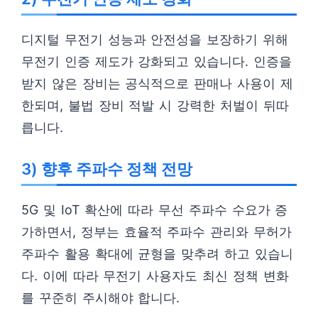
디지털 무전기 성능과 안전성을 보장하기 위해
무전기 인증 제도가 강화되고 있습니다. 인증을
받지 않은 장비는 공식적으로 판매나 사용이 제
한되며, 불법 장비 적발 시 강력한 처벌이 뒤따
릅니다.
3) 향후 주파수 정책 전망
5G 및 IoT 확산에 따라 무선 주파수 수요가 증
가하면서, 정부는 효율적 주파수 관리와 무허가
주파수 활용 확대에 균형을 맞추려 하고 있습니
다. 이에 따라 무전기 사용자도 최신 정책 변화
를 꾸준히 주시해야 합니다.