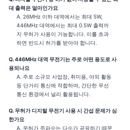
대 출력은 얼마인가요
A. 26MHz 이하 대역에서는 최대 5W,
446MHz 대역에서는 최대 0.5W 출력까
지 무허가 사용이 가능합니다. 이를 초과
하면 반드시 허가를 받아야 합니다.
Q. 446MHz 대역 무전기는 주로 어떤 용도로 사
용되나요
A. 주로 소규모 사업장, 취미용, 야외 활동
등 단거리 통신에 적합하며, 간단한 무선
통신 환경에서 널리 활용됩니다.
Q. 무허가 디지털 무전기 사용 시 간섭 문제가 심
한가요
A. 무허가 주파수는 다수가 공유하기 때문