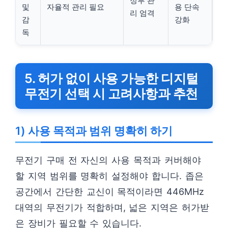
정부 관
및
자율적 관리 필요
용 단속
리 엄격
감
강화
독
5. 허가 없이 사용 가능한 디지털
무전기 선택 시 고려사항과 추천
1) 사용 목적과 범위 명확히 하기
무전기 구매 전 자신의 사용 목적과 커버해야
할 지역 범위를 명확히 설정해야 합니다. 좁은
공간에서 간단한 교신이 목적이라면 446MHz
대역의 무전기가 적합하며, 넓은 지역은 허가받
은 장비가 필요할 수 있습니다.