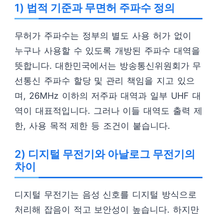
1) 법적 기준과 무면허 주파수 정의
무허가 주파수는 정부의 별도 사용 허가 없이
누구나 사용할 수 있도록 개방된 주파수 대역을
뜻합니다. 대한민국에서는 방송통신위원회가 무
선통신 주파수 할당 및 관리 책임을 지고 있으
며, 26MHz 이하의 저주파 대역과 일부 UHF 대
역이 대표적입니다. 그러나 이들 대역도 출력 제
한, 사용 목적 제한 등 조건이 붙습니다.
2) 디지털 무전기와 아날로그 무전기의
차이
디지털 무전기는 음성 신호를 디지털 방식으로
처리해 잡음이 적고 보안성이 높습니다. 하지만