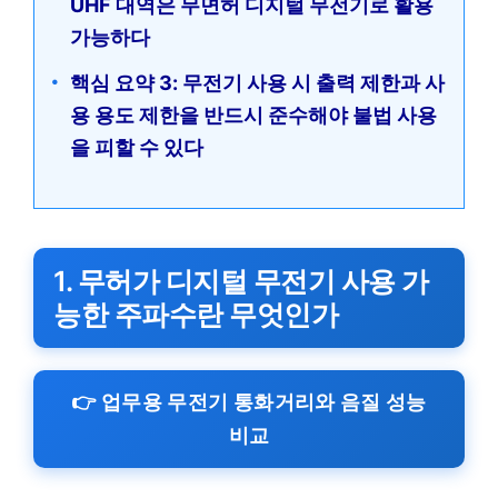
UHF 대역은 무면허 디지털 무전기로 활용
가능하다
핵심 요약 3: 무전기 사용 시 출력 제한과 사
용 용도 제한을 반드시 준수해야 불법 사용
을 피할 수 있다
1. 무허가 디지털 무전기 사용 가
능한 주파수란 무엇인가
👉 업무용 무전기 통화거리와 음질 성능
비교