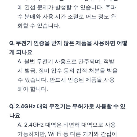
에 간섭 문제가 발생할 수 있습니다. 주파
수 분배와 사용 시간 조절로 어느 정도 완
화할 수 있습니다.
Q. 무전기 인증을 받지 않은 제품을 사용하면 어떻
게 되나요
A. 불법 무전기 사용으로 간주되며, 적발
시 벌금, 장비 압수 등의 법적 처분을 받을
수 있습니다. 반드시 인증된 제품을 사용
해야 합니다.
Q. 2.4GHz 대역 무전기는 무허가로 사용할 수 있
나요
A. 2.4GHz 대역은 비면허 대역으로 사용
가능하지만, Wi-Fi 등 다른 기기와 간섭이