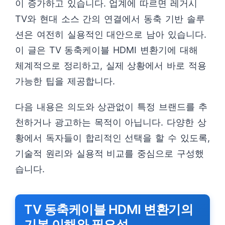
이 증가하고 있습니다. 업계에 따르면 레거시
TV와 현대 소스 간의 연결에서 동축 기반 솔루
션은 여전히 실용적인 대안으로 남아 있습니다.
이 글은 TV 동축케이블 HDMI 변환기에 대해
체계적으로 정리하고, 실제 상황에서 바로 적용
가능한 팁을 제공합니다.
다음 내용은 의도와 상관없이 특정 브랜드를 추
천하거나 광고하는 목적이 아닙니다. 다양한 상
황에서 독자들이 합리적인 선택을 할 수 있도록,
기술적 원리와 실용적 비교를 중심으로 구성했
습니다.
TV 동축케이블 HDMI 변환기의
기본 이해와 필요성