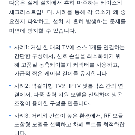
다음은 실제 설치에서 흔히 마주하는 케이스와
체크리스트입니다. 사례를 통해 각 요소가 왜 중
요한지 파악하고, 설치 시 흔히 발생하는 문제를
미연에 방지할 수 있습니다.
사례1: 거실 한 대의 TV에 소스 1개를 연결하는
간단한 구성에서, 신호 손실을 최소화하기 위
해 고품질 동축케이블과 커넥터를 사용하고,
가급적 짧은 케이블 길이를 유지합니다.
사례2: 벽걸이형 TV와 IPTV 셋톱박스 간의 연
결에서, 다중 출력 지원 모델을 선택하여 냉온
조정이 용이한 구성을 만듭니다.
사례3: 거리와 간섭이 높은 환경에서, RF 모듈
포함형 모델을 선택하고 차폐 루트를 최적화합
니다.