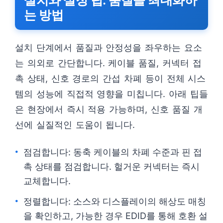
설치와 설정 팁: 품질을 최대화하
는 방법
설치 단계에서 품질과 안정성을 좌우하는 요소
는 의외로 간단합니다. 케이블 품질, 커넥터 접
촉 상태, 신호 경로의 간섭 차폐 등이 전체 시스
템의 성능에 직접적 영향을 미칩니다. 아래 팁들
은 현장에서 즉시 적용 가능하며, 신호 품질 개
선에 실질적인 도움이 됩니다.
점검합니다: 동축 케이블의 차폐 수준과 핀 접
촉 상태를 점검합니다. 헐거운 커넥터는 즉시
교체합니다.
정렬합니다: 소스와 디스플레이의 해상도 매칭
을 확인하고, 가능한 경우 EDID를 통해 호환 설