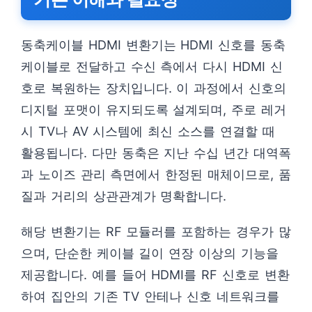
동축케이블 HDMI 변환기는 HDMI 신호를 동축
케이블로 전달하고 수신 측에서 다시 HDMI 신
호로 복원하는 장치입니다. 이 과정에서 신호의
디지털 포맷이 유지되도록 설계되며, 주로 레거
시 TV나 AV 시스템에 최신 소스를 연결할 때
활용됩니다. 다만 동축은 지난 수십 년간 대역폭
과 노이즈 관리 측면에서 한정된 매체이므로, 품
질과 거리의 상관관계가 명확합니다.
해당 변환기는 RF 모듈러를 포함하는 경우가 많
으며, 단순한 케이블 길이 연장 이상의 기능을
제공합니다. 예를 들어 HDMI를 RF 신호로 변환
하여 집안의 기존 TV 안테나 신호 네트워크를