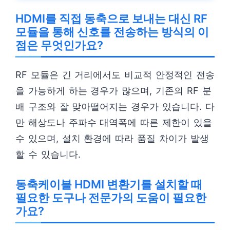
HDMI를 직접 동축으로 보내는 대신 RF
모듈을 통해 신호를 전송하는 방식의 이
점은 무엇인가요?
RF 모듈은 긴 거리에서도 비교적 안정적인 전송
을 가능하게 하는 경우가 많으며, 기존의 RF 분
배 구조와 잘 맞아떨어지는 경우가 있습니다. 다
만 해상도나 주파수 대역폭에 따른 제한이 있을
수 있으며, 설치 환경에 따라 품질 차이가 발생
할 수 있습니다.
동축케이블 HDMI 변환기를 설치할 때
필요한 도구나 전문가의 도움이 필요한
가요?