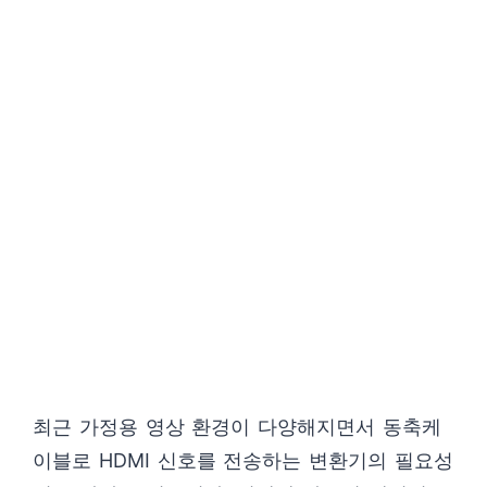
최근 가정용 영상 환경이 다양해지면서 동축케
이블로 HDMI 신호를 전송하는 변환기의 필요성