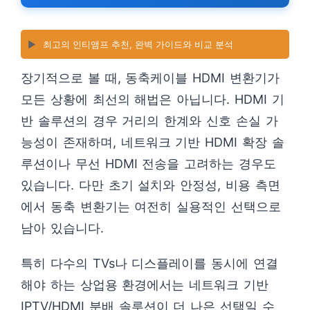
▶️
최고의 인티앰프 추천, 완벽 가이드와 비교 분석
장기적으로 볼 때, 동축케이블 HDMI 변환기가
모든 상황에 최선의 해법은 아닙니다. HDMI 기
반 솔루션의 경우 거리의 한계와 신호 손실 가
능성이 존재하며, 네트워크 기반 HDMI 확장 솔
루션이나 무선 HDMI 전송을 고려하는 경우도
있습니다. 다만 초기 설치와 안정성, 비용 측면
에서 동축 변환기는 여전히 실용적인 선택으로
남아 있습니다.
특히 다수의 TVs나 디스플레이를 동시에 연결
해야 하는 상업용 환경에서는 네트워크 기반
IPTV/HDMI 분배 솔루션이 더 나은 선택일 수