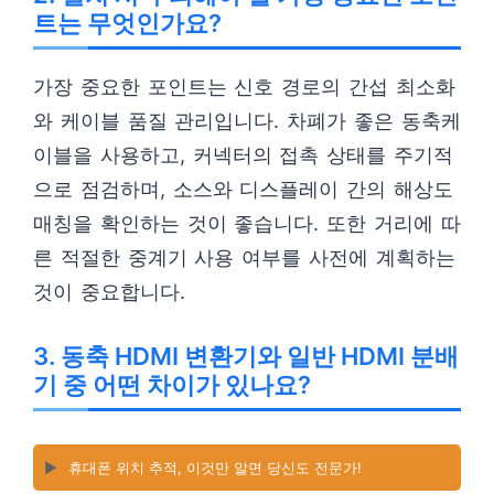
트는 무엇인가요?
가장 중요한 포인트는 신호 경로의 간섭 최소화
와 케이블 품질 관리입니다. 차폐가 좋은 동축케
이블을 사용하고, 커넥터의 접촉 상태를 주기적
으로 점검하며, 소스와 디스플레이 간의 해상도
매칭을 확인하는 것이 좋습니다. 또한 거리에 따
른 적절한 중계기 사용 여부를 사전에 계획하는
것이 중요합니다.
3. 동축 HDMI 변환기와 일반 HDMI 분배
기 중 어떤 차이가 있나요?
▶️
휴대폰 위치 추적, 이것만 알면 당신도 전문가!