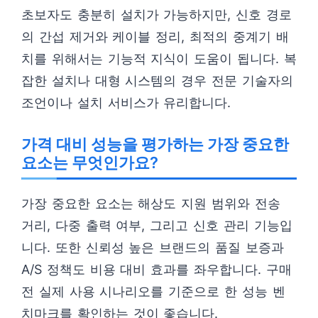
초보자도 충분히 설치가 가능하지만, 신호 경로
의 간섭 제거와 케이블 정리, 최적의 중계기 배
치를 위해서는 기능적 지식이 도움이 됩니다. 복
잡한 설치나 대형 시스템의 경우 전문 기술자의
조언이나 설치 서비스가 유리합니다.
가격 대비 성능을 평가하는 가장 중요한
요소는 무엇인가요?
가장 중요한 요소는 해상도 지원 범위와 전송
거리, 다중 출력 여부, 그리고 신호 관리 기능입
니다. 또한 신뢰성 높은 브랜드의 품질 보증과
A/S 정책도 비용 대비 효과를 좌우합니다. 구매
전 실제 사용 시나리오를 기준으로 한 성능 벤
치마크를 확인하는 것이 좋습니다.