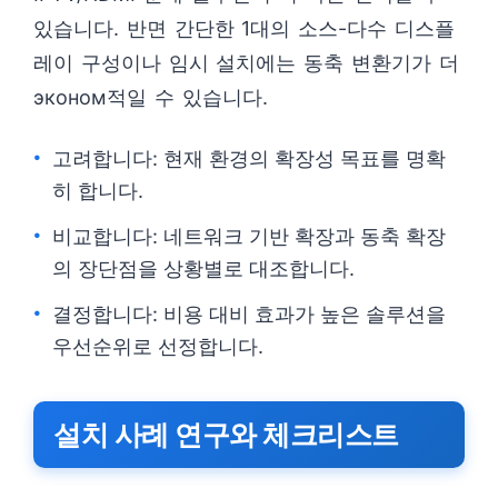
있습니다. 반면 간단한 1대의 소스-다수 디스플
레이 구성이나 임시 설치에는 동축 변환기가 더
эконом적일 수 있습니다.
고려합니다: 현재 환경의 확장성 목표를 명확
히 합니다.
비교합니다: 네트워크 기반 확장과 동축 확장
의 장단점을 상황별로 대조합니다.
결정합니다: 비용 대비 효과가 높은 솔루션을
우선순위로 선정합니다.
설치 사례 연구와 체크리스트