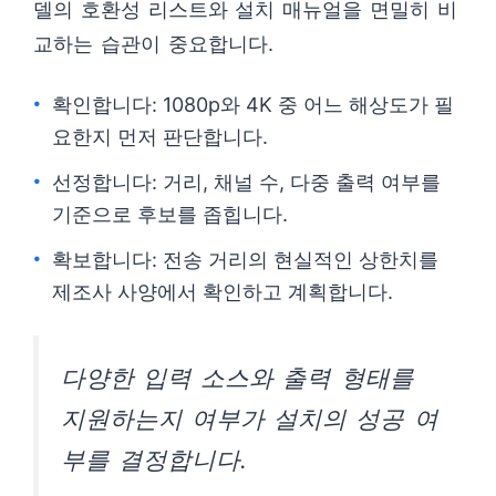
델의 호환성 리스트와 설치 매뉴얼을 면밀히 비
교하는 습관이 중요합니다.
확인합니다: 1080p와 4K 중 어느 해상도가 필
요한지 먼저 판단합니다.
선정합니다: 거리, 채널 수, 다중 출력 여부를
기준으로 후보를 좁힙니다.
확보합니다: 전송 거리의 현실적인 상한치를
제조사 사양에서 확인하고 계획합니다.
다양한 입력 소스와 출력 형태를
지원하는지 여부가 설치의 성공 여
부를 결정합니다.