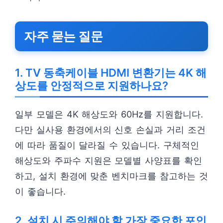
자주 묻는 질문
1. TV 동축케이블 HDMI 변환기는 4K 해
상도를 안정적으로 지원하나요?
일부 모델은 4K 해상도와 60Hz를 지원합니다.
다만 실사용 환경에서의 신호 손실과 거리 조건
에 따라 품질이 달라질 수 있습니다. 구체적인
해상도와 주파수 지원은 모델별 사양표를 확인
하고, 설치 환경에 맞춘 벤치마크를 참고하는 것
이 좋습니다.
2. 설치 시 주의해야 할 가장 중요한 포인