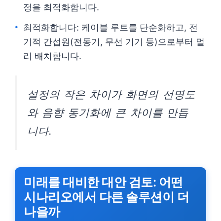
정을 최적화합니다.
최적화합니다: 케이블 루트를 단순화하고, 전
기적 간섭원(전동기, 무선 기기 등)으로부터 멀
리 배치합니다.
설정의 작은 차이가 화면의 선명도
와 음향 동기화에 큰 차이를 만듭
니다.
미래를 대비한 대안 검토: 어떤
시나리오에서 다른 솔루션이 더
나을까