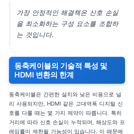
가장 안정적인 해결책은 신호 손실
을 최소화하는 구성 요소를 조합하
는 것입니다.
동축케이블의 기술적 특성 및
HDMI 변환의 한계
동축케이블은 간편한 설치와 낮은 비용으로 널
리 사용되지만, HDMI 같은 고대역폭 디지털 신
호를 다룰 때는 몇 가지 제약이 따릅니다. 특히
거리에 따라 신호 손실이 누적되며, 해상도와 프
레임률이 제한될 가능성이 있습니다. 이 때문에