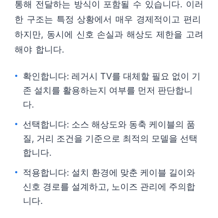
통해 전달하는 방식이 포함될 수 있습니다. 이러
한 구조는 특정 상황에서 매우 경제적이고 편리
하지만, 동시에 신호 손실과 해상도 제한을 고려
해야 합니다.
확인합니다: 레거시 TV를 대체할 필요 없이 기
존 설치를 활용하는지 여부를 먼저 판단합니
다.
선택합니다: 소스 해상도와 동축 케이블의 품
질, 거리 조건을 기준으로 최적의 모델을 선택
합니다.
적용합니다: 설치 환경에 맞춘 케이블 길이와
신호 경로를 설계하고, 노이즈 관리에 주의합
니다.