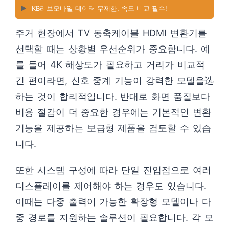
▶️
KB리브모바일 데이터 무제한, 속도 비교 필수!
주거 현장에서 TV 동축케이블 HDMI 변환기를
선택할 때는 상황별 우선순위가 중요합니다. 예
를 들어 4K 해상도가 필요하고 거리가 비교적
긴 편이라면, 신호 중계 기능이 강력한 모델을选
하는 것이 합리적입니다. 반대로 화면 품질보다
비용 절감이 더 중요한 경우에는 기본적인 변환
기능을 제공하는 보급형 제품을 검토할 수 있습
니다.
또한 시스템 구성에 따라 단일 진입점으로 여러
디스플레이를 제어해야 하는 경우도 있습니다.
이때는 다중 출력이 가능한 확장형 모델이나 다
중 경로를 지원하는 솔루션이 필요합니다. 각 모