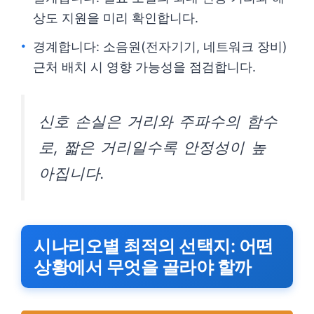
상도 지원을 미리 확인합니다.
경계합니다: 소음원(전자기기, 네트워크 장비)
근처 배치 시 영향 가능성을 점검합니다.
신호 손실은 거리와 주파수의 함수
로, 짧은 거리일수록 안정성이 높
아집니다.
시나리오별 최적의 선택지: 어떤
상황에서 무엇을 골라야 할까