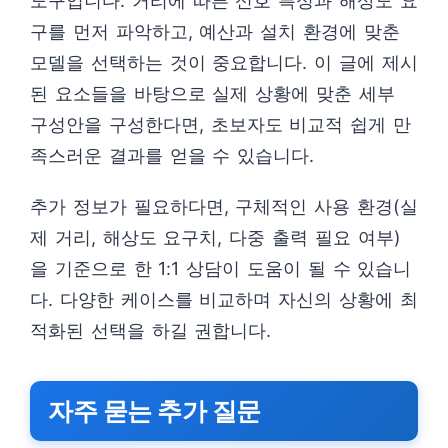
도구입니다. 거리에 따른 신호 특성과 해상도 요
구를 먼저 파악하고, 예산과 설치 환경에 맞춘
모델을 선택하는 것이 중요합니다. 이 글에 제시
된 요소들을 바탕으로 실제 상황에 맞춘 세부
구성안을 구성한다면, 초보자도 비교적 쉽게 만
족스러운 결과를 얻을 수 있습니다.
추가 정보가 필요하다면, 구체적인 사용 환경(실
제 거리, 해상도 요구치, 다중 출력 필요 여부)
을 기준으로 한 1:1 상담이 도움이 될 수 있습니
다. 다양한 케이스를 비교하며 자신의 상황에 최
적화된 선택을 하길 권합니다.
자주 묻는 추가 질문