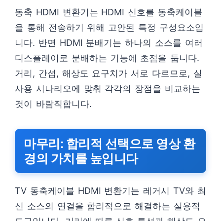
동축 HDMI 변환기는 HDMI 신호를 동축케이블
을 통해 전송하기 위해 고안된 특정 구성요소입
니다. 반면 HDMI 분배기는 하나의 소스를 여러
디스플레이로 분배하는 기능에 초점을 둡니다.
거리, 간섭, 해상도 요구치가 서로 다르므로, 실
사용 시나리오에 맞춰 각각의 장점을 비교하는
것이 바람직합니다.
마무리: 합리적 선택으로 영상 환
경의 가치를 높입니다
TV 동축케이블 HDMI 변환기는 레거시 TV와 최
신 소스의 연결을 합리적으로 해결하는 실용적