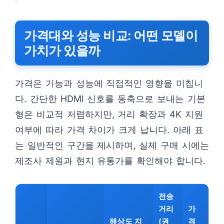
가격대와 성능 비교: 어떤 모델이
가치가 있을까
가격은 기능과 성능에 직접적인 영향을 미칩니
다. 간단한 HDMI 신호를 동축으로 보내는 기본
형은 비교적 저렴하지만, 거리 확장과 4K 지원
여부에 따라 가격 차이가 크게 납니다. 아래 표
는 일반적인 구간을 제시하며, 실제 구매 시에는
제조사 제원과 현지 유통가를 확인해야 합니다.
전송
거리
가
해상도 지
(권
격