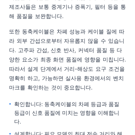
제조사들은 보통 중계기나 증폭기, 필터 등을 통
해 품질을 보완합니다.
또한 동축케이블은 차폐 성능과 케이블 질에 따
라 외부 간섭으로부터 자유롭지 않을 수 있습니
다. 고주파 간섭, 신호 반사, 커넥터 품질 등 다
양한 요소가 최종 화면 품질에 영향을 미칩니다.
따라서 설계 단계에서 거리-해상도 요구 조건을
명확히 하고, 가능하면 실사용 환경에서의 벤치
마크를 확인하는 것이 중요합니다.
확인합니다: 동축케이블의 차폐 등급과 품질
등급이 신호 품질에 미치는 영향을 이해합니
다.
설계합니다: 필요 모델의 최대 전송 거리와 해