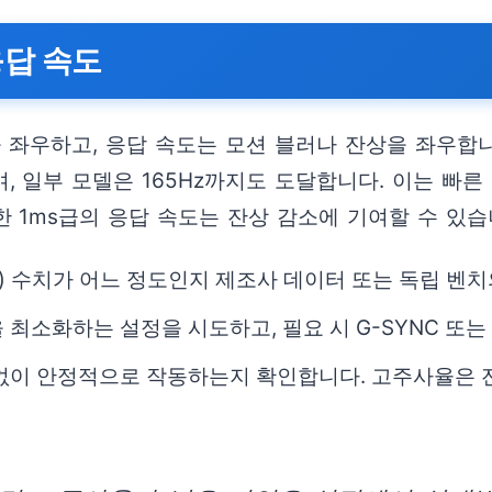
응답 속도
우하고, 응답 속도는 모션 블러나 잔상을 좌우합니다.
며, 일부 모델은 165Hz까지도 도달합니다. 이는 빠
한 1ms급의 응답 속도는 잔상 감소에 기여할 수 있습
 Lag) 수치가 어느 정도인지 제조사 데이터 또는 독립 벤
소화하는 설정을 시도하고, 필요 시 G-SYNC 또는 F
 없이 안정적으로 작동하는지 확인합니다. 고주사율은 