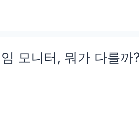
led 게임 모니터, 뭐가 다를까