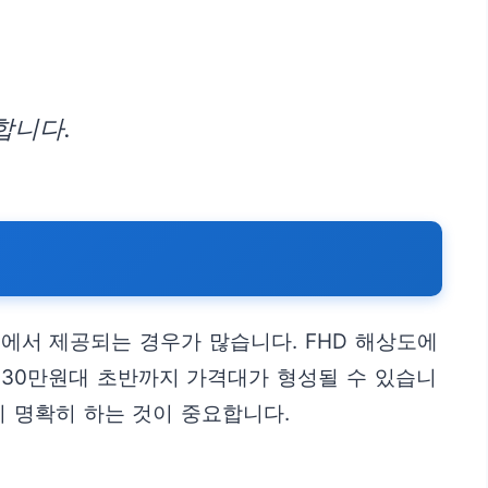
합니다.
가격대에서 제공되는 경우가 많습니다. FHD 해상도에
라 30만원대 초반까지 가격대가 형성될 수 있습니
지 명확히 하는 것이 중요합니다.