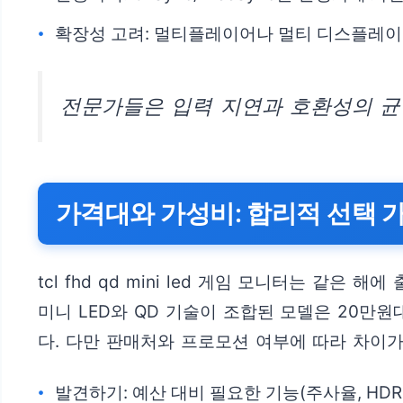
확장성 고려: 멀티플레이어나 멀티 디스플레이
전문가들은 입력 지연과 호환성의 균
가격대와 가성비: 합리적 선택 
tcl fhd qd mini led 게임 모니터는 
미니 LED와 QD 기술이 조합된 모델은 20만
다. 다만 판매처와 프로모션 여부에 따라 차이가
발견하기: 예산 대비 필요한 기능(주사율, HDR