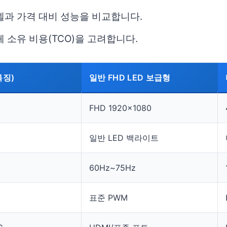
델과 가격 대비 성능을 비교합니다.
 소유 비용(TCO)을 고려합니다.
특징)
일반 FHD LED 보급형
FHD 1920×1080
일반 LED 백라이트
60Hz~75Hz
표준 PWM