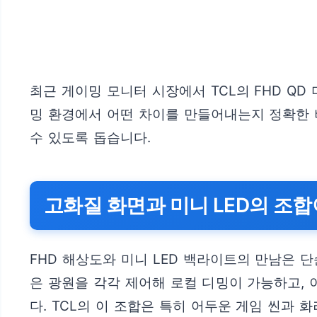
최근 게이밍 모니터 시장에서 TCL의 FHD QD
밍 환경에서 어떤 차이를 만들어내는지 정확한 
수 있도록 돕습니다.
고화질 화면과 미니 LED의 조합
FHD 해상도와 미니 LED 백라이트의 만남은 
은 광원을 각각 제어해 로컬 디밍이 가능하고,
다. TCL의 이 조합은 특히 어두운 게임 씬과