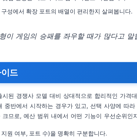
 구성에서 확장 포트의 배열이 편리한지 살펴봅니다.
형이 게임의 승패를 좌우할 때가 많다고 말
가이드
같은 해에 출시된 경쟁사 모델 대비 상대적으로 합리적인 
원대 중반에서 시작하는 경우가 있고, 선택 사양에 따
 크므로, 예산 범위 내에서 어떤 기능이 우선순위인
 지원 여부, 포트 수)을 명확히 구분합니다.