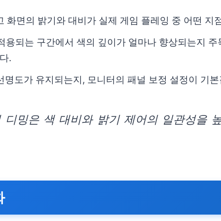
고 화면의 밝기와 대비가 실제 게임 플레잉 중 어떤 
이 적용되는 구간에서 색의 깊이가 얼마나 향상되는지 주
다.
 선명도가 유지되는지, 모니터의 패널 보정 설정이 기
컬 디밍은 색 대비와 밝기 제어의 일관성을 
화