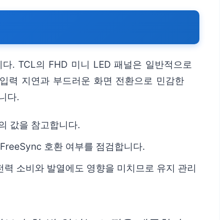
 TCL의 FHD 미니 LED 패널은 일반적으로
른 입력 지연과 부드러운 화면 전환으로 민감한
니다.
치의 값을 참고합니다.
reeSync 호환 여부를 점검합니다.
전력 소비와 발열에도 영향을 미치므로 유지 관리