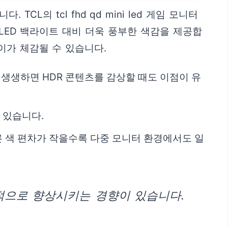
의 tcl fhd qd mini led 게임 모니터
 LED 백라이트 대비 더욱 풍부한 색감을 제공합
이가 체감될 수 있습니다.
 생생하면 HDR 콘텐츠를 감상할 때도 이점이 유
 있습니다.
른 색 편차가 작을수록 다중 모니터 환경에서도 일
적으로 향상시키는 경향이 있습니다.