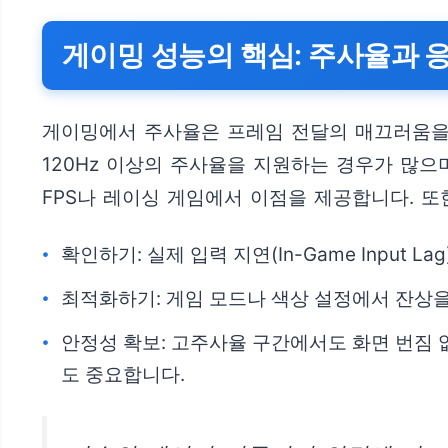
게이밍 성능의 핵심: 주사율과 
게이밍에서 주사율은 프레임 전달의 매끄러움을 좌
120Hz 이상의 주사율을 지원하는 경우가 많으
FPS나 레이싱 게임에서 이점을 제공합니다. 또
확인하기: 실제 입력 지연(In-Game Input
최적화하기: 게임 모드나 색상 설정에서 잔상을 최
안정성 확보: 고주사율 구간에서도 화면 번짐
도 중요합니다.