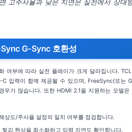
면 고주사율과 낮은 지연은 실전에서 상대방
Sync G-Sync 호환성
부에 따라 실전 플레이가 크게 달라집니다. TCL의 tcl
USB-C 입력이 함께 제공될 수 있으며, FreeSync(또
우가 많습니다. 또한 HDMI 2.1을 지원하는 모델은
대역폭과 해상도/주사율 설정의 일치 여부를 점검합니다.
 화면 찢김 현상을 최소화하고 입력 지연도 확인합니다.