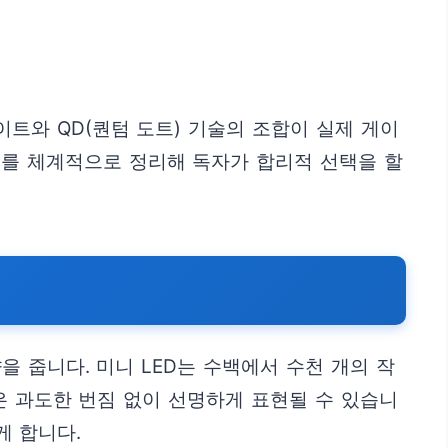
라이트와 QD(퀀텀 도트) 기술의 조합이 실제 게이
트를 체계적으로 정리해 독자가 합리적 선택을 할
을 줍니다. 미니 LED는 수백에서 수천 개의 작
은 과도한 번짐 없이 선명하게 표현될 수 있습니
게 합니다.