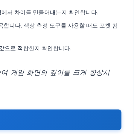
지점에서 차이를 만들어내는지 확인합니다.
목합니다. 색상 측정 도구를 사용할 때도 포켓 컴
본값으로 적합한지 확인합니다.
높여 게임 화면의 깊이를 크게 향상시