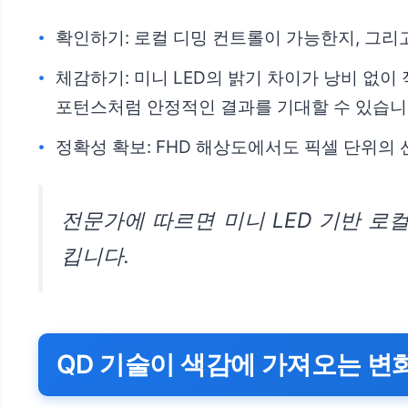
확인하기: 로컬 디밍 컨트롤이 가능한지, 그리
체감하기: 미니 LED의 밝기 차이가 낭비 없
포턴스처럼 안정적인 결과를 기대할 수 있습니
정확성 확보: FHD 해상도에서도 픽셀 단위의
전문가에 따르면 미니 LED 기반 로
킵니다.
QD 기술이 색감에 가져오는 변