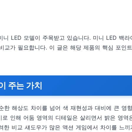
 미니 LED 모델이 주목받고 있습니다. 미니 LED 백
비교가 필요합니다. 이 글은 해당 제품의 핵심 포인
이 주는 가치
단순한 해상도 차이를 넘어 색 재현성과 대비에 큰 영향
 이로 인해 어둠 영역의 디테일은 살리면서 밝은 영역
 화려한 비교 섀도우가 많은 액션 게임에서 차이를 느끼