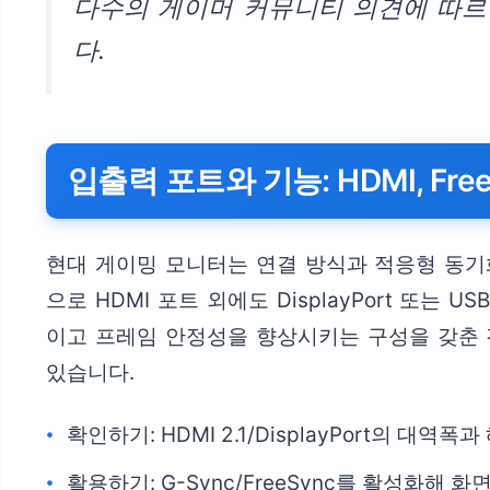
다수의 게이머 커뮤니티 의견에 따르
다.
입출력 포트와 기능: HDMI, Free
현대 게이밍 모니터는 연결 방식과 적응형 동기화 여
으로 HDMI 포트 외에도 DisplayPort 또는 
이고 프레임 안정성을 향상시키는 구성을 갖춘 경
있습니다.
확인하기: HDMI 2.1/DisplayPort의 
활용하기: G-Sync/FreeSync를 활성화해