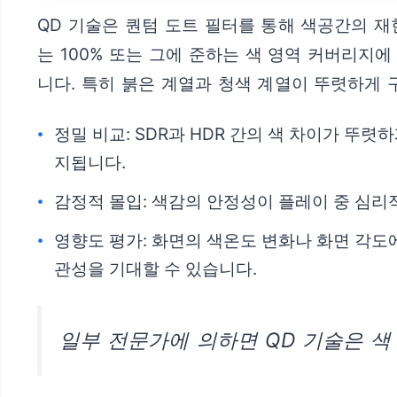
QD 기술은 퀀텀 도트 필터를 통해 색공간의 재현력
는 100% 또는 그에 준하는 색 영역 커버리지에
니다. 특히 붉은 계열과 청색 계열이 뚜렷하게 
정밀 비교: SDR과 HDR 간의 색 차이가 뚜
지됩니다.
감정적 몰입: 색감의 안정성이 플레이 중 심리
영향도 평가: 화면의 색온도 변화나 화면 각도
관성을 기대할 수 있습니다.
일부 전문가에 의하면 QD 기술은 