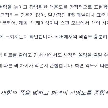
을 높이고 광범위한 색온도를 안정적으로 표현합니다. TCL
 근접하는 경우가 많아, 일반적인 IPS 패널이나 표준
구분되어, 게임 속 레이싱이나 스핀 오브에서 색의 차
렷하게 느껴지는지 확인합니다. SDR에서의 색감도 충분히
적 피로를 줄이고 긴 세션에서도 시각적 쏠림을 줄일 수
에 따른 색 차이가 적은지 관찰합니다. 화면 각도에 따
색 재현의 폭을 넓히고 화면의 선명도를 종합