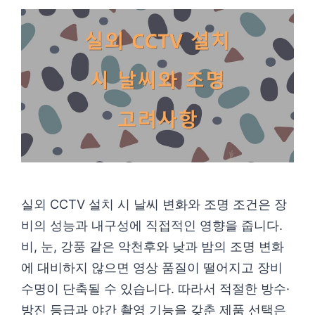
실외 CCTV 설치 시 날씨 변화와 조명 조건은 장
비의 성능과 내구성에 직접적인 영향을 줍니다.
비, 눈, 강풍 같은 악천후와 낮과 밤의 조명 변화
에 대비하지 않으면 영상 품질이 떨어지고 장비
수명이 단축될 수 있습니다. 따라서 적절한 방수·
방진 등급과 야간 촬영 기능을 갖춘 제품 선택은