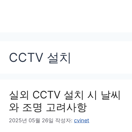
CCTV 설치
실외 CCTV 설치 시 날씨
와 조명 고려사항
2025년 05월 26일
작성자:
cvinet