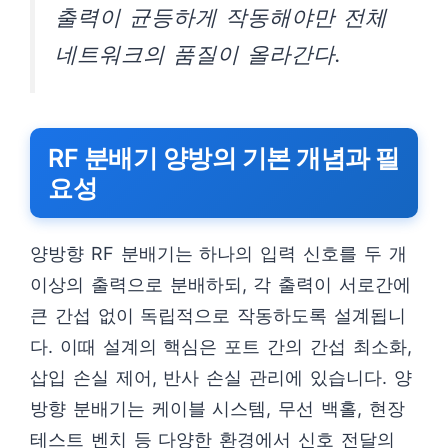
출력이 균등하게 작동해야만 전체
네트워크의 품질이 올라간다.
RF 분배기 양방의 기본 개념과 필
요성
양방향 RF 분배기는 하나의 입력 신호를 두 개
이상의 출력으로 분배하되, 각 출력이 서로간에
큰 간섭 없이 독립적으로 작동하도록 설계됩니
다. 이때 설계의 핵심은 포트 간의 간섭 최소화,
삽입 손실 제어, 반사 손실 관리에 있습니다. 양
방향 분배기는 케이블 시스템, 무선 백홀, 현장
테스트 벤치 등 다양한 환경에서 신호 전달의