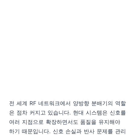
전 세계 RF 네트워크에서 양방향 분배기의 역할
은 점차 커지고 있습니다. 현대 시스템은 신호를
여러 지점으로 확장하면서도 품질을 유지해야
하기 때문입니다. 신호 손실과 반사 문제를 관리