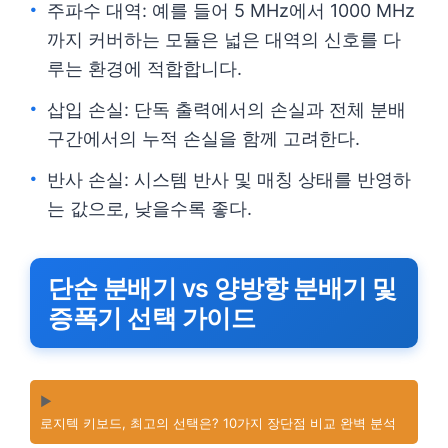
주파수 대역: 예를 들어 5 MHz에서 1000 MHz
까지 커버하는 모듈은 넓은 대역의 신호를 다
루는 환경에 적합합니다.
삽입 손실: 단독 출력에서의 손실과 전체 분배
구간에서의 누적 손실을 함께 고려한다.
반사 손실: 시스템 반사 및 매칭 상태를 반영하
는 값으로, 낮을수록 좋다.
단순 분배기 vs 양방향 분배기 및
증폭기 선택 가이드
▶️
로지텍 키보드, 최고의 선택은? 10가지 장단점 비교 완벽 분석