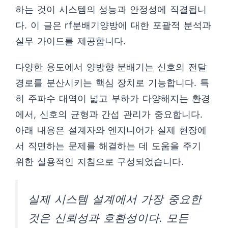
하는 것이 시스템의 성능과 안정성에 직결됩니
다. 이 글은 rf분배기양방에 대한 포괄적 분석과
실무 가이드를 제공합니다.
다양한 용도에서 양방향 분배기는 신호의 전달
경로를 분산시키는 핵심 장치로 기능합니다. 특
히 주파수 대역이 넓고 부하가 다양해지는 환경
에서, 신호의 균형과 간섭 관리가 중요합니다.
아래 내용은 설계자와 엔지니어가 실제 현장에
서 직면하는 문제를 해결하는 데 도움을 주기
위한 실용적인 지침으로 구성되었습니다.
실제 시스템 설계에서 가장 중요한
것은 신뢰성과 호환성이다. 모든