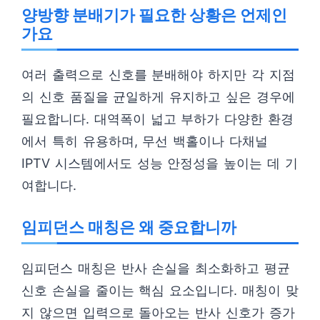
양방향 분배기가 필요한 상황은 언제인
가요
여러 출력으로 신호를 분배해야 하지만 각 지점
의 신호 품질을 균일하게 유지하고 싶은 경우에
필요합니다. 대역폭이 넓고 부하가 다양한 환경
에서 특히 유용하며, 무선 백홀이나 다채널
IPTV 시스템에서도 성능 안정성을 높이는 데 기
여합니다.
임피던스 매칭은 왜 중요합니까
임피던스 매칭은 반사 손실을 최소화하고 평균
신호 손실을 줄이는 핵심 요소입니다. 매칭이 맞
지 않으면 입력으로 돌아오는 반사 신호가 증가