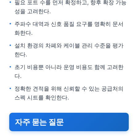
필요 포트 수를 먼저 확정하고, 향후 확장 가능
성을 고려한다.
주파수 대역과 신호 품질 요구를 명확히 문서
화한다.
설치 환경의 차폐와 케이블 관리 수준을 평가
한다.
초기 비용뿐 아니라 운영 비용도 함께 고려한
다.
정확한 견적을 위해 신뢰할 수 있는 공급처의
스펙 시트를 확인한다.
자주 묻는 질문