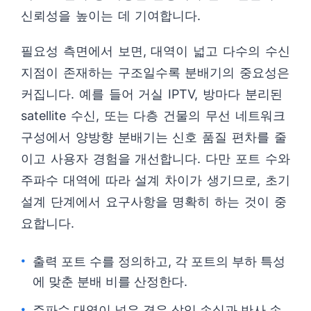
신뢰성을 높이는 데 기여합니다.
필요성 측면에서 보면, 대역이 넓고 다수의 수신
지점이 존재하는 구조일수록 분배기의 중요성은
커집니다. 예를 들어 거실 IPTV, 방마다 분리된
satellite 수신, 또는 다층 건물의 무선 네트워크
구성에서 양방향 분배기는 신호 품질 편차를 줄
이고 사용자 경험을 개선합니다. 다만 포트 수와
주파수 대역에 따라 설계 차이가 생기므로, 초기
설계 단계에서 요구사항을 명확히 하는 것이 중
요합니다.
출력 포트 수를 정의하고, 각 포트의 부하 특성
에 맞춘 분배 비를 산정한다.
주파수 대역이 넓은 경우 삽입 손실과 반사 손