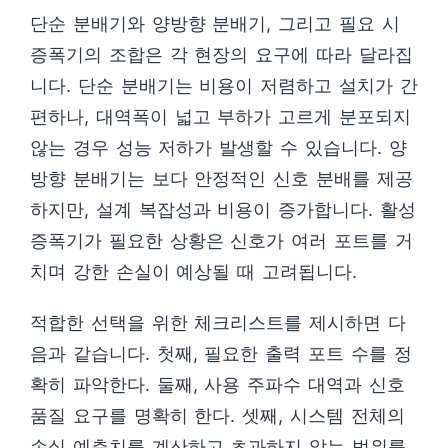
단순 분배기와 양방향 분배기, 그리고 필요 시
증폭기의 조합은 각 현장의 요구에 따라 달라집
니다. 단순 분배기는 비용이 저렴하고 설치가 간
편하나, 대역폭이 넓고 부하가 고르게 분포되지
않는 경우 성능 저하가 발생할 수 있습니다. 양
방향 분배기는 보다 안정적인 신호 분배를 제공
하지만, 설계 복잡성과 비용이 증가합니다. 활성
증폭기가 필요한 상황은 신호가 여러 포트를 거
치며 강한 손실이 예상될 때 고려됩니다.
적합한 선택을 위한 체크리스트를 제시하면 다
음과 같습니다. 첫째, 필요한 출력 포트 수를 정
확히 파악한다. 둘째, 사용 주파수 대역과 신호
품질 요구를 명확히 한다. 셋째, 시스템 전체의
손실 예측치를 계산하고 초과하지 않는 범위를