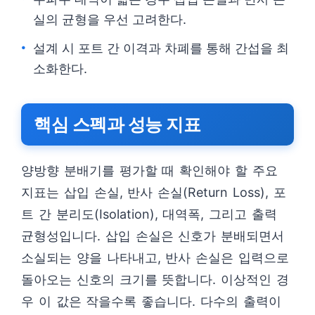
실의 균형을 우선 고려한다.
설계 시 포트 간 이격과 차폐를 통해 간섭을 최
소화한다.
핵심 스펙과 성능 지표
양방향 분배기를 평가할 때 확인해야 할 주요
지표는 삽입 손실, 반사 손실(Return Loss), 포
트 간 분리도(Isolation), 대역폭, 그리고 출력
균형성입니다. 삽입 손실은 신호가 분배되면서
소실되는 양을 나타내고, 반사 손실은 입력으로
돌아오는 신호의 크기를 뜻합니다. 이상적인 경
우 이 값은 작을수록 좋습니다. 다수의 출력이