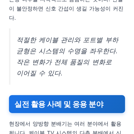
이 불안정하면 신호 간섭이 생길 가능성이 커진
다.
적절한 케이블 관리와 포트별 부하
균형은 시스템의 수명을 좌우한다.
작은 변화가 전체 품질의 변화로
이어질 수 있다.
실전 활용 사례 및 응용 분야
현장에서 양방향 분배기는 여러 분야에서 활용
됩니다. 케이블 TV 시스템의 다층 분배에서 신