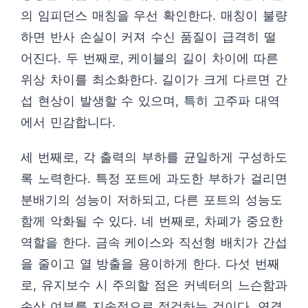
의 임피던스 매칭을 우선 확인한다. 매칭이 불량
하면 반사 손실이 커져 수신 품질이 급격히 떨
어진다. 두 번째로, 케이블의 길이 차이에 따른
위상 차이를 최소화한다. 길이가 크게 다르면 간
섭 현상이 발생할 수 있으며, 특히 고주파 대역
에서 민감합니다.
세 번째로, 각 출력의 부하를 균일하게 구성하도
록 노력한다. 특정 포트에 과도한 부하가 걸리면
분배기의 성능이 저하되고, 다른 포트의 성능도
함께 악화될 수 있다. 네 번째로, 차폐가 중요한
역할을 한다. 금속 케이스와 직선형 배치가 간섭
을 줄이고 열 방출을 용이하게 한다. 다섯 번째
로, 유지보수 시 주의할 점은 커넥터의 느슨함과
손상 여부를 지속적으로 점검하는 것이다. 연결