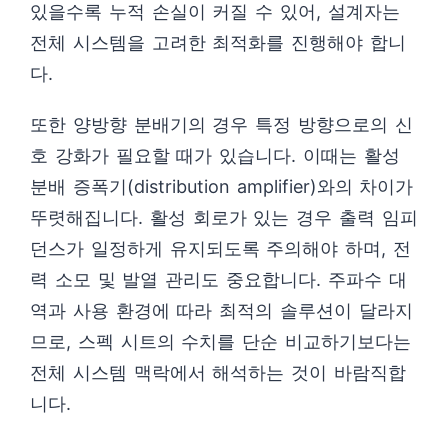
있을수록 누적 손실이 커질 수 있어, 설계자는
전체 시스템을 고려한 최적화를 진행해야 합니
다.
또한 양방향 분배기의 경우 특정 방향으로의 신
호 강화가 필요할 때가 있습니다. 이때는 활성
분배 증폭기(distribution amplifier)와의 차이가
뚜렷해집니다. 활성 회로가 있는 경우 출력 임피
던스가 일정하게 유지되도록 주의해야 하며, 전
력 소모 및 발열 관리도 중요합니다. 주파수 대
역과 사용 환경에 따라 최적의 솔루션이 달라지
므로, 스펙 시트의 수치를 단순 비교하기보다는
전체 시스템 맥락에서 해석하는 것이 바람직합
니다.