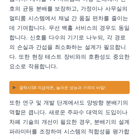
호의 균등 분배를 보장하고, 가정이나 사무실의
멀티룸 시스템에서 채널 간 품질 편차를 줄이는
데 기여합니다. 무선 백홀 서비스의 경우도 동일
합니다. 신호를 다수의 기기로 나누되, 각 경로
의 손실과 간섭을 최소화하는 설계가 필요합니
다. 또한 현장 테스트 장비와의 호환성도 중요한
요소로 작용합니다.
▶️
갤럭시S8 자급제폰, 놀라운 성능과 가격의 비밀!
또한 연구 및 개발 단계에서도 양방향 분배기의
역할은 큽니다. 새로운 주파수 대역의 도입이나
차폐 기술의 개선이 필요한 경우, 분배기의 설계
파라미터를 조정하여 시스템의 적합성을 평가합