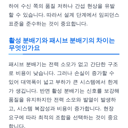
하여 수신 쪽의 품질 저하나 간섭 현상을 유발
할 수 있습니다. 따라서 설계 단계에서 임피던스
표준을 준수하는 것이 중요합니다.
활성 분배기와 패시브 분배기의 차이는
무엇인가요
패시브 분배기는 전력 소모가 없고 간단한 구조
로 비용이 낮습니다. 그러나 손실이 증가할 수
있어 대역폭이 넓고 부하가 큰 시스템에서 한계
가 생깁니다. 반면 활성 분배기는 신호를 보강해
품질을 유지하지만 전력 소모와 발열이 발생하
고, 시스템 복잡성과 비용이 증가합니다. 현장
요구에 따라 최적의 조합을 선택하는 것이 중요
합니다.