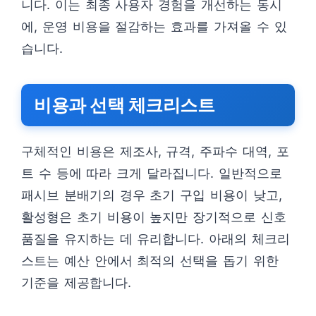
니다. 이는 최종 사용자 경험을 개선하는 동시
에, 운영 비용을 절감하는 효과를 가져올 수 있
습니다.
비용과 선택 체크리스트
구체적인 비용은 제조사, 규격, 주파수 대역, 포
트 수 등에 따라 크게 달라집니다. 일반적으로
패시브 분배기의 경우 초기 구입 비용이 낮고,
활성형은 초기 비용이 높지만 장기적으로 신호
품질을 유지하는 데 유리합니다. 아래의 체크리
스트는 예산 안에서 최적의 선택을 돕기 위한
기준을 제공합니다.