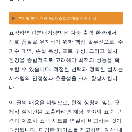
▶️
분기별 메뉴 개편 AB 테스트로 매출 상승 비결
요약하면 rf분배기양방은 다중 출력 환경에서
신호 품질을 유지하기 위한 핵심 솔루션으로, 주
파수 대역, 손실 특성, 포트 구성, 그리고 설치
환경을 종합적으로 고려해야 최적의 성능을 확
보할 수 있습니다. 적절한 선택과 정확한 설치는
시스템의 안정성과 효율성을 크게 향상시킵니
다.
이 글의 내용을 바탕으로, 현장 상황에 맞는 구
체적 설계안을 도출하려면 해당 분야의 표준 규
격과 제조사 스펙 시트를 면밀히 비교하는 것이
권장됩니다. 다양한 케이스를 참고하면, 예산 내