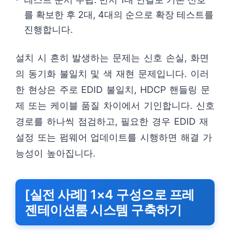
를 확보한 후 2대, 4대의 순으로 확장 테스트를
진행합니다.
설치 시 흔히 발생하는 문제는 신호 손실, 화면
의 동기화 불일치 및 색 재현 문제입니다. 이러
한 현상은 주로 EDID 불일치, HDCP 핸들링 문
제 또는 케이블 품질 차이에서 기인합니다. 신호
경로를 하나씩 점검하고, 필요한 경우 EDID 재
설정 또는 펌웨어 업데이트를 시행하면 해결 가
능성이 높아집니다.
[실전 사례] 1×4 구성으로 프레
젠테이션룸 시스템 구축하기