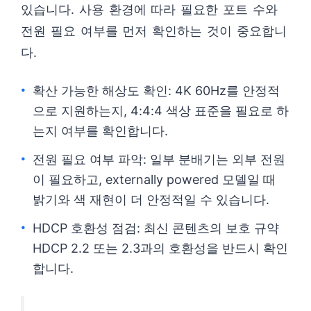
있습니다. 사용 환경에 따라 필요한 포트 수와
전원 필요 여부를 먼저 확인하는 것이 중요합니
다.
확산 가능한 해상도 확인: 4K 60Hz를 안정적
으로 지원하는지, 4:4:4 색상 표준을 필요로 하
는지 여부를 확인합니다.
전원 필요 여부 파악: 일부 분배기는 외부 전원
이 필요하고, externally powered 모델일 때
밝기와 색 재현이 더 안정적일 수 있습니다.
HDCP 호환성 점검: 최신 콘텐츠의 보호 규약
HDCP 2.2 또는 2.3과의 호환성을 반드시 확인
합니다.