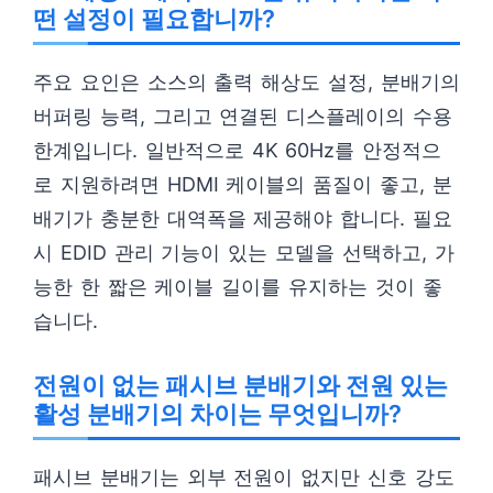
떤 설정이 필요합니까?
주요 요인은 소스의 출력 해상도 설정, 분배기의
버퍼링 능력, 그리고 연결된 디스플레이의 수용
한계입니다. 일반적으로 4K 60Hz를 안정적으
로 지원하려면 HDMI 케이블의 품질이 좋고, 분
배기가 충분한 대역폭을 제공해야 합니다. 필요
시 EDID 관리 기능이 있는 모델을 선택하고, 가
능한 한 짧은 케이블 길이를 유지하는 것이 좋
습니다.
전원이 없는 패시브 분배기와 전원 있는
활성 분배기의 차이는 무엇입니까?
패시브 분배기는 외부 전원이 없지만 신호 강도