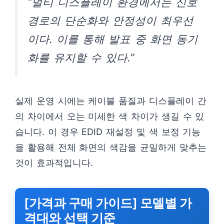
“멀티 디스플레이 환경에서는 신호
경로의 단순화와 안정성이 최우선
이다. 이를 통해 발표 중 화면 동기
화를 유지할 수 있다.”
실제 운영 시에는 케이블 품질과 디스플레이 간
의 차이에서 오는 미세한 색 차이가 생길 수 있
습니다. 이 경우 EDID 재설정 및 색 보정 기능
을 활용해 전체 화면의 색감을 균일하게 맞추는
것이 효과적입니다.
[가격과 구매 가이드] 모델별 가
격대와 선택 기준