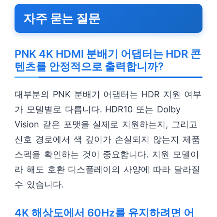
자주 묻는 질문
PNK 4K HDMI 분배기 어댑터는 HDR 콘
텐츠를 안정적으로 출력합니까?
대부분의 PNK 분배기 어댑터는 HDR 지원 여부
가 모델별로 다릅니다. HDR10 또는 Dolby
Vision 같은 포맷을 실제로 지원하는지, 그리고
신호 경로에서 색 깊이가 손실되지 않는지 제품
스펙을 확인하는 것이 중요합니다. 지원 모델이
라 해도 호환 디스플레이의 사양에 따라 달라질
수 있습니다.
4K 해상도에서 60Hz를 유지하려면 어