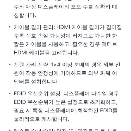
수와 대상 디스플레이의 포트 수를 정확히 매
칭합니다.
케이블 길이 관리: HDMI 케이블 길이가 길어질
수록 신호 손실 가능성이 커지므로 가능한 한
짧은 케이블을 사용하고, 필요한 경우 액티브
HDMI 케이블을 고려합니다.
전원 관리 전략: 1×4 이상 분배의 경우 외부 전
원이 작동 안정성에 기여하므로 외부 파워 어
댑터를 설치합니다.
EDID 우선순위 설정: 디스플레이 다수일 경우
EDID 우선순위가 높은 설정으로 초기화하고,
필요 시 특정 디스플레이에 최적화된 EDID를
물리적으로 캐시합니다.
테스트 순서 수립: 먼저 1대 연결로 기본 신호