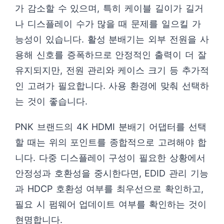
가 감소할 수 있으며, 특히 케이블 길이가 길거
나 디스플레이 수가 많을 때 문제를 일으킬 가
능성이 있습니다. 활성 분배기는 외부 전원을 사
용해 신호를 증폭하므로 안정적인 출력이 더 잘
유지되지만, 전원 관리와 케이스 크기 등 추가적
인 고려가 필요합니다. 사용 환경에 맞춰 선택하
는 것이 좋습니다.
PNK 브랜드의 4K HDMI 분배기 어댑터를 선택
할 때는 위의 포인트를 종합적으로 고려해야 합
니다. 다중 디스플레이 구성이 필요한 상황에서
안정성과 호환성을 중시한다면, EDID 관리 기능
과 HDCP 호환성 여부를 최우선으로 확인하고,
필요 시 펌웨어 업데이트 여부를 확인하는 것이
현명합니다.