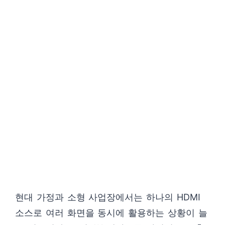
현대 가정과 소형 사업장에서는 하나의 HDMI
소스로 여러 화면을 동시에 활용하는 상황이 늘