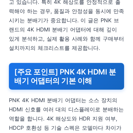
고 있습니다. 특히 4K 해상도를 안정적으로 출
력해야 하는 경우, 품질과 안정성을 동시에 만족
시키는 분배기가 중요합니다. 이 글은 PNK 브
랜드의 4K HDMI 분배기 어댑터에 대해 깊이
있게 분석하고, 실제 활용 사례와 함께 구매부터
설치까지의 체크리스트를 제공합니다.
[주요 포인트] PNK 4K HDMI 분
배기 어댑터의 기본 이해
PNK 4K HDMI 분배기 어댑터는 소스 장치의
HDMI 신호를 여러 대의 디스플레이로 분배하는
역할을 합니다. 4K 해상도와 HDR 지원 여부,
HDCP 호환성 등 기술 스펙은 모델마다 차이가