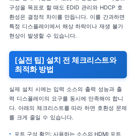
구성을 목표로 할 때도 EDID 관리와 HDCP 호
환성은 결정적 차이를 만듭니다. 이를 간과하면
특정 디스플레이에서 해상 하락이나 재생 불가
현상이 발생할 수 있습니다.
[실전 팁] 설치 전 체크리스트와
최적화 방법
실제 설치 시에는 입력 소스의 출력 성능과 출
력 디스플레이의 요구를 동시에 만족해야 합니
다. 아래의 체크리스트를 따라 하면 호환성 문제
를 크게 줄일 수 있습니다.
포트 구성 확인: 사용하는 소스의 HDMI 포트