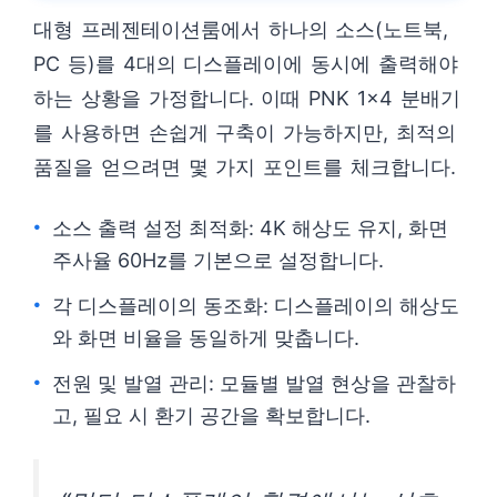
대형 프레젠테이션룸에서 하나의 소스(노트북,
PC 등)를 4대의 디스플레이에 동시에 출력해야
하는 상황을 가정합니다. 이때 PNK 1×4 분배기
를 사용하면 손쉽게 구축이 가능하지만, 최적의
품질을 얻으려면 몇 가지 포인트를 체크합니다.
소스 출력 설정 최적화: 4K 해상도 유지, 화면
주사율 60Hz를 기본으로 설정합니다.
각 디스플레이의 동조화: 디스플레이의 해상도
와 화면 비율을 동일하게 맞춥니다.
전원 및 발열 관리: 모듈별 발열 현상을 관찰하
고, 필요 시 환기 공간을 확보합니다.