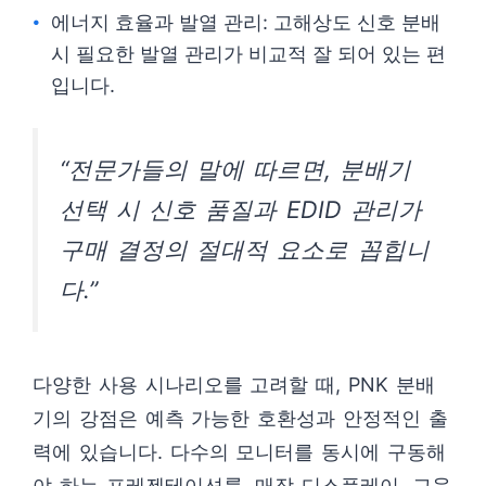
에너지 효율과 발열 관리: 고해상도 신호 분배
시 필요한 발열 관리가 비교적 잘 되어 있는 편
입니다.
“전문가들의 말에 따르면, 분배기
선택 시 신호 품질과 EDID 관리가
구매 결정의 절대적 요소로 꼽힙니
다.”
다양한 사용 시나리오를 고려할 때, PNK 분배
기의 강점은 예측 가능한 호환성과 안정적인 출
력에 있습니다. 다수의 모니터를 동시에 구동해
야 하는 프레젠테이션룸, 매장 디스플레이, 교육