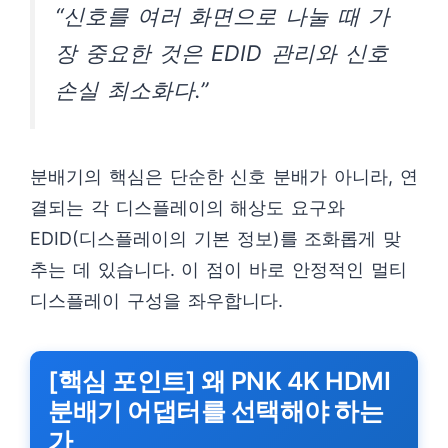
“신호를 여러 화면으로 나눌 때 가
장 중요한 것은 EDID 관리와 신호
손실 최소화다.”
분배기의 핵심은 단순한 신호 분배가 아니라, 연
결되는 각 디스플레이의 해상도 요구와
EDID(디스플레이의 기본 정보)를 조화롭게 맞
추는 데 있습니다. 이 점이 바로 안정적인 멀티
디스플레이 구성을 좌우합니다.
[핵심 포인트] 왜 PNK 4K HDMI
분배기 어댑터를 선택해야 하는
가