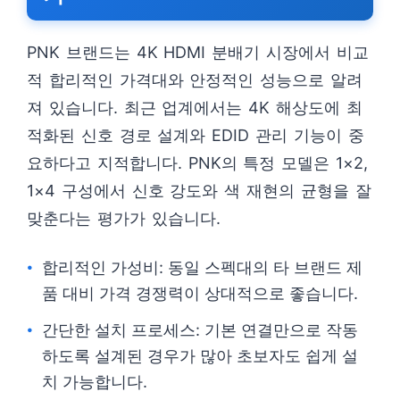
PNK 브랜드는 4K HDMI 분배기 시장에서 비교
적 합리적인 가격대와 안정적인 성능으로 알려
져 있습니다. 최근 업계에서는 4K 해상도에 최
적화된 신호 경로 설계와 EDID 관리 기능이 중
요하다고 지적합니다. PNK의 특정 모델은 1×2,
1×4 구성에서 신호 강도와 색 재현의 균형을 잘
맞춘다는 평가가 있습니다.
합리적인 가성비: 동일 스펙대의 타 브랜드 제
품 대비 가격 경쟁력이 상대적으로 좋습니다.
간단한 설치 프로세스: 기본 연결만으로 작동
하도록 설계된 경우가 많아 초보자도 쉽게 설
치 가능합니다.