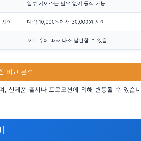
일부 케이스는 필요 없이 동작 가능
원 사이
대략 10,000원에서 30,000원 사이
포트 수에 따라 다소 불편할 수 있음
꼼 비교 분석
며, 신제품 출시나 프로모션에 의해 변동될 수 있습니
비