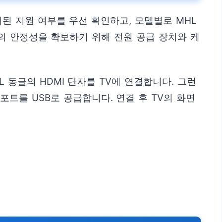
된 지원 여부를 우선 확인하고, 모델별로 MHL
의 안정성을 확보하기 위해 전원 공급 장치와 케
 동글의 HDMI 단자를 TV에 연결합니다. 그런
포트를 USB로 공급합니다. 연결 후 TV의 화면