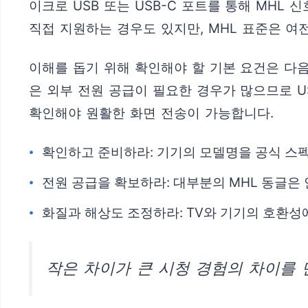
이크로 USB 또는 USB-C 포트를 통해 MHL 신
직접 지원하는 경우도 있지만, MHL 표준은 여
이해를 돕기 위해 확인해야 할 기본 요건은 다음
은 외부 전원 공급이 필요한 경우가 많으므로 U
확인해야 원활한 화면 전송이 가능합니다.
확인하고 준비하라: 기기의 모델명을 공식 스펙
전원 공급을 확보하라: 대부분의 MHL 동글은
화질과 해상도 조정하라: TV와 기기의 호환성에
작은 차이가 큰 시청 경험의 차이를 