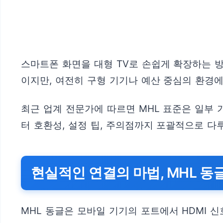
스마트폰 화면을 대형 TV로 손쉽게 확장하는 방
이지만, 여전히 구형 기기나 예산 중심의 환경에
최근 업계 전문가에 따르면 MHL 표준은 일부 
터 호환성, 설정 팁, 주의점까지 포괄적으로 다
현실적인 연결의 마법, MHL 동
MHL 동글은 모바일 기기의 포트에서 HDMI 