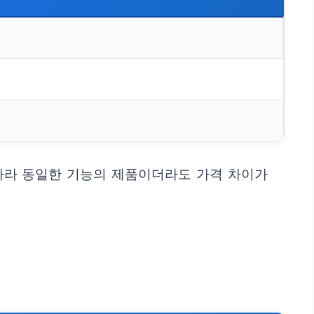
 따라 동일한 기능의 제품이더라도 가격 차이가