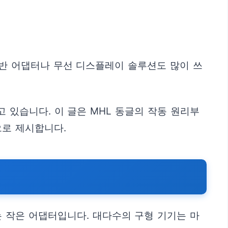
 기반 어댑터나 무선 디스플레이 솔루션도 많이 쓰
 있습니다. 이 글은 MHL 동글의 작동 원리부
으로 제시합니다.
는 작은 어댑터입니다. 대다수의 구형 기기는 마