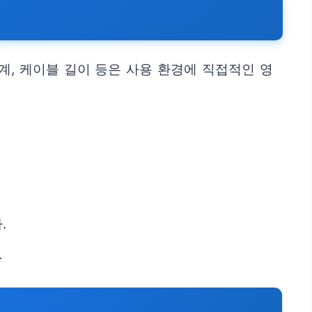
계, 케이블 길이 등은 사용 환경에 직접적인 영
.
.