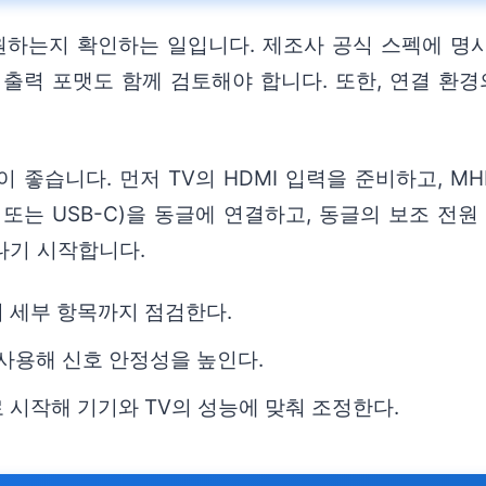
원하는지 확인하는 일입니다. 제조사 공식 스펙에 명시
출력 포맷도 함께 검토해야 합니다. 또한, 연결 환경
좋습니다. 먼저 TV의 HDMI 입력을 준비하고, MHL
또는 USB-C)을 동글에 연결하고, 동글의 보조 전원 
나기 시작합니다.
 세부 항목까지 점검한다.
 사용해 신호 안정성을 높인다.
로 시작해 기기와 TV의 성능에 맞춰 조정한다.