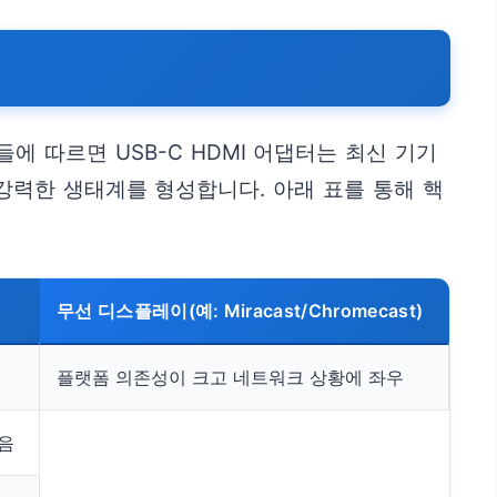
에 따르면 USB-C HDMI 어댑터는 최신 기기
강력한 생태계를 형성합니다. 아래 표를 통해 핵
무선 디스플레이(예: Miracast/Chromecast)
플랫폼 의존성이 크고 네트워크 상황에 좌우
있음