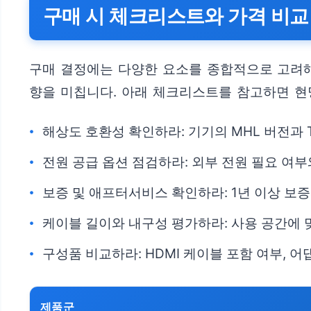
구매 시 체크리스트와 가격 비교
구매 결정에는 다양한 요소를 종합적으로 고려해야
향을 미칩니다. 아래 체크리스트를 참고하면 현
해상도 호환성 확인하라: 기기의 MHL 버전과
전원 공급 옵션 점검하라: 외부 전원 필요 여부
보증 및 애프터서비스 확인하라: 1년 이상 보
케이블 길이와 내구성 평가하라: 사용 공간에 
구성품 비교하라: HDMI 케이블 포함 여부, 
제품군