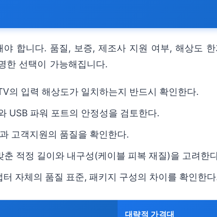
 합니다. 품질, 보증, 제조사 지원 여부, 해상도 한
명한 선택이 가능해집니다.
 TV의 입력 해상도가 일치하는지 반드시 확인한다.
와 USB 파워 포트의 안정성을 검토한다.
증과 고객지원의 품질을 확인한다.
맞춘 적정 길이와 내구성(케이블 피복 재질)을 고려한다
어댑터 자체의 품질 표준, 패키지 구성의 차이를 확인한다
대략적 가격대