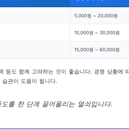
5,000원 ~ 20,000원
10,000원 ~ 30,000원
15,000원 ~ 60,000원
정책 등도 함께 고려하는 것이 좋습니다. 경쟁 상황에
 습관이 도움이 됩니다.
족도를 한 단계 끌어올리는 열쇠입니다.