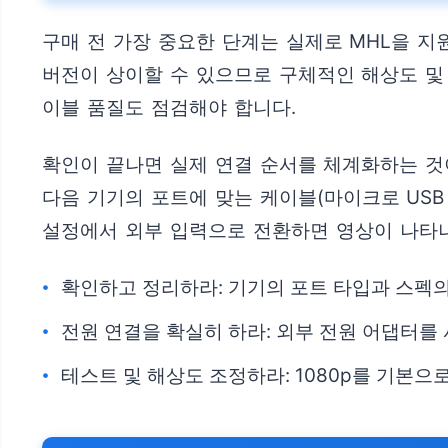
구매 전 가장 중요한 단계는 실제로 MHL을 지
버전이 상이할 수 있으므로 구체적인 해상도 및 
이블 품질도 점검해야 합니다.
확인이 끝나면 실제 연결 순서를 체계화하는 것이 
다음 기기의 포트에 맞는 케이블(마이크로 USB 
설정에서 외부 입력으로 전환하면 영상이 나타
확인하고 정리하라: 기기의 포트 타입과 스펙의
전원 연결을 확실히 하라: 외부 전원 어댑터를
테스트 및 해상도 조정하라: 1080p를 기본으