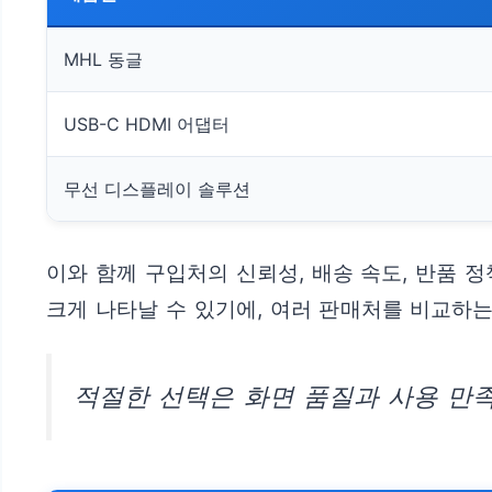
MHL 동글
USB-C HDMI 어댑터
무선 디스플레이 솔루션
이와 함께 구입처의 신뢰성, 배송 속도, 반품 
크게 나타날 수 있기에, 여러 판매처를 비교하는
적절한 선택은 화면 품질과 사용 만