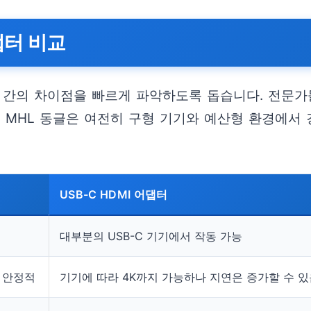
어댑터 비교
댑터 간의 차이점을 빠르게 파악하도록 돕습니다. 전문가들
 MHL 동글은 여전히 구형 기기와 예산형 환경에서 
USB-C HDMI 어댑터
대부분의 USB-C 기기에서 작동 가능
서 안정적
기기에 따라 4K까지 가능하나 지연은 증가할 수 