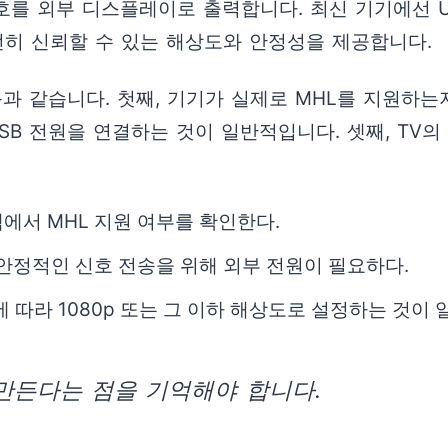
호를 외부 디스플레이로 출력합니다. 최신 기기에선 USB-
전히 신뢰할 수 있는 해상도와 안정성을 제공합니다.
과 같습니다. 첫째, 기기가 실제로 MHL를 지원하는
SB 전원을 연결하는 것이 일반적입니다. 셋째, TV의
에서 MHL 지원 여부를 확인한다.
 안정적인 신호 전송을 위해 외부 전원이 필요하다.
 따라 1080p 또는 그 이하 해상도로 설정하는 것이 
만든다는 점을 기억해야 합니다.