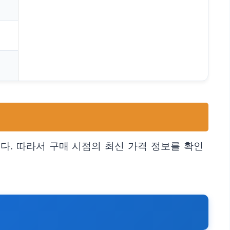
다. 따라서 구매 시점의 최신 가격 정보를 확인