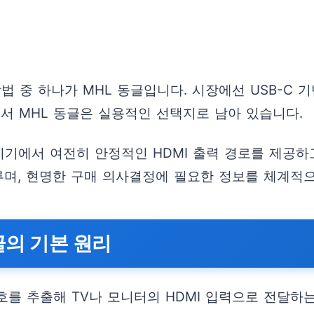
법 중 하나가 MHL 동글입니다. 시장에선 USB-C
서 MHL 동글은 실용적인 선택지로 남아 있습니다.
기기에서 여전히 안정적인 HDMI 출력 경로를 제공하고
루며, 현명한 구매 의사결정에 필요한 정보를 체계적
글의 기본 원리
신호를 추출해 TV나 모니터의 HDMI 입력으로 전달하