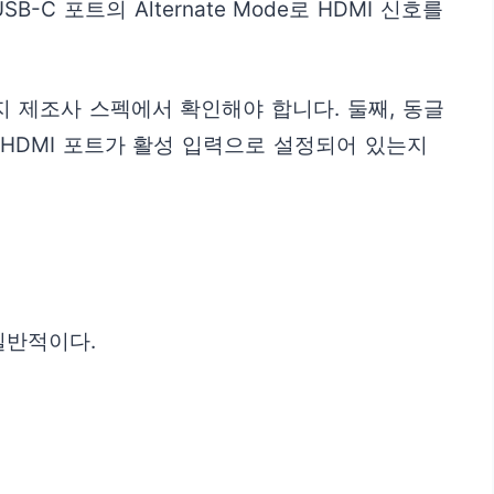
C 포트의 Alternate Mode로 HDMI 신호를
지 제조사 스펙에서 확인해야 합니다. 둘째, 동글
 HDMI 포트가 활성 입력으로 설정되어 있는지
일반적이다.