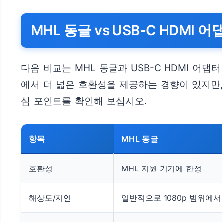
MHL 동글 vs USB-C HDMI 
다음 비교는 MHL 동글과 USB-C HDMI 어
에서 더 넓은 호환성을 제공하는 경향이 있지만,
심 포인트를 확인해 보십시오.
항목
MHL 동글
호환성
MHL 지원 기기에 한정
해상도/지연
일반적으로 1080p 범위에