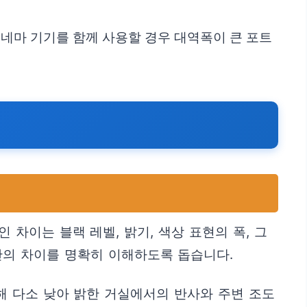
 홈시네마 기기를 함께 사용할 경우 대역폭이 큰 포트
 차이는 블랙 레벨, 밝기, 색상 표현의 폭, 그
간의 차이를 명확히 이해하도록 돕습니다.
비해 다소 낮아 밝한 거실에서의 반사와 주변 조도