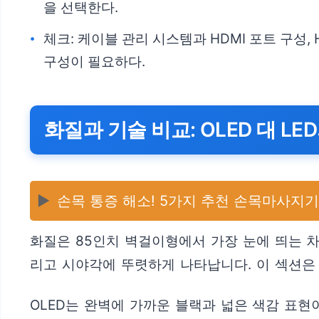
을 선택한다.
체크: 케이블 관리 시스템과 HDMI 포트 구성,
구성이 필요하다.
화질과 기술 비교: OLED 대 LE
▶️
손목 통증 해소! 5가지 추천 손목마사지기
화질은 85인치 벽걸이형에서 가장 눈에 띄는 차이
리고 시야각에 뚜렷하게 나타납니다. 이 섹션은
OLED는 완벽에 가까운 블랙과 넓은 색감 표현