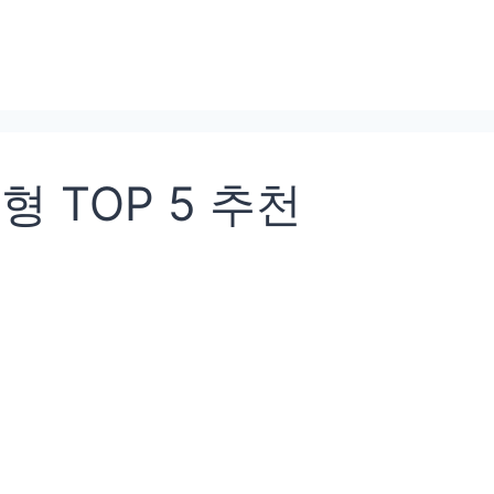
형 TOP 5 추천