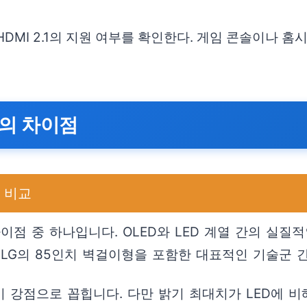
 HDMI 2.1의 지원 여부를 확인한다. 게임 콘솔이나
D의 차이점
 비교
점 중 하나입니다. OLED와 LED 계열 간의 실질적인
 LG의 85인치 벽걸이형을 포함한 대표적인 기술군 
이 강점으로 꼽힙니다. 다만 밝기 최대치가 LED에 