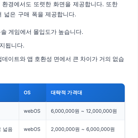
밝은 환경에서도 또렷한 화면을 제공합니다. 또한
 넓은 구매 폭을 제공합니다.
 콘솔 게임에서 몰입도가 높습니다.
유지됩니다.
 업데이트와 앱 호환성 면에서 큰 차이가 거의 없습
OS
대략적 가격대
webOS
6,000,000원 ~ 12,000,000원
 넓음
webOS
2,000,000원 ~ 6,000,000원