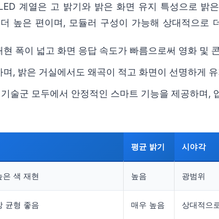
 LED 계열은 고 밝기와 밝은 화면 유지 특성으로 
더 높은 편이며, 모듈러 구성이 가능해 상대적으로 더
 재현 폭이 넓고 화면 응답 속도가 빠름으로써 영화 및
리하며, 밝은 거실에서도 왜곡이 적고 화면이 선명하게 
 두 기술군 모두에서 안정적인 스마트 기능을 제공하며,
평균 밝기
시야각
높은 색 재현
높음
광범위
상 균형 좋음
매우 높음
상대적으로