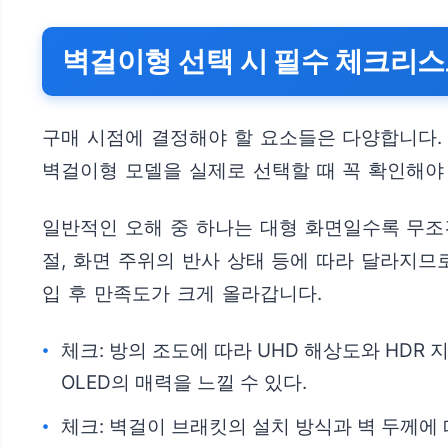
벽걸이형 선택 시 필수 체크리
구매 시점에 결정해야 할 요소들은 다양합니다.
벽걸이형 모델을 실제로 선택할 때 꼭 확인해야
일반적인 오해 중 하나는 대형 화면일수록 무조건
절, 화면 주위의 반사 상태 등에 따라 달라지므
입 후 만족도가 크게 올라갑니다.
체크: 방의 조도에 따라 UHD 해상도와 HDR
OLED의 매력을 느낄 수 있다.
체크: 벽걸이 브래킷의 설치 방식과 벽 두께에