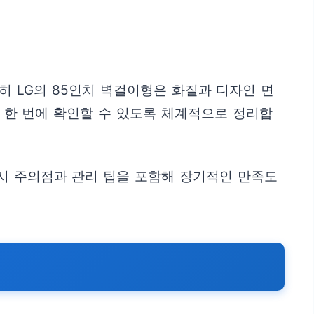
히 LG의 85인치 벽걸이형은 화질과 디자인 면
지 한 번에 확인할 수 있도록 체계적으로 정리합
 시 주의점과 관리 팁을 포함해 장기적인 만족도