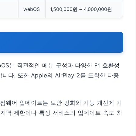
webOS
1,500,000원 ~ 4,000,000원
bOS는 직관적인 메뉴 구성과 다양한 앱 호환성
 또한 Apple의 AirPlay 2를 포함한 다중
 펌웨어 업데이트는 보안 강화와 기능 개선에 기
 지역 제한이나 특정 서비스의 업데이트 속도 차