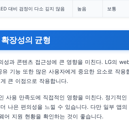
ED 대비 검정이 다소 깊지 않음
높음
보통
 확장성의 균형
성과 콘텐츠 접근성에 큰 영향을 미친다. LG의 we
 기능 또한 많은 사용자에게 중요한 요소로 작용합니다.
게 큰 이점으로 작용합니다.
인 사용 만족도에 직접적인 영향을 미친다. 정기적인
더 나은 편의성을 느낄 수 있습니다. 다만 일부 앱의
트웨어 지원 현황을 확인하는 것이 좋습니다.