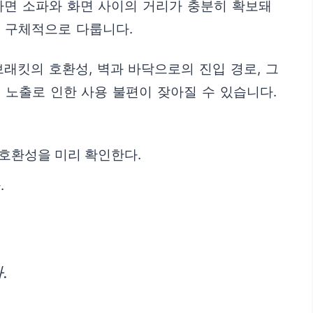
다면 소파와 화면 사이의 거리가 충분히 확보돼
를 구체적으로 다룹니다.
래킷의 호환성, 벽과 바닥으로의 진입 경로, 그
 노출로 인한 사용 불편이 잦아질 수 있습니다.
 호환성을 미리 확인한다.
.
.