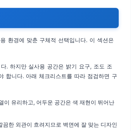
용 환경에 맞춘 구체적 선택입니다. 이 섹션은
. 하지만 실사용 공간은 밝기 요구, 조도 조
야 합니다. 아래 체크리스트를 따라 점검하면 구
 계열이 유리하고, 어두운 공간은 색 재현이 뛰어난
 깔끔한 외관이 흐려지므로 벽면에 잘 맞는 디자인