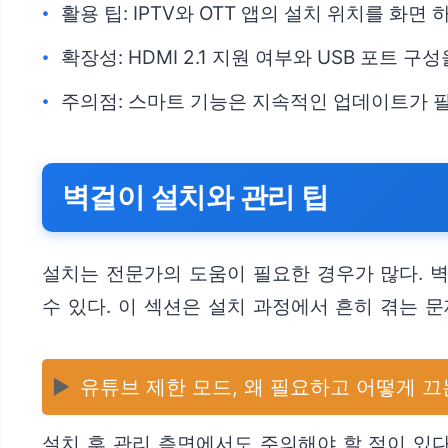
활용 팁: IPTV와 OTT 앱의 설치 위치를 화
확장성: HDMI 2.1 지원 여부와 USB 포트
주의점: 스마트 기능은 지속적인 업데이트가 
벽걸이 설치와 관리 팁
설치는 전문가의 도움이 필요한 경우가 많다. 벽
수 있다. 이 섹션은 설치 과정에서 흔히 겪는 
▶️
유튜브 제한 모드, 왜 필요하고 어떻게 끄
설치 후 관리 측면에서도 주의해야 할 점이 있다.