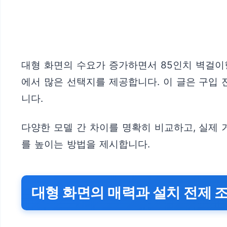
대형 화면의 수요가 증가하면서 85인치 벽걸이형
에서 많은 선택지를 제공합니다. 이 글은 구입 
니다.
다양한 모델 간 차이를 명확히 비교하고, 실제
를 높이는 방법을 제시합니다.
대형 화면의 매력과 설치 전제 