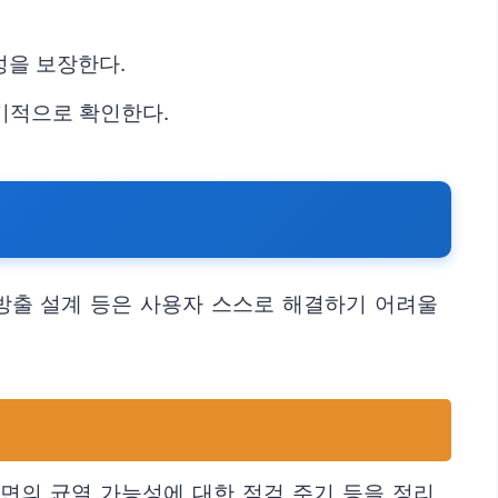
결성을 보장한다.
기적으로 확인한다.
 방출 설계 등은 사용자 스스로 해결하기 어려울
 벽면의 균열 가능성에 대한 점검 주기 등을 정리