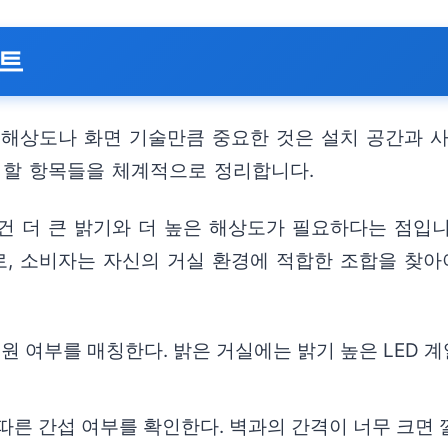
스트
 해상도나 화면 기술만큼 중요한 것은 설치 공간과 사
 할 항목들을 체계적으로 정리합니다.
 더 큰 밝기와 더 높은 해상도가 필요하다는 점입니다
로, 소비자는 자신의 거실 환경에 적합한 조합을 찾아
 지원 여부를 매칭한다. 밝은 거실에는 밝기 높은 LED
 따른 간섭 여부를 확인한다. 벽과의 간격이 너무 크면