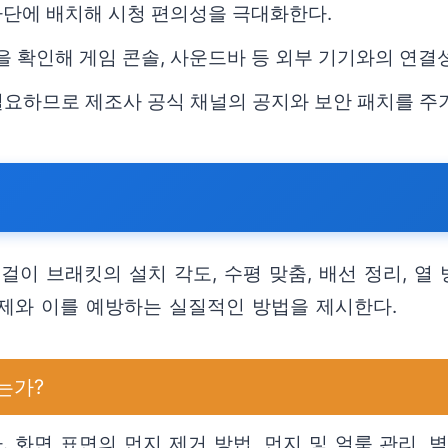
면 하단에 배치해 시청 편의성을 극대화한다.
 구성을 확인해 게임 콘솔, 사운드바 등 외부 기기와의 연
필요하므로 제조사 공식 채널의 공지와 보안 패치를 주
걸이 브래킷의 설치 각도, 수평 맞춤, 배선 정리, 열
문제와 이를 예방하는 실질적인 방법을 제시한다.
는가?
 화면 표면의 먼지 제거 방법, 먼지 및 얼룩 관리,