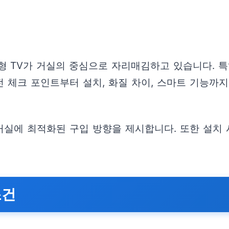
 TV가 거실의 중심으로 자리매김하고 있습니다. 특
전 체크 포인트부터 설치, 화질 차이, 스마트 기능까
 거실에 최적화된 구입 방향을 제시합니다. 또한 설치
조건