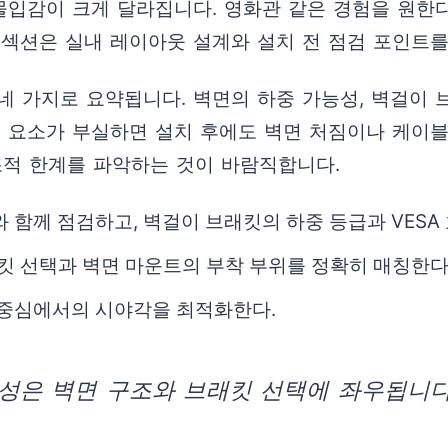
 몰입감이 크게 달라집니다. 영화관 같은 경험을 원한
이 섹션은 실내 레이아웃 설계와 설치 전 점검 포인트
 가지로 요약됩니다. 벽면의 하중 가능성, 벽걸이 브
들 요소가 부실하면 설치 후에도 벽면 처짐이나 케이블
조적 한계를 파악하는 것이 바람직합니다.
 함께 점검하고, 벽걸이 브래킷의 하중 등급과 VESA
래킷 선택과 벽면 마운트의 부착 부위를 정확히 매칭한다
 중심에서의 시야각을 최적화한다.
성은 벽면 구조와 브래킷 선택에 좌우됩니다