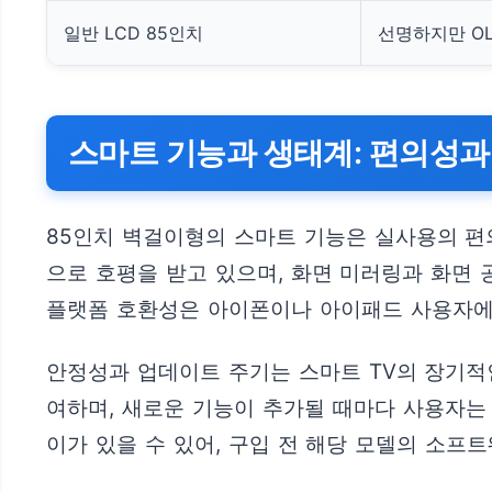
일반 LCD 85인치
선명하지만 OL
스마트 기능과 생태계: 편의성과
85인치 벽걸이형의 스마트 기능은 실사용의 편의
으로 호평을 받고 있으며, 화면 미러링과 화면 공유
플랫폼 호환성은 아이폰이나 아이패드 사용자에
안정성과 업데이트 주기는 스마트 TV의 장기적
여하며, 새로운 기능이 추가될 때마다 사용자는 
이가 있을 수 있어, 구입 전 해당 모델의 소프