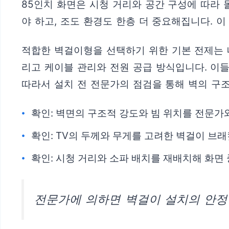
85인치 화면은 시청 거리와 공간 구성에 따라
야 하고, 조도 환경도 한층 더 중요해집니다. 
적합한 벽걸이형을 선택하기 위한 기본 전제는 네
리고 케이블 관리와 전원 공급 방식입니다. 이
따라서 설치 전 전문가의 점검을 통해 벽의 구
확인: 벽면의 구조적 강도와 빔 위치를 전문가와
확인: TV의 두께와 무게를 고려한 벽걸이 브
확인: 시청 거리와 소파 배치를 재배치해 화면
전문가에 의하면 벽걸이 설치의 안정