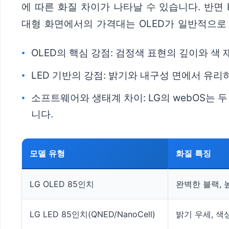
에 따른 화질 차이가 나타날 수 있습니다. 반면
대형 화면에서의 가격대는 OLED가 일반적으로 
OLED의 핵심 강점: 검정색 표현의 깊이와 색
LED 기반의 강점: 밝기와 내구성 면에서 유
소프트웨어와 생태계 차이: LG의 webOS는
니다.
모델 유형
화질 특징
LG OLED 85인치
완벽한 블랙, 
LG LED 85인치(QNED/NanoCell)
밝기 우세, 색