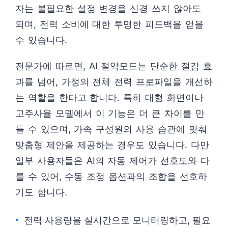
자는 불필요한 설정 변경을 신경 쓰지 않아도
되며, 전력 소비에 대한 투명한 피드백을 얻을
수 있습니다.
전문가에 따르면, AI 절약모드는 단순한 절감 효
과를 넘어, 가정의 전체 전력 프로파일을 개선하
는 역할을 한다고 합니다. 특히 대형 화면이나
고주사율 모델에서 이 기능은 더 큰 차이를 만
들 수 있으며, 가족 구성원의 사용 습관에 맞춰
맞춤형 제안을 제공하는 경우도 있습니다. 다만
일부 사용자들은 AI의 자동 제어가 선호도와 다
를 수 있어, 수동 조정 옵션과의 조합을 선호하
기도 합니다.
전력 사용량을 실시간으로 모니터링하고, 필요