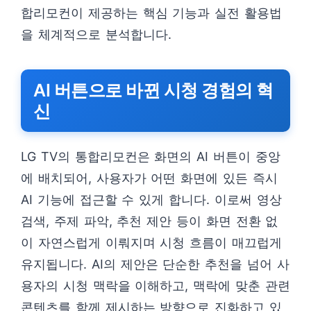
합리모컨이 제공하는 핵심 기능과 실전 활용법
을 체계적으로 분석합니다.
AI 버튼으로 바뀐 시청 경험의 혁
신
LG TV의 통합리모컨은 화면의 AI 버튼이 중앙
에 배치되어, 사용자가 어떤 화면에 있든 즉시
AI 기능에 접근할 수 있게 합니다. 이로써 영상
검색, 주제 파악, 추천 제안 등이 화면 전환 없
이 자연스럽게 이뤄지며 시청 흐름이 매끄럽게
유지됩니다. AI의 제안은 단순한 추천을 넘어 사
용자의 시청 맥락을 이해하고, 맥락에 맞춘 관련
콘텐츠를 함께 제시하는 방향으로 진화하고 있