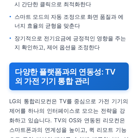
시 간단한 클릭으로 최적화한다
스마트 모드의 자동 조정으로 화면 품질과 에
너지 효율의 균형을 맞춘다
장기적으로 전기요금에 긍정적인 영향을 주는
지 확인하고, 제어 옵션을 조정한다
다양한 플랫폼과의 연동성: TV
외 가전 기기 통합 관리
LG의 통합리모컨은 TV를 중심으로 가전 기기의
제어를 하나의 인터페이스로 모으는 전략을 강
화하고 있습니다. TV의 OS와 연동된 리모컨은
스마트폰과의 연계성을 높이고, 퀵 리모트 기능