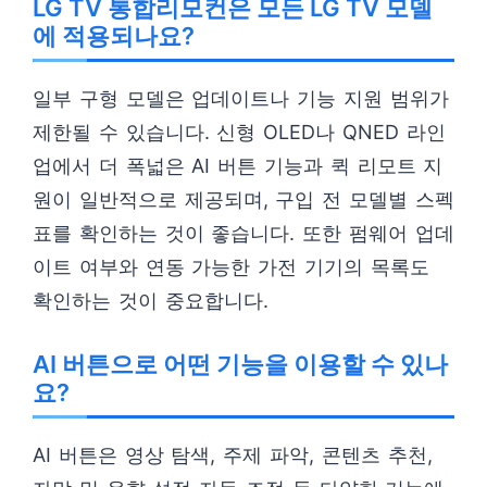
LG TV 통합리모컨은 모든 LG TV 모델
에 적용되나요?
일부 구형 모델은 업데이트나 기능 지원 범위가
제한될 수 있습니다. 신형 OLED나 QNED 라인
업에서 더 폭넓은 AI 버튼 기능과 퀵 리모트 지
원이 일반적으로 제공되며, 구입 전 모델별 스펙
표를 확인하는 것이 좋습니다. 또한 펌웨어 업데
이트 여부와 연동 가능한 가전 기기의 목록도
확인하는 것이 중요합니다.
AI 버튼으로 어떤 기능을 이용할 수 있나
요?
AI 버튼은 영상 탐색, 주제 파악, 콘텐츠 추천,