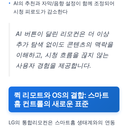
AI의 추천과 자막/음향 설정이 함께 조정되어
시청 피로도가 감소한다
AI 버튼이 달린 리모컨은 더 이상
추가 탐색 없이도 콘텐츠의 맥락을
이해하고, 시청 흐름을 끊지 않는
사용자 경험을 제공합니다.
퀵 리모트와 OS의 결합: 스마트
홈 컨트롤의 새로운 표준
LG의 통합리모컨은 스마트홈 생태계와의 연동