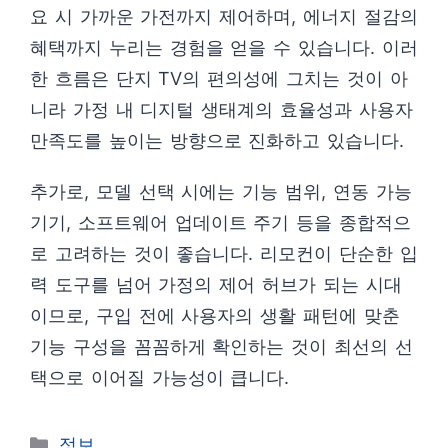
요 시 가까운 가전까지 제어하며, 에너지 절감의
혜택까지 누리는 경험을 얻을 수 있습니다. 이러
한 흐름은 단지 TV의 편의성에 그치는 것이 아
니라 가정 내 디지털 생태계의 효율성과 사용자
만족도를 높이는 방향으로 진화하고 있습니다.
추가로, 모델 선택 시에는 기능 범위, 연동 가능
기기, 소프트웨어 업데이트 주기 등을 종합적으
로 고려하는 것이 좋습니다. 리모컨이 단순한 입
력 도구를 넘어 가정의 제어 허브가 되는 시대
이므로, 구입 전에 사용자의 생활 패턴에 맞춘
기능 구성을 꼼꼼하게 확인하는 것이 최선의 선
택으로 이어질 가능성이 큽니다.
카
정보