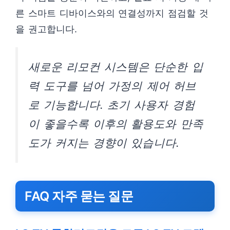
른 스마트 디바이스와의 연결성까지 점검할 것
을 권고합니다.
새로운 리모컨 시스템은 단순한 입
력 도구를 넘어 가정의 제어 허브
로 기능합니다. 초기 사용자 경험
이 좋을수록 이후의 활용도와 만족
도가 커지는 경향이 있습니다.
FAQ 자주 묻는 질문