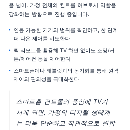
을 넘어, 가정 전체의 컨트롤 허브로서 역할을
강화하는 방향으로 진행 중입니다.
연동 가능한 기기의 범위를 확인하고, 한 단계
더 나은 제어를 시도한다
퀵 리모트를 활용해 TV 화면 없이도 조명/커
튼/에어컨 등을 제어한다
스마트폰이나 태블릿과의 동기화를 통해 원격
제어의 편의성을 극대화한다
스마트홈 컨트롤의 중심에 TV가
서게 되면, 가정의 디지털 생태계
는 더욱 단순하고 직관적으로 변합