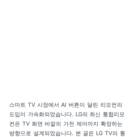
스마트 TV 시장에서 AI 버튼이 달린 리모컨의
도입이 가속화되었습니다. LG의 최신 통합리모
컨은 TV 화면 바깥의 가전 제어까지 확장하는
방향으로 설계되었습니다. 본 글은 LG TV의 통