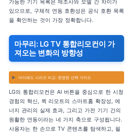
가능한 기기 목록은 제조사와 모델 간 차이가
있으므로, 구체적 연동 호환성은 공식 호환 목록
을 확인하는 것이 가장 정확합니다.
마무리: LG TV 통합리모컨이 가
져오는 변화의 방향성
▶️
아이패드 시리즈 비교: 현명한 선택 가이드
LG의 통합리모컨은 AI 버튼을 중심으로 한 시청
경험의 혁신, 퀵 리모트의 스마트홈 확장성, 에
너지 관리의 실제 효과, 그리고 가전 기기 간의
원활한 연동이라는 네 가지 축으로 구성됩니다.
사용자는 한 손으로 TV 콘텐츠를 탐색하고, 필