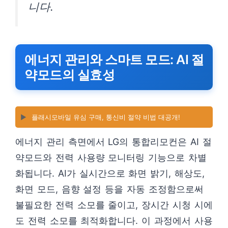
니다.
에너지 관리와 스마트 모드: AI 절
약모드의 실효성
▶️
플래시모바일 유심 구매, 통신비 절약 비법 대공개!
에너지 관리 측면에서 LG의 통합리모컨은 AI 절
약모드와 전력 사용량 모니터링 기능으로 차별
화됩니다. AI가 실시간으로 화면 밝기, 해상도,
화면 모드, 음향 설정 등을 자동 조정함으로써
불필요한 전력 소모를 줄이고, 장시간 시청 시에
도 전력 소모를 최적화합니다. 이 과정에서 사용