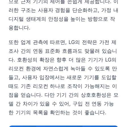
으로 근처 기기의 제어를 손쉽게 제공합니다. 이
러한 구조는 사용자 경험을 단순화하고, 가정 내
디지털 생태계의 안정성을 높이는 방향으로 작
용합니다.
또한 업계 관측에 따르면, LG의 전략은 가전 제
조사 간의 연동 표준화 흐름과도 맞물려 있습니
다. 호환성의 확장은 향후 더 많은 기기가 LG의
리모컨 환경에 자연스럽게 녹아들 수 있도록 만
들고, 사용자 입장에서는 새로운 기기를 도입할
때도 기존 리모컨 하나로 조작이 가능해지는 이
점을 얻습니다. 다만 기기 간의 상호호환성은 모
델 간 차이가 있을 수 있어, 구입 전 연동 가능
한 기기의 목록을 확인하는 것이 좋습니다.