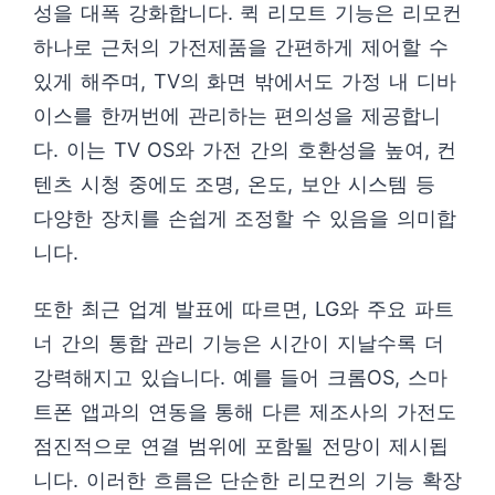
성을 대폭 강화합니다. 퀵 리모트 기능은 리모컨
하나로 근처의 가전제품을 간편하게 제어할 수
있게 해주며, TV의 화면 밖에서도 가정 내 디바
이스를 한꺼번에 관리하는 편의성을 제공합니
다. 이는 TV OS와 가전 간의 호환성을 높여, 컨
텐츠 시청 중에도 조명, 온도, 보안 시스템 등
다양한 장치를 손쉽게 조정할 수 있음을 의미합
니다.
또한 최근 업계 발표에 따르면, LG와 주요 파트
너 간의 통합 관리 기능은 시간이 지날수록 더
강력해지고 있습니다. 예를 들어 크롬OS, 스마
트폰 앱과의 연동을 통해 다른 제조사의 가전도
점진적으로 연결 범위에 포함될 전망이 제시됩
니다. 이러한 흐름은 단순한 리모컨의 기능 확장