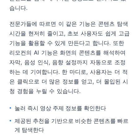
습니다.
전문가들에 따르면 이 같은 기능은 콘텐츠 탐색
시간을 현저히 줄이고, 초보 사용자도 쉽게 고급
기능을 활용할 수 있게 만든다고 합니다. 또한
리모컨의 AI 기능은 화면의 콘텐츠를 해석하여
자막, 음성 인식, 음향 설정까지 자동으로 조정
하는 데 기여합니다. 한 마디로, 사용자는 더 적
은 클릭으로 더 많은 정보를 얻고, 더 몰입된 시
청 경험을 누릴 수 있습니다.
눌러 즉시 영상 주제 정보를 확인한다
제공된 추천을 기반으로 비슷한 콘텐츠를 빠르
게 탐색한다