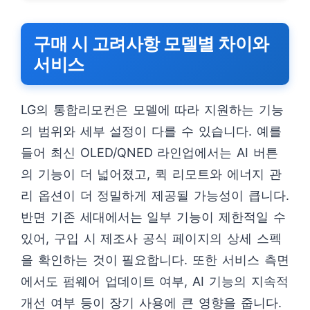
구매 시 고려사항 모델별 차이와
서비스
LG의 통합리모컨은 모델에 따라 지원하는 기능
의 범위와 세부 설정이 다를 수 있습니다. 예를
들어 최신 OLED/QNED 라인업에서는 AI 버튼
의 기능이 더 넓어졌고, 퀵 리모트와 에너지 관
리 옵션이 더 정밀하게 제공될 가능성이 큽니다.
반면 기존 세대에서는 일부 기능이 제한적일 수
있어, 구입 시 제조사 공식 페이지의 상세 스펙
을 확인하는 것이 필요합니다. 또한 서비스 측면
에서도 펌웨어 업데이트 여부, AI 기능의 지속적
개선 여부 등이 장기 사용에 큰 영향을 줍니다.