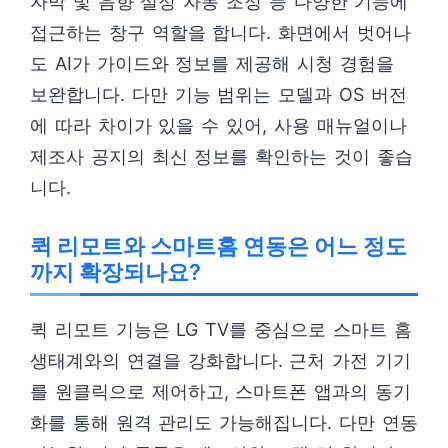
자막 및 음향 설정 자동 조정 등 다양한 기능에
접근하는 창구 역할을 합니다. 화면에서 벗어나
도 AI가 가이드와 정보를 제공해 시청 경험을
보완합니다. 다만 기능 범위는 모델과 OS 버전
에 따라 차이가 있을 수 있어, 사용 매뉴얼이나
제조사 공지의 최신 정보를 확인하는 것이 좋습
니다.
퀵 리모트와 스마트홈 연동은 어느 정도
까지 확장되나요?
퀵 리모트 기능은 LG TV를 중심으로 스마트 홈
생태계와의 연결을 강화합니다. 근처 가전 기기
를 원클릭으로 제어하고, 스마트폰 앱과의 동기
화를 통해 원격 관리도 가능해집니다. 다만 연동