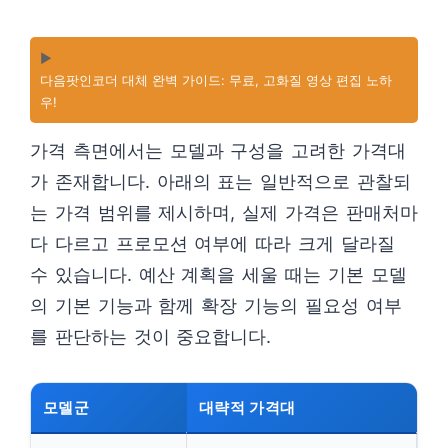
▶️
다음팟인코더 대체 완벽 가이드: 무료, 고화질 영상 편집 노하
우!
가격 측면에서는 모델과 구성을 고려한 가격대
가 존재합니다. 아래의 표는 일반적으로 관찰되
는 가격 범위를 제시하며, 실제 가격은 판매처마
다 다르고 프로모션 여부에 따라 크게 달라질
수 있습니다. 예산 계획을 세울 때는 기본 모델
의 기본 기능과 함께 확장 기능의 필요성 여부
를 판단하는 것이 중요합니다.
모델군
대략적 가격대