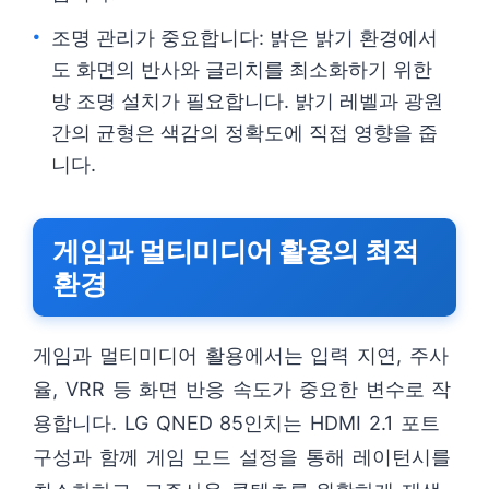
조명 관리가 중요합니다: 밝은 밝기 환경에서
도 화면의 반사와 글리치를 최소화하기 위한
방 조명 설치가 필요합니다. 밝기 레벨과 광원
간의 균형은 색감의 정확도에 직접 영향을 줍
니다.
게임과 멀티미디어 활용의 최적
환경
게임과 멀티미디어 활용에서는 입력 지연, 주사
율, VRR 등 화면 반응 속도가 중요한 변수로 작
용합니다. LG QNED 85인치는 HDMI 2.1 포트
구성과 함께 게임 모드 설정을 통해 레이턴시를