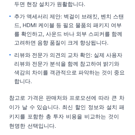
두면 현장 설치가 원활합니다.
추가 액세서리 제안: 벽걸이 브래킷, 벤치 스탠
드, HDMI 케이블 등 필요 물품의 패키지 여부
를 확인하고, 사운드 바나 외부 스피커를 함께
고려하면 음향 품질이 크게 향상됩니다.
리뷰와 전문가 의견의 교차 확인: 실제 사용자
리뷰와 전문가 분석을 함께 참고하여 밝기와
색감의 차이를 객관적으로 파악하는 것이 중요
합니다.
참고로 가격은 판매처와 프로모션에 따라 큰 차
이가 날 수 있습니다. 최신 할인 정보와 설치 패
키지를 포함한 총 투자 비용을 비교하는 것이
현명한 선택입니다.