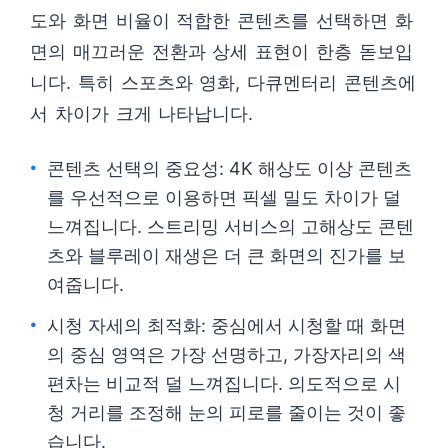
도와 화면 비율이 적합한 콘텐츠를 선택하면 화
면의 매끄러운 전환과 상세 표현이 한층 돋보입
니다. 특히 스포츠와 영화, 다큐멘터리 콘텐츠에
서 차이가 크게 나타납니다.
콘텐츠 선택의 중요성: 4K 해상도 이상 콘텐츠
를 우선적으로 이용하면 픽셀 밀도 차이가 덜
느껴집니다. 스트리밍 서비스의 고해상도 콘텐
츠와 블루레이 재생은 더 큰 화면의 진가를 보
여줍니다.
시청 자세의 최적화: 중심에서 시청할 때 화면
의 중심 영역은 가장 선명하고, 가장자리의 색
편차는 비교적 덜 느껴집니다. 의도적으로 시
청 거리를 조정해 눈의 피로를 줄이는 것이 좋
습니다.