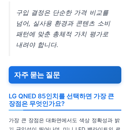
구입 결정은 단순한 가격 비교를
넘어, 실사용 환경과 콘텐츠 소비
패턴에 맞춘 총체적 가치 평가로
내려야 합니다.
자주 묻는 질문
LG QNED 85인치를 선택하면 가장 큰
장점은 무엇인가요?
가장 큰 장점은 대화면에서도 색상 정확성과 밝
기 균일성이 뛰어나며, 미니 LED 백라이트의 로