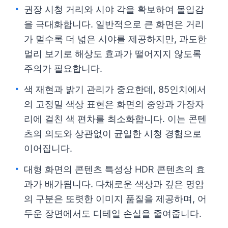
권장 시청 거리와 시야 각을 확보하여 몰입감
을 극대화합니다. 일반적으로 큰 화면은 거리
가 멀수록 더 넓은 시야를 제공하지만, 과도한
멀리 보기로 해상도 효과가 떨어지지 않도록
주의가 필요합니다.
색 재현과 밝기 관리가 중요한데, 85인치에서
의 고정밀 색상 표현은 화면의 중앙과 가장자
리에 걸친 색 편차를 최소화합니다. 이는 콘텐
츠의 의도와 상관없이 균일한 시청 경험으로
이어집니다.
대형 화면의 콘텐츠 특성상 HDR 콘텐츠의 효
과가 배가됩니다. 다채로운 색상과 깊은 명암
의 구분은 또렷한 이미지 품질을 제공하며, 어
두운 장면에서도 디테일 손실을 줄여줍니다.