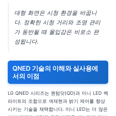
대형 화면은 시청 환경을 바꿉니
다. 정확한 시청 거리와 조명 관리
가 동반될 때 몰입감은 비로소 완
성됩니다.
QNED 기술의 이해와 실사용에
서의 이점
LG QNED 시리즈는 퀀텀닷(QD)과 미니 LED 백
라이트의 조합으로 색재현과 밝기 제어를 향상
시키는 기술을 채택합니다. 미니 LED는 더 많은