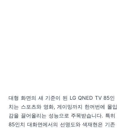
대형 화면의 새 기준이 된 LG QNED TV 85인
치는 스포츠와 영화, 게이밍까지 한꺼번에 몰입
감을 끌어올리는 성능으로 주목받습니다. 특히
85인치 대화면에서의 선명도와 색재현은 기존