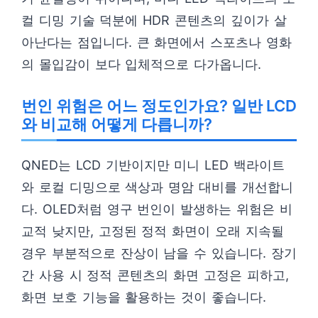
컬 디밍 기술 덕분에 HDR 콘텐츠의 깊이가 살
아난다는 점입니다. 큰 화면에서 스포츠나 영화
의 몰입감이 보다 입체적으로 다가옵니다.
번인 위험은 어느 정도인가요? 일반 LCD
와 비교해 어떻게 다릅니까?
QNED는 LCD 기반이지만 미니 LED 백라이트
와 로컬 디밍으로 색상과 명암 대비를 개선합니
다. OLED처럼 영구 번인이 발생하는 위험은 비
교적 낮지만, 고정된 정적 화면이 오래 지속될
경우 부분적으로 잔상이 남을 수 있습니다. 장기
간 사용 시 정적 콘텐츠의 화면 고정은 피하고,
화면 보호 기능을 활용하는 것이 좋습니다.