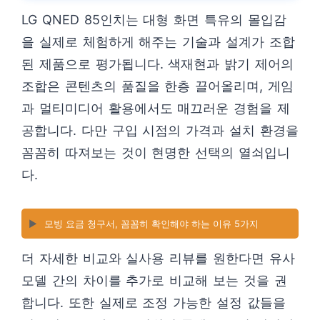
LG QNED 85인치는 대형 화면 특유의 몰입감
을 실제로 체험하게 해주는 기술과 설계가 조합
된 제품으로 평가됩니다. 색재현과 밝기 제어의
조합은 콘텐츠의 품질을 한층 끌어올리며, 게임
과 멀티미디어 활용에서도 매끄러운 경험을 제
공합니다. 다만 구입 시점의 가격과 설치 환경을
꼼꼼히 따져보는 것이 현명한 선택의 열쇠입니
다.
▶️
모빙 요금 청구서, 꼼꼼히 확인해야 하는 이유 5가지
더 자세한 비교와 실사용 리뷰를 원한다면 유사
모델 간의 차이를 추가로 비교해 보는 것을 권
합니다. 또한 실제로 조정 가능한 설정 값들을