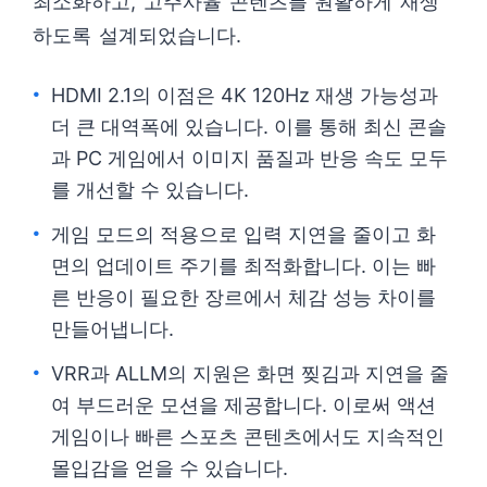
최소화하고, 고주사율 콘텐츠를 원활하게 재생
하도록 설계되었습니다.
HDMI 2.1의 이점은 4K 120Hz 재생 가능성과
더 큰 대역폭에 있습니다. 이를 통해 최신 콘솔
과 PC 게임에서 이미지 품질과 반응 속도 모두
를 개선할 수 있습니다.
게임 모드의 적용으로 입력 지연을 줄이고 화
면의 업데이트 주기를 최적화합니다. 이는 빠
른 반응이 필요한 장르에서 체감 성능 차이를
만들어냅니다.
VRR과 ALLM의 지원은 화면 찢김과 지연을 줄
여 부드러운 모션을 제공합니다. 이로써 액션
게임이나 빠른 스포츠 콘텐츠에서도 지속적인
몰입감을 얻을 수 있습니다.