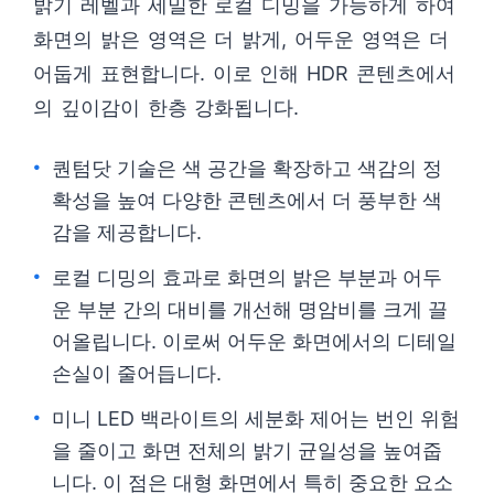
밝기 레벨과 세밀한 로컬 디밍을 가능하게 하여
화면의 밝은 영역은 더 밝게, 어두운 영역은 더
어둡게 표현합니다. 이로 인해 HDR 콘텐츠에서
의 깊이감이 한층 강화됩니다.
퀀텀닷 기술은 색 공간을 확장하고 색감의 정
확성을 높여 다양한 콘텐츠에서 더 풍부한 색
감을 제공합니다.
로컬 디밍의 효과로 화면의 밝은 부분과 어두
운 부분 간의 대비를 개선해 명암비를 크게 끌
어올립니다. 이로써 어두운 화면에서의 디테일
손실이 줄어듭니다.
미니 LED 백라이트의 세분화 제어는 번인 위험
을 줄이고 화면 전체의 밝기 균일성을 높여줍
니다. 이 점은 대형 화면에서 특히 중요한 요소