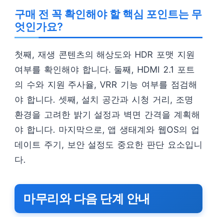
구매 전 꼭 확인해야 할 핵심 포인트는 무
엇인가요?
첫째, 재생 콘텐츠의 해상도와 HDR 포맷 지원
여부를 확인해야 합니다. 둘째, HDMI 2.1 포트
의 수와 지원 주사율, VRR 기능 여부를 점검해
야 합니다. 셋째, 설치 공간과 시청 거리, 조명
환경을 고려한 밝기 설정과 벽면 간격을 계획해
야 합니다. 마지막으로, 앱 생태계와 웹OS의 업
데이트 주기, 보안 설정도 중요한 판단 요소입니
다.
마무리와 다음 단계 안내