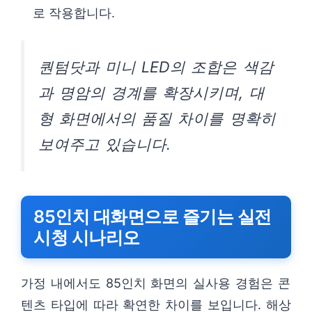
로 작용합니다.
퀀텀닷과 미니 LED의 조합은 색감
과 명암의 경계를 확장시키며, 대
형 화면에서의 품질 차이를 명확히
보여주고 있습니다.
85인치 대화면으로 즐기는 실전
시청 시나리오
가정 내에서도 85인치 화면의 실사용 경험은 콘
텐츠 타입에 따라 확연한 차이를 보입니다. 해상