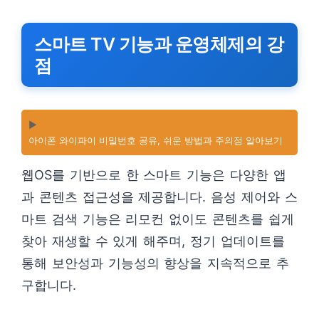
스마트 TV 기능과 운영체제의 강
점
▶️
아이폰 와이파이 비밀번호 공유, 쉬운 방법과 주의점 알아보기
웹OS를 기반으로 한 스마트 기능은 다양한 앱
과 콘텐츠 접근성을 제공합니다. 음성 제어와 스
마트 검색 기능은 리모컨 없이도 콘텐츠를 쉽게
찾아 재생할 수 있게 해주며, 정기 업데이트를
통해 보안성과 기능성의 향상을 지속적으로 추
구합니다.