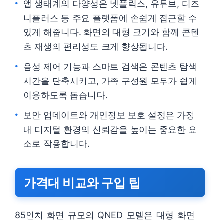
앱 생태계의 다양성은 넷플릭스, 유튜브, 디즈
니플러스 등 주요 플랫폼에 손쉽게 접근할 수
있게 해줍니다. 화면의 대형 크기와 함께 콘텐
츠 재생의 편리성도 크게 향상됩니다.
음성 제어 기능과 스마트 검색은 콘텐츠 탐색
시간을 단축시키고, 가족 구성원 모두가 쉽게
이용하도록 돕습니다.
보안 업데이트와 개인정보 보호 설정은 가정
내 디지털 환경의 신뢰감을 높이는 중요한 요
소로 작용합니다.
가격대 비교와 구입 팁
85인치 화면 규모의 QNED 모델은 대형 화면