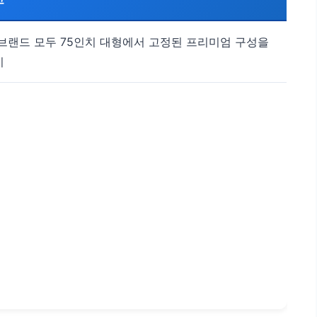
 브랜드 모두 75인치 대형에서 고정된 프리미엄 구성을
지