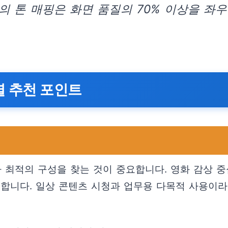
 톤 매핑은 화면 품질의 70% 이상을 좌
별 추천 포인트
 최적의 구성을 찾는 것이 중요합니다. 영화 감상 중
 중요합니다. 일상 콘텐츠 시청과 업무용 다목적 사용이