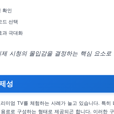
정 확인
모드 선택
효과 극대화
실제 시청의 몰입감을 결정하는 핵심 요소로 
경제성
리미엄 TV를 체험하는 사례가 늘고 있습니다. 특히 
 이용료로 구성하는 형태로 제공되곤 합니다. 이러한 