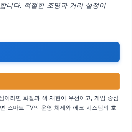
우합니다. 적절한 조명과 거리 설정이
심이라면 화질과 색 재현이 우선이고, 게임 중심
라면 스마트 TV의 운영 체제와 에코 시스템의 호