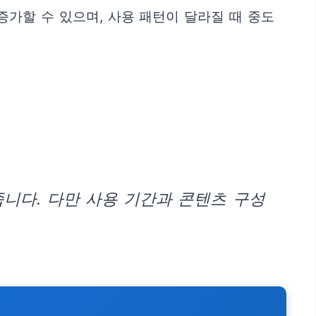
가할 수 있으며, 사용 패턴이 달라질 때 중도
니다. 다만 사용 기간과 콘텐츠 구성