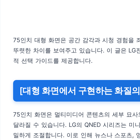
75인치 대형 화면은 공간 감각과 시청 경험을 
뚜렷한 차이를 보여주고 있습니다. 이 글은 LG전
적 선택 가이드를 제공합니다.
[대형 화면에서 구현하는 화질의
75인치 화면은 멀티미디어 콘텐츠의 세부 묘사
달라질 수 있습니다. LG의 QNED 시리즈는 
밀하게 조절합니다. 이로 인해 뉴스나 스포츠, 