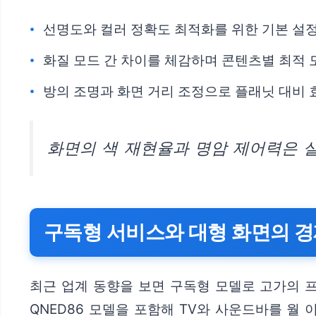
선명도와 컬러 정확도 최적화를 위한 기본 설
화질 모드 간 차이를 체감하며 콘텐츠별 최적 
방의 조명과 화면 거리 조정으로 플래닛 대비 
화면의 색 재현율과 명암 제어력은 
구독형 서비스와 대형 화면의 
최근 업계 동향을 보면 구독형 모델로 고가의 프
QNED86 모델을 포함해 TV와 사운드바를 월