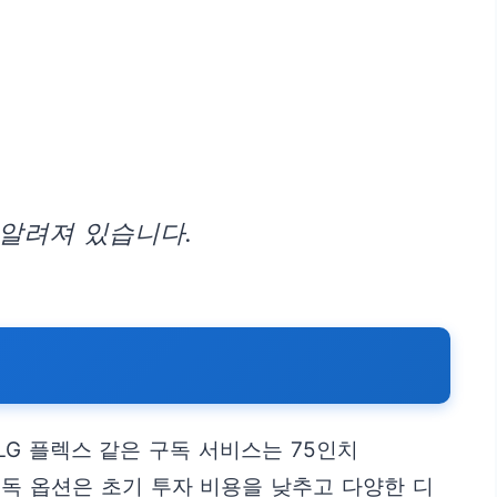
알려져 있습니다.
LG 플렉스 같은 구독 서비스는 75인치
구독 옵션은 초기 투자 비용을 낮추고 다양한 디