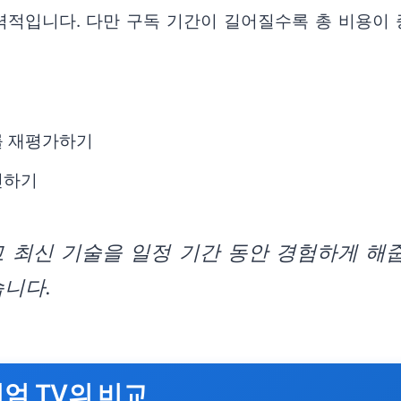
적입니다. 다만 구독 기간이 길어질수록 총 비용이 증
를 재평가하기
인하기
 최신 기술을 일정 기간 동안 경험하게 해줍
습니다.
미엄 TV의 비교