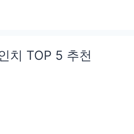
5인치 TOP 5 추천