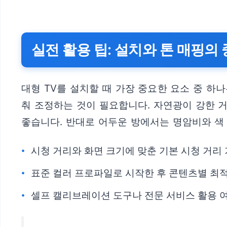
실전 활용 팁: 설치와 톤 매핑의
대형 TV를 설치할 때 가장 중요한 요소 중 하
춰 조정하는 것이 필요합니다. 자연광이 강한 
좋습니다. 반대로 어두운 방에서는 명암비와 색 
시청 거리와 화면 크기에 맞춘 기본 시청 거리
표준 컬러 프로파일로 시작한 후 콘텐츠별 최
셀프 캘리브레이션 도구나 전문 서비스 활용 