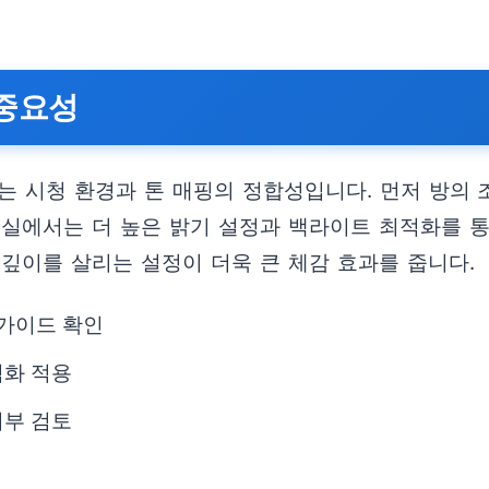
 중요성
나는 시청 환경과 톤 매핑의 정합성입니다. 먼저 방의
거실에서는 더 높은 밝기 설정과 백라이트 최적화를 
깊이를 살리는 설정이 더욱 큰 체감 효과를 줍니다.
 가이드 확인
적화 적용
여부 검토