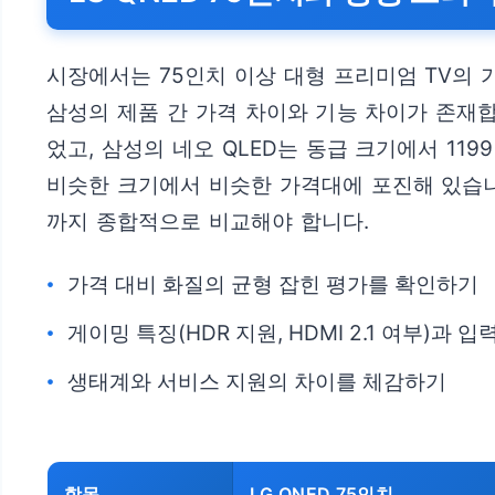
시장에서는 75인치 이상 대형 프리미엄 TV의 
삼성의 제품 간 가격 차이와 기능 차이가 존재합니다
었고, 삼성의 네오 QLED는 동급 크기에서 11
비슷한 크기에서 비슷한 가격대에 포진해 있습니다
까지 종합적으로 비교해야 합니다.
가격 대비 화질의 균형 잡힌 평가를 확인하기
게이밍 특징(HDR 지원, HDMI 2.1 여부)과
생태계와 서비스 지원의 차이를 체감하기
항목
LG QNED 75인치