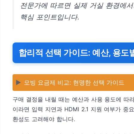
전문가에 따르면 실제 거실 환경에서의
핵심 포인트입니다.
합리적 선택 가이드: 예산, 용도
▶️
모빙 요금제 비교: 현명한 선택 가이드
구매 결정을 내릴 때는 예산과 사용 용도에 따라
이라면 입력 지연과 HDMI 2.1 지원 여부가
환성도 고려해야 합니다.