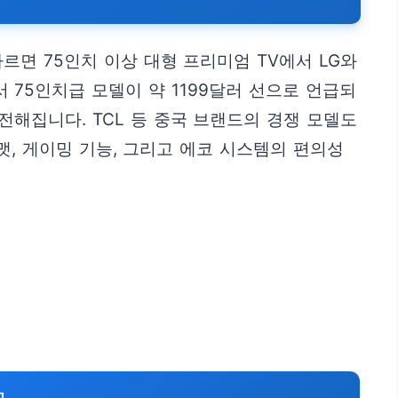
르면 75인치 이상 대형 프리미엄 TV에서 LG와
서 75인치급 모델이 약 1199달러 선으로 언급되
 전해집니다. TCL 등 중국 브랜드의 경쟁 모델도
맷, 게이밍 기능, 그리고 에코 시스템의 편의성
고