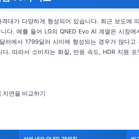
가격대가 다양하게 형성되어 있습니다. 최근 보도에 따
. 예를 들어 LG의 QNED Evo AI 계열은 시장에
99달러에서 1799달러 사이에 형성되는 경우가 많다고
. 따라서 소비자는 화질, 반응 속도, HDR 지원 포
 입력 지연을 비교하기
삼성 네오 QLED 75인치
비