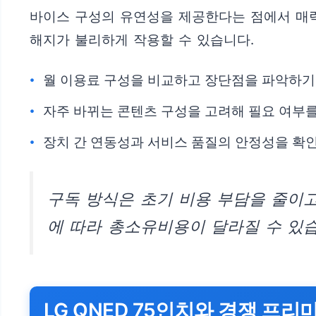
바이스 구성의 유연성을 제공한다는 점에서 매력
해지가 불리하게 작용할 수 있습니다.
월 이용료 구성을 비교하고 장단점을 파악하기
자주 바뀌는 콘텐츠 구성을 고려해 필요 여부
장치 간 연동성과 서비스 품질의 안정성을 확
구독 방식은 초기 비용 부담을 줄이고
에 따라 총소유비용이 달라질 수 있
LG QNED 75인치와 경쟁 프리