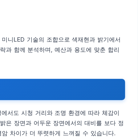
과 미니LED 기술의 조합으로 색재현과 밝기에서
맥락과 함께 분석하며, 예산과 용도에 맞춘 합리
정에서도 시청 거리와 조명 환경에 따라 체감이
해 밝은 장면과 어두운 장면에서의 대비를 보다 정
명암 차이가 더 뚜렷하게 느껴질 수 있습니다.