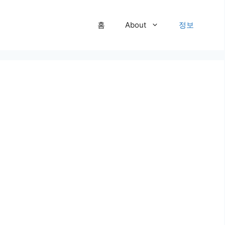
홈
About
정보