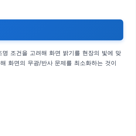
 조명 조건을 고려해 화면 밝기를 현장의 빛에 맞
통해 화면의 무광/반사 문제를 최소화하는 것이