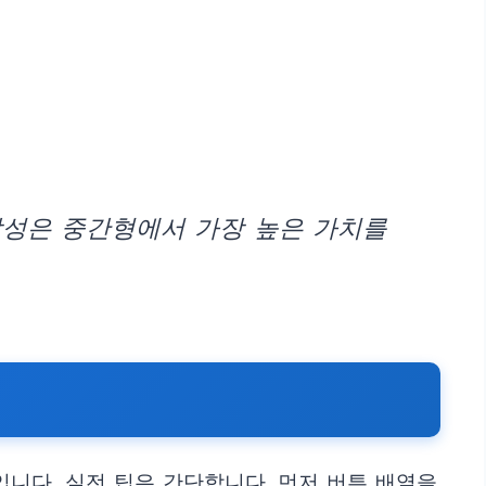
장성은 중간형에서 가장 높은 가치를
제입니다. 실전 팁은 간단합니다. 먼저 버튼 배열을