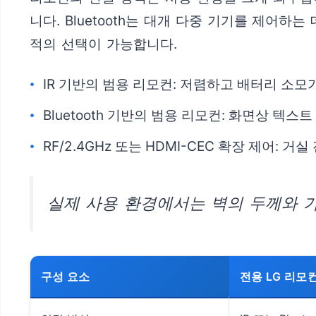
니다. Bluetooth는 대개 다중 기기를 제어하
적의 선택이 가능합니다.
IR 기반의 범용 리모컨: 저렴하고 배터리 소모가
Bluetooth 기반의 범용 리모컨: 화면상 텍
RF/2.4GHz 또는 HDMI-CEC 확장 제어
실제 사용 환경에서는 벽의 두께와 가
구성 요소
전용 LG 리모