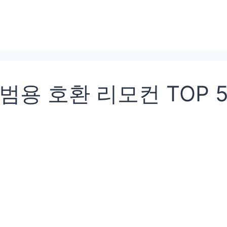
 범용 호환 리모컨 TOP 