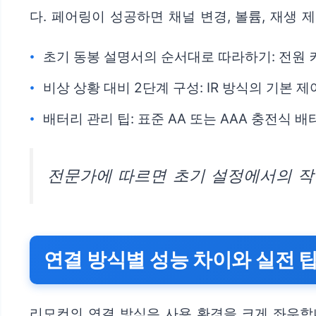
다. 페어링이 성공하면 채널 변경, 볼륨, 재생 
초기 동봉 설명서의 순서대로 따라하기: 전원 켜
비상 상황 대비 2단계 구성: IR 방식의 기본 제
배터리 관리 팁: 표준 AA 또는 AAA 충전식 
전문가에 따르면 초기 설정에서의 작
연결 방식별 성능 차이와 실전 
리모컨의 연결 방식은 사용 환경을 크게 좌우합니