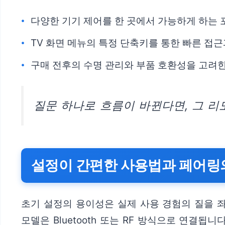
다양한 기기 제어를 한 곳에서 가능하게 하는 
TV 화면 메뉴의 특정 단축키를 통한 빠른 접근
구매 전후의 수명 관리와 부품 호환성을 고려
질문 하나로 흐름이 바뀐다면, 그 리
설정이 간편한 사용법과 페어링
초기 설정의 용이성은 실제 사용 경험의 질을 좌
모델은 Bluetooth 또는 RF 방식으로 연결