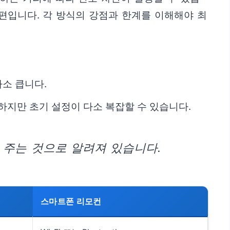
한 편입니다. 각 방식의 강점과 한계를 이해해야 최
다소 큽니다.
게 하지만 초기 설정이 다소 복잡할 수 있습니다.
 주는 것으로 알려져 있습니다.
스마트폰 리모컨