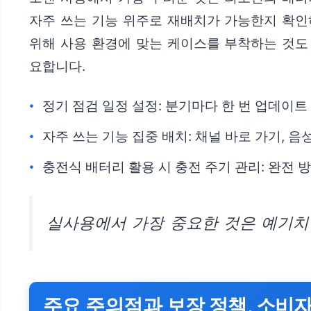
자주 쓰는 기능 위주로 재배치가 가능한지 확인
위해 사용 환경에 맞는 케이스를 부착하는 것도
요합니다.
정기 점검 일정 설정: 분기마다 한 번 업데이트
자주 쓰는 기능 집중 배치: 채널 바로 가기, 음
충전식 배터리 활용 시 충전 주기 관리: 완전 
실사용에서 가장 중요한 것은 예기치 
주요 주의점과 보장 정책, 소비자