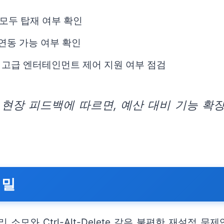
 모두 탑재 여부 확인
앱 연동 가능 여부 확인
 및 고급 엔터테인먼트 제어 지원 여부 점검
 현장 피드백에 따르면, 예산 대비 기능 확
비밀
모와 Ctrl-Alt-Delete 같은 불편한 재설정 문