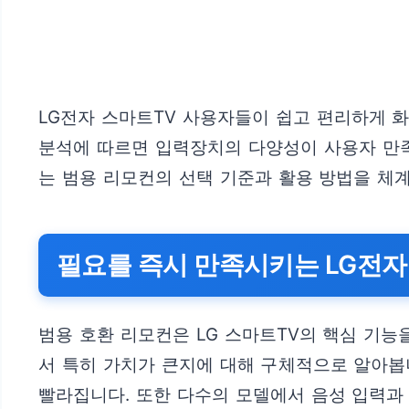
LG전자 스마트TV 사용자들이 쉽고 편리하게 
분석에 따르면 입력장치의 다양성이 사용자 만족도
는 범용 리모컨의 선택 기준과 활용 방법을 체
필요를 즉시 만족시키는 LG전자
범용 호환 리모컨은 LG 스마트TV의 핵심 기능
서 특히 가치가 큰지에 대해 구체적으로 알아봅니
빨라집니다. 또한 다수의 모델에서 음성 입력과