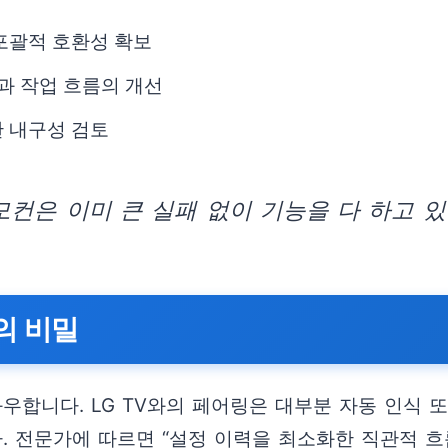
포괄적 호환성 확보
과 작업 흐름의 개선
한 내구성 검토
모컨은 이미 큰 실패 없이 기능을 다 하고 있
의 비밀
우합니다. LG TV와의 페어링은 대부분 자동 인식 
됩니다. 전문가에 따르면 “설정 이력을 최소화한 직관적