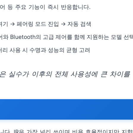
제어 등 주요 기능이 즉시 반응합니다.
기 → 페어링 모드 진입 → 자동 검색
어와 Bluetooth의 고급 제어를 함께 지원하는 모델 선
배터리 사용 시 수명과 성능의 균형 고려
은 실수가 이후의 전체 사용성에 큰 차이를 
팁
다. IR은 가장 널리 쓰이며 비용 효율적이지만 지