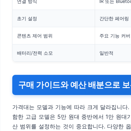
연결 방식
IR 또는 Blueto
초기 설정
간단한 페어링
콘텐츠 제어 범위
주요 기능 커버
배터리/전력 소모
일반적
구매 가이드와 예산 배분으로 보
가격대는 모델과 기능에 따라 크게 달라집니다. 기
함한 고급 모델은 5만 원대 중반에서 1만 원대가
산 범위를 설정하는 것이 중요합니다. 다양한 