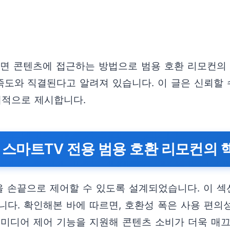
화면 콘텐츠에 접근하는 방법으로 범용 호환 리모컨의
와 직결된다고 알려져 있습니다. 이 글은 신뢰할 수
계적으로 제시합니다.
 스마트TV 전용 범용 호환 리모컨의 
을 손끝으로 제어할 수 있도록 설계되었습니다. 이 섹션
다. 확인해본 바에 따르면, 호환성 폭은 사용 편의성
 미디어 제어 기능을 지원해 콘텐츠 소비가 더욱 매