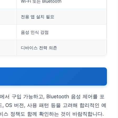
Wi-Fi 또는 Bluetooth
전용 앱 설치 필요
음성 인식 강점
디바이스 전력 의존
 구입 가능하고, Bluetooth 음성 제어를 포
, OS 버전, 사용 패턴 등을 고려해 합리적인 예
비스 정책도 함께 확인하는 것이 바람직합니다.