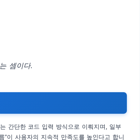
는 셈이다.
또는 간단한 코드 입력 방식으로 이뤄지며, 일부
 흐름”이 사용자의 지속적 만족도를 높인다고 합니