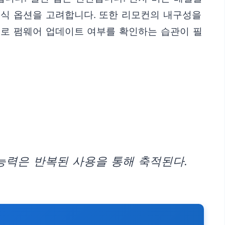
전식 옵션을 고려합니다. 또한 리모컨의 내구성을
으로 펌웨어 업데이트 여부를 확인하는 습관이 필
능력은 반복된 사용을 통해 축적된다.