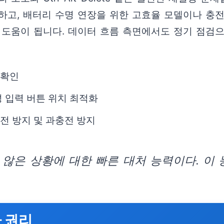
하고, 배터리 수명 연장을 위한 고효율 모델이나 충
 도움이 됩니다. 데이터 흐름 측면에서도 정기 점검
 확인
성 입력 버튼 위치 최적화
방전 방지 및 과충전 방지
않은 상황에 대한 빠른 대처 능력이다. 이 
 권리