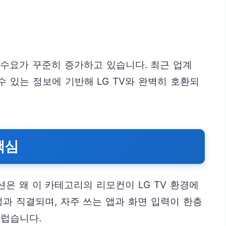
 수요가 꾸준히 증가하고 있습니다. 최근 업계
 있는 정보에 기반해 LG TV와 완벽히 호환되
핵심
은 왜 이 카테고리의 리모컨이 LG TV 환경에
과 직결되며, 자주 쓰는 앱과 화면 입력이 한층
끄럽습니다.