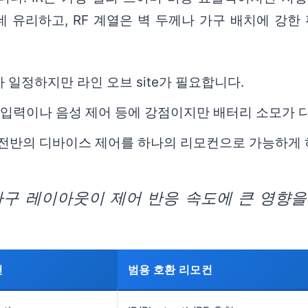
는 데 유리하고, RF 계열은 벽 두께나 가구 배치에 강
 일정하지만 라인 오브 site가 필요합니다.
스트 입력이나 음성 제어 등에 강점이지만 배터리 소모가 
: 거실 전반의 디바이스 제어를 하나의 리모컨으로 가능하
구 레이아웃이 제어 반응 속도에 큰 영향을
컨
범용 호환 리모컨