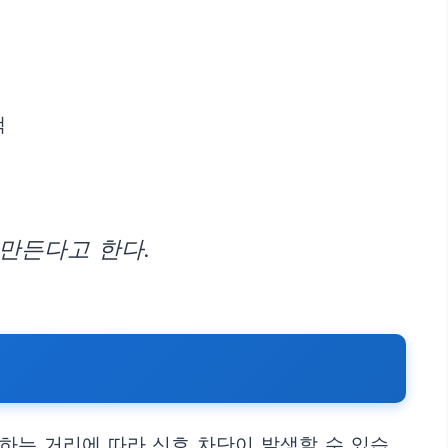
택
만든다고 한다.
향하는 거리에 따라 신호 차단이 발생할 수 있습