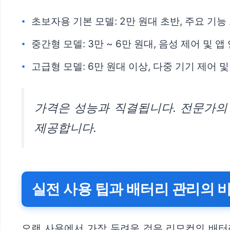
초보자용 기본 모델: 2만 원대 초반, 주요 기능
중간형 모델: 3만 ~ 6만 원대, 음성 제어 및 
고급형 모델: 6만 원대 이상, 다중 기기 제어
가격은 성능과 직결됩니다. 전문가의
제공합니다.
실전 사용 팁과 배터리 관리의 
오랜 사용에서 가장 두려운 것은 리모컨의 배터리 소