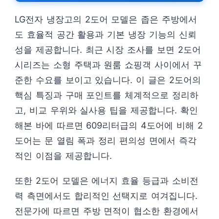
LG전자 냉장고의 2도어 모델은 좁은 주방에서
도 효율적 공간 활용과 기본 냉장 기능의 신뢰
성을 제공합니다. 최근 시장 조사를 보면 2도어
시리즈는 소형 주택과 원룸 쇼핑객 사이에서 꾸
준한 수요를 보이고 있습니다. 이 글은 2도어의
핵심 특징과 구매 포인트를 체계적으로 정리하
고, 비교 우위와 실사용 팁을 제공합니다. 확인
해본 바에 따르면 609리터급의 4도어에 비해 2
도어는 문 열림 폭과 정리 편의성 면에서 즉각
적인 이점을 제공합니다.
또한 2도어 모델은 에너지 효율 등급과 소비전
력 측면에서도 합리적인 선택지로 여겨집니다.
전문가에 따르면 주방 면적이 협소한 환경에서