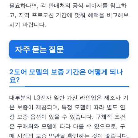
필요하다면, 각 판매처의 공식 페이지를 참고하
고, 지역 프로모션 기간에 맞춰 혜택을 비교해보
시기 바랍니다.
자주 묻는 질문
2도어 모델의 보증 기간은 어떻게 되나
요?
대부분의 LG전자 일반 가전 라인업은 제조사 기
본 보증이 제공되며, 특정 모델에 따라 별도 연
장 보증 옵션이 있을 수 있습니다. 구체적 조건
은 구매처와 모델에 따라 다를 수 있으므로, 구
매 시점의 보증 약관을 확인하는 것이 좋습니다.