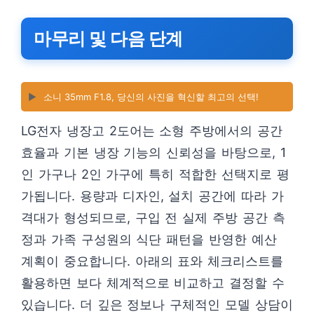
마무리 및 다음 단계
▶️
소니 35mm F1.8, 당신의 사진을 혁신할 최고의 선택!
LG전자 냉장고 2도어는 소형 주방에서의 공간
효율과 기본 냉장 기능의 신뢰성을 바탕으로, 1
인 가구나 2인 가구에 특히 적합한 선택지로 평
가됩니다. 용량과 디자인, 설치 공간에 따라 가
격대가 형성되므로, 구입 전 실제 주방 공간 측
정과 가족 구성원의 식단 패턴을 반영한 예산
계획이 중요합니다. 아래의 표와 체크리스트를
활용하면 보다 체계적으로 비교하고 결정할 수
있습니다. 더 깊은 정보나 구체적인 모델 상담이