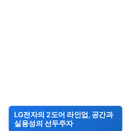
LG전자의 2도어 라인업, 공간과
실용성의 선두주자