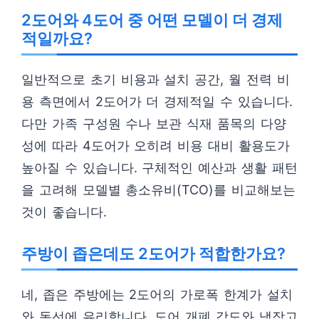
2도어와 4도어 중 어떤 모델이 더 경제
적일까요?
일반적으로 초기 비용과 설치 공간, 월 전력 비
용 측면에서 2도어가 더 경제적일 수 있습니다.
다만 가족 구성원 수나 보관 식재 품목의 다양
성에 따라 4도어가 오히려 비용 대비 활용도가
높아질 수 있습니다. 구체적인 예산과 생활 패턴
을 고려해 모델별 총소유비(TCO)를 비교해보는
것이 좋습니다.
주방이 좁은데도 2도어가 적합한가요?
네, 좁은 주방에는 2도어의 가로폭 한계가 설치
와 동선에 유리합니다. 도어 개폐 각도와 냉장고