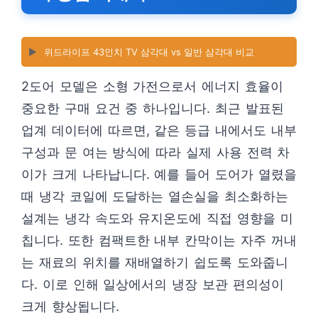
▶️
위드라이프 43인치 TV 삼각대 vs 일반 삼각대 비교
2도어 모델은 소형 가전으로서 에너지 효율이
중요한 구매 요건 중 하나입니다. 최근 발표된
업계 데이터에 따르면, 같은 등급 내에서도 내부
구성과 문 여는 방식에 따라 실제 사용 전력 차
이가 크게 나타납니다. 예를 들어 도어가 열렸을
때 냉각 코일에 도달하는 열손실을 최소화하는
설계는 냉각 속도와 유지온도에 직접 영향을 미
칩니다. 또한 컴팩트한 내부 칸막이는 자주 꺼내
는 재료의 위치를 재배열하기 쉽도록 도와줍니
다. 이로 인해 일상에서의 냉장 보관 편의성이
크게 향상됩니다.