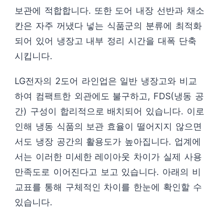
보관에 적합합니다. 또한 도어 내장 선반과 채소
칸은 자주 꺼냈다 넣는 식품군의 분류에 최적화
되어 있어 냉장고 내부 정리 시간을 대폭 단축
시킵니다.
LG전자의 2도어 라인업은 일반 냉장고와 비교
하여 컴팩트한 외관에도 불구하고, FDS(냉동 공
간) 구성이 합리적으로 배치되어 있습니다. 이로
인해 냉동 식품의 보관 효율이 떨어지지 않으면
서도 냉장 공간의 활용도가 높아집니다. 업계에
서는 이러한 미세한 레이아웃 차이가 실제 사용
만족도로 이어진다고 보고 있습니다. 아래의 비
교표를 통해 구체적인 차이를 한눈에 확인할 수
있습니다.