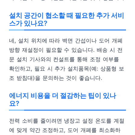
설치 공간이 협소할 때 필요한 추가 서비
스가 있나요?
네, 설치 위치에 따라 벽면 간섭이나 도어 개폐
방향 재설정이 필요할 수 있습니다. 배송 시 전
문 설치 기사와의 컨설트를 통해 조정 여부를
확인하고, 필요 시 추가 설치품목(예: 상품형 보
조 받침대)을 문의하는 것이 좋습니다.
에너지 비용을 더 절감하는 팁이 있나
요?
전력 소비를 줄이려면 냉장고 설정 온도를 계절
에 맞게 약간 조정하고, 도어 개폐를 최소화하