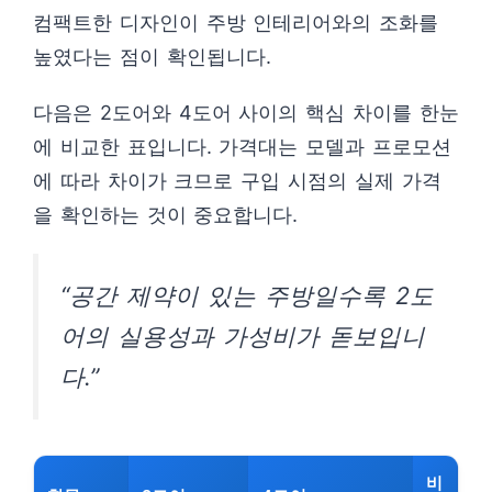
컴팩트한 디자인이 주방 인테리어와의 조화를
높였다는 점이 확인됩니다.
다음은 2도어와 4도어 사이의 핵심 차이를 한눈
에 비교한 표입니다. 가격대는 모델과 프로모션
에 따라 차이가 크므로 구입 시점의 실제 가격
을 확인하는 것이 중요합니다.
“공간 제약이 있는 주방일수록 2도
어의 실용성과 가성비가 돋보입니
다.”
비