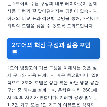
는 2도어의 수납 구성과 내부 레이아웃이 실제
사용 패턴과 잘 맞아떨어지는 경향이 있습니다.
아래의 비교 표와 섹션별 설명을 통해, 자신에게
최적의 모델을 찾을 수 있도록 도와드립니다.
2도어의 핵심 구성과 실용 포인
트
2도어 냉장고의 기본 구성을 이해하는 것은 실
제 구매와 사용 단계에서 매우 중요합니다. 일반
적으로 2도어 모델은 상단 혹은 하단 냉장 공간
구성 중 하나로 설계되며, 용량은 대략 260L에
서 360L 사이가 흔합니다. 이러한 용량 범위는
1~2인 가구 또는 1인 가구의 여유로운 식자재