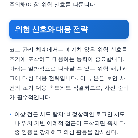
주의해야 할 위험 신호를 다룹니다.
위험 신호와 대응 전략
코드 관리 체계에서는 예기치 않은 위험 신호를
조기에 포착하고 대응하는 능력이 중요합니다.
아래는 일반적으로 나타날 수 있는 위험 패턴과
그에 대한 대응 전략입니다. 이 부분은 보안 사
건의 초기 대응 속도와도 직결되므로, 사전 준비
가 필수적입니다.
이상 접근 시도 탐지: 비정상적인 로그인 시도
나 위치 기반 이례적 접근이 포착되면 즉시 다
중 인증을 강제하고 의심 활동을 감사한다.