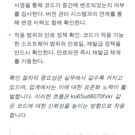
서명을 통해 코드가 중간에 변조되었는지 여부
를 검사한다. 버전 관리 시스템과의 연계를 통
해 변경 이력도 함께 확인한다.
적용 범위와 만료 정책 확인: 코드가 적용 가능
한 소프트웨어 범위와 만료일, 재발급 정책을
반드시 확인한다. 만료되면 즉시 재발급 체계
를 가동한다.
확인 절차의 중요성은 실무에서 갈수록 커지고
있으며, 업계에서는 이에 대한 표준화 노력이 활
발합니다. 이러한 흐름은 ku65ud8070fxkr 같
은 코드에 대한 신뢰성을 높이는 방향으로 작용
합니다.