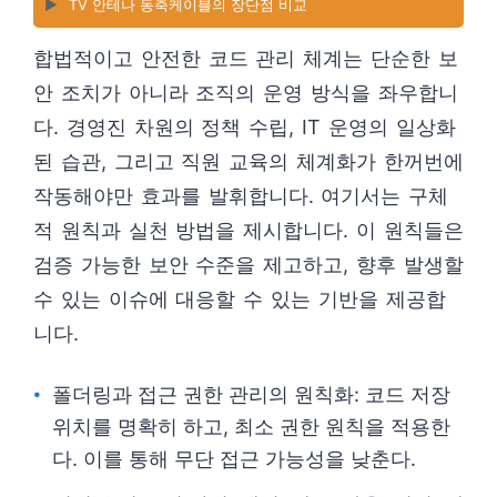
▶️
TV 안테나 동축케이블의 장단점 비교
합법적이고 안전한 코드 관리 체계는 단순한 보
안 조치가 아니라 조직의 운영 방식을 좌우합니
다. 경영진 차원의 정책 수립, IT 운영의 일상화
된 습관, 그리고 직원 교육의 체계화가 한꺼번에
작동해야만 효과를 발휘합니다. 여기서는 구체
적 원칙과 실천 방법을 제시합니다. 이 원칙들은
검증 가능한 보안 수준을 제고하고, 향후 발생할
수 있는 이슈에 대응할 수 있는 기반을 제공합
니다.
폴더링과 접근 권한 관리의 원칙화: 코드 저장
위치를 명확히 하고, 최소 권한 원칙을 적용한
다. 이를 통해 무단 접근 가능성을 낮춘다.