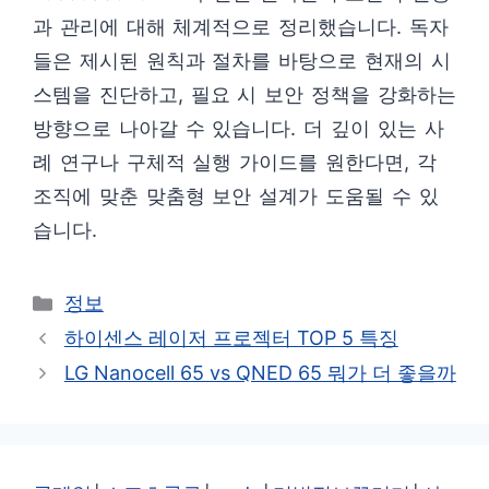
과 관리에 대해 체계적으로 정리했습니다. 독자
들은 제시된 원칙과 절차를 바탕으로 현재의 시
스템을 진단하고, 필요 시 보안 정책을 강화하는
방향으로 나아갈 수 있습니다. 더 깊이 있는 사
례 연구나 구체적 실행 가이드를 원한다면, 각
조직에 맞춘 맞춤형 보안 설계가 도움될 수 있
습니다.
카
정보
테
하이센스 레이저 프로젝터 TOP 5 특징
고
LG Nanocell 65 vs QNED 65 뭐가 더 좋을까
리