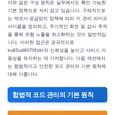
이와 같은 구성 원칙은 실무에서도 확인 가능한
기본 정책으로 자리 잡고 있습니다. 구체적으로
는 제조사·공급망의 정책에 따라 키 관리 라이프
사이클을 정의하고, 주기적인 회전 및 감사 추적
을 통해 위험 노출을 최소화하는 것이 일반적입
니다. 이러한 접근은 궁극적으로
ku65ud8070fxkr의 신뢰성을 높이고 서비스 가
용성을 유지하는 데 기여합니다. 다음 섹션에서
는 합법적이고 안전한 코드 관리의 기본 원칙에
대해 다룹니다.
합법적 코드 관리의 기본 원칙