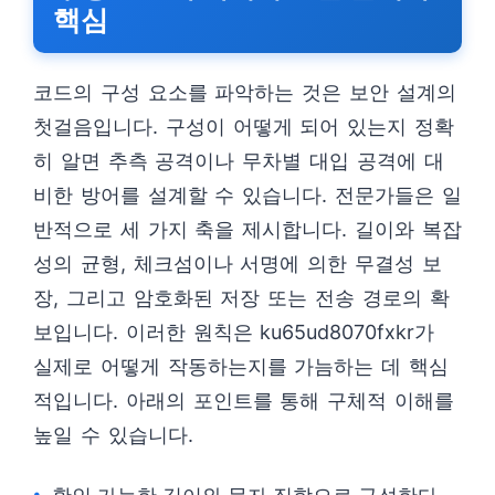
핵심
코드의 구성 요소를 파악하는 것은 보안 설계의
첫걸음입니다. 구성이 어떻게 되어 있는지 정확
히 알면 추측 공격이나 무차별 대입 공격에 대
비한 방어를 설계할 수 있습니다. 전문가들은 일
반적으로 세 가지 축을 제시합니다. 길이와 복잡
성의 균형, 체크섬이나 서명에 의한 무결성 보
장, 그리고 암호화된 저장 또는 전송 경로의 확
보입니다. 이러한 원칙은 ku65ud8070fxkr가
실제로 어떻게 작동하는지를 가늠하는 데 핵심
적입니다. 아래의 포인트를 통해 구체적 이해를
높일 수 있습니다.