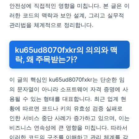
안전성에 직접적인 영향을 미칩니다. 본 글은 이
러한 코드의 맥락과 보안 설계, 그리고 실무적
관리법을 체계적으로 정리합니다.
ku65ud8070fxkr의 의의와 맥
락, 왜 주목받는가?
이 글의 핵심인 ku65ud8070fxkr는 단순한 임
의 문자열이 아니라 소프트웨어 자격 증명에 사
용될 수 있는 형태를 대표합니다. 최근 업계 현
황에 따르면 코드나 키의 유효성 검증 실패로
인한 서비스 중단 사례가 증가하고 있으며, 이는
비즈니스 연속성에 큰 영향을 미칩니다. 따라서
이러한 코드의 구조를 이해하고 관리 체계를 갖