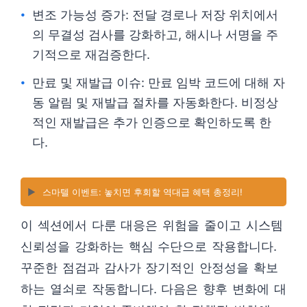
변조 가능성 증가: 전달 경로나 저장 위치에서
의 무결성 검사를 강화하고, 해시나 서명을 주
기적으로 재검증한다.
만료 및 재발급 이슈: 만료 임박 코드에 대해 자
동 알림 및 재발급 절차를 자동화한다. 비정상
적인 재발급은 추가 인증으로 확인하도록 한
다.
▶️
스마텔 이벤트: 놓치면 후회할 역대급 혜택 총정리!
이 섹션에서 다룬 대응은 위험을 줄이고 시스템
신뢰성을 강화하는 핵심 수단으로 작용합니다.
꾸준한 점검과 감사가 장기적인 안정성을 확보
하는 열쇠로 작동합니다. 다음은 향후 변화에 대