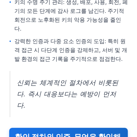
키의 수명 주기 관리: 생성, 배포, 사용, 회전, 폐
기의 모든 단계에 감사 로그를 남긴다. 주기적
회전으로 노후화된 키의 악용 가능성을 줄인
다.
강력한 인증과 다중 요소 인증의 도입: 특히 원
격 접근 시 다단계 인증을 강제하고, 서버 및 개
발 환경의 접근 기록을 주기적으로 점검한다.
신뢰는 체계적인 절차에서 비롯된
다. 즉시 대응보다는 예방이 먼저
다.