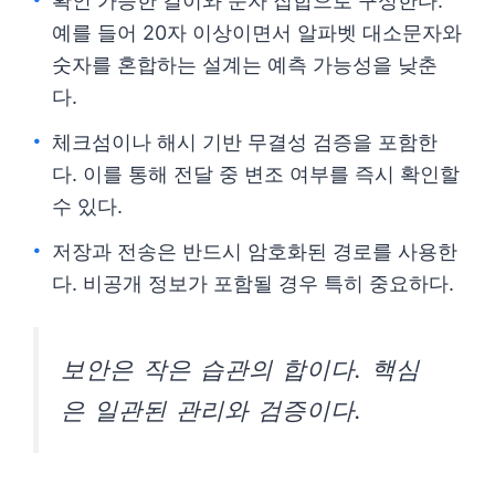
확인 가능한 길이와 문자 집합으로 구성한다.
예를 들어 20자 이상이면서 알파벳 대소문자와
숫자를 혼합하는 설계는 예측 가능성을 낮춘
다.
체크섬이나 해시 기반 무결성 검증을 포함한
다. 이를 통해 전달 중 변조 여부를 즉시 확인할
수 있다.
저장과 전송은 반드시 암호화된 경로를 사용한
다. 비공개 정보가 포함될 경우 특히 중요하다.
보안은 작은 습관의 합이다. 핵심
은 일관된 관리와 검증이다.