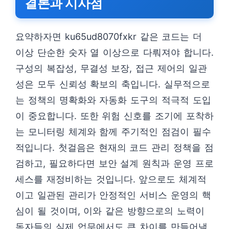
결론과 시사점
요약하자면 ku65ud8070fxkr 같은 코드는 더
이상 단순한 숫자 열 이상으로 다뤄져야 합니다.
구성의 복잡성, 무결성 보장, 접근 제어의 일관
성은 모두 신뢰성 확보의 축입니다. 실무적으로
는 정책의 명확화와 자동화 도구의 적극적 도입
이 중요합니다. 또한 위험 신호를 조기에 포착하
는 모니터링 체계와 함께 주기적인 점검이 필수
적입니다. 첫걸음은 현재의 코드 관리 정책을 점
검하고, 필요하다면 보안 설계 원칙과 운영 프로
세스를 재정비하는 것입니다. 앞으로도 체계적
이고 일관된 관리가 안정적인 서비스 운영의 핵
심이 될 것이며, 이와 같은 방향으로의 노력이
독자들의 실제 업무에서도 큰 차이를 만들어낼