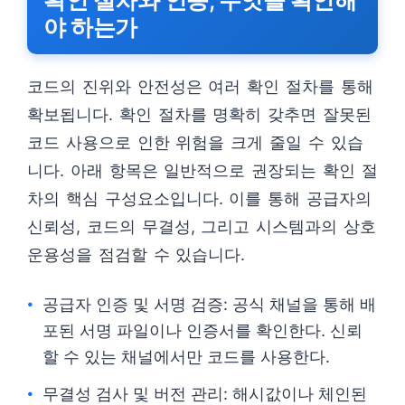
확인 절차와 인증, 무엇을 확인해
야 하는가
코드의 진위와 안전성은 여러 확인 절차를 통해
확보됩니다. 확인 절차를 명확히 갖추면 잘못된
코드 사용으로 인한 위험을 크게 줄일 수 있습
니다. 아래 항목은 일반적으로 권장되는 확인 절
차의 핵심 구성요소입니다. 이를 통해 공급자의
신뢰성, 코드의 무결성, 그리고 시스템과의 상호
운용성을 점검할 수 있습니다.
공급자 인증 및 서명 검증: 공식 채널을 통해 배
포된 서명 파일이나 인증서를 확인한다. 신뢰
할 수 있는 채널에서만 코드를 사용한다.
무결성 검사 및 버전 관리: 해시값이나 체인된