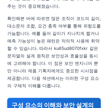
추는 것이 중요해졌습니다.
확인해본 바에 따르면 많은 조직이 코드의 길이,
대소문자 조합, 요건 충족 여부를 통해 위험도를
가늠합니다. 예를 들어 길이가 지나치게 짧거나
예측 가능성이 높은 패턴은 악의적 사용에 취약
할 수 있습니다. 따라서 ku65ud8070fxkr 같은
문자열의 설계 원칙은 보안성과 효율성을 동시
에 고려해야 합니다. 이 점은 보안 엔지니어 뿐
만 아니라 제품 기획자에게도 중요한 시사점을
제공합니다. 다음 섹션에서는 이러한 구성 요소
의 구체적 이해를 다룹니다.
구성 요소의 이해와 보안 설계의