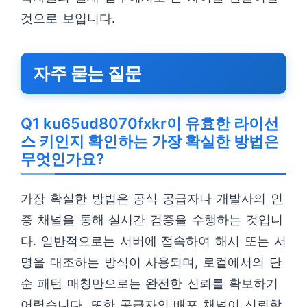
것으로 보입니다.
자주 묻는 질문
Q1 ku65ud8070fxkr이 유효한 라이선
스 키인지 확인하는 가장 확실한 방법은
무엇인가요?
가장 확실한 방법은 공식 공급자나 개발사의 인
증 채널을 통해 실시간 검증을 수행하는 것입니
다. 일반적으로는 서버에 접속하여 해시 또는 서
명을 대조하는 방식이 사용되며, 로컬에서의 단
순 패턴 매칭만으로는 완전한 신뢰를 확보하기
어렵습니다. 또한 공급자의 배포 채널이 신뢰할