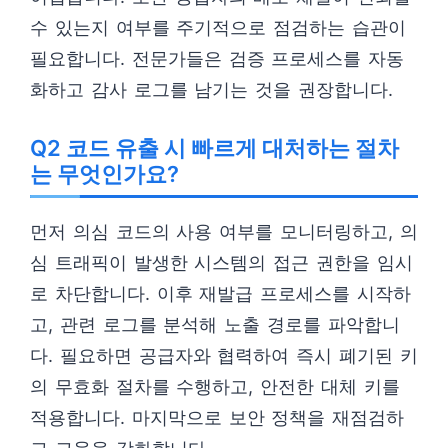
수 있는지 여부를 주기적으로 점검하는 습관이
필요합니다. 전문가들은 검증 프로세스를 자동
화하고 감사 로그를 남기는 것을 권장합니다.
Q2 코드 유출 시 빠르게 대처하는 절차
는 무엇인가요?
먼저 의심 코드의 사용 여부를 모니터링하고, 의
심 트래픽이 발생한 시스템의 접근 권한을 임시
로 차단합니다. 이후 재발급 프로세스를 시작하
고, 관련 로그를 분석해 노출 경로를 파악합니
다. 필요하면 공급자와 협력하여 즉시 폐기된 키
의 무효화 절차를 수행하고, 안전한 대체 키를
적용합니다. 마지막으로 보안 정책을 재점검하