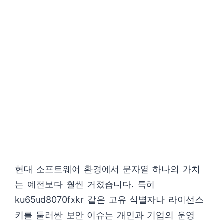
현대 소프트웨어 환경에서 문자열 하나의 가치
는 예전보다 훨씬 커졌습니다. 특히
ku65ud8070fxkr 같은 고유 식별자나 라이선스
키를 둘러싼 보안 이슈는 개인과 기업의 운영