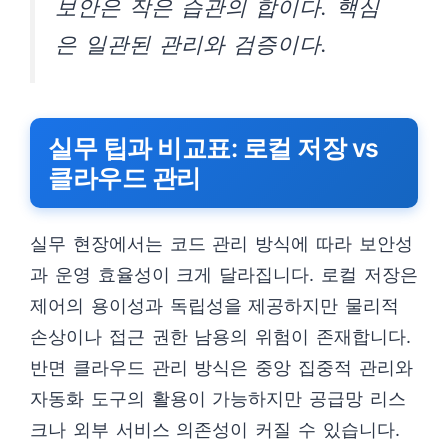
보안은 작은 습관의 합이다. 핵심
은 일관된 관리와 검증이다.
실무 팁과 비교표: 로컬 저장 vs
클라우드 관리
실무 현장에서는 코드 관리 방식에 따라 보안성
과 운영 효율성이 크게 달라집니다. 로컬 저장은
제어의 용이성과 독립성을 제공하지만 물리적
손상이나 접근 권한 남용의 위험이 존재합니다.
반면 클라우드 관리 방식은 중앙 집중적 관리와
자동화 도구의 활용이 가능하지만 공급망 리스
크나 외부 서비스 의존성이 커질 수 있습니다.