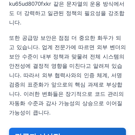
ku65ud8070fxkr 같은 문자열의 운용 방식에서
도 더 강력하고 일관된 정책의 필요성을 강조합
니다.
또한 공급망 보안은 점점 더 중요한 화두가 되
고 있습니다. 업계 전문가에 따르면 외부 벤더의
보안 수준이 내부 정책과 맞물려 전체 시스템의
안전성에 결정적 영향을 미친다고 알려져 있습
니다. 따라서 외부 협력사와의 인증 체계, 서명
검증의 표준화가 앞으로의 핵심 과제로 부상합
니다. 이러한 변화들은 장기적으로 코드 관리의
자동화 수준과 감사 가능성의 상승으로 이어질
가능성이 큽니다.