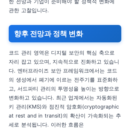
한 전망과 기업이 준비해야 할 정책적 변화에
관한 고찰입니다.
향후 전망과 정책 변화
코드 관리 영역은 디지털 보안의 핵심 축으로
자리 잡고 있으며, 지속적으로 진화하고 있습니
다. 엔터프라이즈 보안 프레임워크에서는 코드
의 생성에서 폐기에 이르는 전주기를 표준화하
고, 서드파티 관리의 투명성을 높이는 방향으로
변화하고 있습니다. 최근 업계에서는 자동화된
키 관리(KMS)와 점진적 암호화(cryptographic
at rest and in transit)의 확산이 가속화되는 추
세로 분석됩니다. 이러한 흐름은