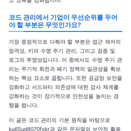
고 교육을 강화합니다.
코드 관리에서 기업이 우선순위를 두어
야 할 부분은 무엇인가요?
가장 중점적으로 다뤄야 할 부분은 접근 제어의
엄격성, 키의 수명 주기 관리, 그리고 검증 및
로그의 투명성입니다. 이 중에서도 수명 주기 관
리는 주기적 회전과 폐기 정책의 일관성을 확보
하는 핵심 요소로 꼽힙니다. 또한 공급망 보안을
강화하고 서드파티 의존성에 대한 감사 체계를
강화하는 것이 장기적으로 안전성을 높이는 경
향을 띕니다.
이 글은 코드 관리의 기본 원칙을 바탕으로
ku65ud8070fxkr과 같은 문자열의 보안적 활용