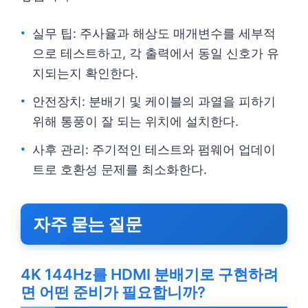
실무 팁: 주사율과 해상도 매개변수를 세부적
으로 테스트하고, 각 출력에서 동일 신호가 유
지되는지 확인한다.
안전장치: 분배기 및 케이블의 과열을 피하기
위해 통풍이 잘 되는 위치에 설치한다.
사후 관리: 주기적인 테스트와 펌웨어 업데이
트로 호환성 문제를 최소화한다.
자주 묻는 질문
4K 144Hz를 HDMI 분배기로 구현하려
면 어떤 준비가 필요합니까?