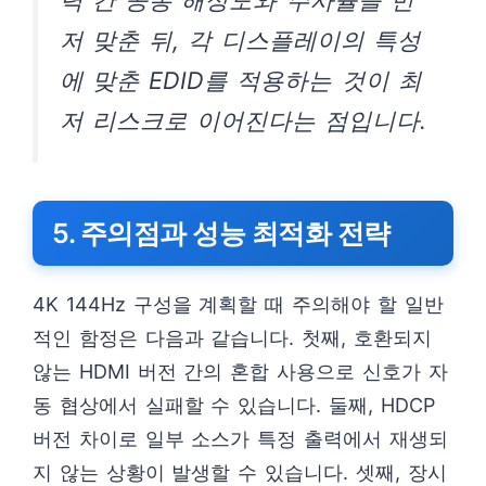
력 간 공통 해상도와 주사율을 먼
저 맞춘 뒤, 각 디스플레이의 특성
에 맞춘 EDID를 적용하는 것이 최
저 리스크로 이어진다는 점입니다.
5. 주의점과 성능 최적화 전략
4K 144Hz 구성을 계획할 때 주의해야 할 일반
적인 함정은 다음과 같습니다. 첫째, 호환되지
않는 HDMI 버전 간의 혼합 사용으로 신호가 자
동 협상에서 실패할 수 있습니다. 둘째, HDCP
버전 차이로 일부 소스가 특정 출력에서 재생되
지 않는 상황이 발생할 수 있습니다. 셋째, 장시