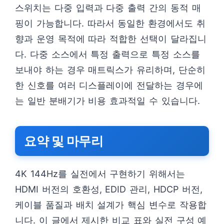
스위치는 다중 입력과 다중 출력 간의 동적 매
핑이 가능합니다. 따라서 동일한 환경에서도 취
향과 운영 목적에 따라 적합한 선택이 달라집니
다. 다중 소스에서 특정 출력으로 특정 소스를
보내야 하는 경우 매트릭스가 유리하며, 단순히
한 신호를 여러 디스플레이에 전달하는 경우에
는 일반 분배기가 비용 효과적일 수 있습니다.
요약 및 마무리
4K 144Hz를 실전에서 구현하기 위해서는
HDMI 버전의 호환성, EDID 관리, HDCP 버전,
케이블 품질과 배치 설계가 핵심 변수로 작용합
니다. 이 글에서 제시한 비교 표와 실전 구성 예