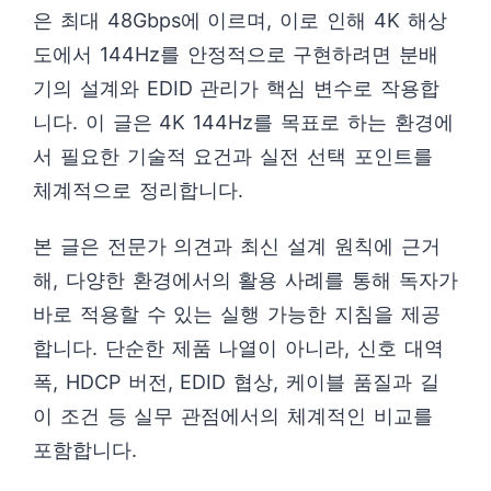
은 최대 48Gbps에 이르며, 이로 인해 4K 해상
도에서 144Hz를 안정적으로 구현하려면 분배
기의 설계와 EDID 관리가 핵심 변수로 작용합
니다. 이 글은 4K 144Hz를 목표로 하는 환경에
서 필요한 기술적 요건과 실전 선택 포인트를
체계적으로 정리합니다.
본 글은 전문가 의견과 최신 설계 원칙에 근거
해, 다양한 환경에서의 활용 사례를 통해 독자가
바로 적용할 수 있는 실행 가능한 지침을 제공
합니다. 단순한 제품 나열이 아니라, 신호 대역
폭, HDCP 버전, EDID 협상, 케이블 품질과 길
이 조건 등 실무 관점에서의 체계적인 비교를
포함합니다.