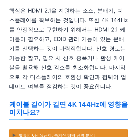
핵심은 HDMI 2.1을 지원하는 소스, 분배기, 디
스플레이를 확보하는 것입니다. 또한 4K 144Hz
를 안정적으로 구현하기 위해서는 HDMI 2.1 케
이블이 필요하고, EDID 관리 기능이 있는 분배
기를 선택하는 것이 바람직합니다. 신호 경로는
가능한 짧고, 필요 시 신호 증폭기나 활성 케이
블을 활용해 신호 감소를 최소화합니다. 마지막
으로 각 디스플레이의 호환성 확인과 펌웨어 업
데이트 여부를 점검하는 것이 중요합니다.
케이블 길이가 길면 4K 144Hz에 영향을
미치나요?
▶️
밸류컴 0원 요금제, 숨겨진 혜택 완벽 분석!