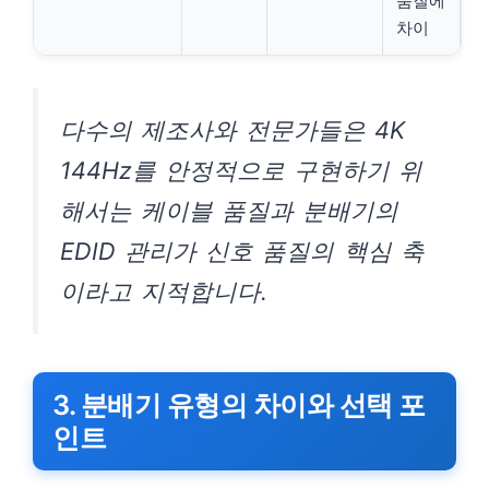
품질에
차이
다수의 제조사와 전문가들은 4K
144Hz를 안정적으로 구현하기 위
해서는 케이블 품질과 분배기의
EDID 관리가 신호 품질의 핵심 축
이라고 지적합니다.
3. 분배기 유형의 차이와 선택 포
인트