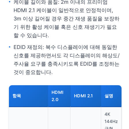
케이블 길이와 품질: 2m 이내의 프리미엄
HDMI 2.1 케이블이 일반적으로 안정적이며,
3m 이상 길어질 경우 중간 재생 품질을 보장하
기 위한 활성 케이블 혹은 신호 재생기가 필요
할 수 있습니다.
EDID 재정의: 복수 디스플레이에 대해 동일한
신호를 제공하면서도 각 디스플레이의 해상도/
주사율 요구를 충족시키도록 EDID를 조정하는
것이 중요합니다.
HDMI
항목
HDMI 2.1
설명
2.0
4K
144Hz
구현