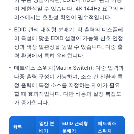
이 제한적일 수 있습니다. 4K 144Hz 요구의 케
이스에서는 호환성 확인이 필수적입니다.
EDID 관리 내장형 분배기: 각 출력의 디스플레
이 특성에 맞춘 EDID 설정이 가능해 신호 안정
성과 색상 일관성을 높일 수 있습니다. 다중 출
력 환경에서 특히 유리합니다.
매트릭스 스위치(Matrix Switch): 다중 입력과
다중 출력 구성이 가능하며, 소스 간 전환과 특
정 출력에 특정 소스를 지정하는 제어가 필요
할 때 효과적입니다. 다만 비용과 설정 복잡도
가 증가합니다.
일반 분
EDID 관리형
매트릭스
항목
배기
분배기
스위치