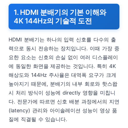
1. HDMI 분배기의 기본 이해와
4K 144Hz의 기술적 도전
HDMI 분배기는 하나의 입력 신호를 다수의 출
력으로 동시 전송하는 장치입니다. 이때 가장 중
요한 요소는 신호의 손실 없이 여러 디스플레이
에 동일한 화면을 제공하는 것입니다. 특히 4K
해상도와 144Hz 주사율은 대역폭 요구가 크게
높아지기 때문에, 분배기의 내부 회로와 핫스왑
시 처리 방식이 성능에 directly 영향을 미칩니
다. 전문가에 따르면 신호 배분 과정에서의 지연
(latency) 관리와 아이솔레이션 성능이 영상 품
질에 직결될 수 있습니다.