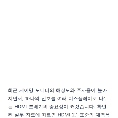
최근 게이밍 모니터의 해상도와 주사율이 높아
지면서, 하나의 신호를 여러 디스플레이로 나누
는 HDMI 분배기의 중요성이 커졌습니다. 확인
된 실무 자료에 따르면 HDMI 2.1 표준의 대역폭