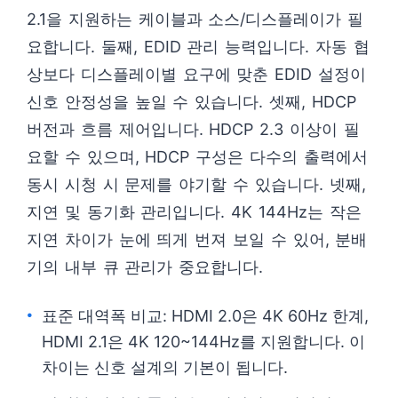
2.1을 지원하는 케이블과 소스/디스플레이가 필
요합니다. 둘째, EDID 관리 능력입니다. 자동 협
상보다 디스플레이별 요구에 맞춘 EDID 설정이
신호 안정성을 높일 수 있습니다. 셋째, HDCP
버전과 흐름 제어입니다. HDCP 2.3 이상이 필
요할 수 있으며, HDCP 구성은 다수의 출력에서
동시 시청 시 문제를 야기할 수 있습니다. 넷째,
지연 및 동기화 관리입니다. 4K 144Hz는 작은
지연 차이가 눈에 띄게 번져 보일 수 있어, 분배
기의 내부 큐 관리가 중요합니다.
표준 대역폭 비교: HDMI 2.0은 4K 60Hz 한계,
HDMI 2.1은 4K 120~144Hz를 지원합니다. 이
차이는 신호 설계의 기본이 됩니다.