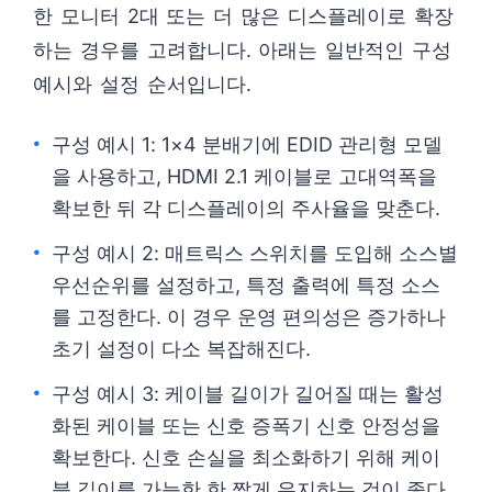
한 모니터 2대 또는 더 많은 디스플레이로 확장
하는 경우를 고려합니다. 아래는 일반적인 구성
예시와 설정 순서입니다.
구성 예시 1: 1×4 분배기에 EDID 관리형 모델
을 사용하고, HDMI 2.1 케이블로 고대역폭을
확보한 뒤 각 디스플레이의 주사율을 맞춘다.
구성 예시 2: 매트릭스 스위치를 도입해 소스별
우선순위를 설정하고, 특정 출력에 특정 소스
를 고정한다. 이 경우 운영 편의성은 증가하나
초기 설정이 다소 복잡해진다.
구성 예시 3: 케이블 길이가 길어질 때는 활성
화된 케이블 또는 신호 증폭기 신호 안정성을
확보한다. 신호 손실을 최소화하기 위해 케이
블 길이를 가능한 한 짧게 유지하는 것이 좋다.