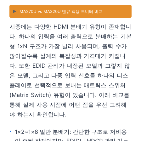
▶️
MA270U vs MA320U 벤큐 맥용 모니터 비교
시중에는 다양한 HDMI 분배기 유형이 존재합니
다. 하나의 입력을 여러 출력으로 분배하는 기본
형 1xN 구조가 가장 널리 사용되며, 출력 수가
많아질수록 설계의 복잡성과 가격대가 커집니
다. 또한 EDID 관리가 내장된 모델과 그렇지 않
은 모델, 그리고 다중 입력 신호를 하나의 디스
플레이로 선택적으로 보내는 매트릭스 스위처
(Matrix Switch) 유형이 있습니다. 아래 비교를
통해 실제 사용 시점에 어떤 점을 우선 고려해
야 하는지 확인합니다.
1×2~1×8 일반 분배기: 간단한 구조로 저비용
이 주된 장점이지만, EDID나 HDCP 관리 기능