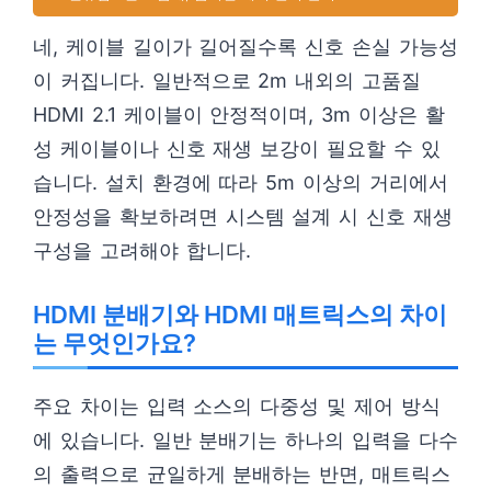
네, 케이블 길이가 길어질수록 신호 손실 가능성
이 커집니다. 일반적으로 2m 내외의 고품질
HDMI 2.1 케이블이 안정적이며, 3m 이상은 활
성 케이블이나 신호 재생 보강이 필요할 수 있
습니다. 설치 환경에 따라 5m 이상의 거리에서
안정성을 확보하려면 시스템 설계 시 신호 재생
구성을 고려해야 합니다.
HDMI 분배기와 HDMI 매트릭스의 차이
는 무엇인가요?
주요 차이는 입력 소스의 다중성 및 제어 방식
에 있습니다. 일반 분배기는 하나의 입력을 다수
의 출력으로 균일하게 분배하는 반면, 매트릭스