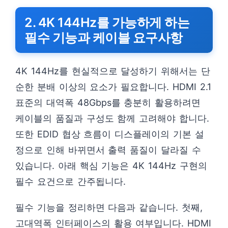
2. 4K 144Hz를 가능하게 하는
필수 기능과 케이블 요구사항
4K 144Hz를 현실적으로 달성하기 위해서는 단
순한 분배 이상의 요소가 필요합니다. HDMI 2.1
표준의 대역폭 48Gbps를 충분히 활용하려면
케이블의 품질과 구성도 함께 고려해야 합니다.
또한 EDID 협상 흐름이 디스플레이의 기본 설
정으로 인해 바뀌면서 출력 품질이 달라질 수
있습니다. 아래 핵심 기능은 4K 144Hz 구현의
필수 요건으로 간주됩니다.
필수 기능을 정리하면 다음과 같습니다. 첫째,
고대역폭 인터페이스의 활용 여부입니다. HDMI