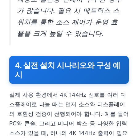
가 많습니다. 필요 시 매트릭스 스
위치를 통한 소스 제어가 운영 효
율을 크게 높일 수 있습니다.
4. 실전 설치 시나리오와 구성 예
시
실제 사용 환경에서 4K 144Hz 신호를 여러 디
스플레이로 나눌 때는 먼저 소스와 디스플레이
의 호환성 검증이 선행되어야 합니다. 예를 들어
PC와 콘솔, 그리고 미디어 박스 등 다양한 입력
소스가 있을 때, 하나의 4K 144Hz 출력이 필요