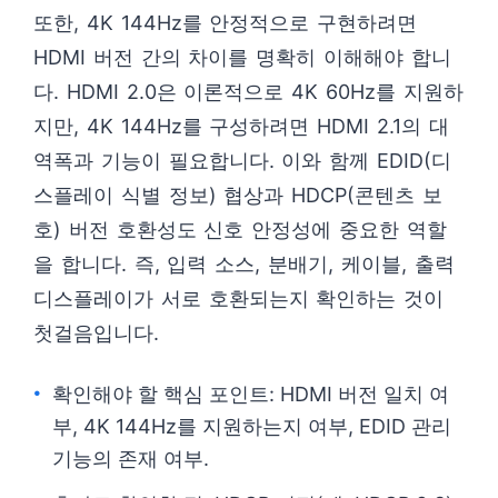
또한, 4K 144Hz를 안정적으로 구현하려면
HDMI 버전 간의 차이를 명확히 이해해야 합니
다. HDMI 2.0은 이론적으로 4K 60Hz를 지원하
지만, 4K 144Hz를 구성하려면 HDMI 2.1의 대
역폭과 기능이 필요합니다. 이와 함께 EDID(디
스플레이 식별 정보) 협상과 HDCP(콘텐츠 보
호) 버전 호환성도 신호 안정성에 중요한 역할
을 합니다. 즉, 입력 소스, 분배기, 케이블, 출력
디스플레이가 서로 호환되는지 확인하는 것이
첫걸음입니다.
확인해야 할 핵심 포인트: HDMI 버전 일치 여
부, 4K 144Hz를 지원하는지 여부, EDID 관리
기능의 존재 여부.