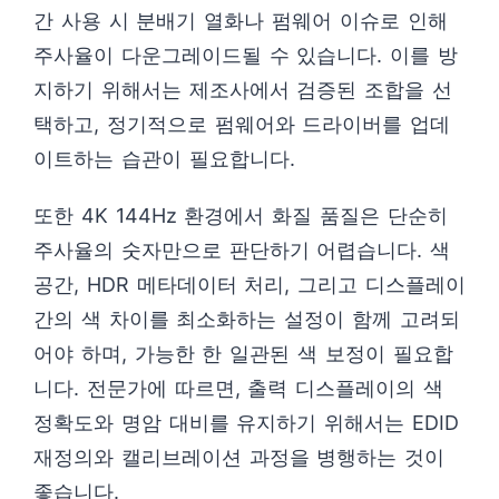
간 사용 시 분배기 열화나 펌웨어 이슈로 인해
주사율이 다운그레이드될 수 있습니다. 이를 방
지하기 위해서는 제조사에서 검증된 조합을 선
택하고, 정기적으로 펌웨어와 드라이버를 업데
이트하는 습관이 필요합니다.
또한 4K 144Hz 환경에서 화질 품질은 단순히
주사율의 숫자만으로 판단하기 어렵습니다. 색
공간, HDR 메타데이터 처리, 그리고 디스플레이
간의 색 차이를 최소화하는 설정이 함께 고려되
어야 하며, 가능한 한 일관된 색 보정이 필요합
니다. 전문가에 따르면, 출력 디스플레이의 색
정확도와 명암 대비를 유지하기 위해서는 EDID
재정의와 캘리브레이션 과정을 병행하는 것이
좋습니다.