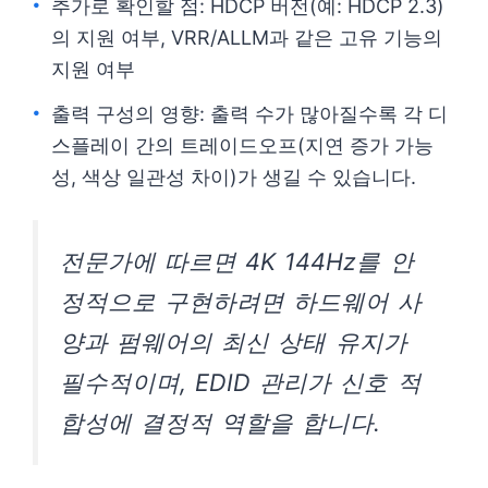
추가로 확인할 점: HDCP 버전(예: HDCP 2.3)
의 지원 여부, VRR/ALLM과 같은 고유 기능의
지원 여부
출력 구성의 영향: 출력 수가 많아질수록 각 디
스플레이 간의 트레이드오프(지연 증가 가능
성, 색상 일관성 차이)가 생길 수 있습니다.
전문가에 따르면 4K 144Hz를 안
정적으로 구현하려면 하드웨어 사
양과 펌웨어의 최신 상태 유지가
필수적이며, EDID 관리가 신호 적
합성에 결정적 역할을 합니다.