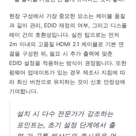
현장 구성에서 가장 중요한 요소는 케이블 품질
과 길이 관리, EDID 재정의 여부, 그리고 디스플
레이 간의 호환성입니다. 실전 팁으로는 먼저
2m 이내의 고품질 HDMI 2.1 케이블로 기본 연
결을 구성한 뒤, 필요 시 추가 출력에 맞춘
EDID 설정을 적용하는 방식이 권장됩니다. 또한
펌웨어 업데이트가 있는 경우 제조사 지침에 따
라 최신 버전으로 유지하는 것이 신호 안정성에
기여합니다.
설치 시 다수 전문가가 강조하는
포인트는, 초기 설정 단계에서 출