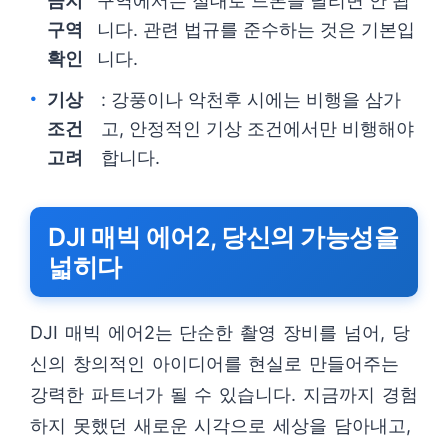
금지
구역에서는 절대로 드론을 날리면 안 됩
구역
니다. 관련 법규를 준수하는 것은 기본입
확인
니다.
기상
: 강풍이나 악천후 시에는 비행을 삼가
조건
고, 안정적인 기상 조건에서만 비행해야
고려
합니다.
DJI 매빅 에어2, 당신의 가능성을
넓히다
DJI 매빅 에어2는 단순한 촬영 장비를 넘어, 당
신의 창의적인 아이디어를 현실로 만들어주는
강력한 파트너가 될 수 있습니다. 지금까지 경험
하지 못했던 새로운 시각으로 세상을 담아내고,