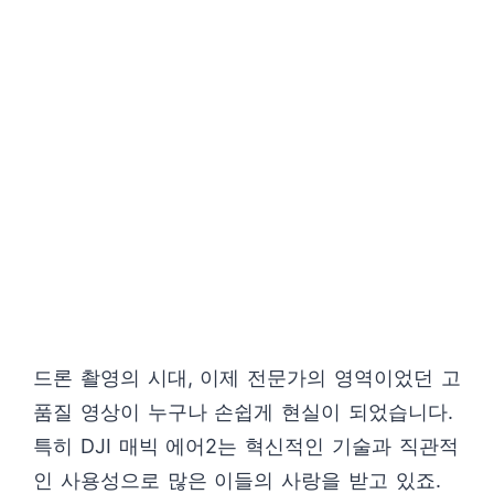
드론 촬영의 시대, 이제 전문가의 영역이었던 고
품질 영상이 누구나 손쉽게 현실이 되었습니다.
특히 DJI 매빅 에어2는 혁신적인 기술과 직관적
인 사용성으로 많은 이들의 사랑을 받고 있죠.