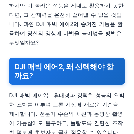
하지만 이 놀라운 성능을 제대로 활용하지 못한
다면, 그 잠재력을 온전히 끌어낼 수 없을 것입
니다. 과연 DJI 매빅 에어2의 숨겨진 기능을 활
용하여 당신의 영상에 마법을 불어넣을 방법은
무엇일까요?
DJI 매빅 에어2, 왜 선택해야 할
까요?
DJI 매빅 에어2는 휴대성과 강력한 성능의 완벽
한 조화를 이루며 드론 시장에 새로운 기준을
제시합니다. 전문가 수준의 사진과 동영상 촬영
이 가능함에도 불구하고, 놀랍도록 간편한 조작
법 덕분에 초보자도 금세 적응할 수 있습니다.