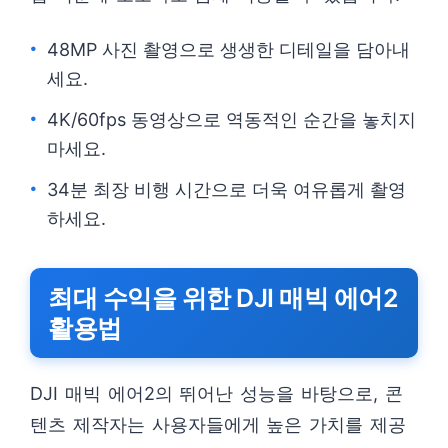
48MP 사진 촬영으로 생생한 디테일을 담아내
세요.
4K/60fps 동영상으로 역동적인 순간을 놓치지
마세요.
34분 최장 비행 시간으로 더욱 여유롭게 촬영
하세요.
최대 수익을 위한 DJI 매빅 에어2
활용법
DJI 매빅 에어2의 뛰어난 성능을 바탕으로, 콘
텐츠 제작자는 사용자들에게 높은 가치를 제공