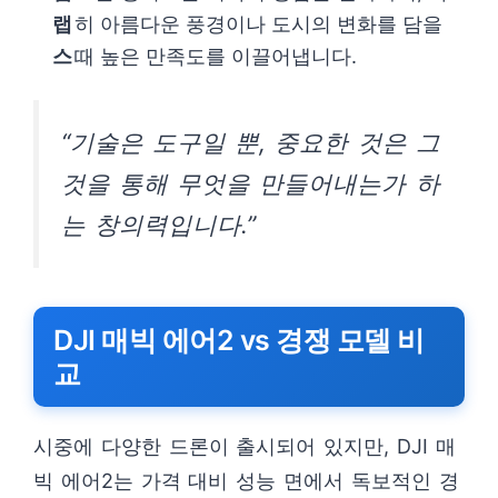
랩
히 아름다운 풍경이나 도시의 변화를 담을
스
때 높은 만족도를 이끌어냅니다.
“기술은 도구일 뿐, 중요한 것은 그
것을 통해 무엇을 만들어내는가 하
는 창의력입니다.”
DJI 매빅 에어2 vs 경쟁 모델 비
교
시중에 다양한 드론이 출시되어 있지만, DJI 매
빅 에어2는 가격 대비 성능 면에서 독보적인 경