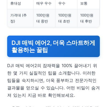
휴대성
매우 우수
우수
보통
가격대 (추
100만원
100만원
100만원
정)
대 중반
대 초반
대 후반
DJI 매빅 에어2, 더욱 스마트하게
활용하는 꿀팁
DJI 매빅 에어2의 잠재력을 100% 끌어내기 위
한 몇 가지 실질적인 팁을 소개합니다. 이러한
팁들을 숙지하시면, 더욱 풍부하고 전문가적인
결과물을 얻으실 수 있습니다. 어떤 비밀이 숨겨
져 있는지 지금 바로 확인해보세요.