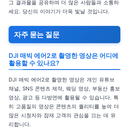
그 결과물을 공유하며 더 많은 사람들과 소통하
세요. 당신의 이야기가 더욱 빛날 것입니다.
자주 묻는 질문
DJI 매빅 에어2로 촬영한 영상은 어디에
활용할 수 있나요?
DJI 매빅 에어2로 촬영한 영상은 개인 유튜브
채널, SNS 콘텐츠 제작, 웨딩 영상, 부동산 홍보
영상, 광고 등 다방면에 활용될 수 있습니다. 특
히 고품질의 영상은 콘텐츠의 퀄리티를 높여 더
많은 시청자와 잠재 고객의 관심을 끄는 데 유
리합니다.