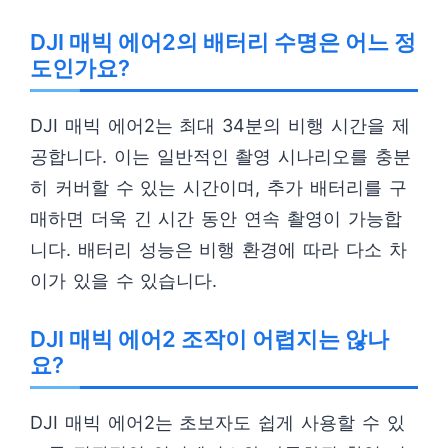
DJI 매빅 에어2의 배터리 수명은 어느 정
도인가요?
DJI 매빅 에어2는 최대 34분의 비행 시간을 제
공합니다. 이는 일반적인 촬영 시나리오를 충분
히 커버할 수 있는 시간이며, 추가 배터리를 구
매하면 더욱 긴 시간 동안 연속 촬영이 가능합
니다. 배터리 성능은 비행 환경에 따라 다소 차
이가 있을 수 있습니다.
DJI 매빅 에어2 조작이 어렵지는 않나
요?
DJI 매빅 에어2는 초보자도 쉽게 사용할 수 있