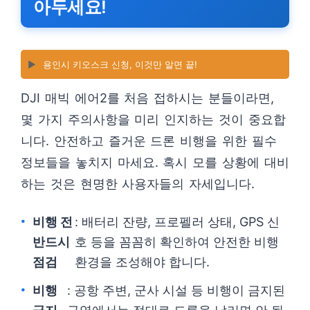
아두세요!
▶️
용인시 키오스크 신청, 이것만 알면 끝!
DJI 매빅 에어2를 처음 접하시는 분들이라면,
몇 가지 주의사항을 미리 인지하는 것이 중요합
니다. 안전하고 즐거운 드론 비행을 위한 필수
정보들을 놓치지 마세요. 혹시 모를 상황에 대비
하는 것은 현명한 사용자들의 자세입니다.
비행 전
: 배터리 잔량, 프로펠러 상태, GPS 신
반드시
호 등을 꼼꼼히 확인하여 안전한 비행
점검
환경을 조성해야 합니다.
비행
: 공항 주변, 군사 시설 등 비행이 금지된