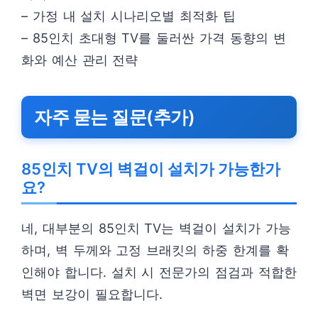
– 가정 내 설치 시나리오별 최적화 팁
– 85인치 초대형 TV를 둘러싼 가격 동향의 변
화와 예산 관리 전략
자주 묻는 질문(추가)
85인치 TV의 벽걸이 설치가 가능한가
요?
네, 대부분의 85인치 TV는 벽걸이 설치가 가능
하며, 벽 두께와 고정 브래킷의 하중 한계를 확
인해야 합니다. 설치 시 전문가의 점검과 적합한
벽면 보강이 필요합니다.