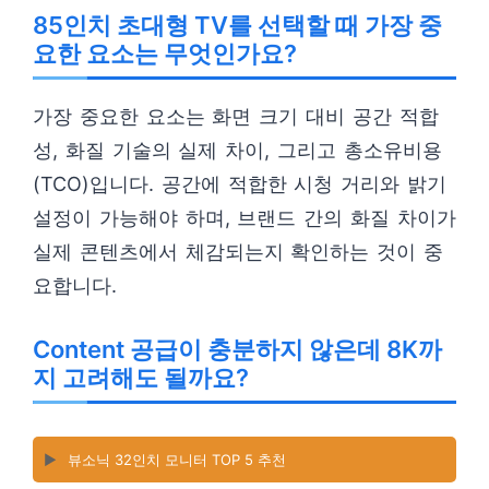
85인치 초대형 TV를 선택할 때 가장 중
요한 요소는 무엇인가요?
가장 중요한 요소는 화면 크기 대비 공간 적합
성, 화질 기술의 실제 차이, 그리고 총소유비용
(TCO)입니다. 공간에 적합한 시청 거리와 밝기
설정이 가능해야 하며, 브랜드 간의 화질 차이가
실제 콘텐츠에서 체감되는지 확인하는 것이 중
요합니다.
Content 공급이 충분하지 않은데 8K까
지 고려해도 될까요?
▶️
뷰소닉 32인치 모니터 TOP 5 추천