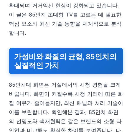
확대되며 거거익선 현상이 강화되고 있습니다.
이 글은 85인치 초대형 TV를 고르는 데 필요한
핵심 요소와 최신 기술 동향을 체계적으로 분석
합니다.
가성비와 화질의 균형, 85인치의
실질적인 가치
85인치대 화면은 거실에서의 시청 경험을 크게
바꿉니다. 화면이 커질수록 시청 거리에 따른 화
질 여유가 줄어들지만, 최신 패널과 처리 기술이
이를 보완합니다. 확인해본 결과, 85인치 화면
의 선명도와 색재현력은 같은 브랜드의 소형 라
인업과 비교해도 확실한 차이를 보여줍니다. 다