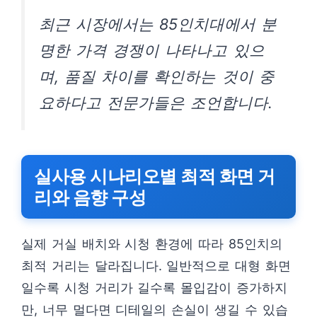
최근 시장에서는 85인치대에서 분
명한 가격 경쟁이 나타나고 있으
며, 품질 차이를 확인하는 것이 중
요하다고 전문가들은 조언합니다.
실사용 시나리오별 최적 화면 거
리와 음향 구성
실제 거실 배치와 시청 환경에 따라 85인치의
최적 거리는 달라집니다. 일반적으로 대형 화면
일수록 시청 거리가 길수록 몰입감이 증가하지
만, 너무 멀다면 디테일의 손실이 생길 수 있습