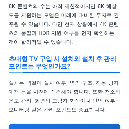
8K 콘텐츠의 수는 아직 제한적이지만 8K 해상
도를 지원하는 모델은 미래에 대비한 투자로 간
주될 수 있습니다. 다만 현재 상황에서 4K 콘텐
츠의 품질과 HDR 지원 여부를 먼저 확인하는
것이 합리적일 수 있습니다.
초대형 TV 구입 시 설치와 설치 후 관리
포인트는 무엇인가요?
설치는 벽걸이 설치 여부, 벽의 구조, 진동 방지
대책 등을 사전에 점검해야 합니다. 또한 청소와
온도 관리, 화면의 그림자 현상이나 번인 여부
모니터링 같은 관리 포인트도 중요합니다.