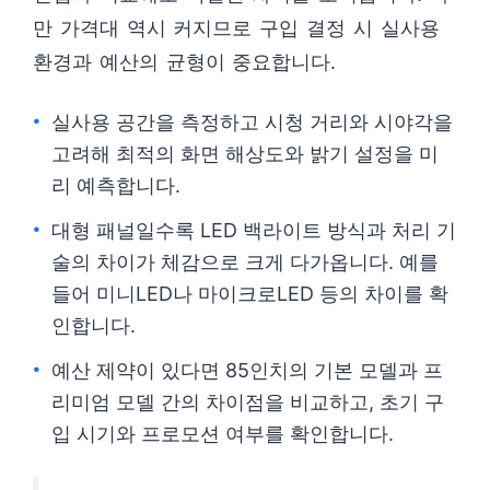
만 가격대 역시 커지므로 구입 결정 시 실사용
환경과 예산의 균형이 중요합니다.
실사용 공간을 측정하고 시청 거리와 시야각을
고려해 최적의 화면 해상도와 밝기 설정을 미
리 예측합니다.
대형 패널일수록 LED 백라이트 방식과 처리 기
술의 차이가 체감으로 크게 다가옵니다. 예를
들어 미니LED나 마이크로LED 등의 차이를 확
인합니다.
예산 제약이 있다면 85인치의 기본 모델과 프
리미엄 모델 간의 차이점을 비교하고, 초기 구
입 시기와 프로모션 여부를 확인합니다.