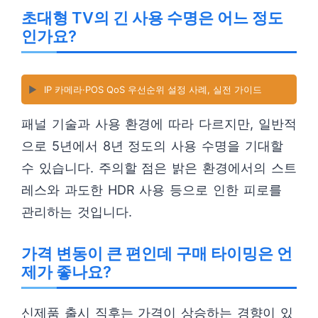
초대형 TV의 긴 사용 수명은 어느 정도
인가요?
▶️
IP 카메라·POS QoS 우선순위 설정 사례, 실전 가이드
패널 기술과 사용 환경에 따라 다르지만, 일반적
으로 5년에서 8년 정도의 사용 수명을 기대할
수 있습니다. 주의할 점은 밝은 환경에서의 스트
레스와 과도한 HDR 사용 등으로 인한 피로를
관리하는 것입니다.
가격 변동이 큰 편인데 구매 타이밍은 언
제가 좋나요?
신제품 출시 직후는 가격이 상승하는 경향이 있