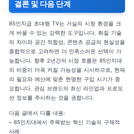
결론 및 다음 단계
85인치급 초대형 TV는 거실의 시청 환경을 크
게 바꿀 수 있는 강력한 도구입니다. 화질 기술
의 차이와 공간 적합성, 콘텐츠 공급의 현실성을
종합적으로 고려하면 더 만족스러운 선택이 가
능합니다. 향후 2년간의 시장 흐름은 85인치대
의 비중이 더욱 커질 가능성을 시사하므로, 현재
의 필요와 예산에 맞춘 현명한 구입 시기가 중
요합니다. 관심 브랜드의 최신 라인업과 프로모
션 정보를 주시하는 것을 권합니다.
다음 글에서 다룰 내용:
– 85인치대에서 주목받는 혁신 기술의 구체적
사례