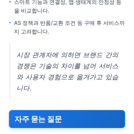
스마트 기능과 연결성, 앱 생태계의 안정성 등
을 비교합니다.
AS 정책과 반품/교환 조건 등 구매 후 서비스까
지 고려합니다.
시장 관계자에 의하면 브랜드 간의
경쟁은 기술의 차이를 넘어 서비스
와 사용자 경험으로 옮겨가고 있습
니다.
자주 묻는 질문