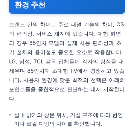
환경 추천
브랜드 간의 차이는 주로 패널 기술의 차이, OS
의 편의성, 서비스 체계에 있습니다. 대형 화면
의 경우 85인치 모델의 실제 사용 편의성과 초
기 설치의 용이성도 중요한 요소로 작용합니다.
LG, 삼성, TCL 같은 업체들이 각자의 강점을 내
세우며 85인치대 초대형 TV에서 경쟁하고 있습
니다. 사용자 환경에 맞춘 최적의 선택은 아래의
포인트들을 종합적으로 판단하는 데서 시작합니
다.
실내 밝기와 창문 위치, 거실 구조에 따라 번인
이나 로컬 디밍의 차이를 확인합니다.