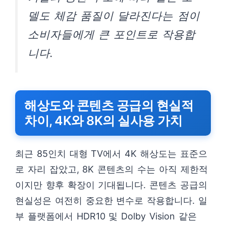
델도 체감 품질이 달라진다는 점이
소비자들에게 큰 포인트로 작용합
니다.
해상도와 콘텐츠 공급의 현실적
차이, 4K와 8K의 실사용 가치
최근 85인치 대형 TV에서 4K 해상도는 표준으
로 자리 잡았고, 8K 콘텐츠의 수는 아직 제한적
이지만 향후 확장이 기대됩니다. 콘텐츠 공급의
현실성은 여전히 중요한 변수로 작용합니다. 일
부 플랫폼에서 HDR10 및 Dolby Vision 같은