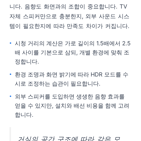
니다. 음향도 화면과의 조합이 중요합니다. TV
자체 스피커만으로 충분한지, 외부 사운드 시스
템이 필요한지에 따라 만족도 차이가 커집니다.
시청 거리의 계산은 가로 길이의 1.5배에서 2.5
배 사이를 기본으로 삼되, 개별 환경에 맞춰 조
정합니다.
환경 조명과 화면 밝기에 따라 HDR 모드를 수
시로 조정하는 습관이 필요합니다.
외부 스피커를 도입하면 생생한 음향 효과를
얻을 수 있지만, 설치와 배선 비용을 함께 고려
합니다.
거실의 공간 구조에 따라 같은 모