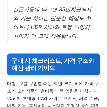
전문가들에 따르면 85인치급에서
의 기술 차이는 단순한 해상도 차
이보다 HDR 처리와 로컬 디밍의
차이가 더 크게 작용합니다.
구매 시 체크리스트, 가격 구조와
예산 관리 가이드
대형 TV를 구입할 때는 화면 크기 외에 가격 구
조가 소비자들의 총비용에 큰 영향을 미칩니다.
85인치 초대형 TV의 가격은 브랜드, 패널 기술,
내장 기능, 홈시네마 시스템과 연결성 등에 따라