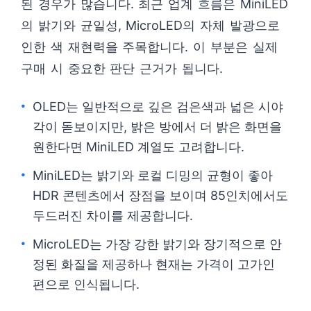
된 경우가 많습니다. 최근 업계 흐름은 MiniLED
의 밝기와 균일성, MicroLED의 자체 발광으로
인한 색 재현력을 주목합니다. 이 부분은 실제
구매 시 중요한 판단 근거가 됩니다.
OLED는 일반적으로 깊은 검은색과 넓은 시야
각이 돋보이지만, 밝은 방에서 더 밝은 화면을
원한다면 MiniLED 계열도 고려합니다.
MiniLED는 밝기와 로컬 디밍의 균형이 좋아
HDR 콘텐츠에서 장점을 보이며 85인치에서도
두드러진 차이를 제공합니다.
MicroLED는 가장 강한 밝기와 장기적으로 안
정된 화질을 제공하나 현재는 가격이 고가인
편으로 인식됩니다.