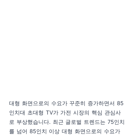
대형 화면으로의 수요가 꾸준히 증가하면서 85
인치대 초대형 TV가 가전 시장의 핵심 관심사
로 부상했습니다. 최근 글로벌 트렌드는 75인치
를 넘어 85인치 이상 대형 화면으로의 수요가