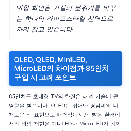
대형 화면은 거실의 분위기를 바꾸
는 하나의 라이프스타일 선택으로
자리 잡고 있습니다.
OLED, QLED, MiniLED,
MicroLED의 차이점과 85인치
구입 시 고려 포인트
85인치급 초대형 TV의 화질은 패널 기술에 큰
영향을 받습니다. OLED는 뛰어난 명암비와 다
채로운 색 표현으로 매력적이지만, 밝은 환경에
서의 명암 재현은 미니LED나 MicroLED가 강화