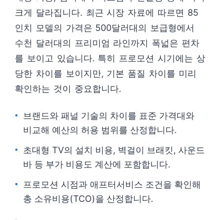
크게 달라집니다. 최근 시장 자료에 따르면 85
인치 모델의 가격은 500달러대의 보급형에서
수천 달러대의 프리미엄 라인까지 폭넓은 편차
를 보이고 있습니다. 특히 프로모션 시기에는 상
당한 차이를 보이지만, 기본 품질 차이를 미리
확인하는 것이 중요합니다.
브랜드와 패널 기술의 차이를 표준 가격대와
비교해 예산의 허용 범위를 산정합니다.
초대형 TV의 설치 비용, 벽걸이 브래킷, 사운드
바 등 부가 비용도 계산에 포함합니다.
프로모션 시점과 애프터서비스 조건을 확인해
총 소유비용(TCO)을 산정합니다.