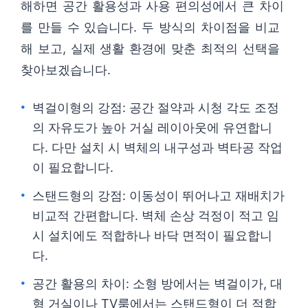
해하면 공간 활용성과 사용 편의성에서 큰 차이
를 만들 수 있습니다. 두 방식의 차이점을 비교
해 보고, 실제 생활 환경에 맞춘 최적의 선택을
찾아보겠습니다.
벽걸이형의 강점: 공간 절약과 시청 각도 조정
의 자유도가 높아 거실 레이아웃에 유연합니
다. 다만 설치 시 벽체의 내구성과 벽타공 작업
이 필요합니다.
스탠드형의 강점: 이동성이 뛰어나고 재배치가
비교적 간편합니다. 벽체 손상 걱정이 적고 임
시 설치에도 적합하나 바닥 면적이 필요합니
다.
공간 활용의 차이: 소형 방에서는 벽걸이가, 대
형 거실이나 TV룸에서는 스탠드형이 더 적합