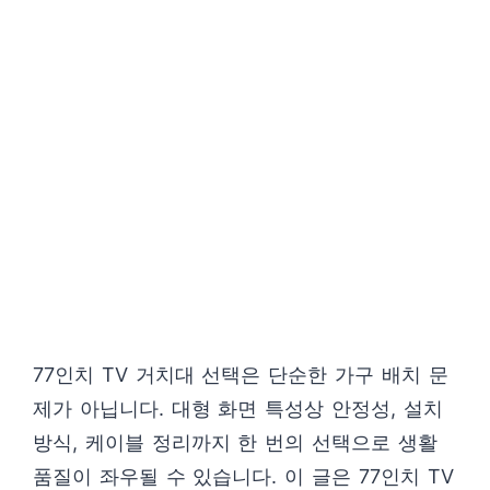
77인치 TV 거치대 선택은 단순한 가구 배치 문
제가 아닙니다. 대형 화면 특성상 안정성, 설치
방식, 케이블 정리까지 한 번의 선택으로 생활
품질이 좌우될 수 있습니다. 이 글은 77인치 TV