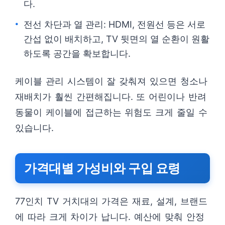
다.
전선 차단과 열 관리: HDMI, 전원선 등은 서로
간섭 없이 배치하고, TV 뒷면의 열 순환이 원활
하도록 공간을 확보합니다.
케이블 관리 시스템이 잘 갖춰져 있으면 청소나
재배치가 훨씬 간편해집니다. 또 어린이나 반려
동물이 케이블에 접근하는 위험도 크게 줄일 수
있습니다.
가격대별 가성비와 구입 요령
77인치 TV 거치대의 가격은 재료, 설계, 브랜드
에 따라 크게 차이가 납니다. 예산에 맞춰 안정