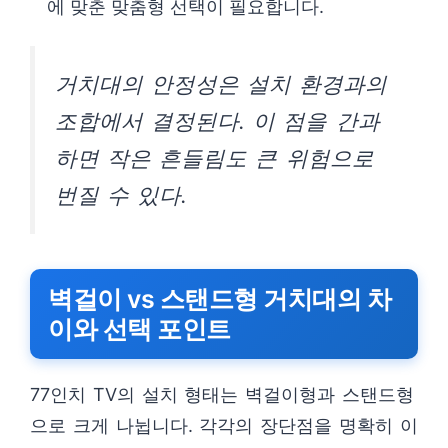
에 맞춘 맞춤형 선택이 필요합니다.
거치대의 안정성은 설치 환경과의
조합에서 결정된다. 이 점을 간과
하면 작은 흔들림도 큰 위험으로
번질 수 있다.
벽걸이 vs 스탠드형 거치대의 차
이와 선택 포인트
77인치 TV의 설치 형태는 벽걸이형과 스탠드형
으로 크게 나뉩니다. 각각의 장단점을 명확히 이