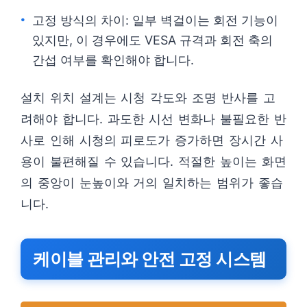
고정 방식의 차이: 일부 벽걸이는 회전 기능이
있지만, 이 경우에도 VESA 규격과 회전 축의
간섭 여부를 확인해야 합니다.
설치 위치 설계는 시청 각도와 조명 반사를 고
려해야 합니다. 과도한 시선 변화나 불필요한 반
사로 인해 시청의 피로도가 증가하면 장시간 사
용이 불편해질 수 있습니다. 적절한 높이는 화면
의 중앙이 눈높이와 거의 일치하는 범위가 좋습
니다.
케이블 관리와 안전 고정 시스템