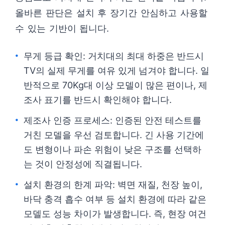
올바른 판단은 설치 후 장기간 안심하고 사용할
수 있는 기반이 됩니다.
무게 등급 확인: 거치대의 최대 하중은 반드시
TV의 실제 무게를 여유 있게 넘겨야 합니다. 일
반적으로 70Kg대 이상 모델이 많은 편이나, 제
조사 표기를 반드시 확인해야 합니다.
제조사 인증 프로세스: 인증된 안전 테스트를
거친 모델을 우선 검토합니다. 긴 사용 기간에
도 변형이나 파손 위험이 낮은 구조를 선택하
는 것이 안정성에 직결됩니다.
설치 환경의 한계 파악: 벽면 재질, 천장 높이,
바닥 충격 흡수 여부 등 설치 환경에 따라 같은
모델도 성능 차이가 발생합니다. 즉, 현장 여건