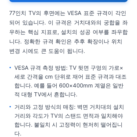
77인치 TV의 후면에는 VESA 표준 규격이 각인
되어 있습니다. 이 규격은 거치대와의 궁합을 좌
우하는 핵심 지표로, 설치의 성공 여부를 좌우합
니다. 정확한 규격 확인은 추후 확장이나 위치
변경 시에도 큰 도움이 됩니다.
VESA 규격 측정 방법: TV 뒷면 구멍의 가로×
세로 간격을 cm 단위로 재어 표준 규격과 대조
합니다. 예를 들어 600×400mm 계열은 일반
적 대형 TV에서 흔합니다.
거리와 고정 방식의 매칭: 벽면 거치대의 설치
거리와 각도가 TV의 스탠드 면적과 일치해야
합니다. 불일치 시 고정력이 현저히 떨어집니
다.