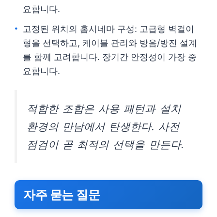
요합니다.
고정된 위치의 홈시네마 구성: 고급형 벽걸이
형을 선택하고, 케이블 관리와 방음/방진 설계
를 함께 고려합니다. 장기간 안정성이 가장 중
요합니다.
적합한 조합은 사용 패턴과 설치
환경의 만남에서 탄생한다. 사전
점검이 곧 최적의 선택을 만든다.
자주 묻는 질문