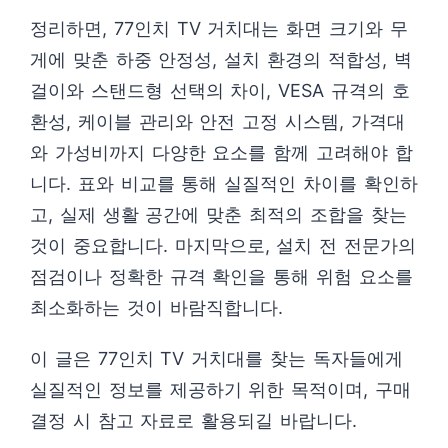
정리하면, 77인치 TV 거치대는 화면 크기와 무
게에 맞춘 하중 안정성, 설치 환경의 적합성, 벽
걸이와 스탠드형 선택의 차이, VESA 규격의 호
환성, 케이블 관리와 안전 고정 시스템, 가격대
와 가성비까지 다양한 요소를 함께 고려해야 합
니다. 표와 비교를 통해 실질적인 차이를 확인하
고, 실제 생활 공간에 맞춘 최적의 조합을 찾는
것이 중요합니다. 마지막으로, 설치 전 전문가의
점검이나 정확한 규격 확인을 통해 위험 요소를
최소화하는 것이 바람직합니다.
이 글은 77인치 TV 거치대를 찾는 독자들에게
실질적인 정보를 제공하기 위한 목적이며, 구매
결정 시 참고 자료로 활용되길 바랍니다.