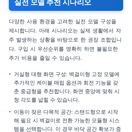
실전 모델 추천 시나리오
다양한 사용 환경을 고려한 실전 모델 구성을
제시합니다. 아래 시나리오는 실제 생활에서 자
주 발생하는 상황을 바탕으로 한 권장 조합입니
다. 구입 시 우선순위를 명확히 하면 불필요한
추가 비용을 줄일 수 있습니다.
거실형 대형 화면 구성: 벽걸이형 고정 모델에
추가적인 케이블 매립 옵션과 회전 기능을 갖
춘 중급형을 추천합니다. 화면 중앙에 맞춰 시
청 각도를 넓힐 수 있습니다.
이동이 잦은 다목적 공간: 스탠드형으로 시작
해 필요 시 벽걸이로 전환 가능한 모듈형 시스
템을 선택합니다. 이 경우 바닥 공간 확보가 중