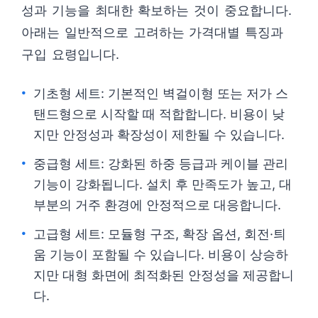
성과 기능을 최대한 확보하는 것이 중요합니다.
아래는 일반적으로 고려하는 가격대별 특징과
구입 요령입니다.
기초형 세트: 기본적인 벽걸이형 또는 저가 스
탠드형으로 시작할 때 적합합니다. 비용이 낮
지만 안정성과 확장성이 제한될 수 있습니다.
중급형 세트: 강화된 하중 등급과 케이블 관리
기능이 강화됩니다. 설치 후 만족도가 높고, 대
부분의 거주 환경에 안정적으로 대응합니다.
고급형 세트: 모듈형 구조, 확장 옵션, 회전·틔
움 기능이 포함될 수 있습니다. 비용이 상승하
지만 대형 화면에 최적화된 안정성을 제공합니
다.