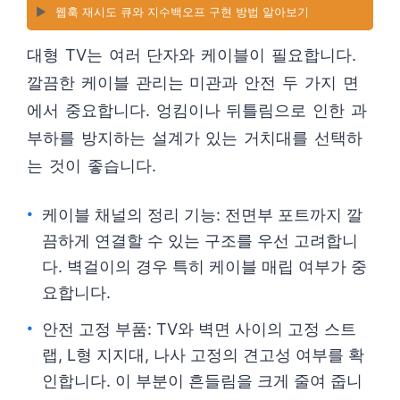
▶️
웹훅 재시도 큐와 지수백오프 구현 방법 알아보기
대형 TV는 여러 단자와 케이블이 필요합니다.
깔끔한 케이블 관리는 미관과 안전 두 가지 면
에서 중요합니다. 엉킴이나 뒤틀림으로 인한 과
부하를 방지하는 설계가 있는 거치대를 선택하
는 것이 좋습니다.
케이블 채널의 정리 기능: 전면부 포트까지 깔
끔하게 연결할 수 있는 구조를 우선 고려합니
다. 벽걸이의 경우 특히 케이블 매립 여부가 중
요합니다.
안전 고정 부품: TV와 벽면 사이의 고정 스트
랩, L형 지지대, 나사 고정의 견고성 여부를 확
인합니다. 이 부분이 흔들림을 크게 줄여 줍니