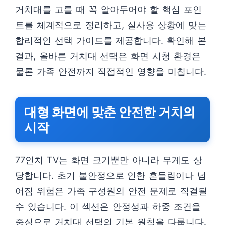
거치대를 고를 때 꼭 알아두어야 할 핵심 포인
트를 체계적으로 정리하고, 실사용 상황에 맞는
합리적인 선택 가이드를 제공합니다. 확인해 본
결과, 올바른 거치대 선택은 화면 시청 환경은
물론 가족 안전까지 직접적인 영향을 미칩니다.
대형 화면에 맞춘 안전한 거치의
시작
77인치 TV는 화면 크기뿐만 아니라 무게도 상
당합니다. 초기 불안정으로 인한 흔들림이나 넘
어짐 위험은 가족 구성원의 안전 문제로 직결될
수 있습니다. 이 섹션은 안정성과 하중 조건을
중심으로 거치대 선택의 기본 원칙을 다룹니다.