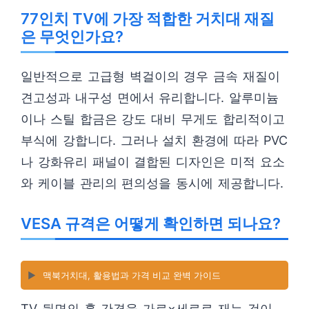
77인치 TV에 가장 적합한 거치대 재질
은 무엇인가요?
일반적으로 고급형 벽걸이의 경우 금속 재질이
견고성과 내구성 면에서 유리합니다. 알루미늄
이나 스틸 합금은 강도 대비 무게도 합리적이고
부식에 강합니다. 그러나 설치 환경에 따라 PVC
나 강화유리 패널이 결합된 디자인은 미적 요소
와 케이블 관리의 편의성을 동시에 제공합니다.
VESA 규격은 어떻게 확인하면 되나요?
▶️
맥북거치대, 활용법과 가격 비교 완벽 가이드
TV 뒷면의 홀 간격을 가로×세로로 재는 것이