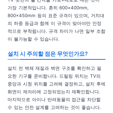
가장 기본적입니다. 흔히 600×400mm,
800×450mm 등의 표준 규격이 있으며, 거치대
의 하중 등급과 함께 이 규격이 맞아야만 안정
적으로 부착됩니다. 규격 차이가 나면 일부 조합
이 불가능할 수 있습니다.
설치 시 주의할 점은 무엇인가요?
설치 전 벽체 재질과 벽면 구조를 확인하고 필
요한 기구를 준비합니다. 드릴링 위치는 TV의
중앙과 시청 위치를 고려해 결정하고, 설치 후에
화면이 제자리에 고정되었는지 재확인합니다.
마지막으로 아이나 반려동물의 접근을 차단할
수 있는 안전 설계를 고려하는 것이 좋습니다.