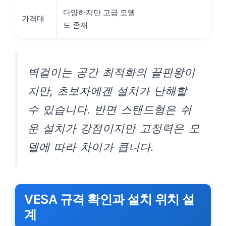
다양하지만 고급 모델
가격대
도 존재
벽걸이는 공간 최적화의 끝판왕이
지만, 초보자에겐 설치가 난해할
수 있습니다. 반면 스탠드형은 쉬
운 설치가 강점이지만 고정력은 모
델에 따라 차이가 큽니다.
VESA 규격 확인과 설치 위치 설
계