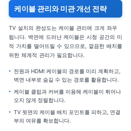
케이블 관리와 미관 개선 전략
TV 설치의 완성도는 케이블 관리에 크게 좌우
됩니다. 벽면에 드러난 케이블은 시청 공간의 미
적 가치를 떨어뜨릴 수 있으므로, 깔끔한 배치를
위한 체계적 관리가 필요합니다.
전원과 HDMI 케이블의 경로를 미리 계획하고,
벽면 내부로 숨길 수 있는 경로를 활용합니다.
케이블 클립과 커버를 이용해 케이블이 튀어나
오지 않게 정렬합니다.
TV 뒷면의 케이블 배치 포인트를 피하고, 연결
부의 여유를 확보합니다.