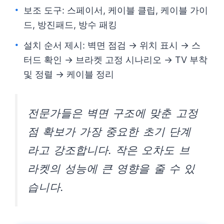
보조 도구: 스페이서, 케이블 클립, 케이블 가이
드, 방진패드, 방수 패킹
설치 순서 제시: 벽면 점검 → 위치 표시 → 스
터드 확인 → 브라켓 고정 시나리오 → TV 부착
및 정렬 → 케이블 정리
전문가들은 벽면 구조에 맞춘 고정
점 확보가 가장 중요한 초기 단계
라고 강조합니다. 작은 오차도 브
라켓의 성능에 큰 영향을 줄 수 있
습니다.