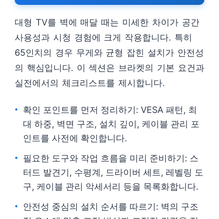
대형 TV를 벽에 매달 때는 미세한 차이가 공간
사용성과 시청 경험에 크게 작용합니다. 특히
65인치의 경우 무게와 균형 잡힌 설치가 안전성
의 핵심입니다. 이 섹션은 브라켓의 기본 요건과
실전에서의 체크리스트를 제시합니다.
확인 포인트를 먼저 정리하기: VESA 패턴, 최
대 하중, 벽면 구조, 설치 깊이, 케이블 관리 포
인트를 사전에 확인합니다.
필요한 도구와 작업 흐름을 미리 준비하기: 스
터드 발견기, 수평계, 드라이버 세트, 레벨링 도
구, 케이블 관리 악세서리 등을 목록화합니다.
안전성 중심의 설치 순서를 따르기: 벽의 구조