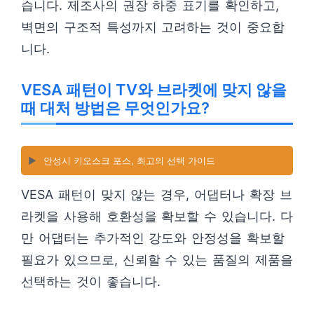
습니다. 제조사의 권장 하중 표기를 확인하고,
벽면의 구조적 특성까지 고려하는 것이 중요합
니다.
VESA 패턴이 TV와 브라켓에 맞지 않을
때 대처 방법은 무엇인가요?
▶️
안성시 키오스크 포스, 최고의 선택 가이드
VESA 패턴이 맞지 않는 경우, 어댑터나 확장 브
라켓을 사용해 호환성을 확보할 수 있습니다. 다
만 어댑터는 추가적인 강도와 안정성을 확보할
필요가 있으므로, 신뢰할 수 있는 품질의 제품을
선택하는 것이 좋습니다.