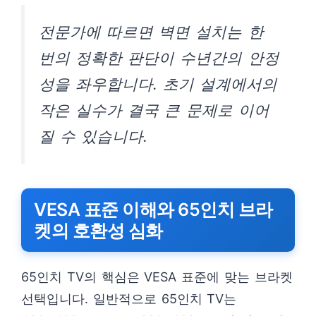
전문가에 따르면 벽면 설치는 한
번의 정확한 판단이 수년간의 안정
성을 좌우합니다. 초기 설계에서의
작은 실수가 결국 큰 문제로 이어
질 수 있습니다.
VESA 표준 이해와 65인치 브라
켓의 호환성 심화
65인치 TV의 핵심은 VESA 표준에 맞는 브라켓
선택입니다. 일반적으로 65인치 TV는