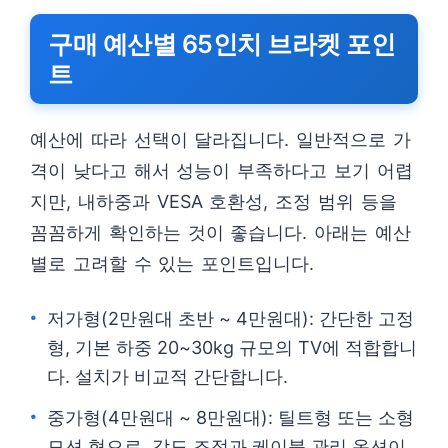
구매 예산별 65인치 브라켓 포인
트
예산에 따라 선택이 달라집니다. 일반적으로 가
격이 낮다고 해서 성능이 부족하다고 보기 어렵
지만, 내하중과 VESA 호환성, 조정 범위 등을
꼼꼼하게 확인하는 것이 좋습니다. 아래는 예산
별로 고려할 수 있는 포인트입니다.
저가형(2만원대 초반 ~ 4만원대): 간단한 고정
형, 기본 하중 20~30kg 규모의 TV에 적합합니
다. 설치가 비교적 간단합니다.
중가형(4만원대 ~ 8만원대): 틸트형 또는 소형
모션 형으로, 각도 조정과 케이블 관리 옵션이