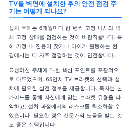
TV를 벽면에 설치한 후의 안전 점검 주
기는 어떻게 되나요?
설치 후에는 6개월마다 한 번씩 고정 나사와 벽
체 고정 상태를 점검하는 것이 바람직합니다. 특
히 가정 내 진동이 잦거나 아이가 활동하는 환
경에서는 더 자주 점검하는 것이 안전합니다.
요청하신 주제에 대한 핵심 포인트를 포괄적으
로 다루었으며, 65인치 TV 브라켓의 선택과 설
치에 필요한 실전 정보를 제공합니다. 독자는 본
가이드를 통해 자신에게 맞는 브라켓 유형을 파
악하고, 설치 과정에서의 리스크를 최소화할 수
있습니다. 필요한 경우 전문가의 도움을 받는 것
도 좋은 선택입니다.