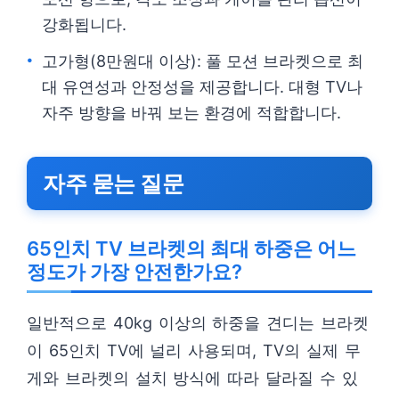
강화됩니다.
고가형(8만원대 이상): 풀 모션 브라켓으로 최
대 유연성과 안정성을 제공합니다. 대형 TV나
자주 방향을 바꿔 보는 환경에 적합합니다.
자주 묻는 질문
65인치 TV 브라켓의 최대 하중은 어느
정도가 가장 안전한가요?
일반적으로 40kg 이상의 하중을 견디는 브라켓
이 65인치 TV에 널리 사용되며, TV의 실제 무
게와 브라켓의 설치 방식에 따라 달라질 수 있