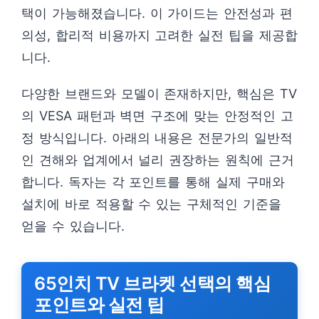
택이 가능해졌습니다. 이 가이드는 안전성과 편
의성, 합리적 비용까지 고려한 실전 팁을 제공합
니다.
다양한 브랜드와 모델이 존재하지만, 핵심은 TV
의 VESA 패턴과 벽면 구조에 맞는 안정적인 고
정 방식입니다. 아래의 내용은 전문가의 일반적
인 견해와 업계에서 널리 권장하는 원칙에 근거
합니다. 독자는 각 포인트를 통해 실제 구매와
설치에 바로 적용할 수 있는 구체적인 기준을
얻을 수 있습니다.
65인치 TV 브라켓 선택의 핵심
포인트와 실전 팁