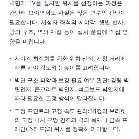
벽면에 TV를 설치할 위치를 선정하는 과정은
간단해 보이면서도 사실은 많은 변수의 판단이
필요합니다. 시청자 좌석의 시야각, 햇빛 반사,
방의 구조, 벽의 재질 등이 설치 품질에 직접 영
향을 미칩니다.
시야각 최적화를 위한 위치 선정: 시청 거리에
따른 시야 각도와 눈높이를 고려합니다.
벽면 구조 파악과 보강 필요 여부 판단: 경량 벽
면인지, 콘크리트 벽인지, 석고보드 벽인지에
따라 필요한 고정 방식이 달라집니다.
고정 포인트와 고정 속도 관리: 벽걸이 브라켓
의 고정 나사 구멍 간격과 벽의 목재나 금속 프
레임(스터드)의 위치를 정확히 파악합니다.