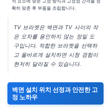
적 요소에 맞춘 고정 방식과 고정점 간격을 정
확히 맞춘 후 부품을 조립합니다.
TV 브라켓은 벽면과 TV 사이의 작
은 오차를 용인하지 않는 정밀 도
구입니다. 적합한 브라켓을 선택하
고 올바르게 설치하면 시청 경험이
현저히 달라질 수 있습니다.
벽면 설치 위치 선정과 안전한 고
정 노하우