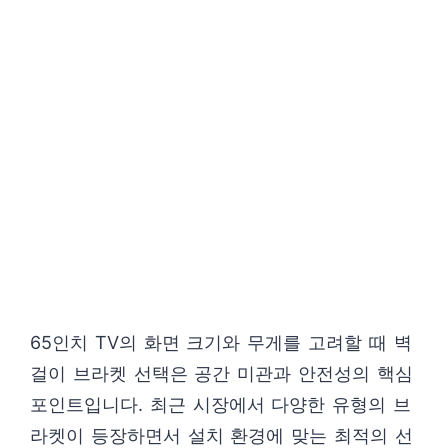
65인치 TV의 화면 크기와 무게를 고려할 때 벽
걸이 브라켓 선택은 공간 미관과 안전성의 핵심
포인트입니다. 최근 시장에서 다양한 유형의 브
라켓이 등장하면서 설치 환경에 맞는 최적의 선