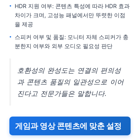
HDR 지원 여부: 콘텐츠 특성에 따라 HDR 효과
차이가 크며, 고성능 패널에서만 뚜렷한 이점
을 제공
스피커 여부 및 품질: 모니터 자체 스피커가 충
분한지 여부와 외부 오디오 필요성 판단
호환성의 완성도는 연결의 편의성
과 콘텐츠 품질의 일관성으로 이어
진다고 전문가들은 말합니다.
게임과 영상 콘텐츠에 맞춘 설정