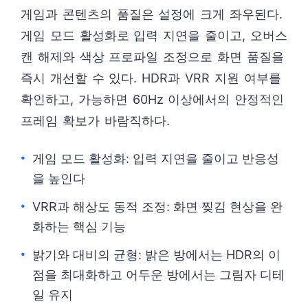
게임과 콘텐츠의 품질은 설정에 크게 좌우된다.
게임 모드 활성화로 입력 지연을 줄이고, 오버스
캔 해제와 색상 프로파일 조정으로 화면 품질을
즉시 개선할 수 있다. HDR과 VRR 지원 여부를
확인하고, 가능하면 60Hz 이상에서의 안정적인
프레임 확보가 바람직하다.
게임 모드 활성화: 입력 지연을 줄이고 반응성
을 높인다
VRR과 해상도 동적 조정: 화면 찢김 현상을 완
화하는 핵심 기능
밝기와 대비의 균형: 밝은 방에서는 HDR의 이
점을 최대화하고 어두운 방에서는 그림자 디테
일 유지