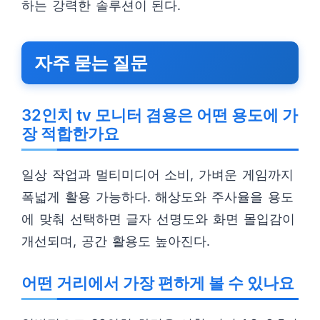
하는 강력한 솔루션이 된다.
자주 묻는 질문
32인치 tv 모니터 겸용은 어떤 용도에 가
장 적합한가요
일상 작업과 멀티미디어 소비, 가벼운 게임까지
폭넓게 활용 가능하다. 해상도와 주사율을 용도
에 맞춰 선택하면 글자 선명도와 화면 몰입감이
개선되며, 공간 활용도 높아진다.
어떤 거리에서 가장 편하게 볼 수 있나요