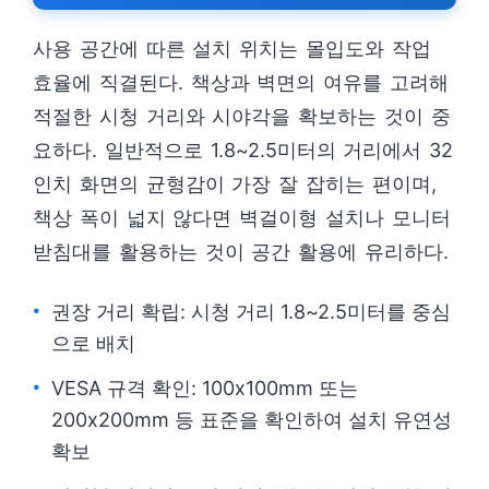
사용 공간에 따른 설치 위치는 몰입도와 작업
효율에 직결된다. 책상과 벽면의 여유를 고려해
적절한 시청 거리와 시야각을 확보하는 것이 중
요하다. 일반적으로 1.8~2.5미터의 거리에서 32
인치 화면의 균형감이 가장 잘 잡히는 편이며,
책상 폭이 넓지 않다면 벽걸이형 설치나 모니터
받침대를 활용하는 것이 공간 활용에 유리하다.
권장 거리 확립: 시청 거리 1.8~2.5미터를 중심
으로 배치
VESA 규격 확인: 100x100mm 또는
200x200mm 등 표준을 확인하여 설치 유연성
확보