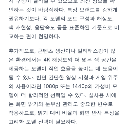
지 구성이 달라질 수 있으므로 최신 정보를 확
인하는 것이 바람직하다. 특정 브랜드를 강하게
권유하기보다, 각 모델의 포트 구성과 해상도,
색 재현성, 응답속도 등을 표준화된 기준으로 비
교하는 편이 현명하다.
추가적으로, 콘텐츠 생산이나 멀티태스킹이 많
은 환경에서는 4K 해상도와 더 넓은 색 공간을
제공하는 모델이 작업 효율을 높이는 데 도움이
될 수 있다. 반면 간단한 영상 시청과 게임 위주
의 사용이라면 1080p 또는 1440p의 가성비 모
델이 더 합리적인 선택일 수 있다. 실사용 시에
는 화면 밝기와 눈부심 관리도 중요한 변수로
작용하므로, 밝기 대비 비율과 화면 반사 특성을
고려한 모델 선택이 필요하다.