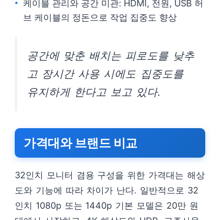
케이블 관리와 공간 미관: HDMI, 전원, USB 허
브 케이블의 정돈으로 작업 집중도 향상
공간에 맞춘 배치는 피로도를 낮추
고 장시간 사용 시에도 집중도를
유지하게 한다고 보고 있다.
가격대와 브랜드 비교
32인치 모니터 겸용 구성을 위한 가격대는 해상
도와 기능에 따라 차이가 난다. 일반적으로 32
인치 1080p 또는 1440p 기본 모델은 20만 원