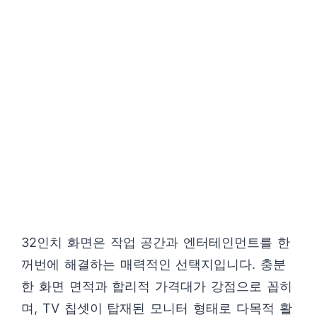
32인치 화면은 작업 공간과 엔터테인먼트를 한
꺼번에 해결하는 매력적인 선택지입니다. 충분
한 화면 면적과 합리적 가격대가 강점으로 꼽히
며, TV 칩셋이 탑재된 모니터 형태로 다목적 활