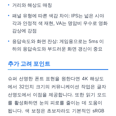
거리와 해상도 매칭
패널 유형에 따른 색감 차이: IPS는 넓은 시야
각과 안정적 색 재현, VA는 명암비 우수로 영화
감상에 강점
응답속도와 화면 잔상: 게임용으로는 5ms 이
하의 응답속도와 부드러운 화면 갱신이 중요
추가 고려 포인트
슈퍼 선명한 폰트 표현을 원한다면 4K 해상도
에서 32인치 크기의 커뮤니케이션 작업은 글자
선명도에서 이점을 제공합니다. 또한 읽기 모드
를 활성화하면 눈의 피로를 줄이는 데 도움이
됩니다. 색 보정은 초보자라도 기본적인 sRGB