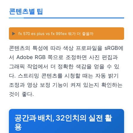
콘텐츠별 팁
▶️
fx 570 es plus vs fx 991ex 뭐가 더 좋을까
콘텐츠의 특성에 따라 색상 프로파일을 sRGB에
서 Adobe RGB 쪽으로 조정하면 사진 편집과
그래픽 작업에서 더 정확한 색감을 얻을 수 있
다. 스트리밍 콘텐츠를 시청할 때는 자동 밝기
조정과 영상 보정 기능이 켜져 있는지 확인하는
것이 좋다.
공간과 배치, 32인치의 실전 활
용