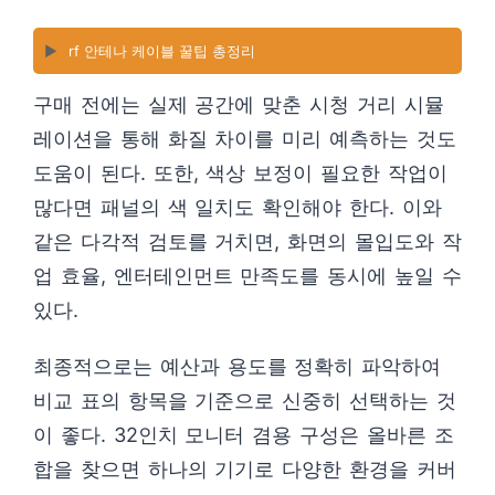
▶️
rf 안테나 케이블 꿀팁 총정리
구매 전에는 실제 공간에 맞춘 시청 거리 시뮬
레이션을 통해 화질 차이를 미리 예측하는 것도
도움이 된다. 또한, 색상 보정이 필요한 작업이
많다면 패널의 색 일치도 확인해야 한다. 이와
같은 다각적 검토를 거치면, 화면의 몰입도와 작
업 효율, 엔터테인먼트 만족도를 동시에 높일 수
있다.
최종적으로는 예산과 용도를 정확히 파악하여
비교 표의 항목을 기준으로 신중히 선택하는 것
이 좋다. 32인치 모니터 겸용 구성은 올바른 조
합을 찾으면 하나의 기기로 다양한 환경을 커버