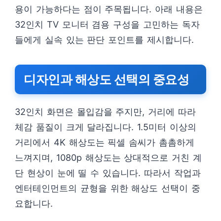
용이 가능하다는 점이 주목됩니다. 아래 내용은
32인치 TV 모니터 겸용 구성을 고민하는 독자
들에게 실속 있는 판단 포인트를 제시합니다.
디자인과 해상도 선택의 중요성
32인치 화면은 몰입감을 주지만, 거리에 따라
체감 품질이 크게 달라집니다. 1.5미터 이상의
거리에서 4K 해상도는 픽셀 솜씨가 촘촘하게
느껴지며, 1080p 해상도는 상대적으로 거친 계
단 현상이 눈에 띨 수 있습니다. 따라서 작업과
엔터테인먼트의 균형을 위한 해상도 선택이 중
요합니다.