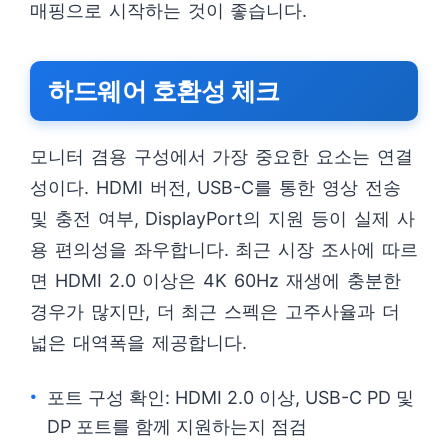
매핑으로 시작하는 것이 좋습니다.
하드웨어 호환성 체크
모니터 겸용 구성에서 가장 중요한 요소는 연결
성이다. HDMI 버전, USB-C를 통한 영상 전송
및 충전 여부, DisplayPort의 지원 등이 실제 사
용 편의성을 좌우합니다. 최근 시장 조사에 따르
면 HDMI 2.0 이상은 4K 60Hz 재생에 충분한
경우가 많지만, 더 최근 스펙은 고주사율과 더
넓은 대역폭을 제공합니다.
포트 구성 확인: HDMI 2.0 이상, USB-C PD 및
DP 포트를 함께 지원하는지 점검