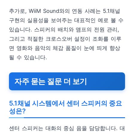
추가로, WiiM Sound와의 연동 사례는 5.1채널
구현의 실용성을 보여주는 대표적인 예로 볼 수
있습니다. 스피커의 배치와 앰프의 전원 관리,
그리고 적절한 크로스오버 설정이 조화를 이루
면 영화와 음악의 체감 품질이 눈에 띄게 향상
될 수 있습니다.
자주 묻는 질문 더 보기
5.1채널 시스템에서 센터 스피커의 중요
성은?
센터 스피커는 대화의 중심 음을 담당합니다. 대