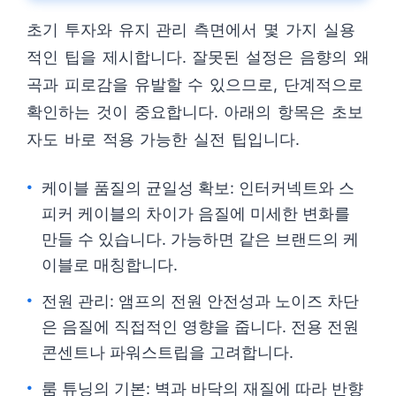
초기 투자와 유지 관리 측면에서 몇 가지 실용
적인 팁을 제시합니다. 잘못된 설정은 음향의 왜
곡과 피로감을 유발할 수 있으므로, 단계적으로
확인하는 것이 중요합니다. 아래의 항목은 초보
자도 바로 적용 가능한 실전 팁입니다.
케이블 품질의 균일성 확보: 인터커넥트와 스
피커 케이블의 차이가 음질에 미세한 변화를
만들 수 있습니다. 가능하면 같은 브랜드의 케
이블로 매칭합니다.
전원 관리: 앰프의 전원 안전성과 노이즈 차단
은 음질에 직접적인 영향을 줍니다. 전용 전원
콘센트나 파워스트립을 고려합니다.
룸 튜닝의 기본: 벽과 바닥의 재질에 따라 반향