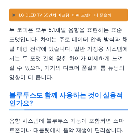
▶️
LG OLED TV 65인치 비교형: 어떤 모델이 더 좋을까
두 코덱은 모두 5.1채널 음향을 표현하는 표준
포맷입니다. 차이는 주로 데이터 압축 방식과 채
널 매핑 전략에 있습니다. 일반 가정용 시스템에
서는 두 포맷 간의 청취 차이가 미세하게 느껴
질 수 있으며, 기기의 디코더 품질과 룸 튜닝의
영향이 더 큽니다.
블루투스도 함께 사용하는 것이 실용적
인가요?
음향 시스템에 블루투스 기능이 포함되면 스마
트폰이나 태블릿에서 음악 재생이 편리합니다.