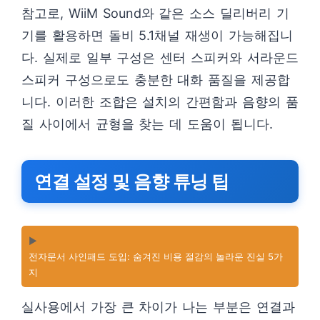
참고로, WiiM Sound와 같은 소스 딜리버리 기
기를 활용하면 돌비 5.1채널 재생이 가능해집니
다. 실제로 일부 구성은 센터 스피커와 서라운드
스피커 구성으로도 충분한 대화 품질을 제공합
니다. 이러한 조합은 설치의 간편함과 음향의 품
질 사이에서 균형을 찾는 데 도움이 됩니다.
연결 설정 및 음향 튜닝 팁
▶️
전자문서 사인패드 도입: 숨겨진 비용 절감의 놀라운 진실 5가
지
실사용에서 가장 큰 차이가 나는 부분은 연결과