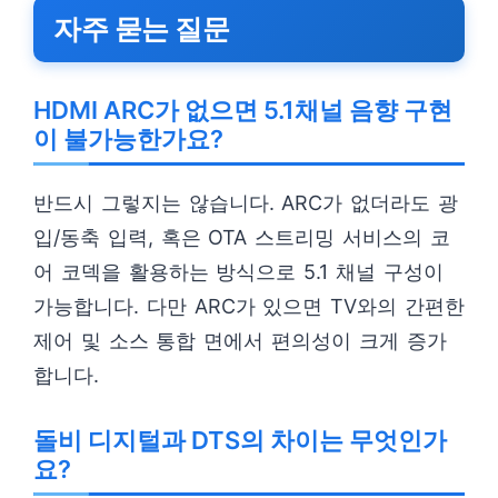
자주 묻는 질문
HDMI ARC가 없으면 5.1채널 음향 구현
이 불가능한가요?
반드시 그렇지는 않습니다. ARC가 없더라도 광
입/동축 입력, 혹은 OTA 스트리밍 서비스의 코
어 코덱을 활용하는 방식으로 5.1 채널 구성이
가능합니다. 다만 ARC가 있으면 TV와의 간편한
제어 및 소스 통합 면에서 편의성이 크게 증가
합니다.
돌비 디지털과 DTS의 차이는 무엇인가
요?