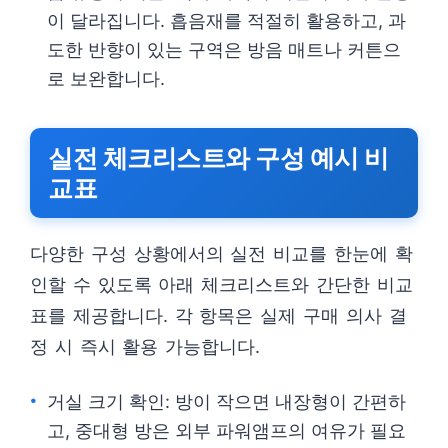
이 달라집니다. 흡음재를 적절히 활용하고, 과
도한 반향이 있는 구역은 방음 매트나 커튼으
로 보완합니다.
실전 체크리스트와 구성 예시 비
교표
다양한 구성 상황에서의 실전 비교를 한눈에 확
인할 수 있도록 아래 체크리스트와 간단한 비교
표를 제공합니다. 각 항목은 실제 구매 의사 결
정 시 즉시 활용 가능합니다.
거실 크기 확인: 방이 작으면 내장형이 간편하
고, 중대형 방은 외부 파워앰프의 여유가 필요