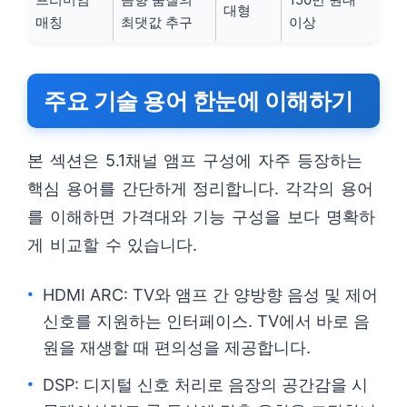
대형
매칭
최댓값 추구
이상
주요 기술 용어 한눈에 이해하기
본 섹션은 5.1채널 앰프 구성에 자주 등장하는
핵심 용어를 간단하게 정리합니다. 각각의 용어
를 이해하면 가격대와 기능 구성을 보다 명확하
게 비교할 수 있습니다.
HDMI ARC: TV와 앰프 간 양방향 음성 및 제어
신호를 지원하는 인터페이스. TV에서 바로 음
원을 재생할 때 편의성을 제공합니다.
DSP: 디지털 신호 처리로 음장의 공간감을 시