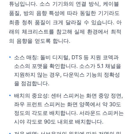
튜닝입니다. 소스 기기와의 연결 방식, 케이블
품질, 방의 음향 특성에 따라 동일한 기기라도
최종 청취 품질이 크게 달라질 수 있습니다. 아
래의 체크리스트를 참고해 실제 환경에서 최적
의 음향을 얻도록 합니다.
소스 매칭: 돌비 디지털, DTS 등 지원 코덱과
소스의 포맷을 확인합니다. 소스가 5.1 채널을
지원하지 않는 경우, 다운믹스 기능의 정확성
을 점검합니다.
배치의 중요성: 센터 스피커는 화면 중앙 정면,
좌우 프런트 스피커는 화면 양쪽에서 약 30도
정도의 각도로 배치합니다. 서라운드 스피커는
시야 각도로 90도 내외로 배치합니다.
저음 배열: 서브우퍼의 위치에 따라 저역의 밀