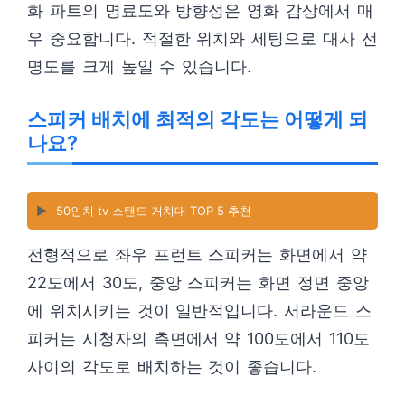
화 파트의 명료도와 방향성은 영화 감상에서 매
우 중요합니다. 적절한 위치와 세팅으로 대사 선
명도를 크게 높일 수 있습니다.
스피커 배치에 최적의 각도는 어떻게 되
나요?
▶️
50인치 tv 스탠드 거치대 TOP 5 추천
전형적으로 좌우 프런트 스피커는 화면에서 약
22도에서 30도, 중앙 스피커는 화면 정면 중앙
에 위치시키는 것이 일반적입니다. 서라운드 스
피커는 시청자의 측면에서 약 100도에서 110도
사이의 각도로 배치하는 것이 좋습니다.