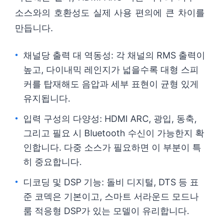
소스와의 호환성도 실제 사용 편의에 큰 차이를
만듭니다.
채널당 출력 대 역동성: 각 채널의 RMS 출력이
높고, 다이내믹 레인지가 넓을수록 대형 스피
커를 탑재해도 음압과 세부 표현이 균형 있게
유지됩니다.
입력 구성의 다양성: HDMI ARC, 광입, 동축,
그리고 필요 시 Bluetooth 수신이 가능한지 확
인합니다. 다중 소스가 필요하면 이 부분이 특
히 중요합니다.
디코딩 및 DSP 기능: 돌비 디지털, DTS 등 표
준 코덱은 기본이고, 스마트 서라운드 모드나
룸 적응형 DSP가 있는 모델이 유리합니다.