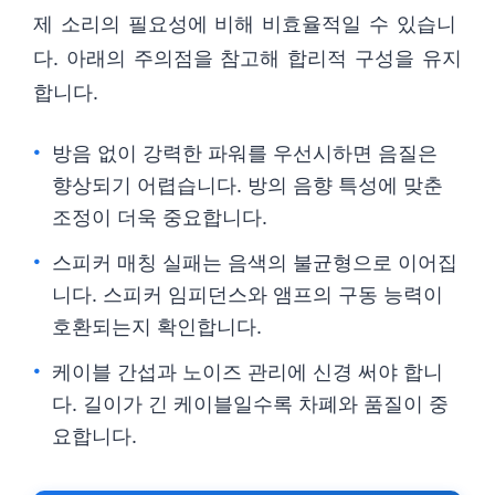
제 소리의 필요성에 비해 비효율적일 수 있습니
다. 아래의 주의점을 참고해 합리적 구성을 유지
합니다.
방음 없이 강력한 파워를 우선시하면 음질은
향상되기 어렵습니다. 방의 음향 특성에 맞춘
조정이 더욱 중요합니다.
스피커 매칭 실패는 음색의 불균형으로 이어집
니다. 스피커 임피던스와 앰프의 구동 능력이
호환되는지 확인합니다.
케이블 간섭과 노이즈 관리에 신경 써야 합니
다. 길이가 긴 케이블일수록 차폐와 품질이 중
요합니다.