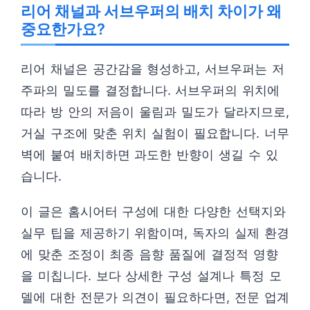
리어 채널과 서브우퍼의 배치 차이가 왜
중요한가요?
리어 채널은 공간감을 형성하고, 서브우퍼는 저
주파의 밀도를 결정합니다. 서브우퍼의 위치에
따라 방 안의 저음이 울림과 밀도가 달라지므로,
거실 구조에 맞춘 위치 실험이 필요합니다. 너무
벽에 붙여 배치하면 과도한 반향이 생길 수 있
습니다.
이 글은 홈시어터 구성에 대한 다양한 선택지와
실무 팁을 제공하기 위함이며, 독자의 실제 환경
에 맞춘 조정이 최종 음향 품질에 결정적 영향
을 미칩니다. 보다 상세한 구성 설계나 특정 모
델에 대한 전문가 의견이 필요하다면, 전문 업계