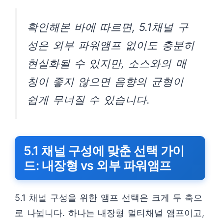
확인해본 바에 따르면, 5.1채널 구
성은 외부 파워앰프 없이도 충분히
현실화될 수 있지만, 소스와의 매
칭이 좋지 않으면 음향의 균형이
쉽게 무너질 수 있습니다.
5.1 채널 구성에 맞춘 선택 가이
드: 내장형 vs 외부 파워앰프
5.1 채널 구성을 위한 앰프 선택은 크게 두 축으
로 나뉩니다. 하나는 내장형 멀티채널 앰프이고,