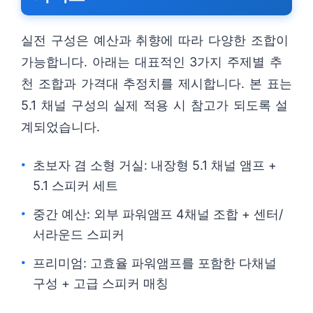
실전 구성은 예산과 취향에 따라 다양한 조합이
가능합니다. 아래는 대표적인 3가지 주제별 추
천 조합과 가격대 추정치를 제시합니다. 본 표는
5.1 채널 구성의 실제 적용 시 참고가 되도록 설
계되었습니다.
초보자 겸 소형 거실: 내장형 5.1 채널 앰프 +
5.1 스피커 세트
중간 예산: 외부 파워앰프 4채널 조합 + 센터/
서라운드 스피커
프리미엄: 고효율 파워앰프를 포함한 다채널
구성 + 고급 스피커 매칭