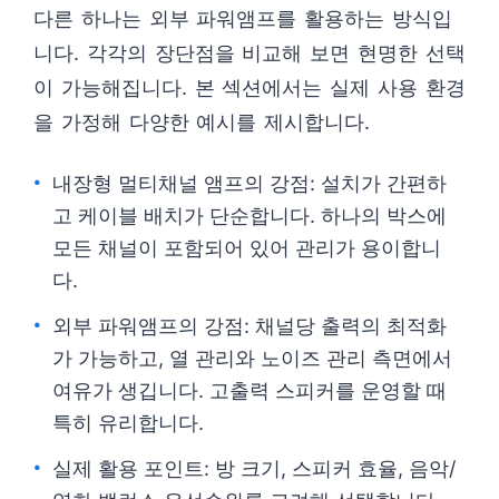
다른 하나는 외부 파워앰프를 활용하는 방식입
니다. 각각의 장단점을 비교해 보면 현명한 선택
이 가능해집니다. 본 섹션에서는 실제 사용 환경
을 가정해 다양한 예시를 제시합니다.
내장형 멀티채널 앰프의 강점: 설치가 간편하
고 케이블 배치가 단순합니다. 하나의 박스에
모든 채널이 포함되어 있어 관리가 용이합니
다.
외부 파워앰프의 강점: 채널당 출력의 최적화
가 가능하고, 열 관리와 노이즈 관리 측면에서
여유가 생깁니다. 고출력 스피커를 운영할 때
특히 유리합니다.
실제 활용 포인트: 방 크기, 스피커 효율, 음악/