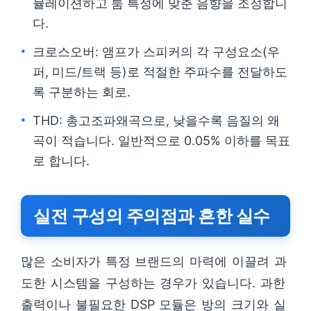
뮬레이션하고 룸 특성에 맞춘 음향을 조정합니
다.
크로스오버: 앰프가 스피커의 각 구성요소(우
퍼, 미드/트랙 등)로 적절한 주파수를 전달하도
록 구분하는 회로.
THD: 총고조파왜곡으로, 낮을수록 음질의 왜
곡이 적습니다. 일반적으로 0.05% 이하를 목표
로 합니다.
실전 구성의 주의점과 흔한 실수
많은 소비자가 특정 브랜드의 마력에 이끌려 과
도한 시스템을 구성하는 경우가 있습니다. 과한
출력이나 불필요한 DSP 모듈은 방의 크기와 실