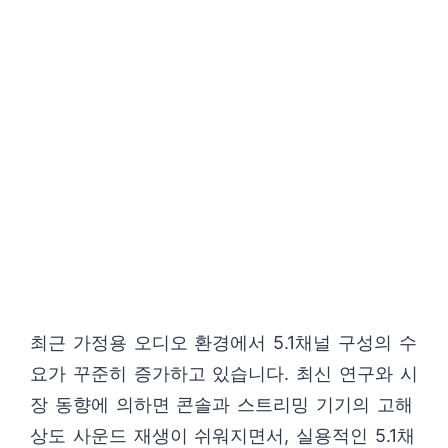
최근 가정용 오디오 환경에서 5.1채널 구성의 수
요가 꾸준히 증가하고 있습니다. 최신 연구와 시
장 동향에 의하면 콘솔과 스트리밍 기기의 고해
상도 사운드 재생이 쉬워지면서, 실용적인 5.1채