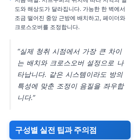
도와 해상도가 달라집니다. 가능한 한 벽에서
조금 떨어진 중앙 근방에 배치하고, 페이더와
크로스오버를 조정합니다.
“실제 청취 시점에서 가장 큰 차이
는 배치와 크로스오버 설정으로 나
타납니다. 같은 시스템이라도 방의
특성에 맞춘 조정이 음질을 좌우합
니다.”
구성별 실전 팁과 주의점