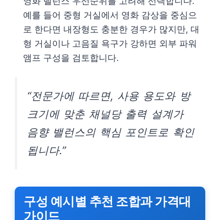
영화 밸런스 우선순위를 고려해 선택합니다.
예를 들어 중형 거실에서 영화 감상을 중심으
로 한다면 내장형도 충분한 경우가 많지만, 대
형 거실이나 고음질 욕구가 강하면 외부 파워
앰프 구성을 검토합니다.
“전문가에 따르면, 사용 용도와 방
크기에 맞춘 채널당 출력 설계가
음향 밸런스의 핵심 포인트로 확인
됩니다.”
구성 예시별 추천 조합과 가격대
가이드