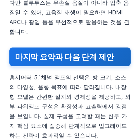
다만 블루투스는 무손실 음질이 아니라 압축 음
질일 수 있어, 고음질 재생이 필요하면 HDMI
ARC나 광입 등을 우선적으로 활용하는 것을 권
합니다.
마지막 요약과 다음 단계 제안
홈시어터 5.1채널 앰프의 선택은 방 크기, 소스
의 다양성, 음향 목표에 따라 달라집니다. 내장
형 모델은 간편한 설치와 경제성을 제공하고, 외
부 파워앰프 구성은 확장성과 고출력에서 강점
을 보입니다. 실제 구성을 고려할 때는 한두 가
지 핵심 요소에 집중해 단계적으로 업그레이드
하는 전략이 효과적일 수 있습니다.