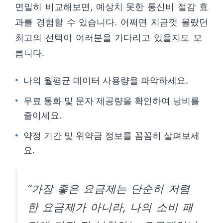
면밀히 비교해보면, 예상치 못한 통신비 절감 효
과를 경험할 수 있습니다. 어쩌면 지금껏 몰랐던
최고의 선택이 여러분을 기다리고 있을지도 모
릅니다.
나의 월평균 데이터 사용량을 파악하세요.
무료 통화 및 문자 제공량을 확인하여 낭비를
줄이세요.
약정 기간 및 위약금 정보를 꼼꼼히 살펴보세
요.
“가장 좋은 요금제는 단순히 저렴
한 요금제가 아니라, 나의 소비 패