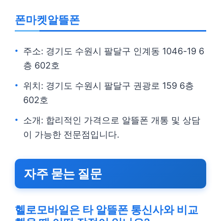
폰마켓알뜰폰
주소: 경기도 수원시 팔달구 인계동 1046-19 6
층 602호
위치: 경기도 수원시 팔달구 권광로 159 6층
602호
소개: 합리적인 가격으로 알뜰폰 개통 및 상담
이 가능한 전문점입니다.
자주 묻는 질문
헬로모바일은 타 알뜰폰 통신사와 비교