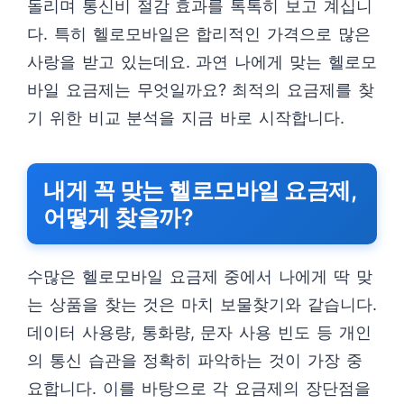
돌리며 통신비 절감 효과를 톡톡히 보고 계십니
다. 특히 헬로모바일은 합리적인 가격으로 많은
사랑을 받고 있는데요. 과연 나에게 맞는 헬로모
바일 요금제는 무엇일까요? 최적의 요금제를 찾
기 위한 비교 분석을 지금 바로 시작합니다.
내게 꼭 맞는 헬로모바일 요금제,
어떻게 찾을까?
수많은 헬로모바일 요금제 중에서 나에게 딱 맞
는 상품을 찾는 것은 마치 보물찾기와 같습니다.
데이터 사용량, 통화량, 문자 사용 빈도 등 개인
의 통신 습관을 정확히 파악하는 것이 가장 중
요합니다. 이를 바탕으로 각 요금제의 장단점을