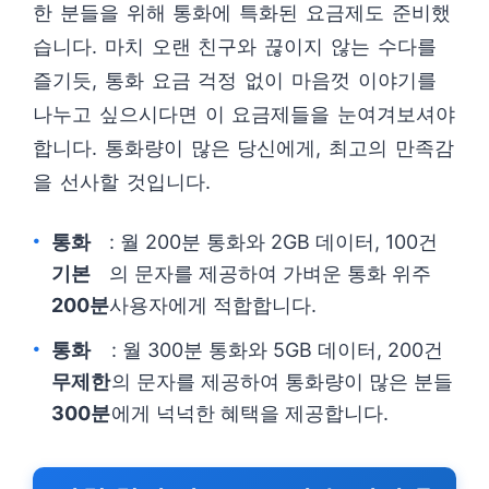
한 분들을 위해 통화에 특화된 요금제도 준비했
습니다. 마치 오랜 친구와 끊이지 않는 수다를
즐기듯, 통화 요금 걱정 없이 마음껏 이야기를
나누고 싶으시다면 이 요금제들을 눈여겨보셔야
합니다. 통화량이 많은 당신에게, 최고의 만족감
을 선사할 것입니다.
통화
: 월 200분 통화와 2GB 데이터, 100건
기본
의 문자를 제공하여 가벼운 통화 위주
200분
사용자에게 적합합니다.
통화
: 월 300분 통화와 5GB 데이터, 200건
무제한
의 문자를 제공하여 통화량이 많은 분들
300분
에게 넉넉한 혜택을 제공합니다.