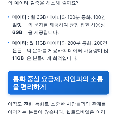
의 데이터 갈증을 해소해 줄까요?
데이터
: 월 6GB 데이터와 100분 통화, 100건
맘껏
의 문자를 제공하여 균형 잡힌 사용성
6GB
을 제공합니다.
데이터
: 월 11GB 데이터와 200분 통화, 200건
든든
의 문자를 제공하여 데이터 사용량이 많
11GB
은 분들에게 최적입니다.
통화 중심 요금제, 지인과의 소통
을 편리하게
아직도 전화 통화로 소중한 사람들과의 관계를
이어가는 분들이 많습니다. 헬로모바일은 이러