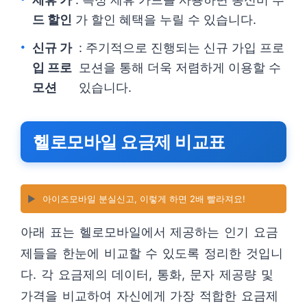
드 할인
가 할인 혜택을 누릴 수 있습니다.
신규 가
: 주기적으로 진행되는 신규 가입 프로
입 프로
모션을 통해 더욱 저렴하게 이용할 수
모션
있습니다.
헬로모바일 요금제 비교표
▶️
아이즈모바일 분실신고, 이렇게 하면 2배 빨라져요!
아래 표는 헬로모바일에서 제공하는 인기 요금
제들을 한눈에 비교할 수 있도록 정리한 것입니
다. 각 요금제의 데이터, 통화, 문자 제공량 및
가격을 비교하여 자신에게 가장 적합한 요금제