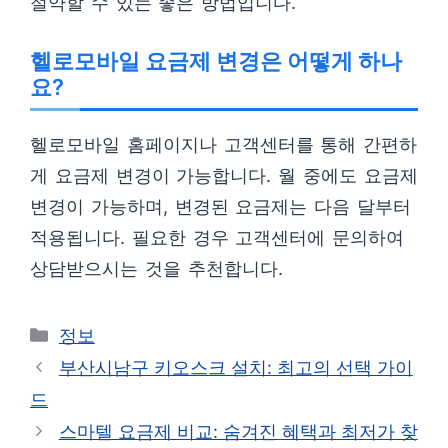
절약할 수 있는 좋은 방법입니다.
헬로모바일 요금제 변경은 어떻게 하나
요?
헬로모바일 홈페이지나 고객센터를 통해 간편하
게 요금제 변경이 가능합니다. 월 중에도 요금제
변경이 가능하며, 변경된 요금제는 다음 달부터
적용됩니다. 필요한 경우 고객센터에 문의하여
상담받으시는 것을 추천합니다.
카
정보
테
부산시남구 키오스크 설치: 최고의 선택 가이
고
드
리
스마텔 요금제 비교: 숨겨진 혜택과 최저가 찾