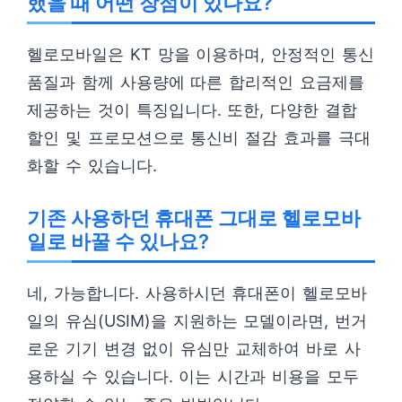
했을 때 어떤 장점이 있나요?
헬로모바일은 KT 망을 이용하며, 안정적인 통신
품질과 함께 사용량에 따른 합리적인 요금제를
제공하는 것이 특징입니다. 또한, 다양한 결합
할인 및 프로모션으로 통신비 절감 효과를 극대
화할 수 있습니다.
기존 사용하던 휴대폰 그대로 헬로모바
일로 바꿀 수 있나요?
네, 가능합니다. 사용하시던 휴대폰이 헬로모바
일의 유심(USIM)을 지원하는 모델이라면, 번거
로운 기기 변경 없이 유심만 교체하여 바로 사
용하실 수 있습니다. 이는 시간과 비용을 모두