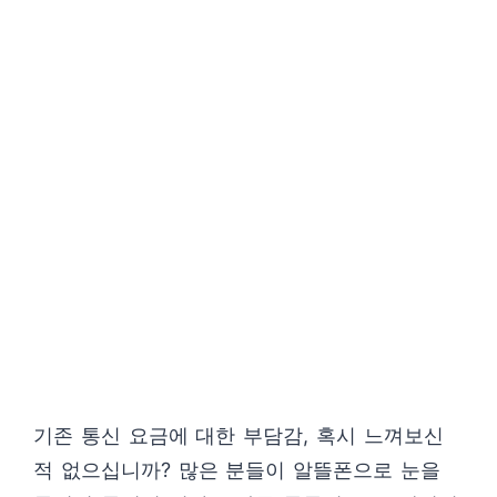
기존 통신 요금에 대한 부담감, 혹시 느껴보신
적 없으십니까? 많은 분들이 알뜰폰으로 눈을