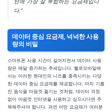
턴에 가장 잘 부합하는 요금제입니
다.”
데이터 중심 요금제, 넉넉한 사용
량의 비밀
스마트폰 사용 시간이 길어지면서 데이터 사용
량은 매달 증가하는 추세입니다. 헬로모바일에
서는 이러한 현대인의 니즈를 충족시키는 다양
한 데이터 중심 요금제를 제공합니다. 마치 기름
진 음식을 마음껏 즐기는 것처럼, 데이터 걱정
없이 마음껏 인터넷을 사용하고 싶으시다면 주
목해주셔야 합니다. 과연 어떤 요금제가 여러분