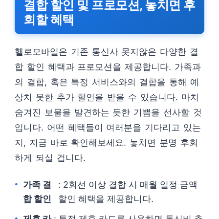
결합 할인 및 프로모션, 놓치면 후
회할 혜택
헬로모바일은 기존 통신사 못지않은 다양한 결
합 할인 혜택과 프로모션을 제공합니다. 가족과
의 결합, 혹은 특정 서비스와의 결합을 통해 예
상치 못한 추가 할인을 받을 수 있습니다. 마치
숨겨진 보물을 발견하는 듯한 기쁨을 선사할 것
입니다. 어떤 혜택들이 여러분을 기다리고 있는
지, 지금 바로 확인해보세요. 놓치면 분명 후회
하게 되실 겁니다.
가족 결
: 2회선 이상 결합 시 매월 일정 금액
합 할인
할인 혜택을 제공합니다.
제휴 카
: 특정 제휴 카드를 사용하면 통신비 추