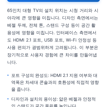
65인치 대형 TV의 설치 위치는 시청 거리와 시
야각에 큰 영향을 미칩니다. 디자인 측면에서는
베젤 두께, 전체 톤, 스탠드 구성 등이 공간 활
용성에 영향을 미칩니다. 인터페이스 측면에서
도 HDMI 2.1 포트, USB 포트, Wi-Fi 안정성 등
사용 편의가 광범위하게 고려됩니다. 이 부분은
장기적으로 사용자 경험에 큰 차이를 만들어냅
니다.
포트 구성의 완성도: HDMI 2.1 지원 여부와 대
역폭은 차세대 콘솔과의 호환성에 직접적 영향
을 줍니다.
디자인과 설치의 용이성: 얇은 베젤과 안정적
인 스탠드가 공간 품위를 높입니다.