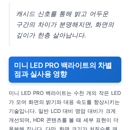
캐시드 신호를 통해 밝고 어두운
구간의 차이가 분명해지면, 화면의
깊이가 한층 살아납니다.
미니 LED PRO 백라이트의 차별
점과 실사용 영향
미니 LED PRO 백라이트는 수천 개의 작은 LED
가 모여 화면의 밝기와 대응 속도를 향상시키는
기술입니다. 일반 LCD 대비 명암 대비가 크게
개선되며, HDR 콘텐츠를 볼 때 세부 표현이 더
풍부해 집니다. 다만, 화면 크기가 커질수록 패