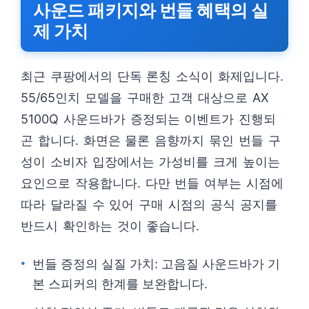
사운드 패키지와 번들 혜택의 실
제 가치
최근 쿠팡에서의 단독 론칭 소식이 화제입니다.
55/65인치 모델을 구매한 고객 대상으로 AX
5100Q 사운드바가 증정되는 이벤트가 진행되
곤 합니다. 화면은 물론 음향까지 묶인 번들 구
성이 소비자 입장에서는 가성비를 크게 높이는
요인으로 작용합니다. 다만 번들 여부는 시점에
따라 달라질 수 있어 구매 시점의 공식 공지를
반드시 확인하는 것이 좋습니다.
번들 증정의 실질 가치: 고음질 사운드바가 기
본 스피커의 한계를 보완합니다.