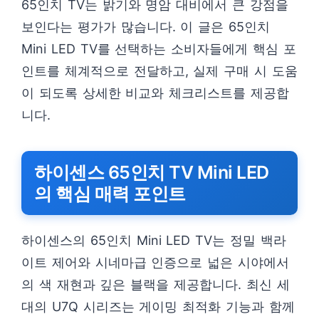
65인치 TV는 밝기와 명암 대비에서 큰 강점을
보인다는 평가가 많습니다. 이 글은 65인치
Mini LED TV를 선택하는 소비자들에게 핵심 포
인트를 체계적으로 전달하고, 실제 구매 시 도움
이 되도록 상세한 비교와 체크리스트를 제공합
니다.
하이센스 65인치 TV Mini LED
의 핵심 매력 포인트
하이센스의 65인치 Mini LED TV는 정밀 백라
이트 제어와 시네마급 인증으로 넓은 시야에서
의 색 재현과 깊은 블랙을 제공합니다. 최신 세
대의 U7Q 시리즈는 게이밍 최적화 기능과 함께