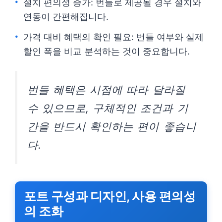
설치 편의성 증가: 번들로 제공될 경우 설치와
연동이 간편해집니다.
가격 대비 혜택의 확인 필요: 번들 여부와 실제
할인 폭을 비교 분석하는 것이 중요합니다.
번들 혜택은 시점에 따라 달라질
수 있으므로, 구체적인 조건과 기
간을 반드시 확인하는 편이 좋습니
다.
포트 구성과 디자인, 사용 편의성
의 조화