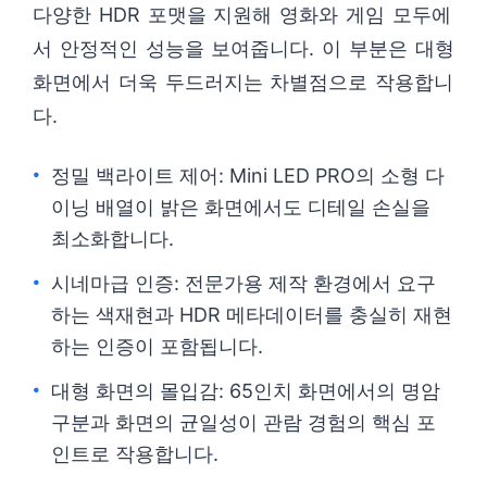
다양한 HDR 포맷을 지원해 영화와 게임 모두에
서 안정적인 성능을 보여줍니다. 이 부분은 대형
화면에서 더욱 두드러지는 차별점으로 작용합니
다.
정밀 백라이트 제어: Mini LED PRO의 소형 다
이닝 배열이 밝은 화면에서도 디테일 손실을
최소화합니다.
시네마급 인증: 전문가용 제작 환경에서 요구
하는 색재현과 HDR 메타데이터를 충실히 재현
하는 인증이 포함됩니다.
대형 화면의 몰입감: 65인치 화면에서의 명암
구분과 화면의 균일성이 관람 경험의 핵심 포
인트로 작용합니다.