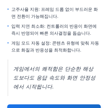
고주사율 지원: 프레임 드롭 없이 부드러운 화
면 전환이 가능해집니다.
입력 지연 최소화: 컨트롤러의 반응이 화면에
즉시 반영되어 빠른 의사결정을 돕습니다.
게임 모드 자동 설정: 콘텐츠 유형에 맞춰 자동
으로 화질과 반응성을 최적화합니다.
게임에서의 쾌적함은 단순한 해상
도보다도 응답 속도와 화면 안정성
에서 시작됩니다.