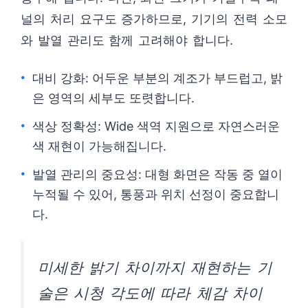
널의 처리 요구도 증가하므로, 기기의 전력 소모
와 발열 관리도 함께 고려해야 합니다.
대비 강화: 어두운 부분의 계조가 부드럽고, 밝
은 영역의 세부도 또렷합니다.
색상 정확성: Wide 색역 지원으로 자연스러운
색 재현이 가능해집니다.
발열 관리의 중요성: 대형 화면은 작동 중 열이
누적될 수 있어, 통풍과 위치 선정이 중요합니
다.
미세한 밝기 차이까지 재현하는 기
술은 시청 각도에 따라 체감 차이