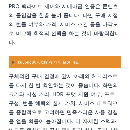
PRO 백라이트 제어와 시네마급 인증은 콘텐츠
의 몰입감을 한층 높여 줍니다. 다만 구매 시점
의 번들 여부와 가격, 서비스 조건 등을 다각도
로 비교해 최적의 선택을 하는 것이 바람직합니
다.
▶️
ku85ud8070fxkr vs 대체 옵션 비교
구체적인 구매 결정에 앞서 아래의 체크리스트
를 다시 한 번 확인하는 것이 좋습니다. 화면의
크기와 시청 거리, HDR 포맷 지원 여부, 포트
구성, 번들 혜택의 실제 가치, 서비스 네트워크
를 종합적으로 고려하면 만족스러운 사용 경험
을 얻을 확률이 높아집니다. 더 자세한 스펙과