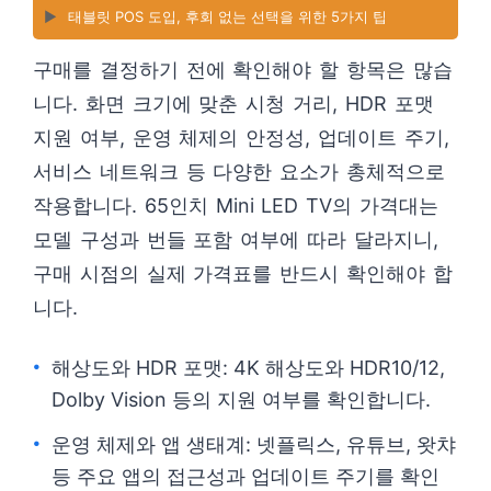
▶️
태블릿 POS 도입, 후회 없는 선택을 위한 5가지 팁
구매를 결정하기 전에 확인해야 할 항목은 많습
니다. 화면 크기에 맞춘 시청 거리, HDR 포맷
지원 여부, 운영 체제의 안정성, 업데이트 주기,
서비스 네트워크 등 다양한 요소가 총체적으로
작용합니다. 65인치 Mini LED TV의 가격대는
모델 구성과 번들 포함 여부에 따라 달라지니,
구매 시점의 실제 가격표를 반드시 확인해야 합
니다.
해상도와 HDR 포맷: 4K 해상도와 HDR10/12,
Dolby Vision 등의 지원 여부를 확인합니다.
운영 체제와 앱 생태계: 넷플릭스, 유튜브, 왓챠
등 주요 앱의 접근성과 업데이트 주기를 확인