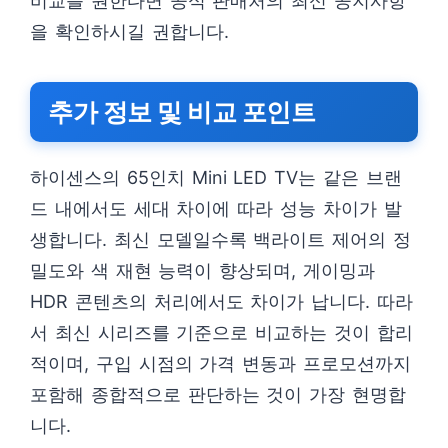
비교를 원한다면 공식 판매처의 최신 공지사항
을 확인하시길 권합니다.
추가 정보 및 비교 포인트
하이센스의 65인치 Mini LED TV는 같은 브랜
드 내에서도 세대 차이에 따라 성능 차이가 발
생합니다. 최신 모델일수록 백라이트 제어의 정
밀도와 색 재현 능력이 향상되며, 게이밍과
HDR 콘텐츠의 처리에서도 차이가 납니다. 따라
서 최신 시리즈를 기준으로 비교하는 것이 합리
적이며, 구입 시점의 가격 변동과 프로모션까지
포함해 종합적으로 판단하는 것이 가장 현명합
니다.