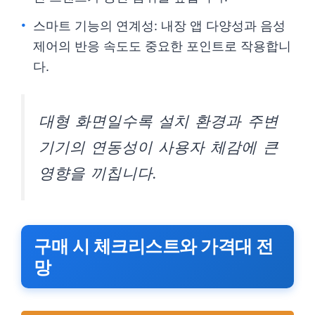
스마트 기능의 연계성: 내장 앱 다양성과 음성
제어의 반응 속도도 중요한 포인트로 작용합니
다.
대형 화면일수록 설치 환경과 주변
기기의 연동성이 사용자 체감에 큰
영향을 끼칩니다.
구매 시 체크리스트와 가격대 전
망