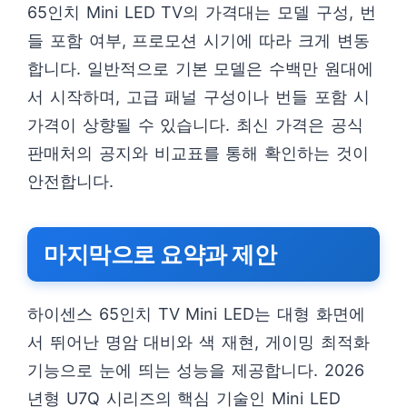
65인치 Mini LED TV의 가격대는 모델 구성, 번
들 포함 여부, 프로모션 시기에 따라 크게 변동
합니다. 일반적으로 기본 모델은 수백만 원대에
서 시작하며, 고급 패널 구성이나 번들 포함 시
가격이 상향될 수 있습니다. 최신 가격은 공식
판매처의 공지와 비교표를 통해 확인하는 것이
안전합니다.
마지막으로 요약과 제안
하이센스 65인치 TV Mini LED는 대형 화면에
서 뛰어난 명암 대비와 색 재현, 게이밍 최적화
기능으로 눈에 띄는 성능을 제공합니다. 2026
년형 U7Q 시리즈의 핵심 기술인 Mini LED