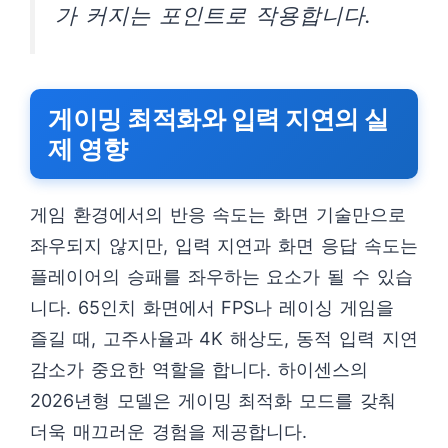
가 커지는 포인트로 작용합니다.
게이밍 최적화와 입력 지연의 실
제 영향
게임 환경에서의 반응 속도는 화면 기술만으로
좌우되지 않지만, 입력 지연과 화면 응답 속도는
플레이어의 승패를 좌우하는 요소가 될 수 있습
니다. 65인치 화면에서 FPS나 레이싱 게임을
즐길 때, 고주사율과 4K 해상도, 동적 입력 지연
감소가 중요한 역할을 합니다. 하이센스의
2026년형 모델은 게이밍 최적화 모드를 갖춰
더욱 매끄러운 경험을 제공합니다.