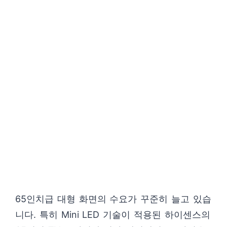
65인치급 대형 화면의 수요가 꾸준히 늘고 있습
니다. 특히 Mini LED 기술이 적용된 하이센스의