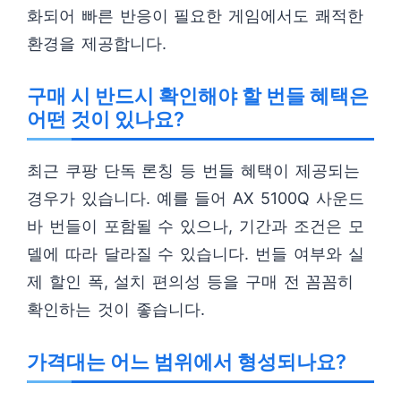
화되어 빠른 반응이 필요한 게임에서도 쾌적한
환경을 제공합니다.
구매 시 반드시 확인해야 할 번들 혜택은
어떤 것이 있나요?
최근 쿠팡 단독 론칭 등 번들 혜택이 제공되는
경우가 있습니다. 예를 들어 AX 5100Q 사운드
바 번들이 포함될 수 있으나, 기간과 조건은 모
델에 따라 달라질 수 있습니다. 번들 여부와 실
제 할인 폭, 설치 편의성 등을 구매 전 꼼꼼히
확인하는 것이 좋습니다.
가격대는 어느 범위에서 형성되나요?