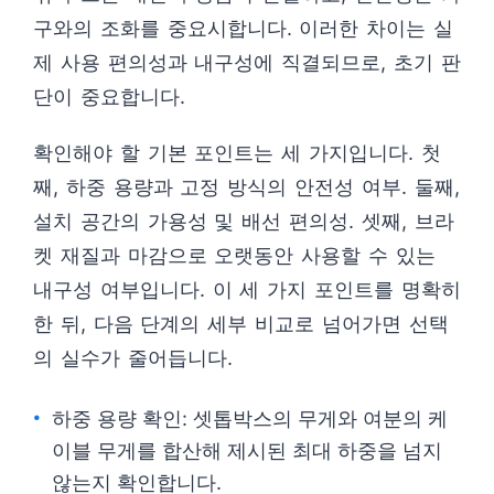
구와의 조화를 중요시합니다. 이러한 차이는 실
제 사용 편의성과 내구성에 직결되므로, 초기 판
단이 중요합니다.
확인해야 할 기본 포인트는 세 가지입니다. 첫
째, 하중 용량과 고정 방식의 안전성 여부. 둘째,
설치 공간의 가용성 및 배선 편의성. 셋째, 브라
켓 재질과 마감으로 오랫동안 사용할 수 있는
내구성 여부입니다. 이 세 가지 포인트를 명확히
한 뒤, 다음 단계의 세부 비교로 넘어가면 선택
의 실수가 줄어듭니다.
하중 용량 확인: 셋톱박스의 무게와 여분의 케
이블 무게를 합산해 제시된 최대 하중을 넘지
않는지 확인합니다.