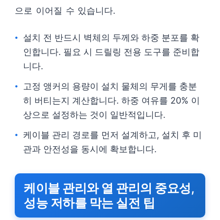
으로 이어질 수 있습니다.
설치 전 반드시 벽체의 두께와 하중 분포를 확
인합니다. 필요 시 드릴링 전용 도구를 준비합
니다.
고정 앵커의 용량이 설치 물체의 무게를 충분
히 버티는지 계산합니다. 하중 여유를 20% 이
상으로 설정하는 것이 일반적입니다.
케이블 관리 경로를 먼저 설계하고, 설치 후 미
관과 안전성을 동시에 확보합니다.
케이블 관리와 열 관리의 중요성,
성능 저하를 막는 실전 팁