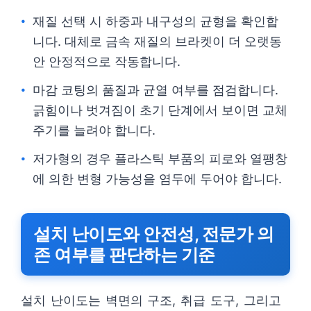
재질 선택 시 하중과 내구성의 균형을 확인합
니다. 대체로 금속 재질의 브라켓이 더 오랫동
안 안정적으로 작동합니다.
마감 코팅의 품질과 균열 여부를 점검합니다.
긁힘이나 벗겨짐이 초기 단계에서 보이면 교체
주기를 늘려야 합니다.
저가형의 경우 플라스틱 부품의 피로와 열팽창
에 의한 변형 가능성을 염두에 두어야 합니다.
설치 난이도와 안전성, 전문가 의
존 여부를 판단하는 기준
설치 난이도는 벽면의 구조, 취급 도구, 그리고