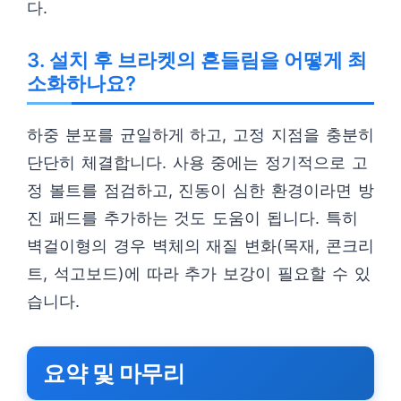
다.
3. 설치 후 브라켓의 흔들림을 어떻게 최
소화하나요?
하중 분포를 균일하게 하고, 고정 지점을 충분히
단단히 체결합니다. 사용 중에는 정기적으로 고
정 볼트를 점검하고, 진동이 심한 환경이라면 방
진 패드를 추가하는 것도 도움이 됩니다. 특히
벽걸이형의 경우 벽체의 재질 변화(목재, 콘크리
트, 석고보드)에 따라 추가 보강이 필요할 수 있
습니다.
요약 및 마무리