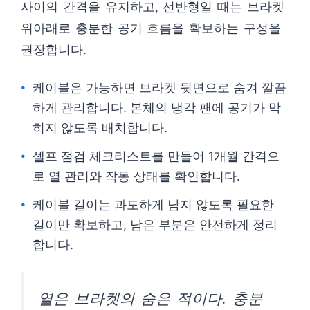
사이의 간격을 유지하고, 선반형일 때는 브라켓
위아래로 충분한 공기 흐름을 확보하는 구성을
권장합니다.
케이블은 가능하면 브라켓 뒷면으로 숨겨 깔끔
하게 관리합니다. 본체의 냉각 팬에 공기가 막
히지 않도록 배치합니다.
셀프 점검 체크리스트를 만들어 1개월 간격으
로 열 관리와 작동 상태를 확인합니다.
케이블 길이는 과도하게 남지 않도록 필요한
길이만 확보하고, 남은 부분은 안전하게 정리
합니다.
열은 브라켓의 숨은 적이다. 충분