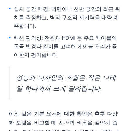
설치 공간 매핑: 벽면이나 선반 공간의 최근 위
치를 측정하고, 벽의 구조적 지지력을 대략 예
측합니다.
배선 편의성: 전원과 HDMI 등 주요 케이블의
굴곡 반경과 길이를 고려해 케이블 관리가 용
이한지 평가합니다.
성능과 디자인의 조합은 작은 디테
일 하나에서 크게 달라집니다.
이와 같은 기본 요건에 대한 확인은 추후 다양
한 모델을 비교할 때 시간과 비용을 절약해 줍