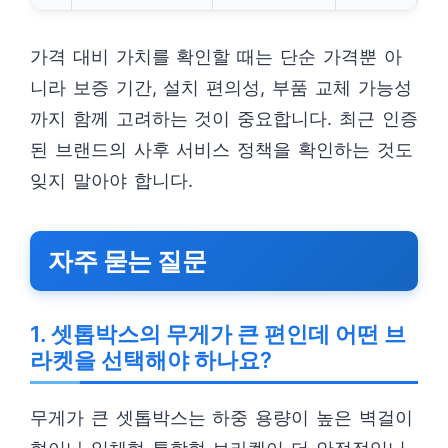
가격 대비 가치를 확인할 때는 단순 가격뿐 아
니라 보증 기간, 설치 편의성, 부품 교체 가능성
까지 함께 고려하는 것이 중요합니다. 최근 인증
된 브랜드의 사후 서비스 정책을 확인하는 것도
잊지 말아야 합니다.
자주 묻는 질문
1. 셋톱박스의 무게가 큰 편인데 어떤 브
라켓을 선택해야 하나요?
무게가 큰 셋톱박스는 하중 용량이 높은 벽걸이