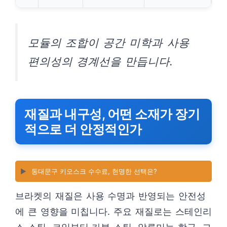
모듈의 조합이 공간 미학과 사용
편의성의 경계선을 만듭니다.
재질과 내구성, 어떤 소재가 장기
적으로 더 안정적인가
▶️
동대문구 키오스크 수수료, 현명한 선택은?
브라켓의 재질은 사용 수명과 반영되는 안전성
에 큰 영향을 미칩니다. 주요 재질로는 스테인리