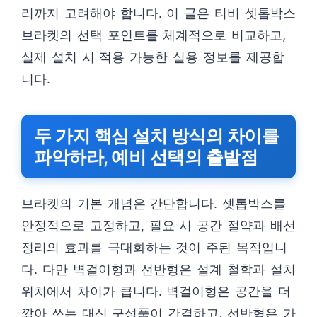
리까지 고려해야 합니다. 이 글은 티비 셋톱박스
브라켓의 선택 포인트를 체계적으로 비교하고,
실제 설치 시 적용 가능한 실용 정보를 제공합
니다.
두 가지 핵심 설치 방식의 차이를
파악하라, 예비 선택의 출발점
브라켓의 기본 개념은 간단합니다. 셋톱박스를
안정적으로 고정하고, 필요 시 공간 절약과 배선
정리의 효과를 극대화하는 것이 주된 목적입니
다. 다만 벽걸이형과 선반형은 설계 철학과 설치
위치에서 차이가 큽니다. 벽걸이형은 공간을 더
깎아 쓰는 대신 구성품이 간결하고, 선반형은 가