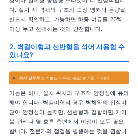
형이나 일체형 통합형 브라켓이 더 안정적입니
다. 설치 시 벽체의 구조와 고정 앵커의 용량을
반드시 확인하고, 가능하면 하중 여유를 20%
이상 두고 선택하는 것이 안전합니다.
2. 벽걸이형과 선반형을 섞어 사용할 수
있나요?
▶️
최신 블루투스 키보드 마우스 세트: 편리함 극대화!
가능은 하나, 설치 위치와 구조적 안정성에 유의
해야 합니다. 벽걸이형의 경우 벽체와의 접점이
많아 안정성이 높지만, 선반형과 결합하면 케이
블 관리나 열 흐름 측면에서 이점이 모두 필요
합니다. 전문가의 점검을 병행하는 것을 권합니