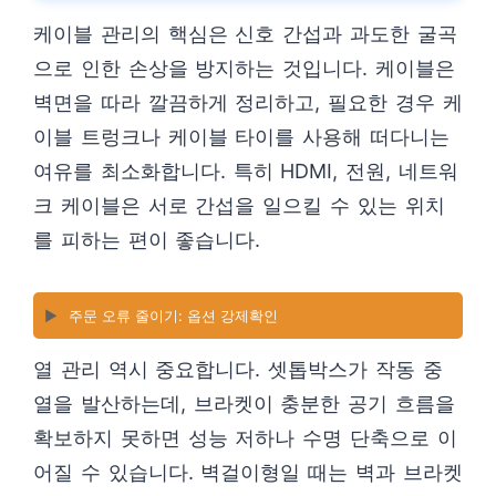
케이블 관리의 핵심은 신호 간섭과 과도한 굴곡
으로 인한 손상을 방지하는 것입니다. 케이블은
벽면을 따라 깔끔하게 정리하고, 필요한 경우 케
이블 트렁크나 케이블 타이를 사용해 떠다니는
여유를 최소화합니다. 특히 HDMI, 전원, 네트워
크 케이블은 서로 간섭을 일으킬 수 있는 위치
를 피하는 편이 좋습니다.
▶️
주문 오류 줄이기: 옵션 강제확인
열 관리 역시 중요합니다. 셋톱박스가 작동 중
열을 발산하는데, 브라켓이 충분한 공기 흐름을
확보하지 못하면 성능 저하나 수명 단축으로 이
어질 수 있습니다. 벽걸이형일 때는 벽과 브라켓