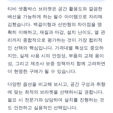
티비 셋톱박스 브라켓은 공간 활용도와 깔끔한
배선을 가능하게 하는 필수 아이템으로 자리매
김했습니다. 벽걸이형과 선반형의 차이점을 명
확히 이해하고, 재질과 마감, 설치 난이도, 열 관
리까지 종합적으로 평가하는 것이 가장 합리적
인 선택의 핵심입니다. 가격대별 특성도 중요하
지만, 실제 사용 시의 안정성, 부품의 교체 용이
성, 그리고 제조사 보증 정책까지 함께 고려하면
더 현명한 구매가 될 수 있습니다.
다양한 옵션을 비교해 보시고, 공간 구성과 취향
에 맞는 최적의 브라켓을 선택하시길 권합니다.
필요 시 전문가와 상담하여 설치를 진행하는 것
도 안전하고 실용적인 선택입니다.