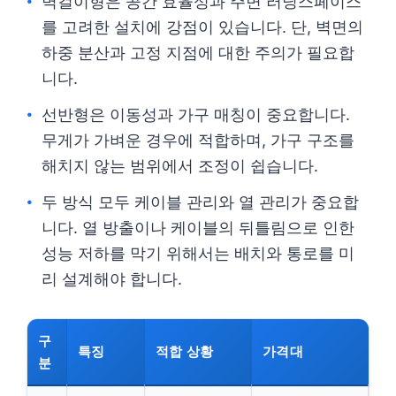
벽걸이형은 공간 효율성과 주변 러닝스페이스
를 고려한 설치에 강점이 있습니다. 단, 벽면의
하중 분산과 고정 지점에 대한 주의가 필요합
니다.
선반형은 이동성과 가구 매칭이 중요합니다.
무게가 가벼운 경우에 적합하며, 가구 구조를
해치지 않는 범위에서 조정이 쉽습니다.
두 방식 모두 케이블 관리와 열 관리가 중요합
니다. 열 방출이나 케이블의 뒤틀림으로 인한
성능 저하를 막기 위해서는 배치와 통로를 미
리 설계해야 합니다.
구
특징
적합 상황
가격대
분