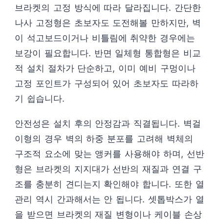
브라켓의 고정 방식에 따라 달라집니다. 간단한
나사 고정형은 초보자도 도전해볼 만하지만, 벽
이 석고보드이거나 비틀림에 취약한 경우에는
보강이 필요합니다. 반면 일체형 통합형은 비교
적 설치 절차가 단순하고, 이미 예비 구멍이나
고정 포인트가 구성되어 있어 초보자도 따라하
기 쉽습니다.
안전성은 설치 후의 안정감과 직결됩니다. 벽걸
이형의 경우 벽의 하중 분포를 고려해 벽체의
구조적 요소에 맞는 앵커를 사용해야 하며, 선반
형은 브라켓의 지지대가 선반의 재질과 연결 구
조를 충분히 견디는지 확인해야 합니다. 또한 열
관리 역시 간과해서는 안 됩니다. 셋톱박스가 열
을 받으면 브라켓의 재질 변형이나 케이블 손상