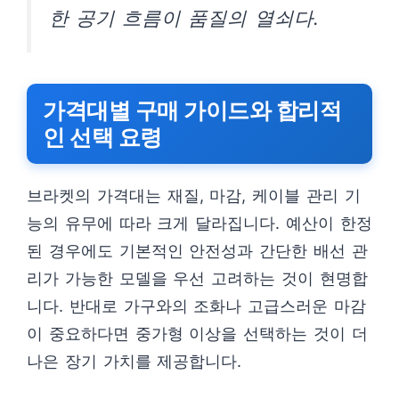
한 공기 흐름이 품질의 열쇠다.
가격대별 구매 가이드와 합리적
인 선택 요령
브라켓의 가격대는 재질, 마감, 케이블 관리 기
능의 유무에 따라 크게 달라집니다. 예산이 한정
된 경우에도 기본적인 안전성과 간단한 배선 관
리가 가능한 모델을 우선 고려하는 것이 현명합
니다. 반대로 가구와의 조화나 고급스러운 마감
이 중요하다면 중가형 이상을 선택하는 것이 더
나은 장기 가치를 제공합니다.