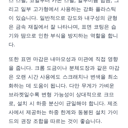
스 스틸, 코일부터 카본 스틸, 알루미늄 합금, 그
리고 일부 고가형에서 사용하는 강화 플라스틱
이 있습니다. 일반적으로 강도와 내구성의 균형
은 금속 재질에서 잘 나타나며, 표면 코팅은 습
기와 땀으로 인한 부식을 방지하는 역할을 합니
다.
또한 표면 마감은 내마모성과 미관에 직접 영향
을 줍니다. 크롬 도금이나 분체도장과 같은 마감
은 오랜 시간 사용에도 스크래치나 변색을 최소
화하는 데 도움이 됩니다. 다만 무게가 가벼운
브라켓일수록 변형 가능성이 상대적으로 크므
로, 설치 시 하중 분산이 균일해야 합니다. 제조
사에서 제공하는 하중 한계와 동봉된 설치 가이
드의 권장 조합을 따르는 것이 좋습니다.