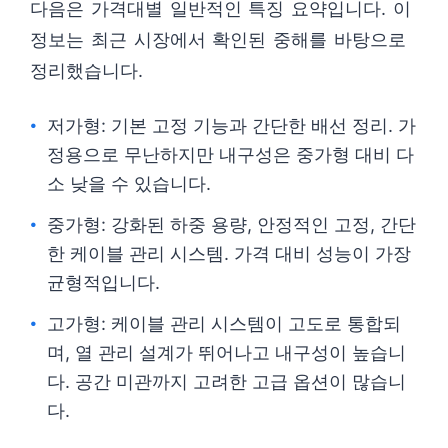
다음은 가격대별 일반적인 특징 요약입니다. 이
정보는 최근 시장에서 확인된 중해를 바탕으로
정리했습니다.
저가형: 기본 고정 기능과 간단한 배선 정리. 가
정용으로 무난하지만 내구성은 중가형 대비 다
소 낮을 수 있습니다.
중가형: 강화된 하중 용량, 안정적인 고정, 간단
한 케이블 관리 시스템. 가격 대비 성능이 가장
균형적입니다.
고가형: 케이블 관리 시스템이 고도로 통합되
며, 열 관리 설계가 뛰어나고 내구성이 높습니
다. 공간 미관까지 고려한 고급 옵션이 많습니
다.