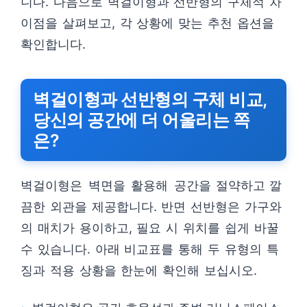
니다. 다음으로 벽걸이형과 선반형의 구체적 차
이점을 살펴보고, 각 상황에 맞는 추천 옵션을
확인합니다.
벽걸이형과 선반형의 구체 비교,
당신의 공간에 더 어울리는 쪽
은?
벽걸이형은 벽면을 활용해 공간을 절약하고 깔
끔한 외관을 제공합니다. 반면 선반형은 가구와
의 매치가 용이하고, 필요 시 위치를 쉽게 바꿀
수 있습니다. 아래 비교표를 통해 두 유형의 특
징과 적용 상황을 한눈에 확인해 보십시오.