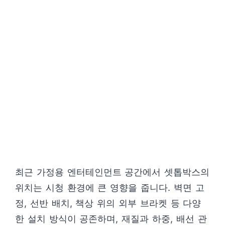
최근 가정용 엔터테인먼트 공간에서 셋톱박스의
위치는 시청 환경에 큰 영향을 줍니다. 벽면 고
정, 선반 배치, 책상 위의 외부 브라켓 등 다양
한 설치 방식이 공존하며, 재질과 하중, 배선 관