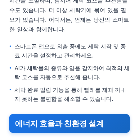
시간을 조절하며, 심지어 세탁 코스를 추천받을
수도 있습니다. 더 이상 세탁기에 묶여 있을 필
요가 없습니다. 어디서든, 언제든 당신의 스마트
한 일상과 함께합니다.
스마트폰 앱으로 외출 중에도 세탁 시작 및 종
료 시간을 설정하고 관리하세요.
AI가 세탁물의 종류와 양을 감지하여 최적의 세
탁 코스를 자동으로 추천해 줍니다.
세탁 완료 알림 기능을 통해 빨래를 제때 꺼내
지 못하는 불편함을 해소할 수 있습니다.
에너지 효율과 친환경 설계