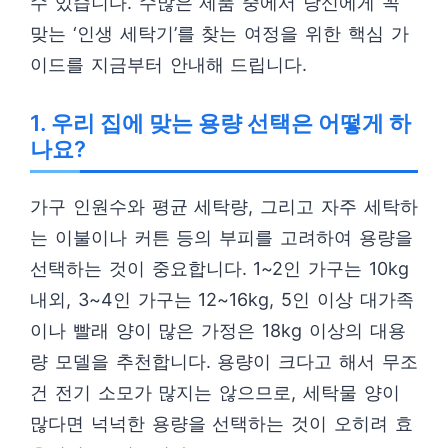
수 있습니다. 수많은 제품 중에서 당신에게 꼭
맞는 ‘인생 세탁기’를 찾는 여정을 위한 핵심 가
이드를 지금부터 안내해 드립니다.
1. 우리 집에 맞는 용량 선택은 어떻게 하
나요?
가구 인원수와 평균 세탁량, 그리고 자주 세탁하
는 이불이나 커튼 등의 부피를 고려하여 용량을
선택하는 것이 중요합니다. 1~2인 가구는 10kg
내외, 3~4인 가구는 12~16kg, 5인 이상 대가족
이나 빨래 양이 많은 가정은 18kg 이상의 대용
량 모델을 추천합니다. 용량이 크다고 해서 무조
건 전기 소모가 많지는 않으므로, 세탁물 양이
많다면 넉넉한 용량을 선택하는 것이 오히려 효