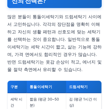
신의 선택은?
많은 분들이 통돌이세탁기와 드럼세탁기 사이에
서 고민하십니다. 각각의 장단점을 명확히 이해
하고 자신의 생활 패턴과 선호도에 맞는 세탁기
를 선택하는 것이 중요합니다. 일반적으로 통돌
이세탁기는 세탁 시간이 짧고, 삶는 기능에 강하
며, 가격 면에서도 합리적인 경우가 많습니다.
반면 드럼세탁기는 옷감 손상이 적고, 에너지 및
물 절약 측면에서 유리할 수 있습니다.
구분
통돌이세탁기
드럼세탁기
세탁 시
짧음 (평균 30~50
김 (평균 1시간 이
간
분)
상)