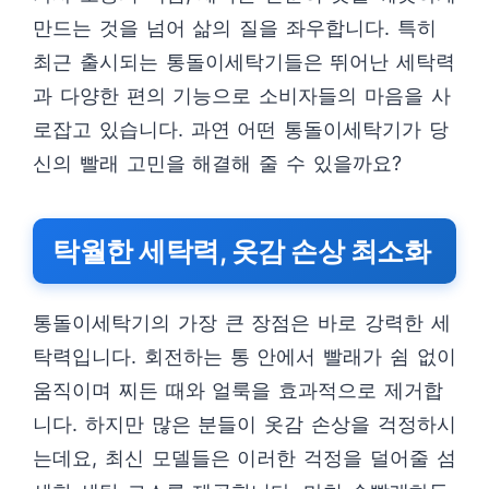
만드는 것을 넘어 삶의 질을 좌우합니다. 특히
최근 출시되는 통돌이세탁기들은 뛰어난 세탁력
과 다양한 편의 기능으로 소비자들의 마음을 사
로잡고 있습니다. 과연 어떤 통돌이세탁기가 당
신의 빨래 고민을 해결해 줄 수 있을까요?
탁월한 세탁력, 옷감 손상 최소화
통돌이세탁기의 가장 큰 장점은 바로 강력한 세
탁력입니다. 회전하는 통 안에서 빨래가 쉼 없이
움직이며 찌든 때와 얼룩을 효과적으로 제거합
니다. 하지만 많은 분들이 옷감 손상을 걱정하시
는데요, 최신 모델들은 이러한 걱정을 덜어줄 섬