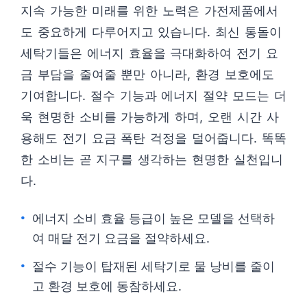
지속 가능한 미래를 위한 노력은 가전제품에서
도 중요하게 다루어지고 있습니다. 최신 통돌이
세탁기들은 에너지 효율을 극대화하여 전기 요
금 부담을 줄여줄 뿐만 아니라, 환경 보호에도
기여합니다. 절수 기능과 에너지 절약 모드는 더
욱 현명한 소비를 가능하게 하며, 오랜 시간 사
용해도 전기 요금 폭탄 걱정을 덜어줍니다. 똑똑
한 소비는 곧 지구를 생각하는 현명한 실천입니
다.
에너지 소비 효율 등급이 높은 모델을 선택하
여 매달 전기 요금을 절약하세요.
절수 기능이 탑재된 세탁기로 물 낭비를 줄이
고 환경 보호에 동참하세요.