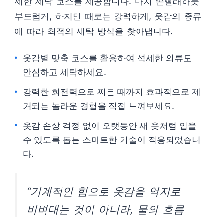
세한 세탁 코스를 제공합니다. 마치 손빨래하듯
부드럽게, 하지만 때로는 강력하게, 옷감의 종류
에 따라 최적의 세탁 방식을 찾아냅니다.
옷감별 맞춤 코스를 활용하여 섬세한 의류도
안심하고 세탁하세요.
강력한 회전력으로 찌든 때까지 효과적으로 제
거되는 놀라운 경험을 직접 느껴보세요.
옷감 손상 걱정 없이 오랫동안 새 옷처럼 입을
수 있도록 돕는 스마트한 기술이 적용되었습니
다.
“기계적인 힘으로 옷감을 억지로
비벼대는 것이 아니라, 물의 흐름