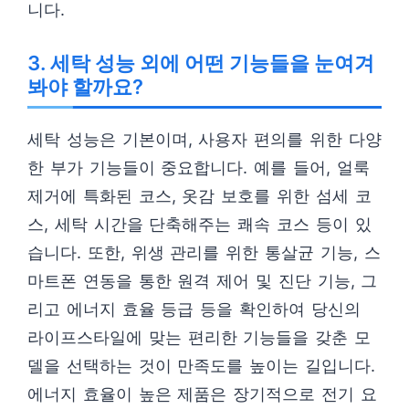
니다.
3. 세탁 성능 외에 어떤 기능들을 눈여겨
봐야 할까요?
세탁 성능은 기본이며, 사용자 편의를 위한 다양
한 부가 기능들이 중요합니다. 예를 들어, 얼룩
제거에 특화된 코스, 옷감 보호를 위한 섬세 코
스, 세탁 시간을 단축해주는 쾌속 코스 등이 있
습니다. 또한, 위생 관리를 위한 통살균 기능, 스
마트폰 연동을 통한 원격 제어 및 진단 기능, 그
리고 에너지 효율 등급 등을 확인하여 당신의
라이프스타일에 맞는 편리한 기능들을 갖춘 모
델을 선택하는 것이 만족도를 높이는 길입니다.
에너지 효율이 높은 제품은 장기적으로 전기 요