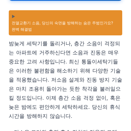
▶️
전열교환기 소음, 당신의 숙면을 방해하는 숨은 주범인가요?
완벽 해결법
밤늦게 세탁기를 돌리거나, 층간 소음이 걱정되
는 아파트에 거주하신다면 소음과 진동은 매우
중요한 고려 사항입니다. 최신 통돌이세탁기들
은 이러한 불편함을 해소하기 위해 다양한 기술
을 적용했습니다. 저소음 설계와 진동 방지 기술
은 마치 조용히 돌아가는 듯한 착각을 불러일으
킬 정도입니다. 이제 층간 소음 걱정 없이, 혹은
늦은 밤에도 편안하게 세탁하세요. 당신의 휴식
시간을 방해하지 않습니다.