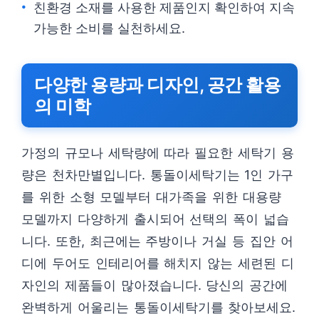
친환경 소재를 사용한 제품인지 확인하여 지속
가능한 소비를 실천하세요.
다양한 용량과 디자인, 공간 활용
의 미학
가정의 규모나 세탁량에 따라 필요한 세탁기 용
량은 천차만별입니다. 통돌이세탁기는 1인 가구
를 위한 소형 모델부터 대가족을 위한 대용량
모델까지 다양하게 출시되어 선택의 폭이 넓습
니다. 또한, 최근에는 주방이나 거실 등 집안 어
디에 두어도 인테리어를 해치지 않는 세련된 디
자인의 제품들이 많아졌습니다. 당신의 공간에
완벽하게 어울리는 통돌이세탁기를 찾아보세요.