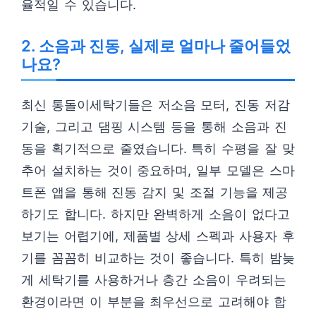
율적일 수 있습니다.
2. 소음과 진동, 실제로 얼마나 줄어들었
나요?
최신 통돌이세탁기들은 저소음 모터, 진동 저감
기술, 그리고 댐핑 시스템 등을 통해 소음과 진
동을 획기적으로 줄였습니다. 특히 수평을 잘 맞
추어 설치하는 것이 중요하며, 일부 모델은 스마
트폰 앱을 통해 진동 감지 및 조절 기능을 제공
하기도 합니다. 하지만 완벽하게 소음이 없다고
보기는 어렵기에, 제품별 상세 스펙과 사용자 후
기를 꼼꼼히 비교하는 것이 좋습니다. 특히 밤늦
게 세탁기를 사용하거나 층간 소음이 우려되는
환경이라면 이 부분을 최우선으로 고려해야 합