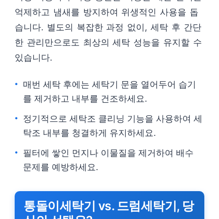
억제하고 냄새를 방지하여 위생적인 사용을 돕
습니다. 별도의 복잡한 과정 없이, 세탁 후 간단
한 관리만으로도 최상의 세탁 성능을 유지할 수
있습니다.
매번 세탁 후에는 세탁기 문을 열어두어 습기
를 제거하고 내부를 건조하세요.
정기적으로 세탁조 클리닝 기능을 사용하여 세
탁조 내부를 청결하게 유지하세요.
필터에 쌓인 먼지나 이물질을 제거하여 배수
문제를 예방하세요.
통돌이세탁기 vs. 드럼세탁기, 당