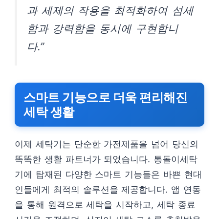
과 세제의 작용을 최적화하여 섬세
함과 강력함을 동시에 구현합니
다.”
스마트 기능으로 더욱 편리해진
세탁 생활
이제 세탁기는 단순한 가전제품을 넘어 당신의
똑똑한 생활 파트너가 되었습니다. 통돌이세탁
기에 탑재된 다양한 스마트 기능들은 바쁜 현대
인들에게 최적의 솔루션을 제공합니다. 앱 연동
을 통해 원격으로 세탁을 시작하고, 세탁 종료