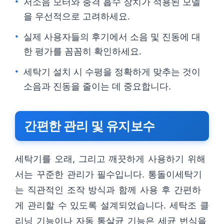
저소음 모터와 충격 흡수 장치가 적용된 모델
을 우선적으로 고려하세요.
실제 사용자들의 후기에서 소음 및 진동에 대
한 평가를 꼼꼼히 확인하세요.
세탁기 설치 시 수평을 정확하게 맞추는 것이
소음과 진동을 줄이는 데 중요합니다.
간편한 관리 및 유지보수
세탁기를 오래, 그리고 깨끗하게 사용하기 위해
서는 꾸준한 관리가 필수입니다. 통돌이세탁기
는 직관적인 조작 방식과 함께 사용 후 간편하
게 관리할 수 있도록 설계되었습니다. 세탁조 클
리닝 기능이나 자동 통살균 기능은 세균 번식을