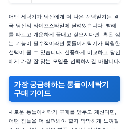
어떤 세탁기가 당신에게 더 나은 선택일지는 결
국 당신의 라이프스타일에 달려있습니다. 빨래
를 빠르고 개운하게 끝내고 싶으시다면, 혹은 삶
는 기능이 필수적이라면 통돌이세탁기가 탁월한
선택이 될 수 있습니다. 신중하게 비교하고 당신
에게 가장 잘 맞는 모델을 선택하시길 바랍니다.
가장 궁금해하는 통돌이세탁기
구매 가이드
새로운 통돌이세탁기 구매를 앞두고 계신다면,
어떤 점들을 더 살펴봐야 할지 막막하게 느껴질