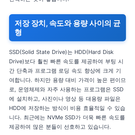
저장 장치, 속도와 용량 사이의 균
형
SSD(Solid State Drive)는 HDD(Hard Disk
Drive)보다 훨씬 빠른 속도를 제공하여 부팅 시
간 단축과 프로그램 로딩 속도 향상에 크게 기
여합니다. 하지만 용량 대비 가격이 높은 편이므
로, 운영체제와 자주 사용하는 프로그램은 SSD
에 설치하고, 사진이나 영상 등 대용량 파일은
HDD에 저장하는 방식이 비용 효율적일 수 있습
니다. 최근에는 NVMe SSD가 더욱 빠른 속도를
제공하여 많은 분들이 선호하고 있습니다.