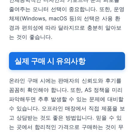
줄여주는 모니터 선택이 중요합니다. 또한, 운영
체제(Windows, macOS 등)의 선택은 사용 환
경과 편의성에 따라 달라지므로 충분히 알아보
는 것이 좋습니다.
실제 구매 시 유의사항
온라인 구매 시에는 판매자의 신뢰도와 후기를
꼼꼼히 확인해야 합니다. 또한, AS 정책을 미리
파악해두면 추후 발생할 수 있는 문제에 대비할
수 있습니다. 오프라인 매장에서 직접 제품을 보
고 상담받는 것도 좋은 방법입니다. 믿을 수 있
는 곳에서 합리적인 가격으로 구매하는 것이 무