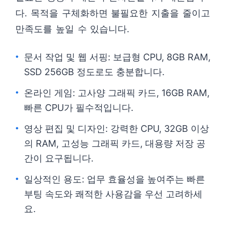
다. 목적을 구체화하면 불필요한 지출을 줄이고
만족도를 높일 수 있습니다.
문서 작업 및 웹 서핑: 보급형 CPU, 8GB RAM,
SSD 256GB 정도로도 충분합니다.
온라인 게임: 고사양 그래픽 카드, 16GB RAM,
빠른 CPU가 필수적입니다.
영상 편집 및 디자인: 강력한 CPU, 32GB 이상
의 RAM, 고성능 그래픽 카드, 대용량 저장 공
간이 요구됩니다.
일상적인 용도: 업무 효율성을 높여주는 빠른
부팅 속도와 쾌적한 사용감을 우선 고려하세
요.