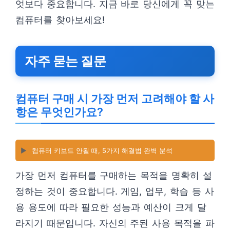
엇보다 중요합니다. 지금 바로 당신에게 꼭 맞는
컴퓨터를 찾아보세요!
자주 묻는 질문
컴퓨터 구매 시 가장 먼저 고려해야 할 사
항은 무엇인가요?
▶️
컴퓨터 키보드 안될 때, 5가지 해결법 완벽 분석
가장 먼저 컴퓨터를 구매하는 목적을 명확히 설
정하는 것이 중요합니다. 게임, 업무, 학습 등 사
용 용도에 따라 필요한 성능과 예산이 크게 달
라지기 때문입니다. 자신의 주된 사용 목적을 파