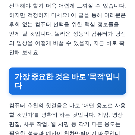
선택해야 할지 더욱 어렵게 느껴질 수 있습니다.
하지만 걱정하지 마세요! 이 글을 통해 여러분은
후회 없는 컴퓨터 선택을 위한 핵심 정보들을
얻게 될 것입니다. 놀라운 성능의 컴퓨터가 당신
의 일상을 어떻게 바꿀 수 있을지, 지금 바로 확
인해 보세요.
가장 중요한 것은 바로 ‘목적’입니
다
컴퓨터 추천의 첫걸음은 바로 ‘어떤 용도로 사용
할 것인가’를 명확히 하는 것입니다. 게임, 영상
편집, 사무 작업, 웹 서핑 등 각기 다른 용도는
필요한 성능과 예산이 천차만별이기 때문입니