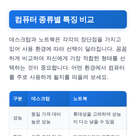
컴퓨터 종류별 특징 비교
데스크탑과 노트북은 각각의 장단점을 가지고
있어 사용 환경에 따라 선택이 달라집니다. 꼼꼼
하게 비교하여 자신에게 가장 적합한 형태를 선
택하는 것이 중요합니다. 어떤 환경에서 컴퓨터
를 주로 사용하게 될지를 떠올려 보세요.
구분
데스크탑
노트북
동일 가격 대비
휴대성을 고려하여 성능
성능
높은 성능
이 다소 낮을 수 있음