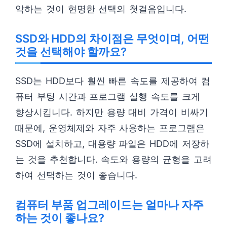
악하는 것이 현명한 선택의 첫걸음입니다.
SSD와 HDD의 차이점은 무엇이며, 어떤
것을 선택해야 할까요?
SSD는 HDD보다 훨씬 빠른 속도를 제공하여 컴
퓨터 부팅 시간과 프로그램 실행 속도를 크게
향상시킵니다. 하지만 용량 대비 가격이 비싸기
때문에, 운영체제와 자주 사용하는 프로그램은
SSD에 설치하고, 대용량 파일은 HDD에 저장하
는 것을 추천합니다. 속도와 용량의 균형을 고려
하여 선택하는 것이 좋습니다.
컴퓨터 부품 업그레이드는 얼마나 자주
하는 것이 좋나요?