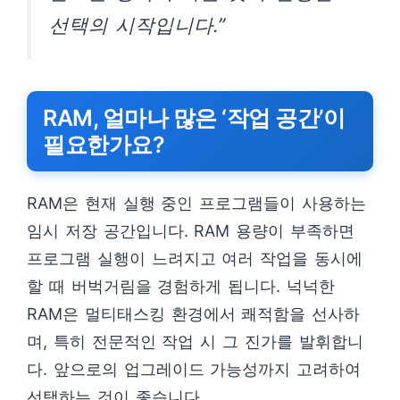
선택의 시작입니다.”
RAM, 얼마나 많은 ‘작업 공간’이
필요한가요?
RAM은 현재 실행 중인 프로그램들이 사용하는
임시 저장 공간입니다. RAM 용량이 부족하면
프로그램 실행이 느려지고 여러 작업을 동시에
할 때 버벅거림을 경험하게 됩니다. 넉넉한
RAM은 멀티태스킹 환경에서 쾌적함을 선사하
며, 특히 전문적인 작업 시 그 진가를 발휘합니
다. 앞으로의 업그레이드 가능성까지 고려하여
선택하는 것이 좋습니다.