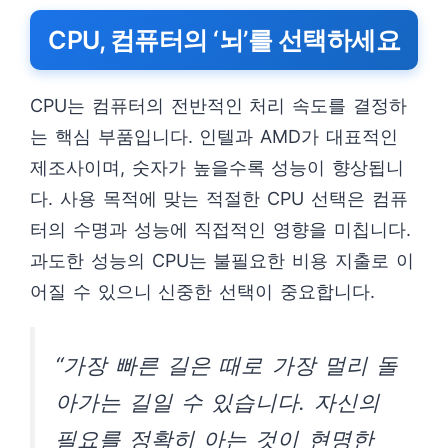
CPU, 컴퓨터의 ‘뇌’를 선택하세요
CPU는 컴퓨터의 전반적인 처리 속도를 결정하
는 핵심 부품입니다. 인텔과 AMD가 대표적인
제조사이며, 숫자가 높을수록 성능이 향상됩니
다. 사용 목적에 맞는 적절한 CPU 선택은 컴퓨
터의 수명과 성능에 직접적인 영향을 미칩니다.
과도한 성능의 CPU는 불필요한 비용 지출로 이
어질 수 있으니 신중한 선택이 중요합니다.
“가장 빠른 길은 때로 가장 멀리 돌
아가는 길일 수 있습니다. 자신의
필요를 정확히 아는 것이 현명한