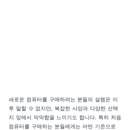
새로운 컴퓨터를 구매하려는 분들의 설렘은 이
루 말할 수 없지만, 복잡한 사양과 다양한 선택
지 앞에서 막막함을 느끼기도 합니다. 특히 처음
컴퓨터를 구매하는 분들에게는 어떤 기준으로