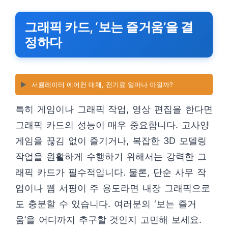
그래픽 카드, ‘보는 즐거움’을 결
정하다
▶️
서큘레이터 에어컨 대체, 전기료 얼마나 아낄까?
특히 게임이나 그래픽 작업, 영상 편집을 한다면
그래픽 카드의 성능이 매우 중요합니다. 고사양
게임을 끊김 없이 즐기거나, 복잡한 3D 모델링
작업을 원활하게 수행하기 위해서는 강력한 그
래픽 카드가 필수적입니다. 물론, 단순 사무 작
업이나 웹 서핑이 주 용도라면 내장 그래픽으로
도 충분할 수 있습니다. 여러분의 ‘보는 즐거
움’을 어디까지 추구할 것인지 고민해 보세요.