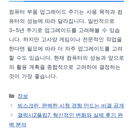
컴퓨터 부품 업그레이드 주기는 사용 목적과 컴
퓨터의 성능에 따라 달라집니다. 일반적으로
3~5년 주기로 업그레이드를 고려해볼 수 있습
니다. 하지만 고사양 게임이나 전문적인 작업을
한다면 필요에 따라 더 자주 업그레이드를 고려
할 수도 있습니다. 현재 컴퓨터의 성능과 앞으로
의 활용 계획을 종합적으로 고려하여 결정하는
것이 가장 좋습니다.
카
정보
테
빔스크린, 완벽한 시청 경험 만드는 비결 공개
고
갤럭시Z플립7, 혁신적인 변화와 실제 후기 완
리
벽 분석