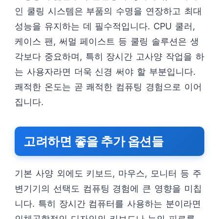
인 쿨링 시스템은 부품의 수명을 연장하고 최대
성능을 유지하는 데 필수적입니다. CPU 쿨러,
케이스 팬, 써멀 페이스트 등 쿨링 솔루션은 생
각보다 중요하며, 특히 장시간 고사양 작업을 하
는 사용자라면 더욱 신경 써야 할 부분입니다.
쾌적한 온도는 곧 쾌적한 컴퓨팅 경험으로 이어
집니다.
고려하면 좋을 추가 옵션들
기본 사양 외에도 키보드, 마우스, 모니터 등 주
변기기의 선택도 컴퓨팅 경험에 큰 영향을 미칩
니다. 특히 장시간 컴퓨터를 사용하는 분이라면
인체공학적인 디자인의 키보드나 눈의 피로를