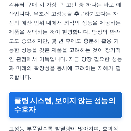
컴퓨터 구매 시 가장 큰 고민 중 하나는 바로 예
산입니다. 무조건 고성능을 추구하기보다는 자
신의 예산 범위 내에서 최적의 성능을 제공하는
제품을 선택하는 것이 현명합니다. 당장의 만족
도도 중요하지만, 몇 년 후에도 충분히 활용 가
능한 성능을 갖춘 제품을 고려하는 것이 장기적
인 관점에서 이득입니다. 지금 당장 필요한 성능
과 미래의 확장성을 동시에 고려하는 지혜가 필
요합니다.
쿨링 시스템, 보이지 않는 성능의
수호자
고성능 부품일수록 발열량이 많아지며, 효과적