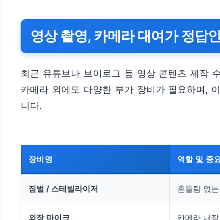
영상 촬영, 카메라 대여가 정답인
최근 유튜브나 브이로그 등 영상 콘텐츠 제작 
카메라 외에도 다양한 부가 장비가 필요하며, 이
니다.
장비명
역할 및 중
짐벌 / 스테빌라이저
흔들림 없는
외장 마이크
카메라 내장