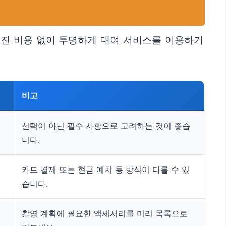
겨진 비용 없이 투명하게 대여 서비스를 이용하기
비고
시
선택이 아닌 필수 사항으로 고려하는 것이 좋습
니다.
카드 결제 또는 현금 예치 등 방식이 다를 수 있
습니다.
촬영 계획에 필요한 액세서리를 미리 목록으로