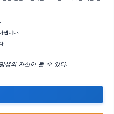
.
아냅니다.
다.
평생의 자산이 될 수 있다.