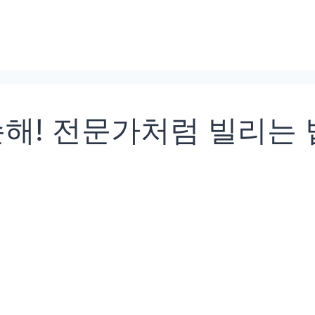
손해! 전문가처럼 빌리는 