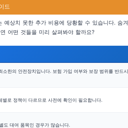
가이드
 예상치 못한 추가 비용에 당황할 수 있습니다. 숨
과연 어떤 것들을 미리 살펴봐야 할까요?
 최소한의 안전장치입니다. 보험 가입 여부와 보장 범위를 반드
업체별로 정책이 다르므로 사전에 확인이 필요합니다.
 별도 대여 품목인 경우가 많습니다.