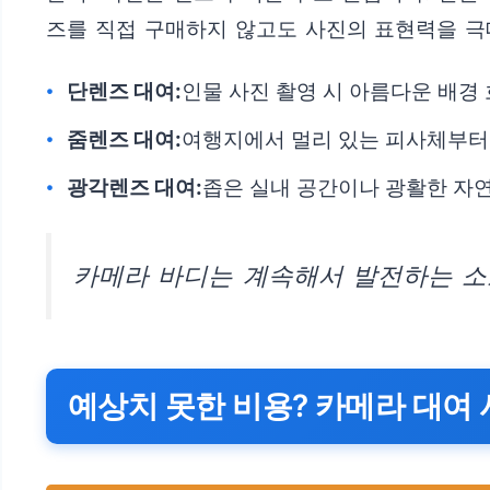
즈를 직접 구매하지 않고도 사진의 표현력을 극
단렌즈 대여:
인물 사진 촬영 시 아름다운 배경
줌렌즈 대여:
여행지에서 멀리 있는 피사체부터 
광각렌즈 대여:
좁은 실내 공간이나 광활한 자연
카메라 바디는 계속해서 발전하는 소모
예상치 못한 비용? 카메라 대여