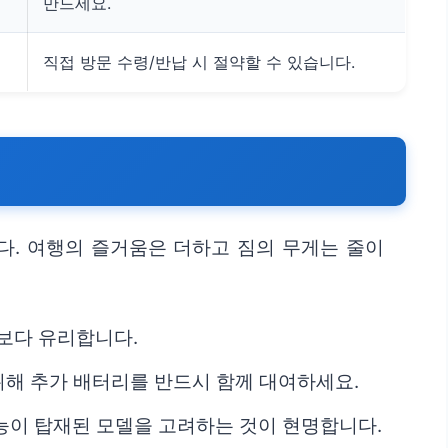
만드세요.
직접 방문 수령/반납 시 절약할 수 있습니다.
다. 여행의 즐거움은 더하고 짐의 무게는 줄이
R보다 유리합니다.
위해 추가 배터리를 반드시 함께 대여하세요.
능이 탑재된 모델을 고려하는 것이 현명합니다.