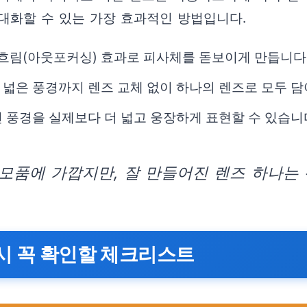
대화할 수 있는 가장 효과적인 방법입니다.
 흐림(아웃포커싱) 효과로 피사체를 돋보이게 만듭니다
넓은 풍경까지 렌즈 교체 없이 하나의 렌즈로 모두 담
 풍경을 실제보다 더 넓고 웅장하게 표현할 수 있습니
품에 가깝지만, 잘 만들어진 렌즈 하나는 
 시 꼭 확인할 체크리스트