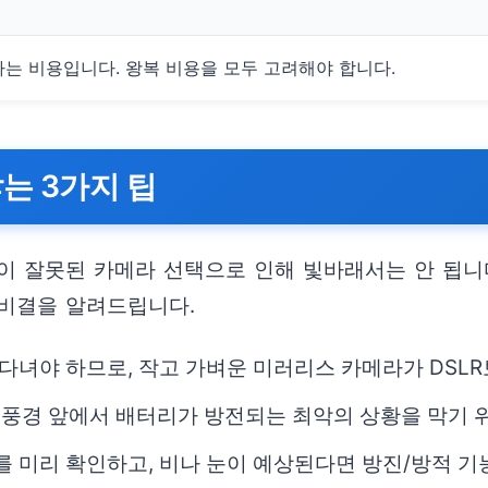
는 비용입니다. 왕복 비용을 모두 고려해야 합니다.
는 3가지 팁
이 잘못된 카메라 선택으로 인해 빛바래서는 안 됩니
 비결을 알려드립니다.
다녀야 하므로, 작고 가벼운 미러리스 카메라가 DSL
 풍경 앞에서 배터리가 방전되는 최악의 상황을 막기 
 미리 확인하고, 비나 눈이 예상된다면 방진/방적 기