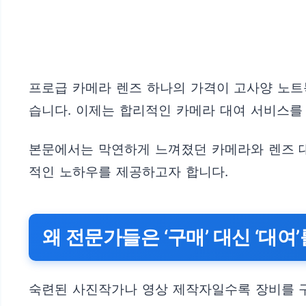
프로급 카메라 렌즈 하나의 가격이 고사양 노트
습니다. 이제는 합리적인 카메라 대여 서비스를
본문에서는 막연하게 느껴졌던 카메라와 렌즈 대
적인 노하우를 제공하고자 합니다.
왜 전문가들은 ‘구매’ 대신 ‘대여
숙련된 사진작가나 영상 제작자일수록 장비를 구