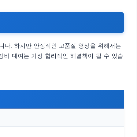
니다. 하지만 안정적인 고품질 영상을 위해서는
장비 대여는 가장 합리적인 해결책이 될 수 있습