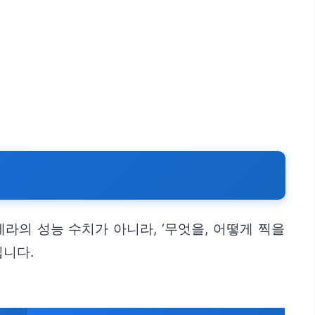
라의 성능 수치가 아니라, ‘무엇을, 어떻게 찍을
집니다.