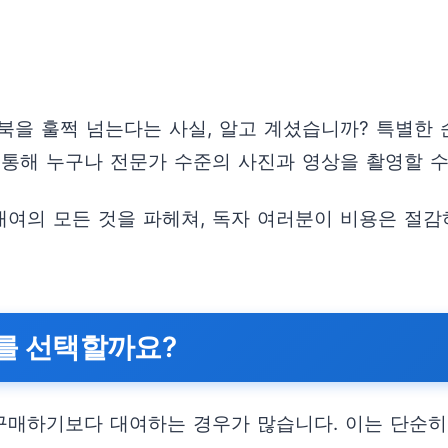
북을 훌쩍 넘는다는 사실, 알고 계셨습니까? 특별한 
 통해 누구나 전문가 수준의 사진과 영상을 촬영할 수
여의 모든 것을 파헤쳐, 독자 여러분이 비용은 절감
’를 선택할까요?
매하기보다 대여하는 경우가 많습니다. 이는 단순히