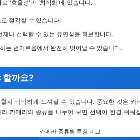
 ‘효율성’과 ‘최적화’에 있습니다.
로 절감할 수 있습니다.
언제나 선택할 수 있는 유연성을 확보합니다.
하는 번거로움에서 완전히 벗어날 수 있습니다.
 할까요?
할지 막막하게 느껴질 수 있습니다. 중요한 것은 카메
따라 카메라의 종류를 나누어 보면 선택이 한결 쉬워
카메라 종류별 특징 비교