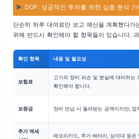
▶️
DOF: 성공적인 투자를 위한 심층 분석 
단순히 하루 대여료만 보고 예산을 계획했다가는
위해 반드시 확인해야 할 항목들이 있습니다. 
확인 항목
내용 및 필요성
고가의 장비 파손 및 분실에 대비하는
보험료
확인해야 합니다.
보증금
장비 반납 시 돌려받는 금액이지만, 
추가 액세
메모리카드, 추가 배터리, 삼각대 등은