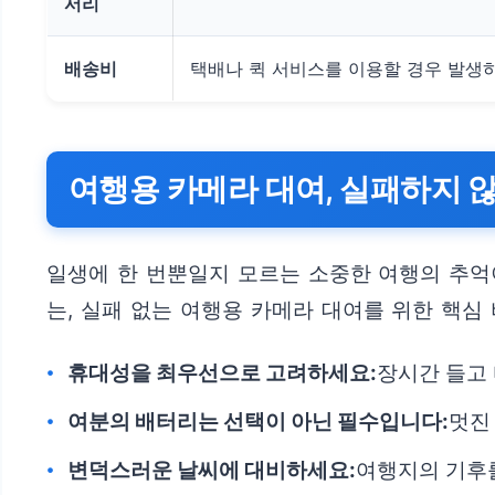
서리
배송비
택배나 퀵 서비스를 이용할 경우 발생하
여행용 카메라 대여, 실패하지 않
일생에 한 번뿐일지 모르는 소중한 여행의 추억
는, 실패 없는 여행용 카메라 대여를 위한 핵심
휴대성을 최우선으로 고려하세요:
장시간 들고 
여분의 배터리는 선택이 아닌 필수입니다:
멋진
변덕스러운 날씨에 대비하세요:
여행지의 기후를