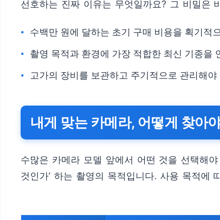
선호하는 진짜 이유는 무엇일까요? 그 비밀은 바로
수백만 원에 달하는 초기 구매 비용을 획기적으
촬영 목적과 환경에 가장 적합한 최신 기종을 
고가의 장비를 보관하고 주기적으로 관리해야 
내게 맞는 카메라, 어떻게 찾아야
수많은 카메라 모델 앞에서 어떤 것을 선택해야 
것인가’ 하는 촬영의 목적입니다. 사용 목적에 