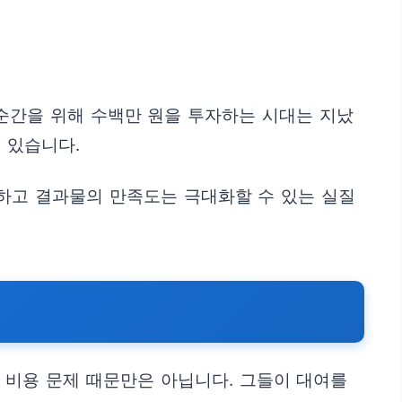
순간을 위해 수백만 원을 투자하는 시대는 지났
 있습니다.
하고 결과물의 만족도는 극대화할 수 있는 실질
 비용 문제 때문만은 아닙니다. 그들이 대여를