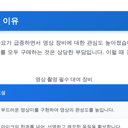
 이유
수요가 급증하면서 영상 장비에 대한 관심도 높아졌습
를 모두 구매하는 것은 상당한 부담입니다. 이럴 때 
영상 촬영 필수 대여 장비
요성
 부드러운 영상미를 구현하여 영상의 완성도를 높입니다.
 마이크의 한계를 넘어, 선명하고 깨끗한 음질을 확보합니다.