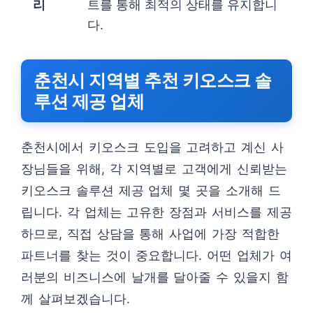
리
트를 통해 최적의 상태를 유지합니
다.
춘천시 지역별 추천 키오스크 솔
루션 제공 업체
춘천시에서 키오스크 도입을 고려하고 계신 사
장님들을 위해, 각 지역별로 고객에게 신뢰받는
키오스크 솔루션 제공 업체 몇 곳을 소개해 드
립니다. 각 업체는 고유한 장점과 서비스를 제공
하므로, 직접 상담을 통해 사업에 가장 적합한
파트너를 찾는 것이 중요합니다. 어떤 업체가 여
러분의 비즈니스에 날개를 달아줄 수 있을지 함
께 살펴보겠습니다.