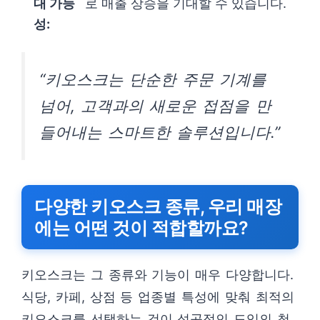
대 가능
로 매출 상승을 기대할 수 있습니다.
성:
“키오스크는 단순한 주문 기계를
넘어, 고객과의 새로운 접점을 만
들어내는 스마트한 솔루션입니다.”
다양한 키오스크 종류, 우리 매장
에는 어떤 것이 적합할까요?
키오스크는 그 종류와 기능이 매우 다양합니다.
식당, 카페, 상점 등 업종별 특성에 맞춰 최적의
키오스크를 선택하는 것이 성공적인 도입의 첫