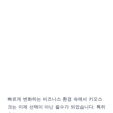
빠르게 변화하는 비즈니스 환경 속에서 키오스
크는 이제 선택이 아닌 필수가 되었습니다. 특히