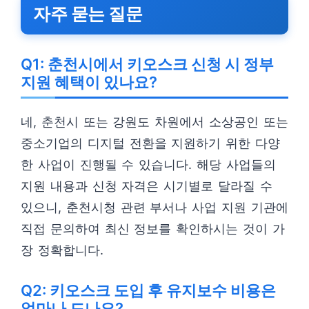
자주 묻는 질문
Q1: 춘천시에서 키오스크 신청 시 정부
지원 혜택이 있나요?
네, 춘천시 또는 강원도 차원에서 소상공인 또는
중소기업의 디지털 전환을 지원하기 위한 다양
한 사업이 진행될 수 있습니다. 해당 사업들의
지원 내용과 신청 자격은 시기별로 달라질 수
있으니, 춘천시청 관련 부서나 사업 지원 기관에
직접 문의하여 최신 정보를 확인하시는 것이 가
장 정확합니다.
Q2: 키오스크 도입 후 유지보수 비용은
얼마나 드나요?