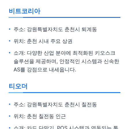
비트코리아
주소: 강원특별자치도 춘천시 퇴계동
위치: 춘천 시내 주요 상권
소개: 다양한 산업 분야에 최적화된 키오스크
솔루션을 제공하며, 안정적인 시스템과 신속한
AS를 강점으로 내세웁니다.
티오더
주소: 강원특별자치도 춘천시 칠전동
위치: 춘천 칠전동 인근
소개: 카드 단말기, POS 시스템과 연동되는 통