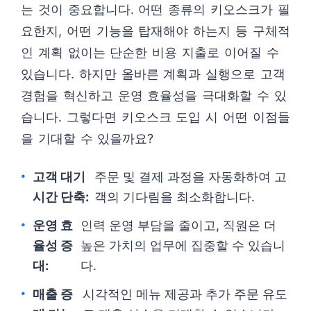
는 것이 중요합니다. 어떤 종류의 키오스크가 필
요한지, 어떤 기능을 탑재해야 하는지 등 구체적
인 계획 없이는 단순한 비용 지출로 이어질 수
있습니다. 하지만 올바른 계획과 실행으로 고객
경험을 혁신하고 운영 효율성을 극대화할 수 있
습니다. 그렇다면 키오스크 도입 시 어떤 이점들
을 기대할 수 있을까요?
고객 대기
주문 및 결제 과정을 자동화하여 고
시간 단축:
객의 기다림을 최소화합니다.
운영 효
인력 운영 부담을 줄이고, 직원은 더
율성 증
높은 가치의 업무에 집중할 수 있습니
대:
다.
매출 증
시각적인 메뉴 제공과 추가 주문 유도