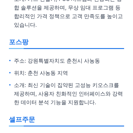
합 솔루션을 제공하며, 무상 임대 프로그램 등
합리적인 가격 정책으로 고객 만족도를 높이고
있습니다.
포스팡
주소: 강원특별자치도 춘천시 사농동
위치: 춘천 사농동 지역
소개: 최신 기술이 집약된 고성능 키오스크를
제공하며, 사용자 친화적인 인터페이스와 강력
한 데이터 분석 기능을 지원합니다.
셀프주문