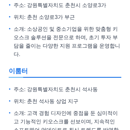
주소: 강원특별자치도 춘천시 소양로3가
위치: 춘천 소양로3가 부근
소개: 소상공인 및 중소기업을 위한 맞춤형 키
오스크 솔루션을 전문으로 하며, 초기 투자 부
담을 줄이는 다양한 지원 프로그램을 운영합니
다.
이룸터
주소: 강원특별자치도 춘천시 석사동
위치: 춘천 석사동 상업 지구
소개: 고객 경험 디자인에 중점을 둔 심미적이
고 기능적인 키오스크를 선보이며, 지속적인
소프트웨어 업데이트로 최신 트렌드를 반영합