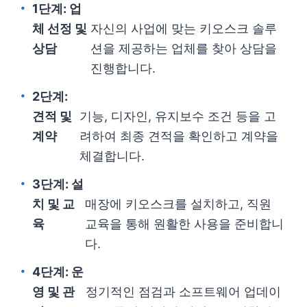
1단계: 업
체 선정 및
자신의 사업에 맞는 키오스크 솔루
상담
션을 제공하는 업체를 찾아 상담을
진행합니다.
2단계:
견적 및
기능, 디자인, 유지보수 조건 등을 고
계약
려하여 최종 견적을 확인하고 계약을
체결합니다.
3단계: 설
치 및 교
매장에 키오스크를 설치하고, 직원
육
교육을 통해 원활한 사용을 준비합니
다.
4단계: 운
영 및 관
정기적인 점검과 소프트웨어 업데이