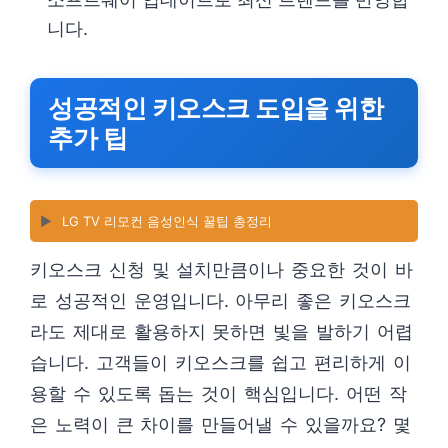
니다.
성공적인 키오스크 도입을 위한
추가 팁
▶️
LG TV 리모컨 음성인식 꿀팁 총정리
키오스크 신청 및 설치만큼이나 중요한 것이 바
로 성공적인 운영입니다. 아무리 좋은 키오스크
라도 제대로 활용하지 못하면 빛을 발하기 어렵
습니다. 고객들이 키오스크를 쉽고 편리하게 이
용할 수 있도록 돕는 것이 핵심입니다. 어떤 작
은 노력이 큰 차이를 만들어낼 수 있을까요? 몇