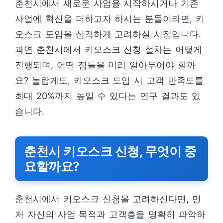
춘천시에서 새로운 사업을 시작하시거나 기존
사업에 혁신을 더하고자 하시는 분들이라면, 키
오스크 도입을 심각하게 고려하실 시점입니다.
과연 춘천시에서 키오스크 신청 절차는 어떻게
진행되며, 어떤 점들을 미리 알아두어야 할까
요? 놀랍게도, 키오스크 도입 시 고객 만족도를
최대 20%까지 높일 수 있다는 연구 결과도 있
습니다.
춘천시 키오스크 신청, 무엇이 중
요할까요?
춘천시에서 키오스크 신청을 고려하신다면, 먼
저 자신의 사업 목적과 고객층을 명확히 파악하