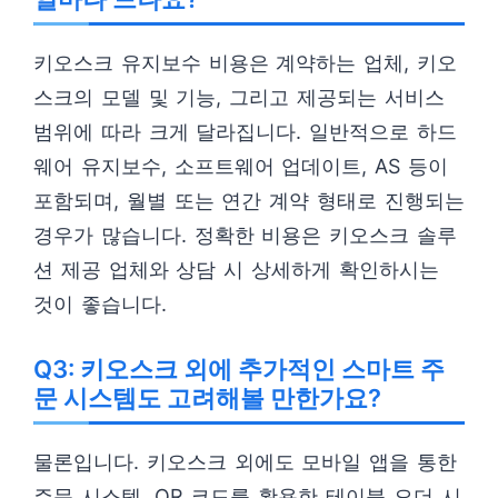
키오스크 유지보수 비용은 계약하는 업체, 키오
스크의 모델 및 기능, 그리고 제공되는 서비스
범위에 따라 크게 달라집니다. 일반적으로 하드
웨어 유지보수, 소프트웨어 업데이트, AS 등이
포함되며, 월별 또는 연간 계약 형태로 진행되는
경우가 많습니다. 정확한 비용은 키오스크 솔루
션 제공 업체와 상담 시 상세하게 확인하시는
것이 좋습니다.
Q3: 키오스크 외에 추가적인 스마트 주
문 시스템도 고려해볼 만한가요?
물론입니다. 키오스크 외에도 모바일 앱을 통한
주문 시스템, QR 코드를 활용한 테이블 오더 시