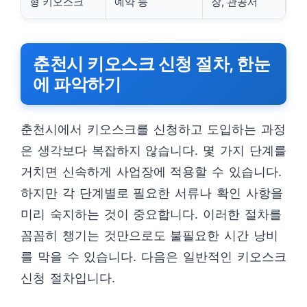
형 키오스크
예약 등
장, 관공서
춘천시 키오스크 신청 절차, 한눈
에 파악하기
춘천시에서 키오스크를 신청하고 도입하는 과정
은 생각보다 복잡하지 않습니다. 몇 가지 단계를
거치면 신속하게 사업장에 적용할 수 있습니다.
하지만 각 단계별로 필요한 서류나 확인 사항을
미리 숙지하는 것이 중요합니다. 이러한 절차를
꼼꼼히 챙기는 것만으로도 불필요한 시간 낭비
를 막을 수 있습니다. 다음은 일반적인 키오스크
신청 절차입니다.