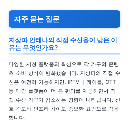
자주 묻는 질문
지상파 안테나의 직접 수신율이 낮은 이
유는 무엇인가요?
다양한 시청 플랫폼의 확산으로 각 가구의 콘텐
츠 소비 방식이 변화했습니다. 지상파의 직접 수
신은 여전히 가능하지만, IPTV나 케이블, OTT
등 대안 플랫폼이 더 큰 편의를 제공하면서 직
접 수신 가구가 감소하는 경향이 나타납니다. 신
호 강도와 인프라 차이도 중요한 요인으로 작용
합니다.