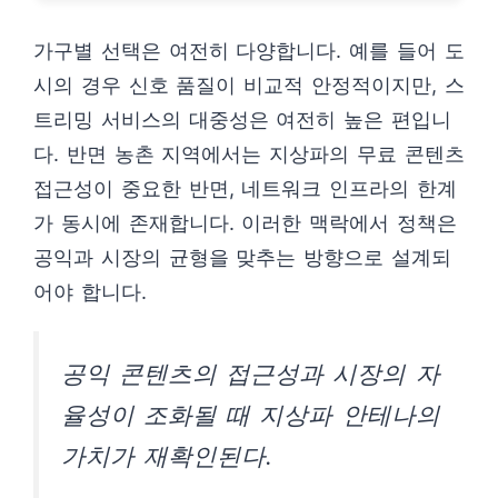
가구별 선택은 여전히 다양합니다. 예를 들어 도
시의 경우 신호 품질이 비교적 안정적이지만, 스
트리밍 서비스의 대중성은 여전히 높은 편입니
다. 반면 농촌 지역에서는 지상파의 무료 콘텐츠
접근성이 중요한 반면, 네트워크 인프라의 한계
가 동시에 존재합니다. 이러한 맥락에서 정책은
공익과 시장의 균형을 맞추는 방향으로 설계되
어야 합니다.
공익 콘텐츠의 접근성과 시장의 자
율성이 조화될 때 지상파 안테나의
가치가 재확인된다.