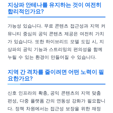
지상파 안테나를 유지하는 것이 여전히
합리적인가요?
가능성 있습니다. 무료 콘텐츠 접근성과 지역 커
뮤니티 중심의 공익 콘텐츠 제공은 여전히 가치
가 있습니다. 또한 하이브리드 모델 도입 시, 지
상파의 공익 기능과 스트리밍의 편의성을 함께
누릴 수 있는 환경이 만들어질 수 있습니다.
지역 간 격차를 줄이려면 어떤 노력이 필
요한가요?
신호 인프라의 확충, 공익 콘텐츠의 지역 맞춤
편성, 다중 플랫폼 간의 연동성 강화가 필요합니
다. 정책 차원에서는 접근성 보장을 위한 재정