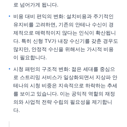
로 넘어가게 됩니다.
비용 대비 편익의 변화: 설치비용과 주기적인
유지비를 고려하면, 기존의 안테나 수신이 경
제적으로 매력적이지 않다는 인식이 확산됩니
다. 특히 신형 TV가 내장 수신기를 갖춘 경우도
많지만, 안정적 수신을 위해서는 가시적 비용
이 필요합니다.
시청 패턴의 구조적 변화: 젊은 세대를 중심으
로 스트리밍 서비스가 일상화되면서 지상파 안
테나의 시청 비중은 지속적으로 하락하는 추세
를 보이고 있습니다. 이는 공익적 역할의 재정
의와 사업적 전략 수립의 필요성을 제기합니
다.