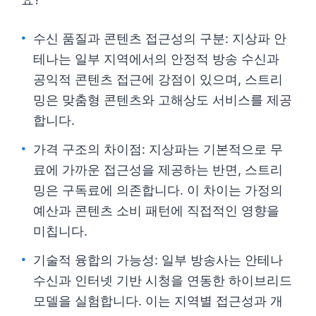
수신 품질과 콘텐츠 접근성의 구분: 지상파 안
테나는 일부 지역에서의 안정적 방송 수신과
공익적 콘텐츠 접근에 강점이 있으며, 스트리
밍은 맞춤형 콘텐츠와 고해상도 서비스를 제공
합니다.
가격 구조의 차이점: 지상파는 기본적으로 무
료에 가까운 접근성을 제공하는 반면, 스트리
밍은 구독료에 의존합니다. 이 차이는 가정의
예산과 콘텐츠 소비 패턴에 직접적인 영향을
미칩니다.
기술적 융합의 가능성: 일부 방송사는 안테나
수신과 인터넷 기반 시청을 연동한 하이브리드
모델을 실험합니다. 이는 지역별 접근성과 개