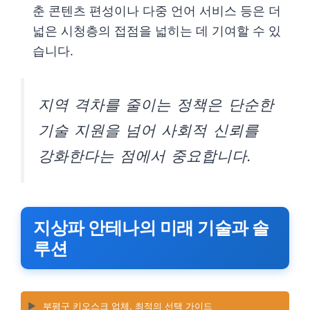
춘 콘텐츠 편성이나 다중 언어 서비스 등은 더
넓은 시청층의 접점을 넓히는 데 기여할 수 있
습니다.
지역 격차를 줄이는 정책은 단순한
기술 지원을 넘어 사회적 신뢰를
강화한다는 점에서 중요합니다.
지상파 안테나의 미래 기술과 솔
루션
▶️
부평구 키오스크 업체, 최적의 선택 가이드