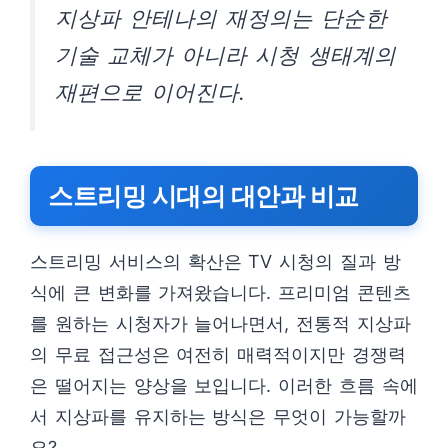
지상파 안테나의 재정의는 단순한
기술 교체가 아니라 시청 생태계의
재편으로 이어진다.
스트리밍 시대의 대안과 비교
스트리밍 서비스의 확산은 TV 시청의 질과 방
식에 큰 변화를 가져왔습니다. 프리미엄 콘텐츠
를 원하는 시청자가 늘어나면서, 전통적 지상파
의 무료 접근성은 여전히 매력적이지만 경쟁력
은 떨어지는 양상을 보입니다. 이러한 흐름 속에
서 지상파를 유지하는 방식은 무엇이 가능할까
요?