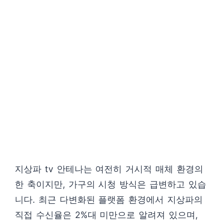
지상파 tv 안테나는 여전히 거시적 매체 환경의
한 축이지만, 가구의 시청 방식은 급변하고 있습
니다. 최근 다변화된 플랫폼 환경에서 지상파의
직접 수신율은 2%대 미만으로 알려져 있으며,