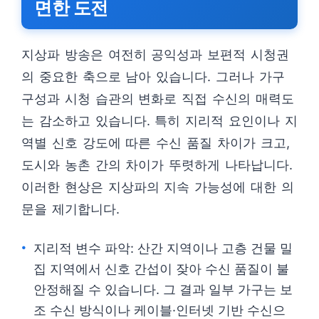
면한 도전
지상파 방송은 여전히 공익성과 보편적 시청권
의 중요한 축으로 남아 있습니다. 그러나 가구
구성과 시청 습관의 변화로 직접 수신의 매력도
는 감소하고 있습니다. 특히 지리적 요인이나 지
역별 신호 강도에 따른 수신 품질 차이가 크고,
도시와 농촌 간의 차이가 뚜렷하게 나타납니다.
이러한 현상은 지상파의 지속 가능성에 대한 의
문을 제기합니다.
지리적 변수 파악: 산간 지역이나 고층 건물 밀
집 지역에서 신호 간섭이 잦아 수신 품질이 불
안정해질 수 있습니다. 그 결과 일부 가구는 보
조 수신 방식이나 케이블·인터넷 기반 수신으