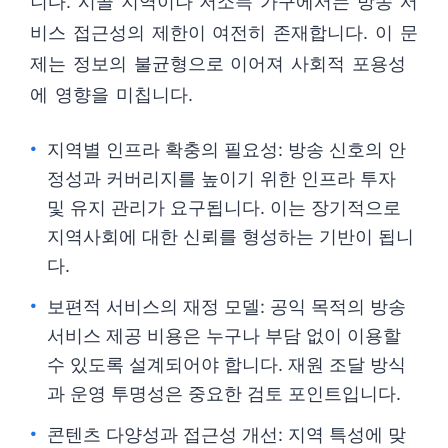
니다. 시골 지역이나 저소득 가구에서는 방송 서
비스 접근성의 제한이 여전히 존재합니다. 이 문
제는 정보의 불균형으로 이어져 사회적 포용성
에 영향을 미칩니다.
지역별 인프라 확충의 필요성: 방송 신호의 안
정성과 커버리지를 높이기 위한 인프라 투자
및 유지 관리가 요구됩니다. 이는 장기적으로
지역사회에 대한 신뢰를 형성하는 기반이 됩니
다.
보편적 서비스의 재정 모델: 공익 목적의 방송
서비스 제공 비용은 누구나 부담 없이 이용할
수 있도록 설계되어야 합니다. 재원 조달 방식
과 운영 투명성은 중요한 검토 포인트입니다.
콘텐츠 다양성과 접근성 개선: 지역 특성에 맞