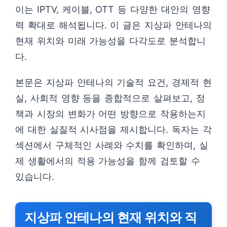
이는 IPTV, 케이블, OTT 등 다양한 대안의 영향
력 확대로 해석됩니다. 이 글은 지상파 안테나의
현재 위치와 미래 가능성을 다각도로 분석합니
다.
본문은 지상파 안테나의 기술적 요건, 경제적 현
실, 사회적 영향 등을 종합적으로 살펴보고, 정
책과 시장의 변화가 어떤 방향으로 작용하는지
에 대한 실질적 시사점을 제시합니다. 독자는 각
섹션에서 구체적인 사례와 수치를 확인하며, 실
제 생활에서의 적용 가능성을 함께 검토할 수
있습니다.
지상파 안테나의 현재 위치와 직