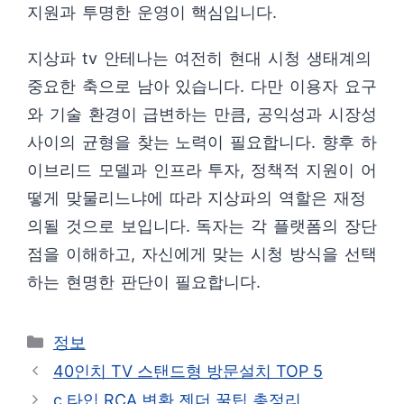
지원과 투명한 운영이 핵심입니다.
지상파 tv 안테나는 여전히 현대 시청 생태계의
중요한 축으로 남아 있습니다. 다만 이용자 요구
와 기술 환경이 급변하는 만큼, 공익성과 시장성
사이의 균형을 찾는 노력이 필요합니다. 향후 하
이브리드 모델과 인프라 투자, 정책적 지원이 어
떻게 맞물리느냐에 따라 지상파의 역할은 재정
의될 것으로 보입니다. 독자는 각 플랫폼의 장단
점을 이해하고, 자신에게 맞는 시청 방식을 선택
하는 현명한 판단이 필요합니다.
카
정보
테
40인치 TV 스탠드형 방문설치 TOP 5
고
c 타입 RCA 변환 젠더 꿀팁 총정리