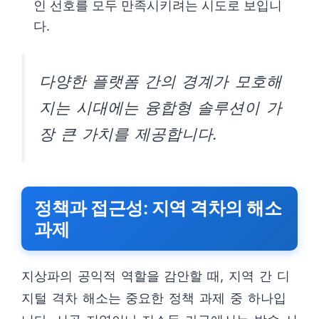
인 선호를 모두 만족시키려는 시도로 보입니
다.
다양한 플랫폼 간의 경계가 모호해
지는 시대에는 융합형 솔루션이 가
장 큰 가치를 제공합니다.
정책과 접근성: 지역 격차의 해소
과제
지상파의 공익적 역할을 감안할 때, 지역 간 디
지털 격차 해소는 중요한 정책 과제 중 하나입