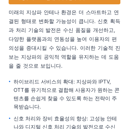
미래의 지상파 안테나 환경은 더 스마트하고 연
결된 형태로 변화할 가능성이 큽니다. 신호 획득
과 처리 기술의 발전은 수신 품질을 개선하고,
다양한 플랫폼과의 연동성을 높여 이용자의 편
의성을 증대시킬 수 있습니다. 이러한 기술적 진
보는 지상파의 공익적 역할을 유지하는 데 도움
을 줄 것으로 보입니다.
하이브리드 서비스의 확대: 지상파와 IPTV,
OTT를 유기적으로 결합해 사용자가 원하는 콘
텐츠를 손쉽게 찾을 수 있도록 하는 전략이 주
목받습니다.
신호 처리와 장비 효율성의 향상: 고성능 안테
나와 디지털 신호 처리 기술의 발전으로 수신