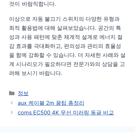
것이 바람직합니다.
이상으로 자동 불끄기 스위치의 다양한 유형과
최적 활용법에 대해 살펴보았습니다. 공간의 특
성과 사용 패턴에 맞춘 체계적 설계로 에너지 절
감 효과를 극대화하고, 편의성과 관리의 효율성
을 함께 강화할 수 있습니다. 더 자세한 사례와 설
계 시나리오가 필요하다면 전문가와의 상담을 고
려해 보시기 바랍니다.
카
정보
테
aux 케이블 2m 꿀팁 총정리
고
coms EC500 4K 무선 미러링 동글 비교
리