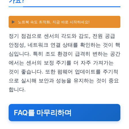
가요?
▶️
노트북 속도 최적화, 지금 바로 시작하세요!
정기 점검으로 센서의 각도와 감도, 전원 공급
안정성, 네트워크 연결 상태를 확인하는 것이 핵
심입니다. 특히 조도 환경이 급격히 변하는 공간
에서는 센서의 보정 주기를 더 자주 가져가는
것이 좋습니다. 또한 펌웨어 업데이트를 주기적
으로 실시해 보안과 성능을 유지하는 것이 중요
합니다.
FAQ를 마무리하며