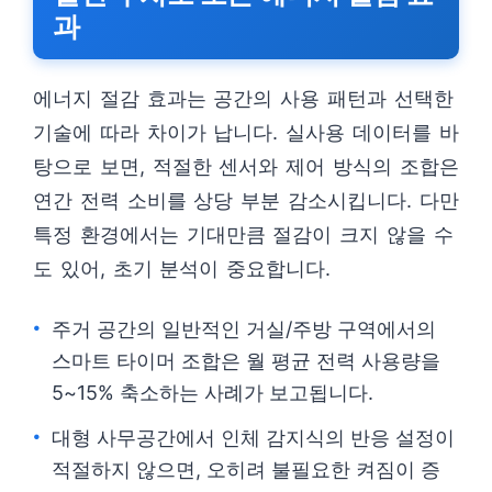
과
에너지 절감 효과는 공간의 사용 패턴과 선택한
기술에 따라 차이가 납니다. 실사용 데이터를 바
탕으로 보면, 적절한 센서와 제어 방식의 조합은
연간 전력 소비를 상당 부분 감소시킵니다. 다만
특정 환경에서는 기대만큼 절감이 크지 않을 수
도 있어, 초기 분석이 중요합니다.
주거 공간의 일반적인 거실/주방 구역에서의
스마트 타이머 조합은 월 평균 전력 사용량을
5~15% 축소하는 사례가 보고됩니다.
대형 사무공간에서 인체 감지식의 반응 설정이
적절하지 않으면, 오히려 불필요한 켜짐이 증