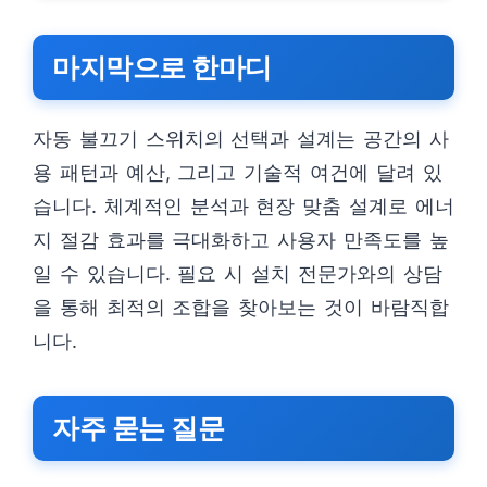
마지막으로 한마디
자동 불끄기 스위치의 선택과 설계는 공간의 사
용 패턴과 예산, 그리고 기술적 여건에 달려 있
습니다. 체계적인 분석과 현장 맞춤 설계로 에너
지 절감 효과를 극대화하고 사용자 만족도를 높
일 수 있습니다. 필요 시 설치 전문가와의 상담
을 통해 최적의 조합을 찾아보는 것이 바람직합
니다.
자주 묻는 질문