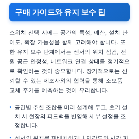
구매 가이드와 유지 보수 팁
스위치 선택 시에는 공간의 특성, 예산, 설치 난
이도, 확장 가능성을 함께 고려해야 합니다. 또
한 유지 보수 단계에서는 센서의 위치 점검, 전
원 공급 안정성, 네트워크 연결 상태를 정기적으
로 확인하는 것이 중요합니다. 장기적으로는 신
뢰할 수 있는 제조사와의 협력을 통해 소모품
교체 주기를 예측하는 것이 유리합니다.
공간별 추천 조합을 미리 설계해 두고, 초기 설
치 시 현장의 피드백을 반영해 세부 설정을 조
정합니다.
센서의 위치를 재배치하거나 민감도와 시간 파