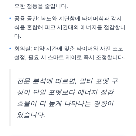
요한 점등을 줄입니다.
공용 공간: 복도와 계단참에 타이머식과 감지
식을 혼합해 피크 시간대의 에너지를 절감합니
다.
회의실: 예약 시간에 맞춘 타이머와 사전 조도
설정, 필요 시 스마트 제어로 즉시 조정합니다.
전문 분석에 따르면, 멀티 포맷 구
성이 단일 포맷보다 에너지 절감
효율이 더 높게 나타나는 경향이
있습니다.