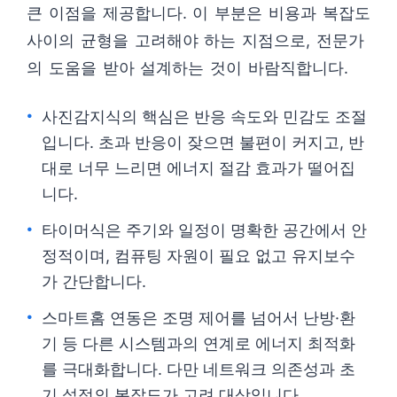
큰 이점을 제공합니다. 이 부분은 비용과 복잡도
사이의 균형을 고려해야 하는 지점으로, 전문가
의 도움을 받아 설계하는 것이 바람직합니다.
사진감지식의 핵심은 반응 속도와 민감도 조절
입니다. 초과 반응이 잦으면 불편이 커지고, 반
대로 너무 느리면 에너지 절감 효과가 떨어집
니다.
타이머식은 주기와 일정이 명확한 공간에서 안
정적이며, 컴퓨팅 자원이 필요 없고 유지보수
가 간단합니다.
스마트홈 연동은 조명 제어를 넘어서 난방·환
기 등 다른 시스템과의 연계로 에너지 최적화
를 극대화합니다. 다만 네트워크 의존성과 초
기 설정의 복잡도가 고려 대상입니다.