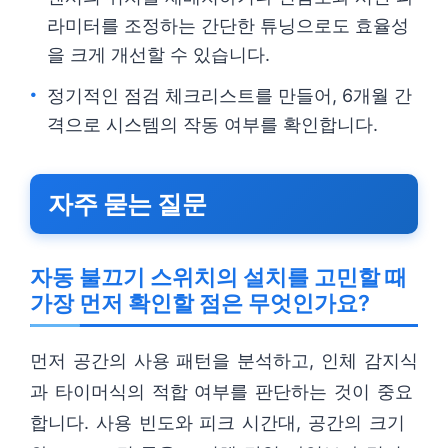
라미터를 조정하는 간단한 튜닝으로도 효율성
을 크게 개선할 수 있습니다.
정기적인 점검 체크리스트를 만들어, 6개월 간
격으로 시스템의 작동 여부를 확인합니다.
자주 묻는 질문
자동 불끄기 스위치의 설치를 고민할 때
가장 먼저 확인할 점은 무엇인가요?
먼저 공간의 사용 패턴을 분석하고, 인체 감지식
과 타이머식의 적합 여부를 판단하는 것이 중요
합니다. 사용 빈도와 피크 시간대, 공간의 크기