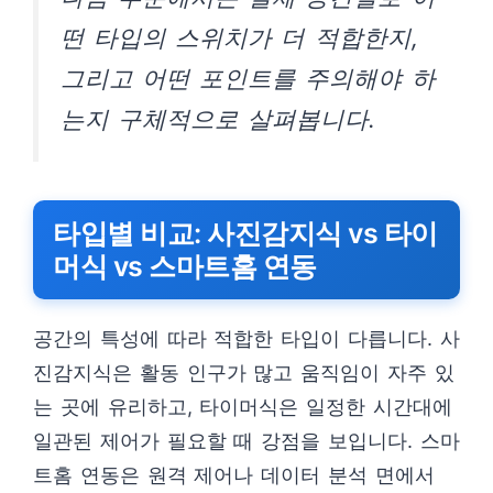
떤 타입의 스위치가 더 적합한지,
그리고 어떤 포인트를 주의해야 하
는지 구체적으로 살펴봅니다.
타입별 비교: 사진감지식 vs 타이
머식 vs 스마트홈 연동
공간의 특성에 따라 적합한 타입이 다릅니다. 사
진감지식은 활동 인구가 많고 움직임이 자주 있
는 곳에 유리하고, 타이머식은 일정한 시간대에
일관된 제어가 필요할 때 강점을 보입니다. 스마
트홈 연동은 원격 제어나 데이터 분석 면에서