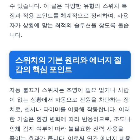
수 있습니다. 이 글은 다양한 유형의 스위치 특
징과 적용 포인트를 체계적으로 정리하여, 사용
자가 상황에 맞는 최적의 솔루션을 찾도록 돕습
니다.
스위치의 기본 원리와 에너지 절
감의 핵심 포인트
자동 불끄기 스위치는 조명이 필요 없거나 사람
이 없는 상황에서 자동으로 전원을 차단하는 장
치로, 센서나 타이머를 이용해 작동합니다. 이러
한 기술은 환경 변화에 따라 반응하므로, 조도나
인체 감지 여부에 따라 불필요한 전력 사용을
줄이는 효과가 큽니다. 이로써 연간 에너지 비용