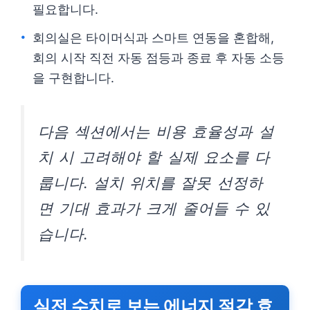
필요합니다.
회의실은 타이머식과 스마트 연동을 혼합해,
회의 시작 직전 자동 점등과 종료 후 자동 소등
을 구현합니다.
다음 섹션에서는 비용 효율성과 설
치 시 고려해야 할 실제 요소를 다
룹니다. 설치 위치를 잘못 선정하
면 기대 효과가 크게 줄어들 수 있
습니다.
실전 수치로 보는 에너지 절감 효