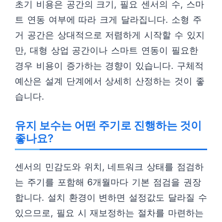
초기 비용은 공간의 크기, 필요 센서의 수, 스마
트 연동 여부에 따라 크게 달라집니다. 소형 주
거 공간은 상대적으로 저렴하게 시작할 수 있지
만, 대형 상업 공간이나 스마트 연동이 필요한
경우 비용이 증가하는 경향이 있습니다. 구체적
예산은 설계 단계에서 상세히 산정하는 것이 좋
습니다.
유지 보수는 어떤 주기로 진행하는 것이
좋나요?
센서의 민감도와 위치, 네트워크 상태를 점검하
는 주기를 포함해 6개월마다 기본 점검을 권장
합니다. 설치 환경이 변하면 설정값도 달라질 수
있으므로, 필요 시 재보정하는 절차를 마련하는