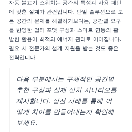
자동 불끄기 스위치는 공간의 특성과 사용 패턴
에 맞춘 설계가 관건입니다. 단일 솔루션으로 모
든 공간의 문제를 해결하기보다는, 공간별 요구
를 반영한 멀티 포맷 구성과 스마트 연동의 활
발한 활용이 최적의 에너지 관리로 이어집니다.
필요 시 전문가의 설계 지원을 받는 것도 좋은
전략입니다.
다음 부분에서는 구체적인 공간별
추천 구성과 실제 설치 시나리오를
제시합니다. 실전 사례를 통해 어
떻게 차이를 만들어내는지 확인해
보세요.