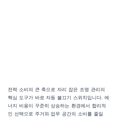
전력 소비의 큰 축으로 자리 잡은 조명 관리의
핵심 도구가 바로 자동 불끄기 스위치입니다. 에
너지 비용이 꾸준히 상승하는 환경에서 합리적
인 선택으로 주거와 업무 공간의 소비를 줄일