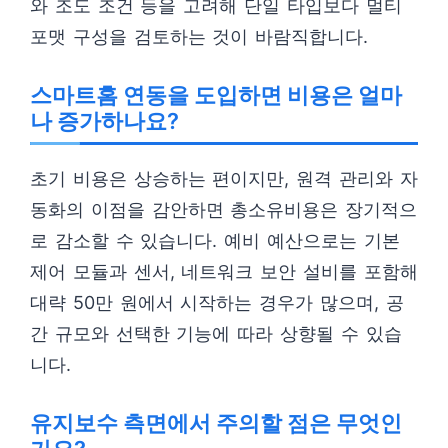
와 조도 조건 등을 고려해 단일 타입보다 멀티
포맷 구성을 검토하는 것이 바람직합니다.
스마트홈 연동을 도입하면 비용은 얼마
나 증가하나요?
초기 비용은 상승하는 편이지만, 원격 관리와 자
동화의 이점을 감안하면 총소유비용은 장기적으
로 감소할 수 있습니다. 예비 예산으로는 기본
제어 모듈과 센서, 네트워크 보안 설비를 포함해
대략 50만 원에서 시작하는 경우가 많으며, 공
간 규모와 선택한 기능에 따라 상향될 수 있습
니다.
유지보수 측면에서 주의할 점은 무엇인