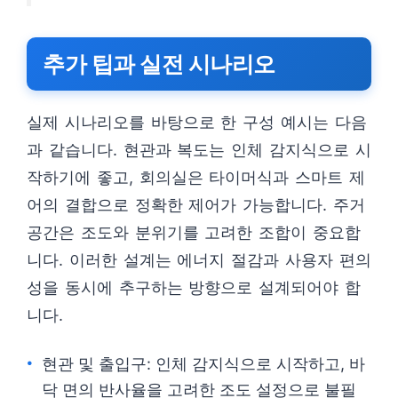
추가 팁과 실전 시나리오
실제 시나리오를 바탕으로 한 구성 예시는 다음
과 같습니다. 현관과 복도는 인체 감지식으로 시
작하기에 좋고, 회의실은 타이머식과 스마트 제
어의 결합으로 정확한 제어가 가능합니다. 주거
공간은 조도와 분위기를 고려한 조합이 중요합
니다. 이러한 설계는 에너지 절감과 사용자 편의
성을 동시에 추구하는 방향으로 설계되어야 합
니다.
현관 및 출입구: 인체 감지식으로 시작하고, 바
닥 면의 반사율을 고려한 조도 설정으로 불필