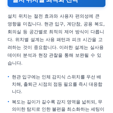
설치 위치는 절전 효과와 사용자 편의성에 큰
영향을 미칩니다. 현관 입구, 계단참, 공용 복도,
회의실 등 공간별로 최적의 제어 방식이 다릅니
다. 위치별 설계는 사용 패턴과 피크 시간을 고
려하는 것이 중요합니다. 이러한 설계는 실사용
데이터 분석과 현장 관찰을 통해 보완될 수 있
습니다.
현관 입구에는 인체 감지식 스위치를 우선 배
치해, 출퇴근 시점의 점등 필요를 즉시 대응합
니다.
복도는 길이가 길수록 감지 영역을 넓히되, 무
의미한 탐지로 인한 불편을 최소화하는 세팅이