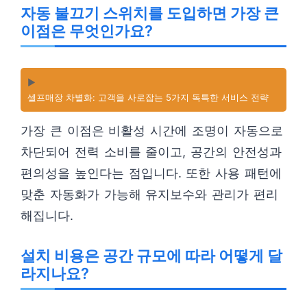
자동 불끄기 스위치를 도입하면 가장 큰
이점은 무엇인가요?
▶️
셀프매장 차별화: 고객을 사로잡는 5가지 독특한 서비스 전략
가장 큰 이점은 비활성 시간에 조명이 자동으로
차단되어 전력 소비를 줄이고, 공간의 안전성과
편의성을 높인다는 점입니다. 또한 사용 패턴에
맞춘 자동화가 가능해 유지보수와 관리가 편리
해집니다.
설치 비용은 공간 규모에 따라 어떻게 달
라지나요?