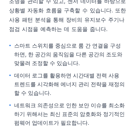
조명을 관리할 수 있고, 센서 데이터를 바탕으로
상황별 자동화 흐름을 구축할 수 있습니다. 또한
사용 패턴 분석을 통해 장비의 유지보수 주기나
점검 시점을 예측하는 데 도움을 줍니다.
스마트 스위치를 중심으로 룸 간 연결을 구성
하면, 한 공간의 움직임을 다른 공간의 조도와
맞물려 조정할 수 있습니다.
데이터 로그를 활용하면 시간대별 전력 사용
트렌드를 시각화해 에너지 관리 전략을 재정의
할 수 있습니다.
네트워크 의존성으로 인한 보안 이슈를 최소화
하기 위해서는 최신 표준의 암호화와 정기적인
펌웨어 업데이트가 필요합니다.