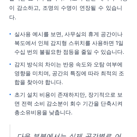
이 감소하고, 조명의 수명이 연장될 수 있습니
다.
실사용 예시를 보면, 사무실의 휴게 공간이나
복도에서 인체 감지형 스위치를 사용하면 1일
수십 번의 불필요한 점등을 줄일 수 있습니다.
감지 방식의 차이는 반응 속도와 오탐 여부에
영향을 미치며, 공간의 특징에 따라 최적의 조
합을 찾아야 합니다.
초기 설치 비용이 존재하지만, 장기적으로 보
면 전력 소비 감소분이 회수 기간을 단축시켜
총소유비용을 낮춥니다.
다음 부분에서는 실제 공간별로 어