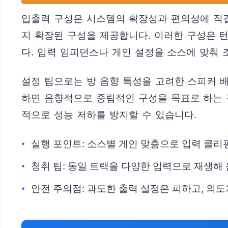
입출력 구성은 시스템의 확장성과 편의성에 직결
지 확장된 구성을 제공합니다. 이러한 구성은 턴
다. 입력 임피던스나 게인 설정을 소스에 맞춰 
설정 팁으로는 방 음향 특성을 고려한 스피커 
하면 음향적으로 중립적인 구성을 목표로 하는 
적으로 성능 저하를 방지할 수 있습니다.
실행 포인트: 소스별 게인 맞춤으로 입력 클
청취 팁: 동일 트랙을 다양한 입력으로 재생해
안전 주의점: 과도한 출력 설정은 피하고, 의