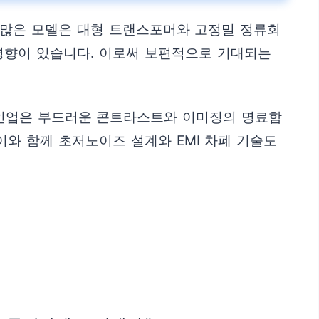
 많은 모델은 대형 트랜스포머와 고정밀 정류회
경향이 있습니다. 이로써 보편적으로 기대되는
라인업은 부드러운 콘트라스트와 이미징의 명료함
와 함께 초저노이즈 설계와 EMI 차폐 기술도