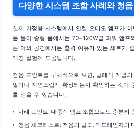
다양한 시스템 조합 사례와 청음
실제 가정용 시스템에서 인켈 오디오 앰프가 어
를 들어 중형 룸에서는 70~120W급 파워 앰
큰 야외 공간에서는 출력 여유가 있는 세트가 
매칭 실험이 도움됩니다.
청음 포인트를 구체적으로 보면, 클래식 계열의
얼마나 자연스럽게 확장되는지 확인하는 것이 중
를 얻을 수 있습니다.
사례 포인트: 대중적 앰프 조합으로도 충분히 
청음 체크리스트: 저음의 밀도, 미드레인지의 