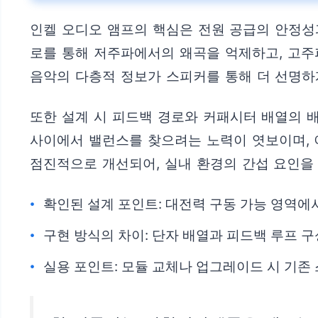
인켈 오디오 앰프의 핵심은 전원 공급의 안정성
로를 통해 저주파에서의 왜곡을 억제하고, 고
음악의 다층적 정보가 스피커를 통해 더 선명하
또한 설계 시 피드백 경로와 커패시터 배열의 
사이에서 밸런스를 찾으려는 노력이 엿보이며, 
점진적으로 개선되어, 실내 환경의 간섭 요인을
확인된 설계 포인트: 대전력 구동 가능 영역에
구현 방식의 차이: 단자 배열과 피드백 루프 
실용 포인트: 모듈 교체나 업그레이드 시 기존