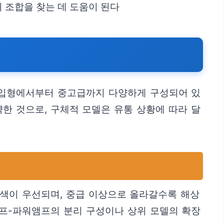
의 조합을 찾는 데 도움이 된다
진입형에서부터 중고급까지 다양하게 구성되어 있
한 것으로, 구체적 모델은 유통 상황에 따라 달
음색이 우선되며, 중급 이상으로 올라갈수록 해상
앰프-파워앰프의 분리 구성이나 상위 모델의 확장