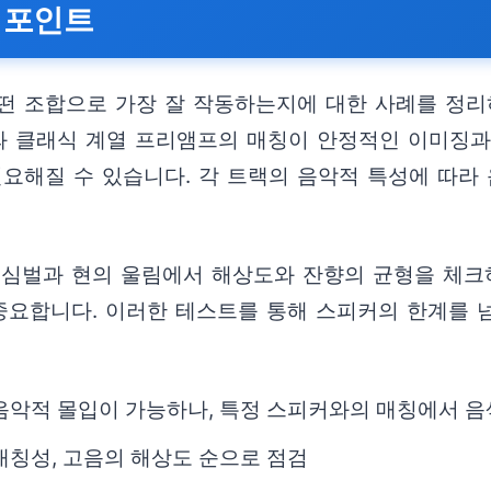
 포인트
떤 조합으로 가장 잘 작동하는지에 대한 사례를 정리하
프와 클래식 계열 프리앰프의 매칭이 안정적인 이미징
필요해질 수 있습니다. 각 트랙의 음악적 특성에 따라
 심벌과 현의 울림에서 해상도와 잔향의 균형을 체크
요합니다. 이러한 테스트를 통해 스피커의 한계를 
음악적 몰입이 가능하나, 특정 스피커와의 매칭에서 음
대칭성, 고음의 해상도 순으로 점검