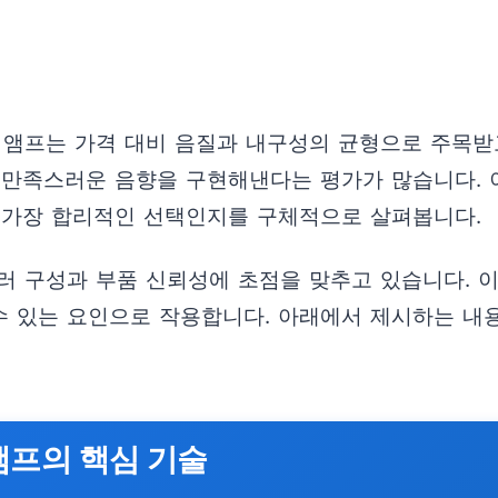
 앰프는 가격 대비 음질과 내구성의 균형으로 주목받고
 만족스러운 음향을 구현해낸다는 평가가 많습니다. 
 가장 합리적인 선택인지를 구체적으로 살펴봅니다.
러 구성과 부품 신뢰성에 초점을 맞추고 있습니다. 
 수 있는 요인으로 작용합니다. 아래에서 제시하는 내
앰프의 핵심 기술