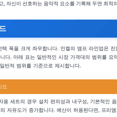
하고, 자신이 선호하는 음악적 요소를 기록해 두면 최적
이드
선택 폭을 크게 좌우합니다. 인켈의 앰프 라인업은 
니다. 아래 표는 일반적인 시장 가격대의 범위를 요약
의 일반적 범위를 기준으로 제시합니다.
이드
자용 세트의 경우 설치 편의성과 내구성, 기본적인 
칭의 자유도가 증가합니다. 예산이 허용된다면, 프리