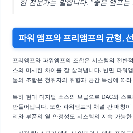
한 전문가는 말합니다. “좋은 앰프는
파워 앰프와 프리앰프의 균형, 
프리앰프와 파워앰프의 조합은 시스템의 전반적
스의 미세한 차이를 잘 살려냅니다. 반면 파워
둘의 조합은 청취자의 취향과 공간 특성에 따라
특히 현대 디지털 소스의 보급으로 DAC와 스
만들어냅니다. 또한 파워앰프의 채널 간 매칭이
리와 부품의 열 안정성도 시스템의 지속 가능한