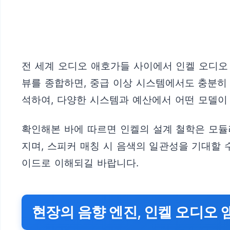
전 세계 오디오 애호가들 사이에서 인켈 오디오
뷰를 종합하면, 중급 이상 시스템에서도 충분히
석하여, 다양한 시스템과 예산에서 어떤 모델이
확인해본 바에 따르면 인켈의 설계 철학은 모듈
지며, 스피커 매칭 시 음색의 일관성을 기대할
이드로 이해되길 바랍니다.
현장의 음향 엔진, 인켈 오디오 