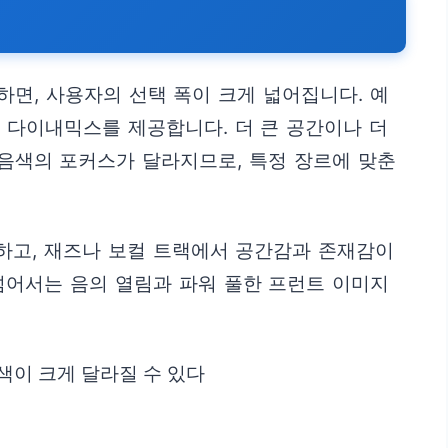
면, 사용자의 선택 폭이 크게 넓어집니다. 예
과 다이내믹스를 제공합니다. 더 큰 공간이나 더
 음색의 포커스가 달라지므로, 특정 장르에 맞춘
하고, 재즈나 보컬 트랙에서 공간감과 존재감이
넘어서는 음의 열림과 파워 풀한 프런트 이미지
색이 크게 달라질 수 있다