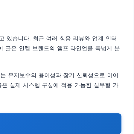
 있습니다. 최근 여러 청음 리뷰와 업계 인터
이 글은 인켈 브랜드의 앰프 라인업을 폭넓게 분
이는 유지보수의 용이성과 장기 신뢰성으로 이어
용은 실제 시스템 구성에 적용 가능한 실무형 가