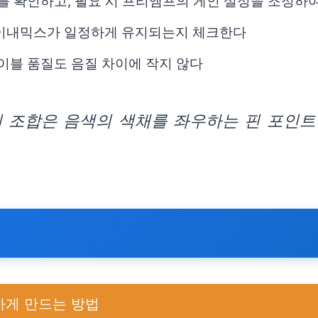
트를 확인하고, 필요 시 프리앰프의 게인 설정을 조정하
다이내믹스가 일정하게 유지되는지 체크한다
케이블 품질도 음질 차이에 작지 않다
 조합은 음색의 색채를 좌우하는 핀 포인트
하게 만드는 방법