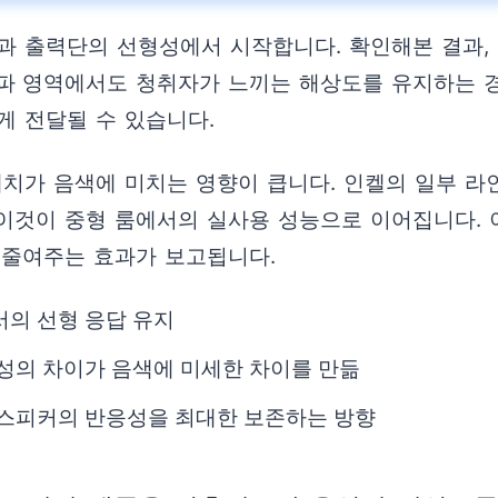
과 출력단의 선형성에서 시작합니다. 확인해본 결과,
주파 영역에서도 청취자가 느끼는 해상도를 유지하는 
게 전달될 수 있습니다.
배치가 음색에 미치는 영향이 큽니다. 인켈의 일부 
이것이 중형 룸에서의 실사용 성능으로 이어집니다. 이
 줄여주는 효과가 보고됩니다.
서의 선형 응답 유지
구성의 차이가 음색에 미세한 차이를 만듦
 스피커의 반응성을 최대한 보존하는 방향