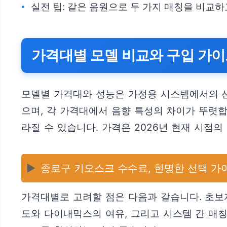
실전 팁: 같은 음원으로 두 가지 매칭을 비교
가격대별 모델 비교와 구입 가
모델별 가격대와 성능은 가정용 시스템에서의 
으며, 각 가격대에서 음향 특성의 차이가 뚜렷합
라질 수 있습니다. 가격은 2026년 현재 시점
▶️
종로구 키오스크 수수료, 현명한 선택 가
가격대별로 고려할 점은 다음과 같습니다. 초보
도와 다이내믹스의 여유, 그리고 시스템 간 매