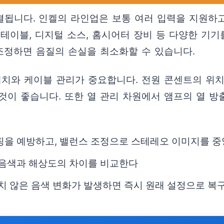
됩니다. 인켈의 라인업은 보통 여러 입력을 지원하고
테이블, 디지털 소스, 홈시어터 장비 등 다양한 기
조정하면 음질의 손실을 최소화할 수 있습니다.
배치와 케이블 관리가 중요합니다. 전원 콘센트의 위치
것이 좋습니다. 또한 열 관리 차원에서 앰프의 열 방
리핑을 예방하고, 밸런스 조정으로 스테레오 이미지를 
 음색과 해상도의 차이를 비교한다
도치 않은 음색 변화가 발생하면 즉시 원래 설정으로 복