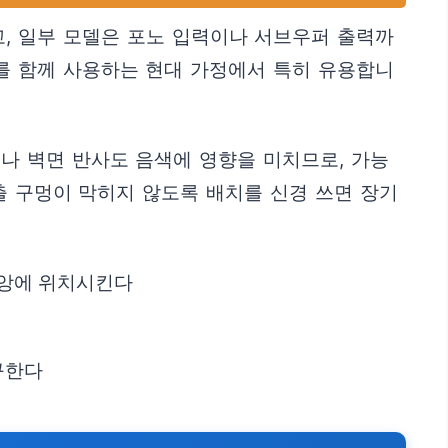
, 일부 모델은 포노 입력이나 서브우퍼 출력까
기를 함께 사용하는 현대 가정에서 특히 유용합니
나 벽면 반사도 음색에 영향을 미치므로, 가능
출 구멍이 막히지 않도록 배치를 신경 쓰면 장기
중앙에 위치시킨다
구한다