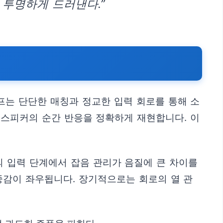
 투명하게 드러낸다.”
는 단단한 매칭과 정교한 입력 회로를 통해 소
 스피커의 순간 반응을 정확하게 재현합니다. 이
의 입력 단계에서 잡음 관리가 음질에 큰 차이를
중감이 좌우됩니다. 장기적으로는 회로의 열 관