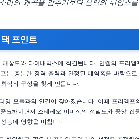
 소리의 왜곡을 감추기보다 음악의 뉘앙스를
선택 포인트
 해상도와 다이내믹스에 직결됩니다. 인켈의 프리앰프
앰프는 충분한 정격 출력과 안정된 대역폭을 바탕으로
 최적의 구성을 찾게 만듭니다.
트리밍 모듈과의 연결이 잦아졌습니다. 이때 프리앰프
 중요해지면서 스테레오 이미징의 정밀도와 중앙 집
 성능에 영향을 미칩니다.