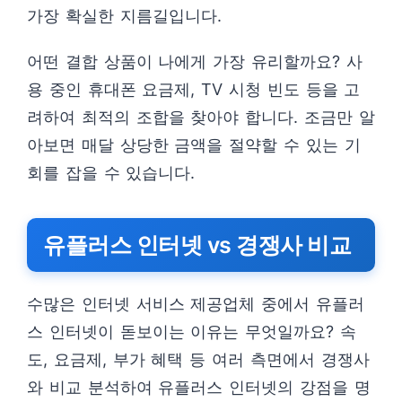
가장 확실한 지름길입니다.
어떤 결합 상품이 나에게 가장 유리할까요? 사
용 중인 휴대폰 요금제, TV 시청 빈도 등을 고
려하여 최적의 조합을 찾아야 합니다. 조금만 알
아보면 매달 상당한 금액을 절약할 수 있는 기
회를 잡을 수 있습니다.
유플러스 인터넷 vs 경쟁사 비교
수많은 인터넷 서비스 제공업체 중에서 유플러
스 인터넷이 돋보이는 이유는 무엇일까요? 속
도, 요금제, 부가 혜택 등 여러 측면에서 경쟁사
와 비교 분석하여 유플러스 인터넷의 강점을 명