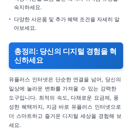
숙지하세요.
다양한 사은품 및 추가 혜택 조건을 자세히 알
아보세요.
총정리: 당신의 디지털 경험을 혁
신하세요
유플러스 인터넷은 단순한 연결을 넘어, 당신의
일상에 놀라운 변화를 가져올 수 있는 강력한
도구입니다. 최적의 속도, 다채로운 요금제, 풍
성한 혜택까지, 지금 바로 유플러스 인터넷으로
더 스마트하고 즐거운 디지털 세상을 경험해 보
세요.