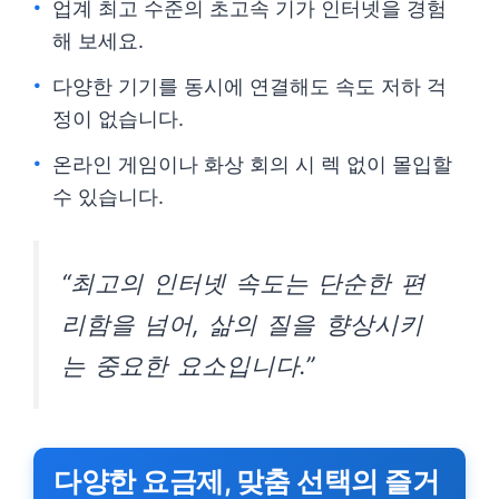
업계 최고 수준의 초고속 기가 인터넷을 경험
해 보세요.
다양한 기기를 동시에 연결해도 속도 저하 걱
정이 없습니다.
온라인 게임이나 화상 회의 시 렉 없이 몰입할
수 있습니다.
“최고의 인터넷 속도는 단순한 편
리함을 넘어, 삶의 질을 향상시키
는 중요한 요소입니다.”
다양한 요금제, 맞춤 선택의 즐거