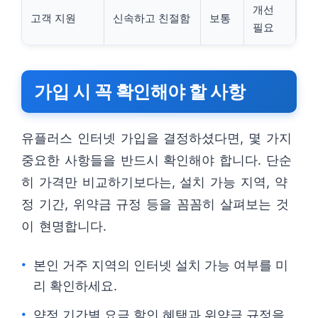
개선
고객 지원
신속하고 친절함
보통
필요
가입 시 꼭 확인해야 할 사항
유플러스 인터넷 가입을 결정하셨다면, 몇 가지
중요한 사항들을 반드시 확인해야 합니다. 단순
히 가격만 비교하기보다는, 설치 가능 지역, 약
정 기간, 위약금 규정 등을 꼼꼼히 살펴보는 것
이 현명합니다.
본인 거주 지역의 인터넷 설치 가능 여부를 미
리 확인하세요.
약정 기간별 요금 할인 혜택과 위약금 규정을