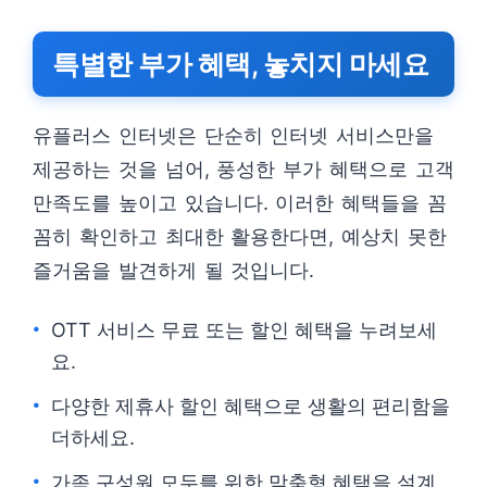
특별한 부가 혜택, 놓치지 마세요
유플러스 인터넷은 단순히 인터넷 서비스만을
제공하는 것을 넘어, 풍성한 부가 혜택으로 고객
만족도를 높이고 있습니다. 이러한 혜택들을 꼼
꼼히 확인하고 최대한 활용한다면, 예상치 못한
즐거움을 발견하게 될 것입니다.
OTT 서비스 무료 또는 할인 혜택을 누려보세
요.
다양한 제휴사 할인 혜택으로 생활의 편리함을
더하세요.
가족 구성원 모두를 위한 맞춤형 혜택을 설계