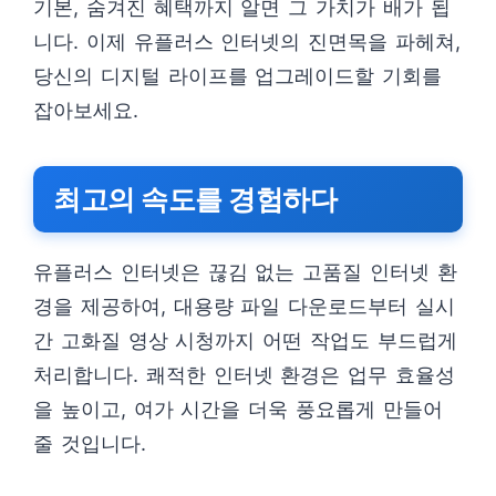
기본, 숨겨진 혜택까지 알면 그 가치가 배가 됩
니다. 이제 유플러스 인터넷의 진면목을 파헤쳐,
당신의 디지털 라이프를 업그레이드할 기회를
잡아보세요.
최고의 속도를 경험하다
유플러스 인터넷은 끊김 없는 고품질 인터넷 환
경을 제공하여, 대용량 파일 다운로드부터 실시
간 고화질 영상 시청까지 어떤 작업도 부드럽게
처리합니다. 쾌적한 인터넷 환경은 업무 효율성
을 높이고, 여가 시간을 더욱 풍요롭게 만들어
줄 것입니다.