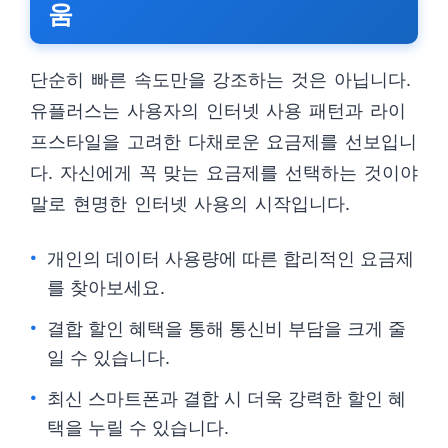
움
단순히 빠른 속도만을 강조하는 것은 아닙니다.
유플러스는 사용자의 인터넷 사용 패턴과 라이
프스타일을 고려한 다채로운 요금제를 선보입니
다. 자신에게 꼭 맞는 요금제를 선택하는 것이야
말로 현명한 인터넷 사용의 시작입니다.
개인의 데이터 사용량에 따른 합리적인 요금제
를 찾아보세요.
결합 할인 혜택을 통해 통신비 부담을 크게 줄
일 수 있습니다.
최신 스마트폰과 결합 시 더욱 강력한 할인 혜
택을 누릴 수 있습니다.