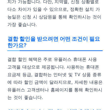
치가 가능합니다. 다만, 지역별, 신청 상황별로
다소 차이가 있을 수 있으므로, 정확한 설치 가
능일은 신청 시 상담원을 통해 확인하시는 것이
가장 좋습니다.
결합 할인을 받으려면 어떤 조건이 필요
한가요?
결합 할인 혜택은 주로 유플러스 휴대폰 사용
고객을 대상으로 제공됩니다. 사용하는 휴대폰
요금제 등급, 결합하는 인터넷 및 TV 상품 종류
에 따라 할인 금액이 달라지므로, 자세한 내용은
유플러스 고객센터나 홈페이지를 통해 확인하시
는 것이 좋습니다.