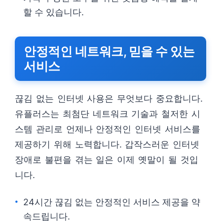
할 수 있습니다.
안정적인 네트워크, 믿을 수 있는
서비스
끊김 없는 인터넷 사용은 무엇보다 중요합니다.
유플러스는 최첨단 네트워크 기술과 철저한 시
스템 관리로 언제나 안정적인 인터넷 서비스를
제공하기 위해 노력합니다. 갑작스러운 인터넷
장애로 불편을 겪는 일은 이제 옛말이 될 것입
니다.
24시간 끊김 없는 안정적인 서비스 제공을 약
속드립니다.