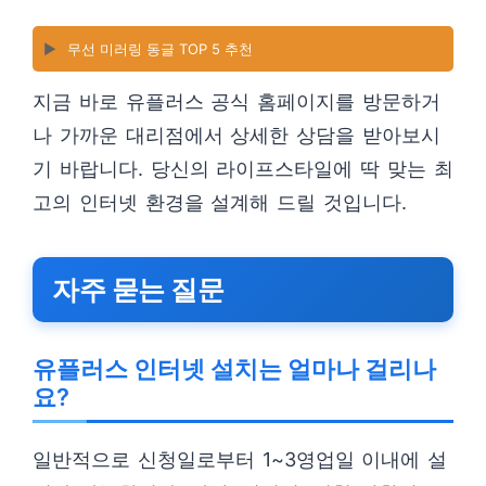
▶️
무선 미러링 동글 TOP 5 추천
지금 바로 유플러스 공식 홈페이지를 방문하거
나 가까운 대리점에서 상세한 상담을 받아보시
기 바랍니다. 당신의 라이프스타일에 딱 맞는 최
고의 인터넷 환경을 설계해 드릴 것입니다.
자주 묻는 질문
유플러스 인터넷 설치는 얼마나 걸리나
요?
일반적으로 신청일로부터 1~3영업일 이내에 설