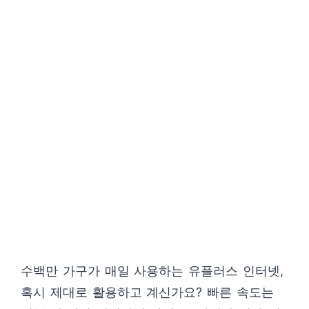
수백만 가구가 매일 사용하는 유플러스 인터넷,
혹시 제대로 활용하고 계신가요? 빠른 속도는