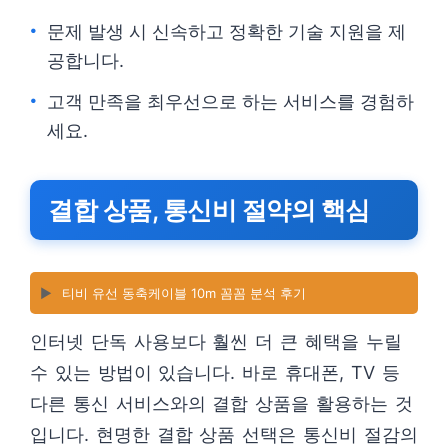
문제 발생 시 신속하고 정확한 기술 지원을 제
공합니다.
고객 만족을 최우선으로 하는 서비스를 경험하
세요.
결합 상품, 통신비 절약의 핵심
▶️
티비 유선 동축케이블 10m 꼼꼼 분석 후기
인터넷 단독 사용보다 훨씬 더 큰 혜택을 누릴
수 있는 방법이 있습니다. 바로 휴대폰, TV 등
다른 통신 서비스와의 결합 상품을 활용하는 것
입니다. 현명한 결합 상품 선택은 통신비 절감의