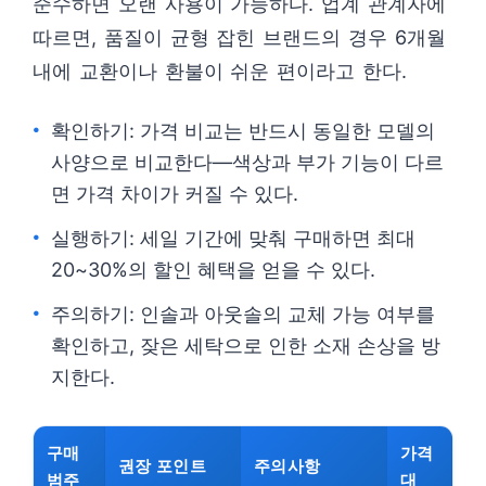
준수하면 오랜 사용이 가능하다. 업계 관계자에
따르면, 품질이 균형 잡힌 브랜드의 경우 6개월
내에 교환이나 환불이 쉬운 편이라고 한다.
확인하기: 가격 비교는 반드시 동일한 모델의
사양으로 비교한다—색상과 부가 기능이 다르
면 가격 차이가 커질 수 있다.
실행하기: 세일 기간에 맞춰 구매하면 최대
20~30%의 할인 혜택을 얻을 수 있다.
주의하기: 인솔과 아웃솔의 교체 가능 여부를
확인하고, 잦은 세탁으로 인한 소재 손상을 방
지한다.
구매
가격
권장 포인트
주의사항
범주
대