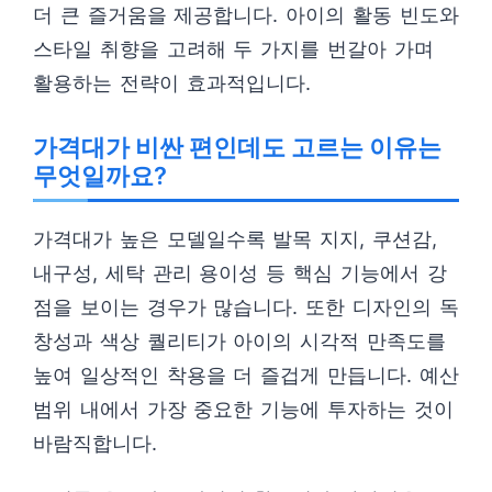
더 큰 즐거움을 제공합니다. 아이의 활동 빈도와
스타일 취향을 고려해 두 가지를 번갈아 가며
활용하는 전략이 효과적입니다.
가격대가 비싼 편인데도 고르는 이유는
무엇일까요?
가격대가 높은 모델일수록 발목 지지, 쿠션감,
내구성, 세탁 관리 용이성 등 핵심 기능에서 강
점을 보이는 경우가 많습니다. 또한 디자인의 독
창성과 색상 퀄리티가 아이의 시각적 만족도를
높여 일상적인 착용을 더 즐겁게 만듭니다. 예산
범위 내에서 가장 중요한 기능에 투자하는 것이
바람직합니다.