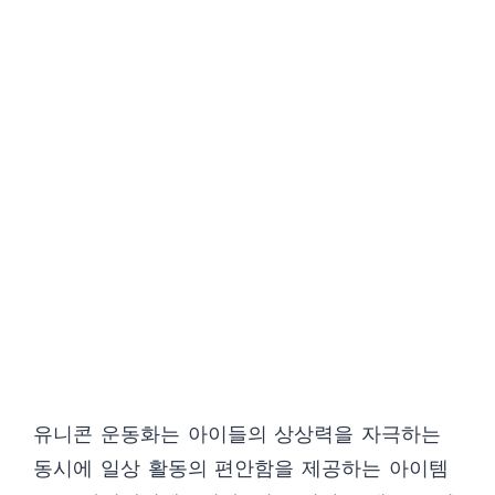
유니콘 운동화는 아이들의 상상력을 자극하는
동시에 일상 활동의 편안함을 제공하는 아이템