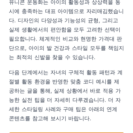
유니콘 운동화는 아이의 활동성과 상상력을 동
시에 충족하는 대표 아이템으로 자리매김했습니
다. 디자인의 다양성과 기능성의 균형, 그리고
실제 생활에서의 편안함을 모두 고려한 선택이
필요합니다. 체계적인 비교와 현명한 가격대 판
단으로, 아이의 발 건강과 스타일 모두를 책임지
는 최적의 신발을 찾을 수 있습니다.
다음 단계에서는 자녀의 구체적 활동 패턴과 계
절별 활동 환경을 반영한 맞춤 코디 예시를 제
공하는 글을 통해, 실제 상황에서 바로 적용 가
능한 실전 팁을 더 자세히 다루겠습니다. 더 자
세한 스타일링 사례와 구매 팁은 아래의 연계
콘텐츠를 참고해 보시기 바랍니다.