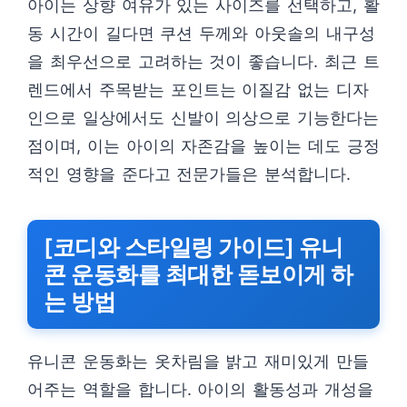
아이는 상향 여유가 있는 사이즈를 선택하고, 활
동 시간이 길다면 쿠션 두께와 아웃솔의 내구성
을 최우선으로 고려하는 것이 좋습니다. 최근 트
렌드에서 주목받는 포인트는 이질감 없는 디자
인으로 일상에서도 신발이 의상으로 기능한다는
점이며, 이는 아이의 자존감을 높이는 데도 긍정
적인 영향을 준다고 전문가들은 분석합니다.
[코디와 스타일링 가이드] 유니
콘 운동화를 최대한 돋보이게 하
는 방법
유니콘 운동화는 옷차림을 밝고 재미있게 만들
어주는 역할을 합니다. 아이의 활동성과 개성을