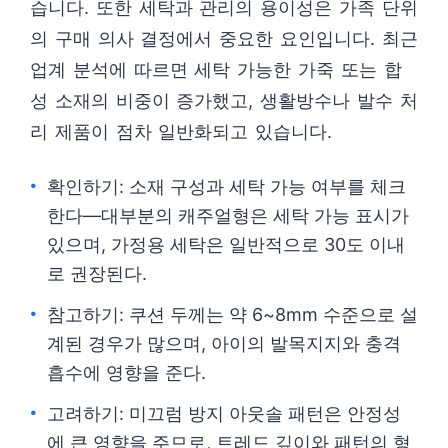
습니다. 또한 세탁과 관리의 용이성은 가족 단위
의 구매 의사 결정에서 중요한 요인입니다. 최근
업계 분석에 따르면 세탁 가능한 가죽 또는 합
성 소재의 비중이 증가했고, 생활방수나 발수 처
리 제품이 점차 일반화되고 있습니다.
확인하기: 소재 구성과 세탁 가능 여부를 체크
한다—대부분의 캐주얼형은 세탁 가능 표시가
있으며, 가정용 세탁은 일반적으로 30도 이내
로 권장된다.
참고하기: 쿠션 두께는 약 6~8mm 수준으로 설
계된 경우가 많으며, 아이의 발목지지와 충격
흡수에 영향을 준다.
고려하기: 미끄럼 방지 아웃솔 패턴은 안정성
에 큰 영향을 주므로, 트레드 깊이와 패턴의 형