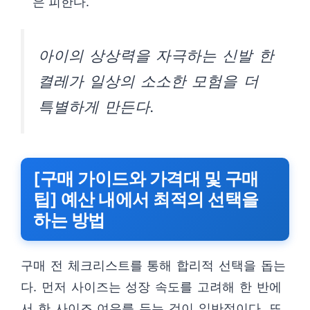
은 피한다.
아이의 상상력을 자극하는 신발 한
켤레가 일상의 소소한 모험을 더
특별하게 만든다.
[구매 가이드와 가격대 및 구매
팁] 예산 내에서 최적의 선택을
하는 방법
구매 전 체크리스트를 통해 합리적 선택을 돕는
다. 먼저 사이즈는 성장 속도를 고려해 한 반에
서 한 사이즈 여유를 두는 것이 일반적이다. 또