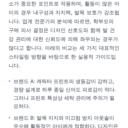
소가 중요한 포인트로 작용하며, 활동이 많은 아
이의 경우 내구성과 지지력, 발목 보호가 강조됩
니다. 업계 전문가의 분석에 따르면, 학부모의
구매 의사 결정은 디자인 선호도와 함께 발 건
강 관리에 대한 신뢰도에 의해 좌우되는 경우가
많다고 합니다. 아래의 비교는 세 가지 대표적인
스타일링 방향을 바탕으로 한 실용적 가이드입
니다.
브랜드 A: 캐릭터 프린트의 생동감이 강하고,
경량 설계로 하루 종일 신어도 피로감이 적다.
그러나 프린트 특성상 세탁 관리에 주의가 필
요하다.
브랜드 B: 발목 지지와 미끄럼 방지 아웃솔이
우수해 활동적인 아이에게 적합하다. 디자인은