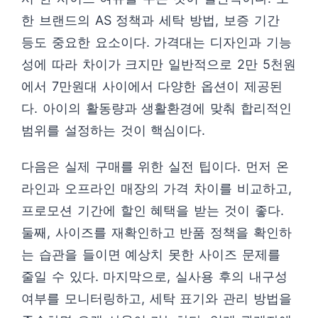
한 브랜드의 AS 정책과 세탁 방법, 보증 기간
등도 중요한 요소이다. 가격대는 디자인과 기능
성에 따라 차이가 크지만 일반적으로 2만 5천원
에서 7만원대 사이에서 다양한 옵션이 제공된
다. 아이의 활동량과 생활환경에 맞춰 합리적인
범위를 설정하는 것이 핵심이다.
다음은 실제 구매를 위한 실전 팁이다. 먼저 온
라인과 오프라인 매장의 가격 차이를 비교하고,
프로모션 기간에 할인 혜택을 받는 것이 좋다.
둘째, 사이즈를 재확인하고 반품 정책을 확인하
는 습관을 들이면 예상치 못한 사이즈 문제를
줄일 수 있다. 마지막으로, 실사용 후의 내구성
여부를 모니터링하고, 세탁 표기와 관리 방법을