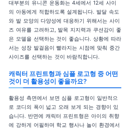
대부분의 유니콘 운동화는 4세에서 12세 사이
의 아동에게 적합하도록 설계됩니다. 발달 속도
와 발 모양의 다양성에 대응하기 위해서는 사이
즈 여유를 고려하고, 발목 지지력과 쿠션감이 좋
은 모델을 선택하는 것이 좋습니다. 상황에 따라
서는 성장 발걸음이 빨라지는 시점에 맞춰 중간
사이즈를 선택하는 것이 바람직합니다.
캐릭터 프린트형과 심플 로고형 중 어떤
것이 더 활용성이 좋을까요?
활용성 측면에서 보면 심플 로고형이 일반적으
로 코디의 폭이 넓고 오래 보게 되는 경향이 있
습니다. 반면에 캐릭터 프린트형은 아이의 취향
에 강하게 어필하며 학교 행사나 놀이 환경에서