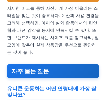
자세한 비교를 통해 자신에게 가장 어울리는 스
타일을 찾는 것이 중요하다. 예산과 사용 환경을
고려해 선택하면, 아이의 실외 활동에서의 편안
함과 패션 감각을 동시에 만족시킬 수 있다. 또
한 브랜드가 제시하는 사이즈 표를 참고하되, 발
모양에 맞추어 실제 착용감을 우선으로 판단하
는 것이 좋다.
자주 묻는 질문
유니콘 운동화는 어떤 연령대에 가장 잘
맞나요?