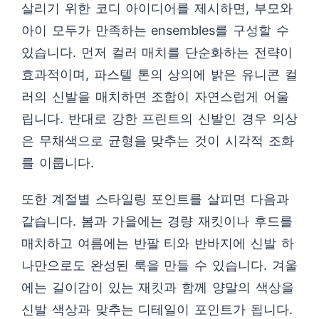
살리기 위한 코디 아이디어를 제시하면, 부모와
아이 모두가 만족하는 ensembles를 구성할 수
있습니다. 먼저 컬러 매치를 단순화하는 전략이
효과적이며, 파스텔 톤의 상의에 밝은 유니콘 컬
러의 신발을 매치하면 조합이 자연스럽게 어울
립니다. 반대로 강한 프린트의 신발인 경우 의상
은 무채색으로 균형을 맞추는 것이 시각적 조화
를 이룹니다.
또한 계절별 스타일링 포인트를 살피면 다음과
같습니다. 봄과 가을에는 경량 재킷이나 후드를
매치하고 여름에는 반팔 티와 반바지에 신발 하
나만으로도 완성된 룩을 만들 수 있습니다. 겨울
에는 길이감이 있는 재킷과 함께 양말의 색상을
신발 색상과 맞추는 디테일이 포인트가 됩니다.