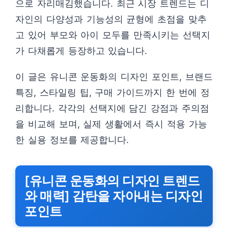
으로 자리매김했습니다. 최근 시장 트렌드는 디
자인의 다양성과 기능성의 균형에 초점을 맞추
고 있어 부모와 아이 모두를 만족시키는 선택지
가 다채롭게 등장하고 있습니다.
이 글은 유니콘 운동화의 디자인 포인트, 브랜드
특징, 스타일링 팁, 구매 가이드까지 한 번에 정
리합니다. 각각의 선택지에 담긴 강점과 주의점
을 비교해 보며, 실제 생활에서 즉시 적용 가능
한 실용 정보를 제공합니다.
[유니콘 운동화의 디자인 트렌드
와 매력] 감탄을 자아내는 디자인
포인트