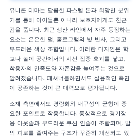
유니콘 테마는 달콤한 파스텔 톤과 희망찬 분위
기를 통해 아이들뿐 아니라 보호자에게도 친근
감을 줍니다. 최근 생산 라인에서 자주 등장하는
요소는 은은한 펄, 홀로그램의 빛 반사, 그리고
부드러운 색상 조합입니다. 이러한 디자인은 학
교나 놀이 공간에서의 시선 집중 효과를 낳고,
착용자의 만족도와 자존감을 높여주는 것으로
알려졌습니다. 패셔너블하면서도 실용적인 측면
이 공존하는 것이 큰 매력으로 평가됩니다.
소재 측면에서도 경량화와 내구성의 균형이 중
요한 포인트로 작용합니다. 통상적으로 경기장
용 아웃솔과 부드러운 쿠션 인솔이 조합되며, 발
의 피로를 줄여주는 구조가 꾸준히 개선되고 있