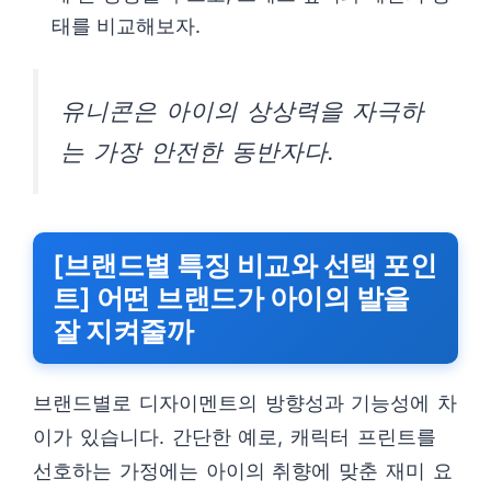
태를 비교해보자.
유니콘은 아이의 상상력을 자극하
는 가장 안전한 동반자다.
[브랜드별 특징 비교와 선택 포인
트] 어떤 브랜드가 아이의 발을
잘 지켜줄까
브랜드별로 디자이멘트의 방향성과 기능성에 차
이가 있습니다. 간단한 예로, 캐릭터 프린트를
선호하는 가정에는 아이의 취향에 맞춘 재미 요