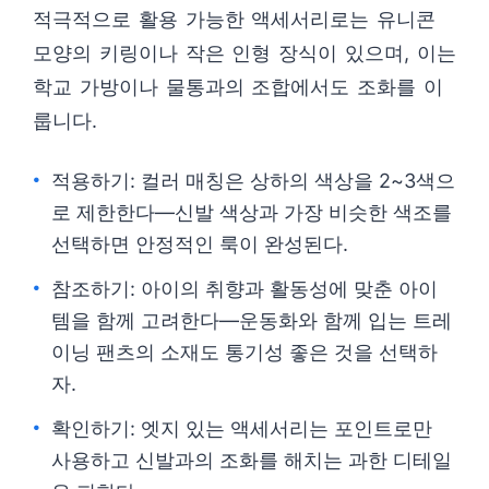
적극적으로 활용 가능한 액세서리로는 유니콘
모양의 키링이나 작은 인형 장식이 있으며, 이는
학교 가방이나 물통과의 조합에서도 조화를 이
룹니다.
적용하기: 컬러 매칭은 상하의 색상을 2~3색으
로 제한한다—신발 색상과 가장 비슷한 색조를
선택하면 안정적인 룩이 완성된다.
참조하기: 아이의 취향과 활동성에 맞춘 아이
템을 함께 고려한다—운동화와 함께 입는 트레
이닝 팬츠의 소재도 통기성 좋은 것을 선택하
자.
확인하기: 엣지 있는 액세서리는 포인트로만
사용하고 신발과의 조화를 해치는 과한 디테일