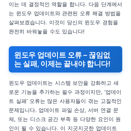
이는 데 결정적인 역할을 합니다. 다음 단계에서
는 윈도우 업데이트와 관련된 오류 해결 방법을
살펴보겠습니다. 이것이 당신의 윈도우 경험을
완전히 바꿔놓을 수도 있습니다!
윈도우 업데이트 오류 – 끊임없
는 실패, 이제는 끝내야 합니다!
윈도우 업데이트는 시스템 보안을 강화하고 새
로운 기능을 추가하는 필수 과정이지만, ‘업데이
트 실패’ 오류는 많은 사용자들이 겪는 고질적인
문제입니다. 업데이트 파일 손상, 서버 연결 문
제, 또는 디스크 공간 부족 등 다양한 요인이 원
인이 될 수 있습니다. 이 지긋지긋한 업데이트