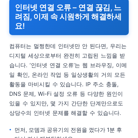
인터넷 연결 오류 – 연결 끊김, 느
려짐, 이제 속 시원하게 해결하세
요!
컴퓨터는 멀쩡한데 인터넷만 안 된다면, 우리는
디지털 세상으로부터 완전히 고립된 느낌을 받
습니다. ‘인터넷 연결 오류’는 웹 브라우징, 이메
일 확인, 온라인 작업 등 일상생활의 거의 모든
활동을 마비시킬 수 있습니다. IP 주소 충돌,
DNS 문제, Wi-Fi 설정 오류 등 다양한 원인이
있을 수 있지만, 몇 가지 간단한 단계만으로도
상당수의 인터넷 문제를 해결할 수 있습니다.
먼저, 모뎀과 공유기의 전원을 껐다가 1분 후