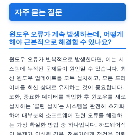
자주 묻는 질문
윈도우 오류가 계속 발생하는데, 어떻게
해야 근본적으로 해결할 수 있나요?
윈도우 오류가 반복적으로 발생한다면, 이는 시
스템에 누적된 문제들이 원인일 수 있습니다. 최
신 윈도우 업데이트를 모두 설치하고, 모든 드라
이버를 최신 상태로 유지하는 것이 중요합니다.
또한, 중요한 데이터를 백업한 후 윈도우를 새로
설치하는 ‘클린 설치’는 시스템을 완전히 초기화
하여 대부분의 소프트웨어 관련 오류를 해결하
는 가장 확실한 방법 중 하나입니다. 하드웨어적
인 문제가 의심될 경우, 전문가에게 점검을 의뢰