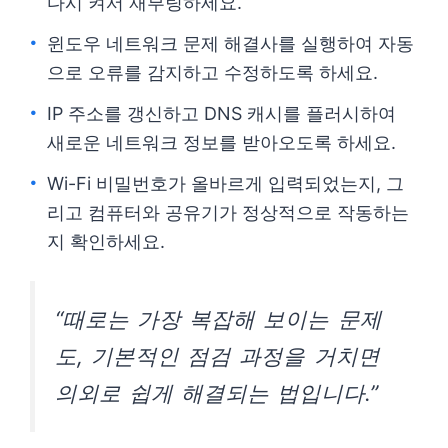
다시 켜서 재부팅하세요.
윈도우 네트워크 문제 해결사를 실행하여 자동
으로 오류를 감지하고 수정하도록 하세요.
IP 주소를 갱신하고 DNS 캐시를 플러시하여
새로운 네트워크 정보를 받아오도록 하세요.
Wi-Fi 비밀번호가 올바르게 입력되었는지, 그
리고 컴퓨터와 공유기가 정상적으로 작동하는
지 확인하세요.
“때로는 가장 복잡해 보이는 문제
도, 기본적인 점검 과정을 거치면
의외로 쉽게 해결되는 법입니다.”