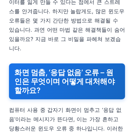
이터를 잃게 만들 수 있다는 점에서 큰 스트레
스를 안겨줍니다. 하지만 놀랍게도, 많은 윈도우
오류들은 몇 가지 간단한 방법으로 해결될 수
있습니다. 과연 어떤 마법 같은 해결책들이 숨어
있을까요? 지금 바로 그 비밀을 파헤쳐 보겠습
니다.
화면 멈춤, ‘응답 없음’ 오류 – 원
인은 무엇이며 어떻게 대처해야
할까요?
컴퓨터 사용 중 갑자기 화면이 멈추고 ‘응답 없
음’이라는 메시지가 뜬다면, 이는 가장 흔하고
당황스러운 윈도우 오류 중 하나입니다. 이러한