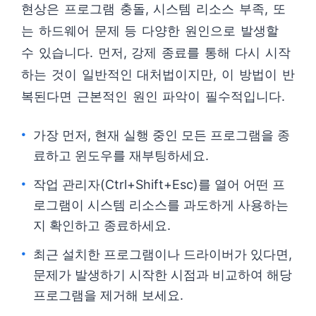
현상은 프로그램 충돌, 시스템 리소스 부족, 또
는 하드웨어 문제 등 다양한 원인으로 발생할
수 있습니다. 먼저, 강제 종료를 통해 다시 시작
하는 것이 일반적인 대처법이지만, 이 방법이 반
복된다면 근본적인 원인 파악이 필수적입니다.
가장 먼저, 현재 실행 중인 모든 프로그램을 종
료하고 윈도우를 재부팅하세요.
작업 관리자(Ctrl+Shift+Esc)를 열어 어떤 프
로그램이 시스템 리소스를 과도하게 사용하는
지 확인하고 종료하세요.
최근 설치한 프로그램이나 드라이버가 있다면,
문제가 발생하기 시작한 시점과 비교하여 해당
프로그램을 제거해 보세요.