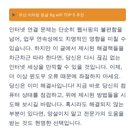
▶️
무선 미러링 동글 6g wifi TOP 5 추천
인터넷 연결 문제는 단순히 웹서핑의 불편함을
넘어, 업무 연속성에도 치명적인 영향을 미칠 수
있습니다. 하지만 이 글에서 제시된 해결책들을
차근차근 따라 한다면, 당신은 다시 끊김 없는
인터넷 세상을 만끽할 수 있을 것입니다. 이제,
더 이상 윈도우 오류 때문에 좌절하지 마세요.
당신은 이미 해결사입니다! 지금 바로 당신의 컴
퓨터 상태를 점검하고, 위에 제시된 방법들을 시
도해 보시길 바랍니다. 혹시라도 해결되지 않는
부분이 있다면, 망설이지 말고 전문가의 도움을
받는 것도 현명한 선택입니다.