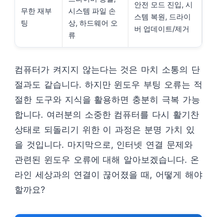
안전 모드 진입, 시
무한 재부
시스템 파일 손
스템 복원, 드라이
팅
상, 하드웨어 오
버 업데이트/제거
류
컴퓨터가 켜지지 않는다는 것은 마치 소통의 단
절과도 같습니다. 하지만 윈도우 부팅 오류는 적
절한 도구와 지식을 활용하면 충분히 극복 가능
합니다. 여러분의 소중한 컴퓨터를 다시 활기찬
상태로 되돌리기 위한 이 과정은 분명 가치 있
을 것입니다. 마지막으로, 인터넷 연결 문제와
관련된 윈도우 오류에 대해 알아보겠습니다. 온
라인 세상과의 연결이 끊어졌을 때, 어떻게 해야
할까요?