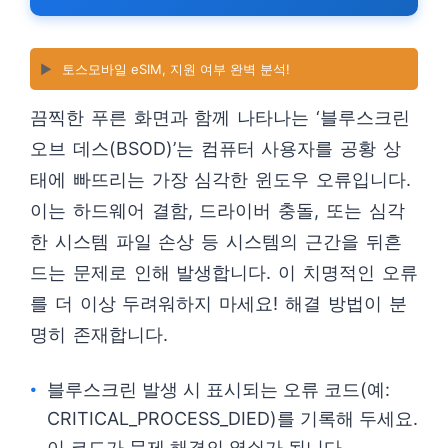
▶️
토스모바일 eSIM, 지원 여부 완벽 분석!
끔찍한 푸른 화면과 함께 나타나는 ‘블루스크린
오브 데스(BSOD)’는 컴퓨터 사용자를 공황 상
태에 빠뜨리는 가장 심각한 윈도우 오류입니다.
이는 하드웨어 결함, 드라이버 충돌, 또는 심각
한 시스템 파일 손상 등 시스템의 근간을 뒤흔
드는 문제로 인해 발생합니다. 이 치명적인 오류
를 더 이상 두려워하지 마세요! 해결 방법이 분
명히 존재합니다.
블루스크린 발생 시 표시되는 오류 코드(예:
CRITICAL_PROCESS_DIED)를 기록해 두세요.
이 코드가 문제 해결의 열쇠가 됩니다.