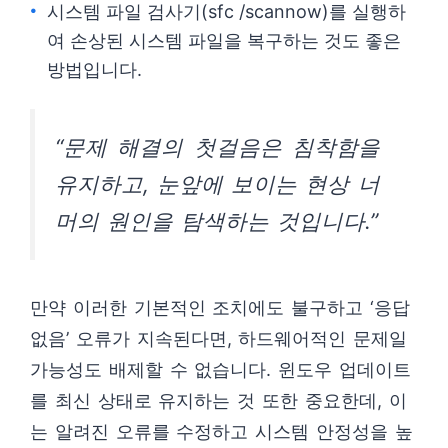
시스템 파일 검사기(sfc /scannow)를 실행하
여 손상된 시스템 파일을 복구하는 것도 좋은
방법입니다.
“문제 해결의 첫걸음은 침착함을
유지하고, 눈앞에 보이는 현상 너
머의 원인을 탐색하는 것입니다.”
만약 이러한 기본적인 조치에도 불구하고 ‘응답
없음’ 오류가 지속된다면, 하드웨어적인 문제일
가능성도 배제할 수 없습니다. 윈도우 업데이트
를 최신 상태로 유지하는 것 또한 중요한데, 이
는 알려진 오류를 수정하고 시스템 안정성을 높