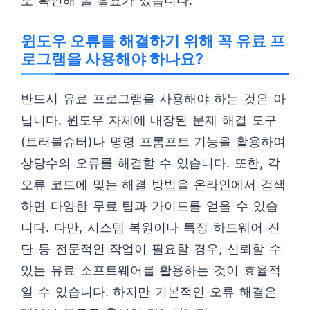
도 확인해 볼 필요가 있습니다.
윈도우 오류를 해결하기 위해 꼭 유료 프
로그램을 사용해야 하나요?
반드시 유료 프로그램을 사용해야 하는 것은 아
닙니다. 윈도우 자체에 내장된 문제 해결 도구
(트러블슈터)나 명령 프롬프트 기능을 활용하여
상당수의 오류를 해결할 수 있습니다. 또한, 각
오류 코드에 맞는 해결 방법을 온라인에서 검색
하면 다양한 무료 팁과 가이드를 얻을 수 있습
니다. 다만, 시스템 복원이나 특정 하드웨어 진
단 등 전문적인 작업이 필요할 경우, 신뢰할 수
있는 유료 소프트웨어를 활용하는 것이 효율적
일 수 있습니다. 하지만 기본적인 오류 해결은