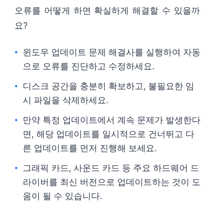
오류를 어떻게 하면 확실하게 해결할 수 있을까
요?
윈도우 업데이트 문제 해결사를 실행하여 자동
으로 오류를 진단하고 수정하세요.
디스크 공간을 충분히 확보하고, 불필요한 임
시 파일을 삭제하세요.
만약 특정 업데이트에서 계속 문제가 발생한다
면, 해당 업데이트를 일시적으로 건너뛰고 다
른 업데이트를 먼저 진행해 보세요.
그래픽 카드, 사운드 카드 등 주요 하드웨어 드
라이버를 최신 버전으로 업데이트하는 것이 도
움이 될 수 있습니다.