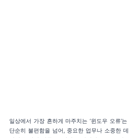
일상에서 가장 흔하게 마주치는 ‘윈도우 오류’는
단순히 불편함을 넘어, 중요한 업무나 소중한 데