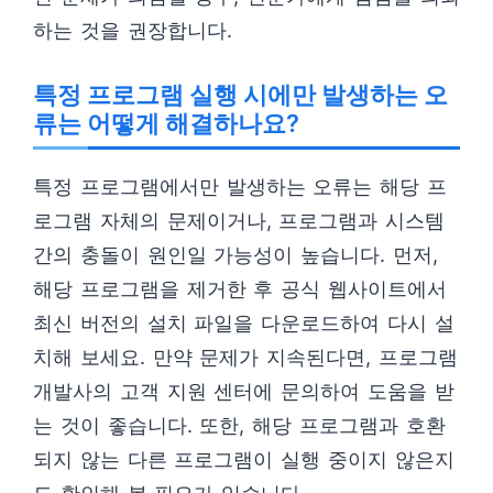
하는 것을 권장합니다.
특정 프로그램 실행 시에만 발생하는 오
류는 어떻게 해결하나요?
특정 프로그램에서만 발생하는 오류는 해당 프
로그램 자체의 문제이거나, 프로그램과 시스템
간의 충돌이 원인일 가능성이 높습니다. 먼저,
해당 프로그램을 제거한 후 공식 웹사이트에서
최신 버전의 설치 파일을 다운로드하여 다시 설
치해 보세요. 만약 문제가 지속된다면, 프로그램
개발사의 고객 지원 센터에 문의하여 도움을 받
는 것이 좋습니다. 또한, 해당 프로그램과 호환
되지 않는 다른 프로그램이 실행 중이지 않은지