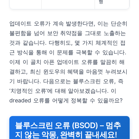
행
업데이트 오류가 계속 발생한다면, 이는 단순히
불편함을 넘어 보안 취약점을 그대로 노출하는
것과 같습니다. 다행히도, 몇 가지 체계적인 접
근 방식을 통해 이 문제를 극복할 수 있습니다.
이제 이 골치 아픈 업데이트 오류를 말끔히 해
결하고, 최신 윈도우의 혜택을 마음껏 누려보시
기 바랍니다. 다음으로는 블루스크린 오류, 즉
‘치명적인 오류’에 대해 알아보겠습니다. 이
dreaded 오류를 어떻게 정복할 수 있을까요?
블루스크린 오류 (BSOD) – 멈추
지 않는 악몽, 완벽히 끝내세요!