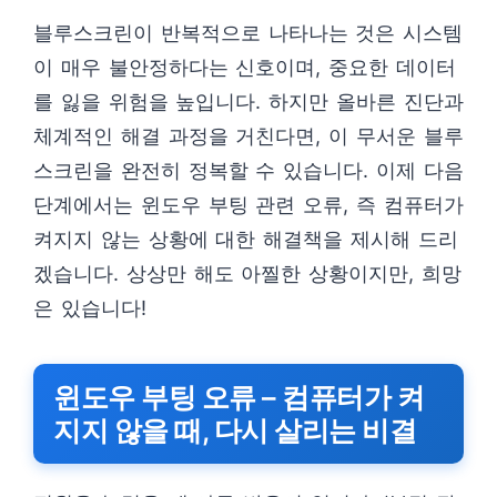
블루스크린이 반복적으로 나타나는 것은 시스템
이 매우 불안정하다는 신호이며, 중요한 데이터
를 잃을 위험을 높입니다. 하지만 올바른 진단과
체계적인 해결 과정을 거친다면, 이 무서운 블루
스크린을 완전히 정복할 수 있습니다. 이제 다음
단계에서는 윈도우 부팅 관련 오류, 즉 컴퓨터가
켜지지 않는 상황에 대한 해결책을 제시해 드리
겠습니다. 상상만 해도 아찔한 상황이지만, 희망
은 있습니다!
윈도우 부팅 오류 – 컴퓨터가 켜
지지 않을 때, 다시 살리는 비결