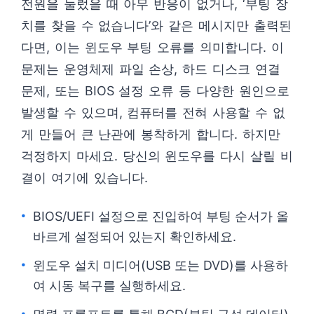
전원을 눌렀을 때 아무 반응이 없거나, ‘부팅 장
치를 찾을 수 없습니다’와 같은 메시지만 출력된
다면, 이는 윈도우 부팅 오류를 의미합니다. 이
문제는 운영체제 파일 손상, 하드 디스크 연결
문제, 또는 BIOS 설정 오류 등 다양한 원인으로
발생할 수 있으며, 컴퓨터를 전혀 사용할 수 없
게 만들어 큰 난관에 봉착하게 합니다. 하지만
걱정하지 마세요. 당신의 윈도우를 다시 살릴 비
결이 여기에 있습니다.
BIOS/UEFI 설정으로 진입하여 부팅 순서가 올
바르게 설정되어 있는지 확인하세요.
윈도우 설치 미디어(USB 또는 DVD)를 사용하
여 시동 복구를 실행하세요.