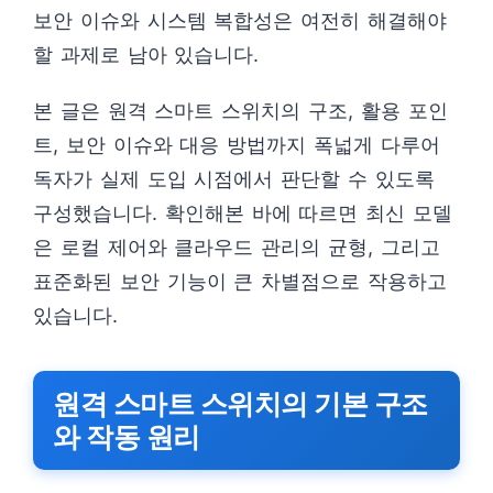
보안 이슈와 시스템 복합성은 여전히 해결해야
할 과제로 남아 있습니다.
본 글은 원격 스마트 스위치의 구조, 활용 포인
트, 보안 이슈와 대응 방법까지 폭넓게 다루어
독자가 실제 도입 시점에서 판단할 수 있도록
구성했습니다. 확인해본 바에 따르면 최신 모델
은 로컬 제어와 클라우드 관리의 균형, 그리고
표준화된 보안 기능이 큰 차별점으로 작용하고
있습니다.
원격 스마트 스위치의 기본 구조
와 작동 원리