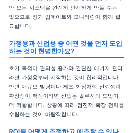
만 모든 시스템을 완전히 안전하게 만들 수는
없으므로 정기 업데이트와 모니터링이 함께 필
요합니다.
가정용과 산업용 중 어떤 것을 먼저 도입
하는 것이 현명한가요?
초기 목적이 편의성 증가와 간단한 에너지 관리
라면 가정용부터 시작하는 것이 합리적입니다.
반면 대규모 빌딩이나 제조 현장처럼 신뢰성과
확장성이 핵심이라면 산업용 솔루션의 도입이
더 적합합니다. 상황에 따라 점진적 확장 전략을
수립하는 것이 바람직합니다.
ROI를 어떻게 측정하고 예측할 수 있나