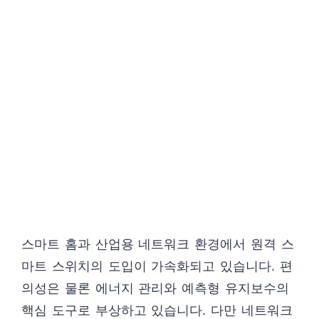
스마트 홈과 산업용 네트워크 환경에서 원격 스
마트 스위치의 도입이 가속화되고 있습니다. 편
의성은 물론 에너지 관리와 예측형 유지보수의
핵심 도구로 부상하고 있습니다. 다만 네트워크