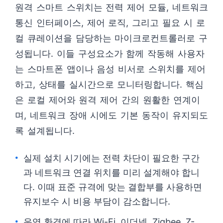
원격 스마트 스위치는 전력 제어 모듈, 네트워크
통신 인터페이스, 제어 로직, 그리고 필요 시 로
컬 큐레이션을 담당하는 마이크로컨트롤러로 구
성됩니다. 이들 구성요소가 함께 작동해 사용자
는 스마트폰 앱이나 음성 비서로 스위치를 제어
하고, 상태를 실시간으로 모니터링합니다. 핵심
은 로컬 제어와 원격 제어 간의 원활한 연계이
며, 네트워크 장애 시에도 기본 동작이 유지되도
록 설계됩니다.
실제 설치 시기에는 전력 차단이 필요한 구간
과 네트워크 연결 위치를 미리 설계해야 합니
다. 이때 표준 규격에 맞는 결합부를 사용하면
유지보수 시 비용 부담이 감소합니다.
운영 환경에 따라 Wi-Fi, 이더넷, Zigbee, Z-