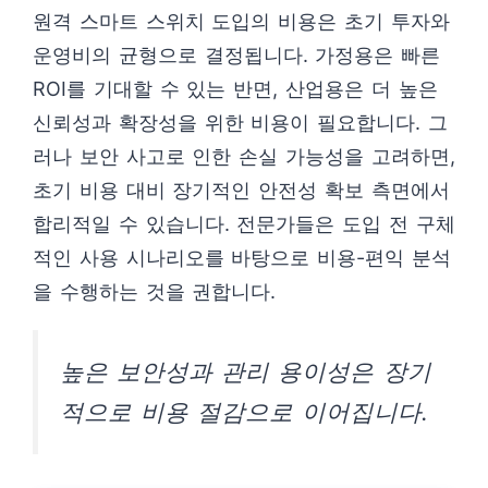
원격 스마트 스위치 도입의 비용은 초기 투자와
운영비의 균형으로 결정됩니다. 가정용은 빠른
ROI를 기대할 수 있는 반면, 산업용은 더 높은
신뢰성과 확장성을 위한 비용이 필요합니다. 그
러나 보안 사고로 인한 손실 가능성을 고려하면,
초기 비용 대비 장기적인 안전성 확보 측면에서
합리적일 수 있습니다. 전문가들은 도입 전 구체
적인 사용 시나리오를 바탕으로 비용-편익 분석
을 수행하는 것을 권합니다.
높은 보안성과 관리 용이성은 장기
적으로 비용 절감으로 이어집니다.