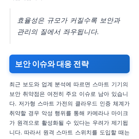
효율성은 규모가 커질수록 보안과
관리의 질에서 좌우됩니다.
보안 이슈와 대응 전략
최근 보도와 업계 분석에 따르면 스마트 기기의
보안 취약점은 여전히 주요 이슈로 남아 있습니
다. 저가형 스마트 가전의 클라우드 인증 체계가
취약할 경우 악성 행위를 통해 카메라나 마이크
가 원격으로 활성화될 수 있다는 우려가 제기됩
니다. 따라서 원격 스마트 스위치를 도입할 때는