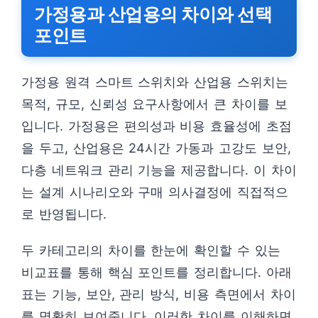
가정용과 산업용의 차이와 선택
포인트
가정용 원격 스마트 스위치와 산업용 스위치는
목적, 규모, 신뢰성 요구사항에서 큰 차이를 보
입니다. 가정용은 편의성과 비용 효율성에 초점
을 두고, 산업용은 24시간 가동과 고강도 보안,
다층 네트워크 관리 기능을 제공합니다. 이 차이
는 설계 시나리오와 구매 의사결정에 직접적으
로 반영됩니다.
두 카테고리의 차이를 한눈에 확인할 수 있는
비교표를 통해 핵심 포인트를 정리합니다. 아래
표는 기능, 보안, 관리 방식, 비용 측면에서 차이
를 명확히 보여줍니다. 이러한 차이를 이해하면