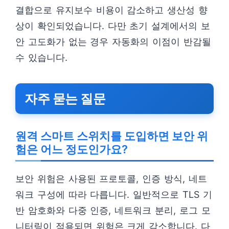
결합으로 유지보수 비용이 감소하고 생산성 향
상이 확인되었습니다. 다만 초기 설계에서의 보
안 고도화가 없는 경우 자동화의 이점이 반감될
수 있습니다.
자주 묻는 질문
원격 스마트 스위치를 도입하면 보안 위
험은 어느 정도인가요?
보안 위험은 사용된 프로토콜, 인증 방식, 네트
워크 구성에 따라 다릅니다. 일반적으로 TLS 기
반 암호화와 다중 인증, 네트워크 분리, 로그 모
니터링이 적용되면 위험은 크게 감소합니다. 다