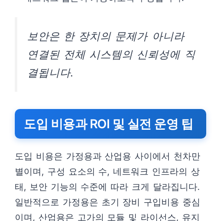
보안은 한 장치의 문제가 아니라
연결된 전체 시스템의 신뢰성에 직
결됩니다.
도입 비용과 ROI 및 실전 운영 팁
도입 비용은 가정용과 산업용 사이에서 천차만
별이며, 구성 요소의 수, 네트워크 인프라의 상
태, 보안 기능의 수준에 따라 크게 달라집니다.
일반적으로 가정용은 초기 장비 구입비용 중심
이며, 산업용은 고가의 모듈 및 라이선스, 유지