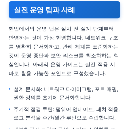
실전 운영 팁과 사례
현업에서의 운영 팁은 설치 전 설계 단계부터
반영하는 것이 가장 현명합니다. 네트워크 구조
를 명확히 문서화하고, 관리 체계를 표준화하는
것이 운영 중단과 보안 리스크를 최소화하는 핵
심입니다. 아래의 운영 가이드는 실전 적용 시
바로 활용 가능한 포인트로 구성했습니다.
설계 문서화: 네트워크 다이어그램, 포트 매핑,
권한 정의를 초기에 문서화합니다.
주기적 점검 루틴: 펌웨어 업데이트, 패치 적용,
로그 분석을 주간/월간 루틴으로 수립합니다.