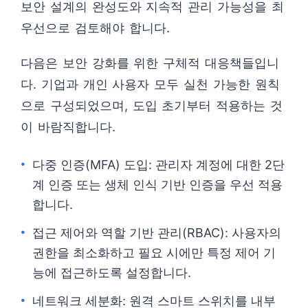
보안 설계의 완성도와 지속적 관리 가능성을 최
우선으로 검토해야 합니다.
다음은 보안 강화를 위한 구체적 대응책들입니
다. 기업과 개인 사용자 모두 실천 가능한 원칙
으로 구성되었으며, 도입 초기부터 적용하는 것
이 바람직합니다.
다중 인증(MFA) 도입: 관리자 계정에 대한 2단
계 인증 또는 생체 인식 기반 인증을 우선 적용
합니다.
접근 제어와 역할 기반 관리(RBAC): 사용자의
권한을 최소화하고 필요 시에만 특정 제어 기
능에 접근하도록 설정합니다.
네트워크 세분화: 원격 스마트 스위치를 내부