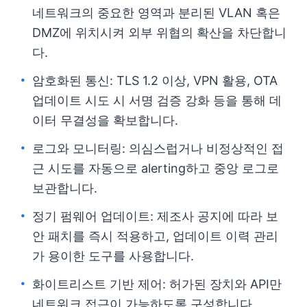
네트워크의 중요한 영역과 분리된 VLAN 혹은
DMZ에 위치시켜 외부 위협의 확산을 차단합니
다.
암호화된 통신: TLS 1.2 이상, VPN 활용, OTA
업데이트 시도 시 서명 검증 강화 등을 통해 데
이터 무결성을 확보합니다.
로그와 모니터링: 의심스럽거나 비정상적인 접
근 시도를 자동으로 alerting하고 중앙 로그로
보관합니다.
정기 펌웨어 업데이트: 제조사 공지에 따라 보
안 패치를 즉시 적용하고, 업데이트 이력 관리
가 용이한 도구를 사용합니다.
화이트리스트 기반 제어: 허가된 장치와 API만
네트워크 접근이 가능하도록 구성합니다.