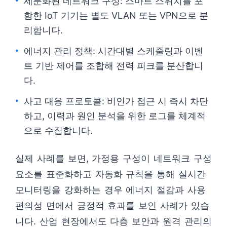
세분화된 네트워크 구성: 스마트 스위치를 포
함한 IoT 기기는 별도 VLAN 또는 VPN으로 분
리합니다.
에너지 관리 정책: 시간대별 스케줄링과 이벤
트 기반 제어를 조합해 전력 피크를 분산합니
다.
사고 대응 프로토콜: 비인가 접근 시 즉시 차단
하고, 이력과 원인 분석을 위한 로그를 체계적
으로 수집합니다.
실제 사례를 보면, 가정용 구성이 네트워크 구성
요소를 표준화하고 자동화 규칙을 통해 실시간
모니터링을 강화하는 경우 에너지 절감과 사용
편의성 면에서 긍정적 효과를 보인 사례가 있습
니다. 산업 현장에서도 다층 보안과 원격 관리의