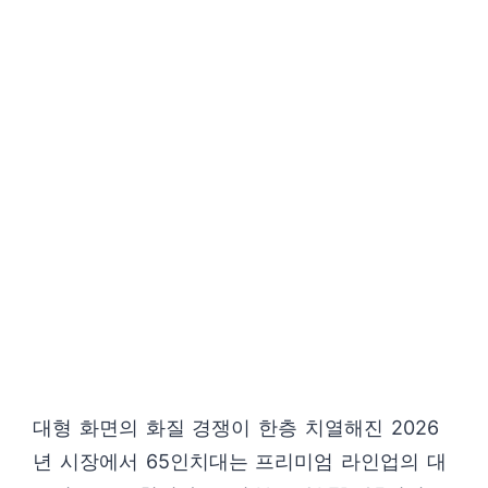
대형 화면의 화질 경쟁이 한층 치열해진 2026
년 시장에서 65인치대는 프리미엄 라인업의 대