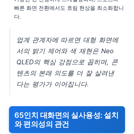
빠른 화면 전환에서도 흐림 현상을 최소화합니
다.
업계 관계자에 따르면 대형 화면에
서의 밝기 제어와 색 재현은 Neo
QLED의 핵심 강점으로 꼽히며, 콘
텐츠의 본래 의도를 더 잘 살려낸
다는 평가가 이어집니다.
65인치 대화면의 실사용성: 설치
와 편의성의 관건