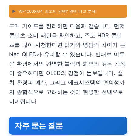
▶️
WF1000XM4, 최고의 선택? 완벽 비교 분석!
구매 가이드를 정리하면 다음과 같습니다. 먼저
콘텐츠 소비 패턴을 확인하고, 주로 HDR 콘텐
츠를 많이 시청한다면 밝기와 명암의 차이가 큰
Neo QLED가 유리할 수 있습니다. 반대로 어두
운 환경에서의 완벽한 블랙과 화면의 깊은 검정
이 중요하다면 OLED의 강점이 돋보입니다. 설
치 환경과 예산, 그리고 에코시스템의 편의성까
지 종합적으로 고려하는 것이 현명한 선택으로
이어집니다.
자주 묻는 질문