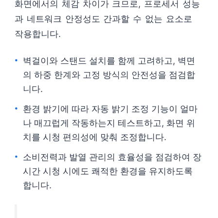
화면에서의 체감 차이가 크므로, 프로세서 성능
과 네트워크 안정성도 간과할 수 없는 요소로
작용합니다.
벽걸이와 스탠드 설치를 함께 고려하고, 벽면
의 하중 한계와 고정 방식의 안전성을 점검합
니다.
환경 밝기에 따라 자동 밝기 조정 기능이 얼마
나 매끄럽게 작동하는지 테스트하고, 화면 위
치를 시청 편의성에 맞춰 조정합니다.
소비전력과 발열 관리의 효율성을 점검하여 장
시간 시청 시에도 쾌적한 환경을 유지하도록
합니다.