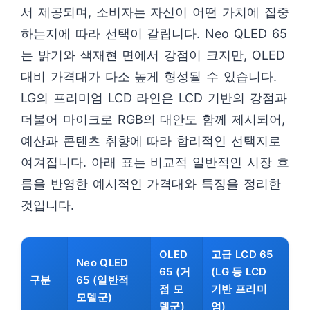
서 제공되며, 소비자는 자신이 어떤 가치에 집중
하는지에 따라 선택이 갈립니다. Neo QLED 65
는 밝기와 색재현 면에서 강점이 크지만, OLED
대비 가격대가 다소 높게 형성될 수 있습니다.
LG의 프리미엄 LCD 라인은 LCD 기반의 강점과
더불어 마이크로 RGB의 대안도 함께 제시되어,
예산과 콘텐츠 취향에 따라 합리적인 선택지로
여겨집니다. 아래 표는 비교적 일반적인 시장 흐
름을 반영한 예시적인 가격대와 특징을 정리한
것입니다.
OLED
고급 LCD 65
Neo QLED
65 (거
(LG 등 LCD
구분
65 (일반적
점 모
기반 프리미
모델군)
델군)
엄)