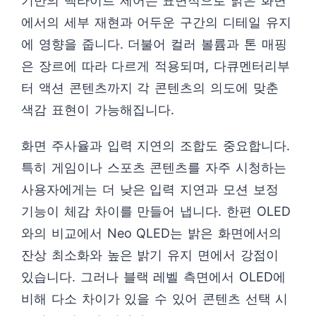
기반의 백라이트 제어는 표면적으로 밝은 화면
에서의 세부 재현과 어두운 구간의 디테일 유지
에 영향을 줍니다. 더불어 컬러 볼륨과 톤 매핑
은 장르에 따라 다르게 적용되며, 다큐멘터리부
터 액션 콘텐츠까지 각 콘텐츠의 의도에 맞춘
색감 표현이 가능해집니다.
화면 주사율과 입력 지연의 조합도 중요합니다.
특히 게임이나 스포츠 콘텐츠를 자주 시청하는
사용자에게는 더 낮은 입력 지연과 모션 보정
기능이 체감 차이를 만들어 냅니다. 한편 OLED
와의 비교에서 Neo QLED는 밝은 화면에서의
잔상 최소화와 높은 밝기 유지 면에서 강점이
있습니다. 그러나 블랙 레벨 측면에서 OLED에
비해 다소 차이가 있을 수 있어 콘텐츠 선택 시