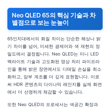
Neo QLED 65의 핵심 기술과 차
별점으로 보는 눈높이
65인치대에서의 화질 차이는 단순한 해상나 밝
기 차이를 넘어, 미세한 광제어와 색 재현의 정
밀도에서 결정됩니다. Neo QLED는 미니 LED
백라이트 기술과 고도화된 영상 처리 파이프라
인을 통해 밝은 장면에서도 디테일 손실을 최소
화하고, 암부 계조를 더 깊게 표현합니다. 이로
써 HDR 콘텐츠의 다이나믹 레인지를 실제 화면
에서 더 선명하게 체감할 수 있습니다.
또한 Neo QLED의 프로세서는 색공간 확장과