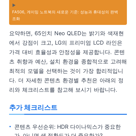
▶️
FA506, 게이밍 노트북의 새로운 기준: 성능과 휴대성의 완벽
조화
요약하면, 65인치 Neo QLED는 밝기와 색재현
에서 강점이 크고, LG의 프리미엄 LCD 라인은
가격 대비 효율성과 안정성을 제공합니다. 콘텐
츠 취향과 예산, 설치 환경을 종합적으로 고려해
최적의 모델을 선택하는 것이 가장 합리적입니
다. 더 자세한 콘텐츠 환경별 추천은 아래의 정
리와 체크리스트를 참고해 보시기 바랍니다.
추가 체크리스트
콘텐츠 우선순위: HDR 다이나믹스가 중요한
가, 아니면 색 정확도가 더 중요한가?