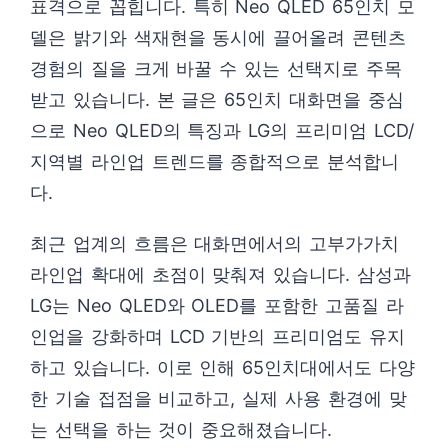
표격으로 꼽힙니다. 특히 Neo QLED 65인치 모
델은 밝기와 색재현을 동시에 끌어올려 콘텐츠
경험의 질을 크게 바꿀 수 있는 선택지로 주목
받고 있습니다. 본 글은 65인치 대화면을 중심
으로 Neo QLED의 특징과 LG의 프리미엄 LCD/
지역별 라인업 트렌드를 종합적으로 분석합니
다.
최근 업계의 흐름은 대화면에서의 고부가가치
라인업 확대에 초점이 맞춰져 있습니다. 삼성과
LG는 Neo QLED와 OLED를 포함한 고품질 라
인업을 강화하며 LCD 기반의 프리미엄도 유지
하고 있습니다. 이로 인해 65인치대에서도 다양
한 기술 접점을 비교하고, 실제 사용 환경에 맞
는 선택을 하는 것이 중요해졌습니다.