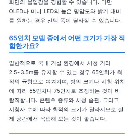
화면의 몰입감을 경험할 수 있습니다. 다만
OLED나 미니 LED의 높은 명암도와 밝기 대비
를 원하는 경우 선택 폭이 달라질 수 있습니다.
65인치 모델 중에서 어떤 크기가 가장 적
합한가요?
일반적으로 국내 거실 환경에서 시청 거리
2.5~3.5m를 유지할 수 있는 경우 65인치가 최
적의 균형으로 여겨지며, 방의 크기나 시청 위치
에 따라 55인치나 75인치로 조정하는 것이 바
람직합니다. 콘텐츠 종류와 시청 습관, 그리고
시청자 수에 따라 최적의 크기가 달라지므로 실
제 공간에서 목업해 보는 것이 좋습니다.