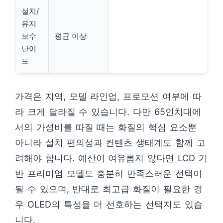
설치/
유지
보수
평균 이상
난이
도
가격은 지역, 모델 라인업, 프로모션 여부에 따
라 크게 달라질 수 있습니다. 다만 65인치대에
서의 가성비를 따질 때는 화질의 핵심 요소뿐
아니라 설치 편의성과 컨텐츠 생태계도 함께 고
려해야 합니다. 예산이 여유롭지 않다면 LCD 기
반 프리미엄 모델도 충분히 만족스러운 선택이
될 수 있으며, 반대로 최고급 화질이 필요한 경
우 OLED의 특성을 더 선호하는 선택지도 있습
니다.