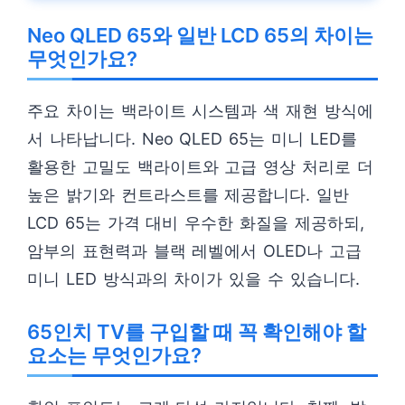
Neo QLED 65와 일반 LCD 65의 차이는
무엇인가요?
주요 차이는 백라이트 시스템과 색 재현 방식에
서 나타납니다. Neo QLED 65는 미니 LED를
활용한 고밀도 백라이트와 고급 영상 처리로 더
높은 밝기와 컨트라스트를 제공합니다. 일반
LCD 65는 가격 대비 우수한 화질을 제공하되,
암부의 표현력과 블랙 레벨에서 OLED나 고급
미니 LED 방식과의 차이가 있을 수 있습니다.
65인치 TV를 구입할 때 꼭 확인해야 할
요소는 무엇인가요?