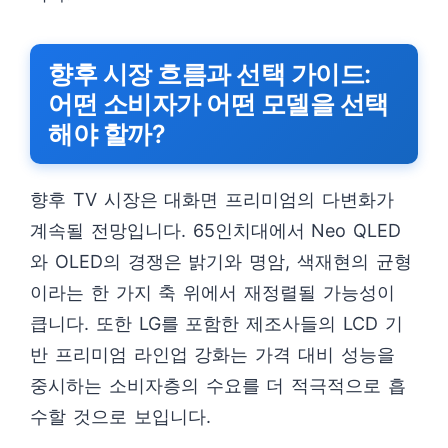
향후 시장 흐름과 선택 가이드:
어떤 소비자가 어떤 모델을 선택
해야 할까?
향후 TV 시장은 대화면 프리미엄의 다변화가
계속될 전망입니다. 65인치대에서 Neo QLED
와 OLED의 경쟁은 밝기와 명암, 색재현의 균형
이라는 한 가지 축 위에서 재정렬될 가능성이
큽니다. 또한 LG를 포함한 제조사들의 LCD 기
반 프리미엄 라인업 강화는 가격 대비 성능을
중시하는 소비자층의 수요를 더 적극적으로 흡
수할 것으로 보입니다.