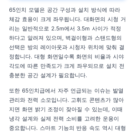
65인치 모델은 공간 구성과 설치 방식에 따라
체감 효용이 크게 좌우됩니다. 대화면의 시청 거
리는 일반적으로 2.5m에서 3.5m 사이가 적정
하다고 알려져 있으며, 벽걸이형과 스탠드형의
선택은 방의 레이아웃과 시청자 위치에 맞춰 결
정합니다. 대형 화면일수록 화면의 비율과 시야
각도에 따른 만족도가 크게 좌우되므로 설치 전
충분한 공간 설계가 필요합니다.
또한 65인치급에서 자주 언급되는 이슈는 발열
관리와 전력 소모입니다. 고휘도 콘텐츠가 많아
지면 화면 밝기 조정이 잦아질 수 있는데, 이때
냉각 설계와 실제 전력 소비를 고려한 운용이
중요합니다. 스마트 기능의 반응 속도 역시 대형