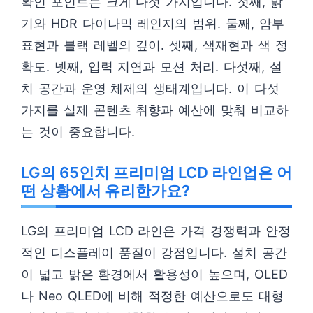
확인 포인트는 크게 다섯 가지입니다. 첫째, 밝
기와 HDR 다이나믹 레인지의 범위. 둘째, 암부
표현과 블랙 레벨의 깊이. 셋째, 색재현과 색 정
확도. 넷째, 입력 지연과 모션 처리. 다섯째, 설
치 공간과 운영 체제의 생태계입니다. 이 다섯
가지를 실제 콘텐츠 취향과 예산에 맞춰 비교하
는 것이 중요합니다.
LG의 65인치 프리미엄 LCD 라인업은 어
떤 상황에서 유리한가요?
LG의 프리미엄 LCD 라인은 가격 경쟁력과 안정
적인 디스플레이 품질이 강점입니다. 설치 공간
이 넓고 밝은 환경에서 활용성이 높으며, OLED
나 Neo QLED에 비해 적정한 예산으로도 대형