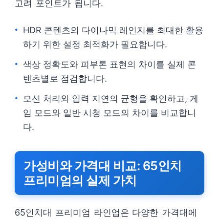
고려 포인트가 됩니다.
HDR 콘텐츠의 다이나믹 레인지를 최대한 활용
하기 위한 설정 최적화가 필요합니다.
색상 정확도와 피부톤 표현의 차이를 실제 콘
텐츠별로 점검합니다.
모션 처리와 입력 지연의 균형을 확인하고, 게
임 모드와 일반 시청 모드의 차이를 비교합니
다.
가성비와 가격대 비교: 65인치
프리미엄의 실제 가치
65인치대 프리미엄 라인업은 다양한 가격대에