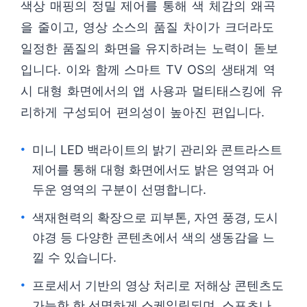
색상 매핑의 정밀 제어를 통해 색 체감의 왜곡
을 줄이고, 영상 소스의 품질 차이가 크더라도
일정한 품질의 화면을 유지하려는 노력이 돋보
입니다. 이와 함께 스마트 TV OS의 생태계 역
시 대형 화면에서의 앱 사용과 멀티태스킹에 유
리하게 구성되어 편의성이 높아진 편입니다.
미니 LED 백라이트의 밝기 관리와 콘트라스트
제어를 통해 대형 화면에서도 밝은 영역과 어
두운 영역의 구분이 선명합니다.
색재현력의 확장으로 피부톤, 자연 풍경, 도시
야경 등 다양한 콘텐츠에서 색의 생동감을 느
낄 수 있습니다.
프로세서 기반의 영상 처리로 저해상 콘텐츠도
가능한 한 선명하게 스케일링되며, 스포츠나