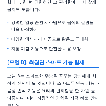
합니다. 한 번 경험하면 그 편리함에 다시 찾게
될지도 모릅니다.
강력한 열풍 순환 시스템으로 음식의 겉면을
더욱 바삭하게
다양한 액세서리 제공으로 활용도 극대화
자동 꺼짐 기능으로 안전한 사용 보장
[모델 B]: 최첨단 스마트 기능 탑재
모델 B는 스마트한 주방을 꿈꾸는 당신에게 최
적의 선택이 될 것입니다. 스마트폰 연동 기능과
음성 인식 기능은 요리의 편리함을 한 차원 높
여줍니다. 미래 지향적인 경험을 지금 바로 만나
보세요.