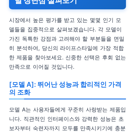
별 장단점 살펴보기
시장에서 높은 평가를 받고 있는 몇몇 인기 모
델들을 집중적으로 살펴보겠습니다. 각 모델이
가진 독특한 강점과 고려해야 할 부분들을 면밀
히 분석하여, 당신의 라이프스타일에 가장 적합
한 제품을 찾아보세요. 신중한 선택은 후회 없는
만족으로 이어질 것입니다.
[모델 A]: 뛰어난 성능과 합리적인 가격
의 조화
모델 A는 사용자들에게 꾸준히 사랑받는 제품입
니다. 직관적인 인터페이스와 강력한 성능은 초
보자부터 숙련자까지 모두를 만족시키기에 충분