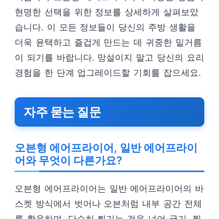
현명한 선택을 위한 정보를 상세하게 살펴보았
습니다. 이 모든 정보들이 당신의 주방 생활을
더욱 윤택하고 즐겁게 만드는 데 귀중한 밑거름
이 되기를 바랍니다. 망설이지 말고 당신의 요리
경험을 한 단계 업그레이드할 기회를 잡으세요.
자주 묻는 질문
오븐형 에어프라이어, 일반 에어프라이
어와 무엇이 다른가요?
오븐형 에어프라이어는 일반 에어프라이어의 바
스켓 방식에서 벗어나 오븐처럼 내부 공간 전체
를 활용하며, 단순히 튀기는 것을 넘어 굽기, 찜,