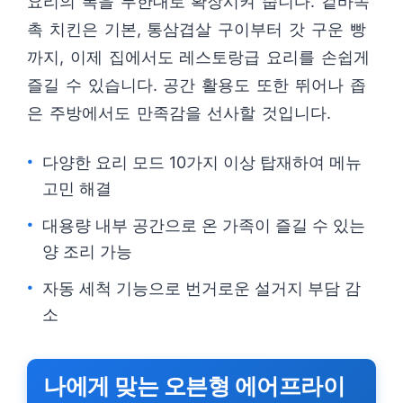
요리의 폭을 무한대로 확장시켜 줍니다. 겉바속
촉 치킨은 기본, 통삼겹살 구이부터 갓 구운 빵
까지, 이제 집에서도 레스토랑급 요리를 손쉽게
즐길 수 있습니다. 공간 활용도 또한 뛰어나 좁
은 주방에서도 만족감을 선사할 것입니다.
다양한 요리 모드 10가지 이상 탑재하여 메뉴
고민 해결
대용량 내부 공간으로 온 가족이 즐길 수 있는
양 조리 가능
자동 세척 기능으로 번거로운 설거지 부담 감
소
나에게 맞는 오븐형 에어프라이