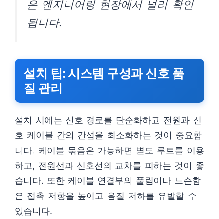
은 엔지니어링 현장에서 널리 확인
됩니다.
설치 팁: 시스템 구성과 신호 품
질 관리
설치 시에는 신호 경로를 단순화하고 전원과 신
호 케이블 간의 간섭을 최소화하는 것이 중요합
니다. 케이블 묶음은 가능하면 별도 루트를 이용
하고, 전원선과 신호선의 교차를 피하는 것이 좋
습니다. 또한 케이블 연결부의 풀림이나 느슨함
은 접촉 저항을 높이고 음질 저하를 유발할 수
있습니다.