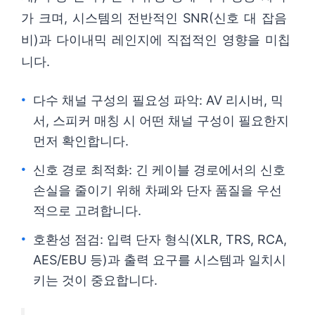
가 크며, 시스템의 전반적인 SNR(신호 대 잡음
비)과 다이내믹 레인지에 직접적인 영향을 미칩
니다.
다수 채널 구성의 필요성 파악: AV 리시버, 믹
서, 스피커 매칭 시 어떤 채널 구성이 필요한지
먼저 확인합니다.
신호 경로 최적화: 긴 케이블 경로에서의 신호
손실을 줄이기 위해 차폐와 단자 품질을 우선
적으로 고려합니다.
호환성 점검: 입력 단자 형식(XLR, TRS, RCA,
AES/EBU 등)과 출력 요구를 시스템과 일치시
키는 것이 중요합니다.