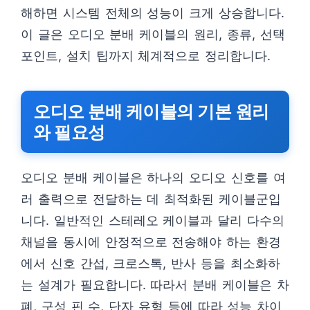
해하면 시스템 전체의 성능이 크게 상승합니다.
이 글은 오디오 분배 케이블의 원리, 종류, 선택
포인트, 설치 팁까지 체계적으로 정리합니다.
오디오 분배 케이블의 기본 원리
와 필요성
오디오 분배 케이블은 하나의 오디오 신호를 여
러 출력으로 전달하는 데 최적화된 케이블군입
니다. 일반적인 스테레오 케이블과 달리 다수의
채널을 동시에 안정적으로 전송해야 하는 환경
에서 신호 간섭, 크로스톡, 반사 등을 최소화하
는 설계가 필요합니다. 따라서 분배 케이블은 차
폐, 구성 핀 수, 단자 유형 등에 따라 성능 차이