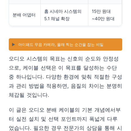
홈 시네마 시스템의
15만 원대
분배 어댑터
5.1 채널 확장
~40만 원대
▶️
아이패드 무음 카메라, 몰래 찍는 순간을 잡는 비밀
오디오 시스템의 목표는 신호의 순도와 안정성
으로, 케이블 선택은 이 목표를 달성하는 수단
중 하나입니다. 다양한 환경에 맞춰 적절한 구성
과 관리 방법을 적용하면, 음질의 차이는 분명히
체감될 것입니다.
이 글은 오디오 분배 케이블의 기본 개념에서부
터 실전 설치 및 선택 포인트까지 폭넓게 다루
었습니다. 필요한 경우 전문가의 상담을 통해 시