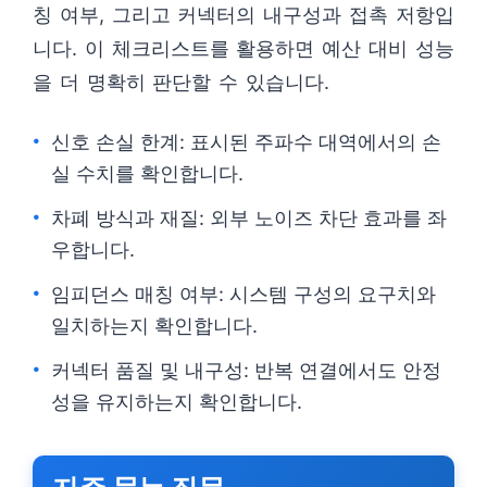
칭 여부, 그리고 커넥터의 내구성과 접촉 저항입
니다. 이 체크리스트를 활용하면 예산 대비 성능
을 더 명확히 판단할 수 있습니다.
신호 손실 한계: 표시된 주파수 대역에서의 손
실 수치를 확인합니다.
차폐 방식과 재질: 외부 노이즈 차단 효과를 좌
우합니다.
임피던스 매칭 여부: 시스템 구성의 요구치와
일치하는지 확인합니다.
커넥터 품질 및 내구성: 반복 연결에서도 안정
성을 유지하는지 확인합니다.