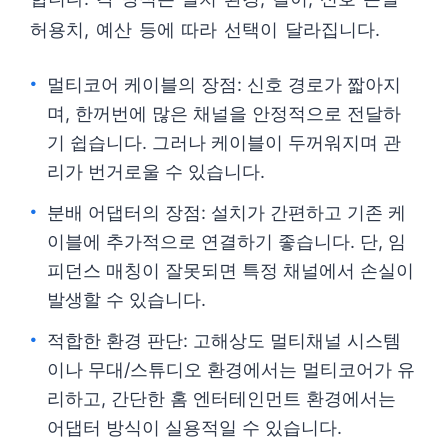
허용치, 예산 등에 따라 선택이 달라집니다.
멀티코어 케이블의 장점: 신호 경로가 짧아지
며, 한꺼번에 많은 채널을 안정적으로 전달하
기 쉽습니다. 그러나 케이블이 두꺼워지며 관
리가 번거로울 수 있습니다.
분배 어댑터의 장점: 설치가 간편하고 기존 케
이블에 추가적으로 연결하기 좋습니다. 단, 임
피던스 매칭이 잘못되면 특정 채널에서 손실이
발생할 수 있습니다.
적합한 환경 판단: 고해상도 멀티채널 시스템
이나 무대/스튜디오 환경에서는 멀티코어가 유
리하고, 간단한 홈 엔터테인먼트 환경에서는
어댑터 방식이 실용적일 수 있습니다.