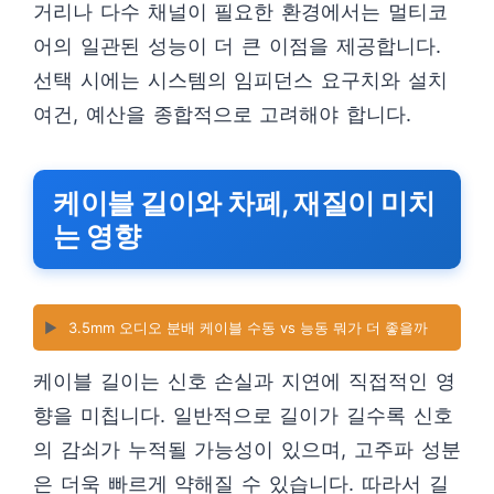
거리나 다수 채널이 필요한 환경에서는 멀티코
어의 일관된 성능이 더 큰 이점을 제공합니다.
선택 시에는 시스템의 임피던스 요구치와 설치
여건, 예산을 종합적으로 고려해야 합니다.
케이블 길이와 차폐, 재질이 미치
는 영향
▶️
3.5mm 오디오 분배 케이블 수동 vs 능동 뭐가 더 좋을까
케이블 길이는 신호 손실과 지연에 직접적인 영
향을 미칩니다. 일반적으로 길이가 길수록 신호
의 감쇠가 누적될 가능성이 있으며, 고주파 성분
은 더욱 빠르게 약해질 수 있습니다. 따라서 길