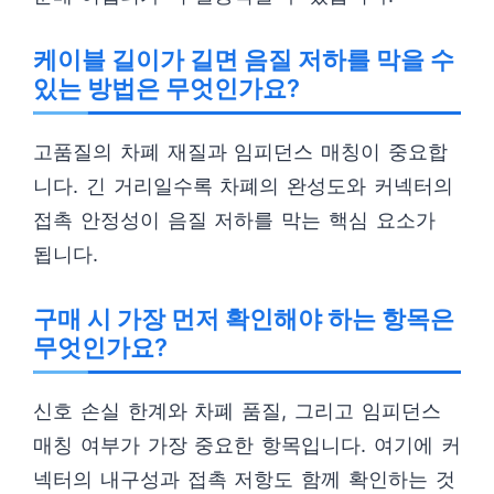
케이블 길이가 길면 음질 저하를 막을 수
있는 방법은 무엇인가요?
고품질의 차폐 재질과 임피던스 매칭이 중요합
니다. 긴 거리일수록 차폐의 완성도와 커넥터의
접촉 안정성이 음질 저하를 막는 핵심 요소가
됩니다.
구매 시 가장 먼저 확인해야 하는 항목은
무엇인가요?
신호 손실 한계와 차폐 품질, 그리고 임피던스
매칭 여부가 가장 중요한 항목입니다. 여기에 커
넥터의 내구성과 접촉 저항도 함께 확인하는 것