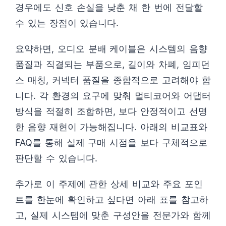
경우에도 신호 손실을 낮춘 채 한 번에 전달할
수 있는 장점이 있습니다.
요약하면, 오디오 분배 케이블은 시스템의 음향
품질과 직결되는 부품으로, 길이와 차폐, 임피던
스 매칭, 커넥터 품질을 종합적으로 고려해야 합
니다. 각 환경의 요구에 맞춰 멀티코어와 어댑터
방식을 적절히 조합하면, 보다 안정적이고 선명
한 음향 재현이 가능해집니다. 아래의 비교표와
FAQ를 통해 실제 구매 시점을 보다 구체적으로
판단할 수 있습니다.
추가로 이 주제에 관한 상세 비교와 주요 포인
트를 한눈에 확인하고 싶다면 아래 표를 참고하
고, 실제 시스템에 맞춘 구성안을 전문가와 함께