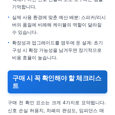
기억합니다.
실제 사용 환경에 맞춘 예산 배분: 스피커/리시
버의 품질에 비례해 케이블의 역할이 달라질
수 있습니다.
확장성과 업그레이드를 염두에 둔 설계: 초기
구성 시 확장 가능성을 남겨두면 장기적으로
비용 효율이 높습니다.
구매 시 꼭 확인해야 할 체크리스
트
구매 전 확인 요소는 크게 4가지로 요약됩니다.
신호 손실 허용치, 차폐의 완성도, 임피던스 매