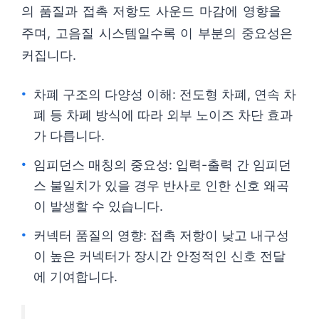
의 품질과 접촉 저항도 사운드 마감에 영향을
주며, 고음질 시스템일수록 이 부분의 중요성은
커집니다.
차폐 구조의 다양성 이해: 전도형 차폐, 연속 차
폐 등 차폐 방식에 따라 외부 노이즈 차단 효과
가 다릅니다.
임피던스 매칭의 중요성: 입력-출력 간 임피던
스 불일치가 있을 경우 반사로 인한 신호 왜곡
이 발생할 수 있습니다.
커넥터 품질의 영향: 접촉 저항이 낮고 내구성
이 높은 커넥터가 장시간 안정적인 신호 전달
에 기여합니다.