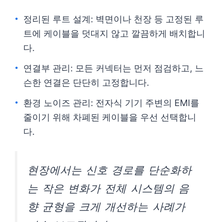
정리된 루트 설계: 벽면이나 천장 등 고정된 루
트에 케이블을 덧대지 않고 깔끔하게 배치합니
다.
연결부 관리: 모든 커넥터는 먼저 점검하고, 느
슨한 연결은 단단히 고정합니다.
환경 노이즈 관리: 전자식 기기 주변의 EMI를
줄이기 위해 차폐된 케이블을 우선 선택합니
다.
현장에서는 신호 경로를 단순화하
는 작은 변화가 전체 시스템의 음
향 균형을 크게 개선하는 사례가