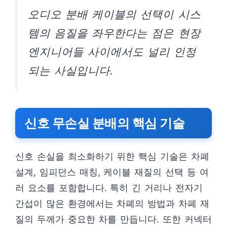
오디오 분배 케이블의 선택이 시스
템의 음질을 좌우한다는 점은 현장
엔지니어들 사이에서도 널리 인정
되는 사실입니다.
신호 무손실 분배의 핵심 기술
신호 손실을 최소화하기 위한 핵심 기술은 차폐
설계, 임피던스 매칭, 케이블 재질의 선택 등 여
러 요소를 포함합니다. 특히 긴 거리나 전자기
간섭이 많은 환경에서는 차폐의 방법과 차폐 재
질의 두께가 중요한 차를 만듭니다. 또한 커넥터