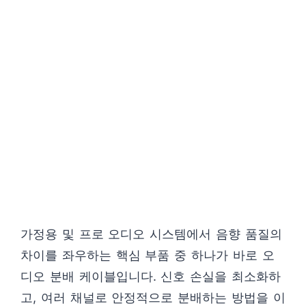
가정용 및 프로 오디오 시스템에서 음향 품질의
차이를 좌우하는 핵심 부품 중 하나가 바로 오
디오 분배 케이블입니다. 신호 손실을 최소화하
고, 여러 채널로 안정적으로 분배하는 방법을 이