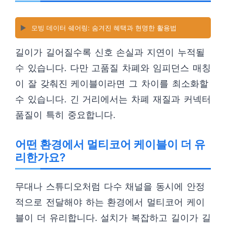
▶️
모빙 데이터 쉐어링: 숨겨진 혜택과 현명한 활용법
길이가 길어질수록 신호 손실과 지연이 누적될
수 있습니다. 다만 고품질 차폐와 임피던스 매칭
이 잘 갖춰진 케이블이라면 그 차이를 최소화할
수 있습니다. 긴 거리에서는 차폐 재질과 커넥터
품질이 특히 중요합니다.
어떤 환경에서 멀티코어 케이블이 더 유
리한가요?
무대나 스튜디오처럼 다수 채널을 동시에 안정
적으로 전달해야 하는 환경에서 멀티코어 케이
블이 더 유리합니다. 설치가 복잡하고 길이가 길