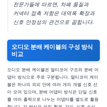
전문가들에 따르면, 차폐 품질과
커넥터 접촉 저항은 대역폭 확장과
신호 안정성의 관건으로 꼽힙니다.
오디오 분배 케이블의 구성 방식
비교
오디오 분배 케이블은 멀티코어 구조와 분배 어
댑터 방식으로 주로 구분됩니다. 멀티코어 케이
블은 하나의 외피 안에 여러 개의 개별 신호 선
이 모여 있으며, 분배 어댑터 방식은 단일 신호
를 여러 출력으로 나누는 어댑터를 별도로 활용
합니다. 각 방식은 설치 환경, 길이, 신호 손실