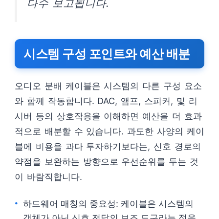
다수 보고됩니다.
시스템 구성 포인트와 예산 배분
오디오 분배 케이블은 시스템의 다른 구성 요소
와 함께 작동합니다. DAC, 앰프, 스피커, 및 리
시버 등의 상호작용을 이해하면 예산을 더 효과
적으로 배분할 수 있습니다. 과도한 사양의 케이
블에 비용을 과다 투자하기보다는, 신호 경로의
약점을 보완하는 방향으로 우선순위를 두는 것
이 바람직합니다.
하드웨어 매칭의 중요성: 케이블은 시스템의
객체가 아닌 신호 전달의 보조 도구라는 점을