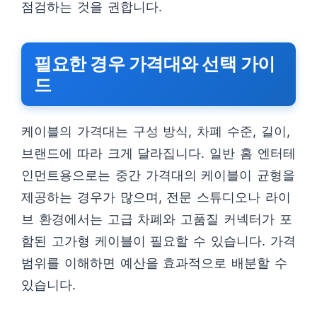
점검하는 것을 권합니다.
필요한 경우 가격대와 선택 가이
드
케이블의 가격대는 구성 방식, 차폐 수준, 길이,
브랜드에 따라 크게 달라집니다. 일반 홈 엔터테
인먼트용으로는 중간 가격대의 케이블이 균형을
제공하는 경우가 많으며, 전문 스튜디오나 라이
브 환경에서는 고급 차폐와 고품질 커넥터가 포
함된 고가형 케이블이 필요할 수 있습니다. 가격
범위를 이해하면 예산을 효과적으로 배분할 수
있습니다.