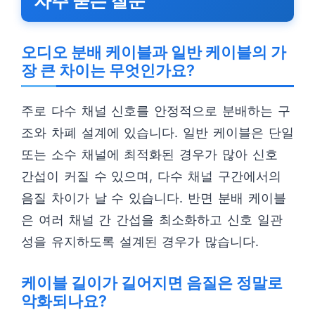
자주 묻는 질문
오디오 분배 케이블과 일반 케이블의 가
장 큰 차이는 무엇인가요?
주로 다수 채널 신호를 안정적으로 분배하는 구
조와 차폐 설계에 있습니다. 일반 케이블은 단일
또는 소수 채널에 최적화된 경우가 많아 신호
간섭이 커질 수 있으며, 다수 채널 구간에서의
음질 차이가 날 수 있습니다. 반면 분배 케이블
은 여러 채널 간 간섭을 최소화하고 신호 일관
성을 유지하도록 설계된 경우가 많습니다.
케이블 길이가 길어지면 음질은 정말로
악화되나요?