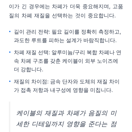
이가 긴 경우에는 차폐가 더욱 중요해지며, 고품
질의 차폐 재질을 선택하는 것이 중요합니다.
길이 관리 전략: 필요 길이를 정확히 측정하고,
과도한 루트를 피하는 설계가 바람직합니다.
차폐 재질 선택: 알루미늄/구리 복합 차폐나 연
속 차폐 구조를 갖춘 케이블이 외부 노이즈에
더 강합니다.
재질의 차이점: 금속 단자와 도체의 재질 차이
가 접촉 저항과 내구성에 영향을 미칩니다.
케이블의 재질과 차폐가 음질의 미
세한 디테일까지 영향을 준다는 점