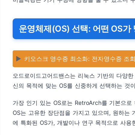
운영체제(OS) 선택: 어떤 OS
▶️
키오스크 영수증 최소화: 전자영수증 조
오드로이드고어드밴스는 리눅스 기반의 다양한 운
신의 목적에 맞는 OS를 신중하게 선택하는 것
가장 인기 있는 OS로는 RetroArch를 기
OS는 고유한 장단점을 가지고 있으며, 원하는 
에 특화된 OS가, 개발이나 연구 목적으로 사용