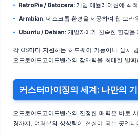
RetroPie / Batocera
: 게임 에뮬레이션에 최적
Armbian
: 데스크톱 환경을 제공하여 웹 브라
Ubuntu / Debian
: 개발자에게 친숙한 환경을
각 OS마다 지원하는 하드웨어 기능이나 설치 방
오드로이드고어드밴스의 잠재력을 최대한 발휘하
커스터마이징의 세계: 나만의 
오드로이드고어드밴스의 진정한 매력은 바로 사용
경까지, 여러분의 상상력이 현실이 되는 곳입니