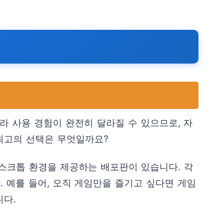
 사용 경험이 완전히 달라질 수 있으므로, 자
 최고의 선택은 무엇일까요?
 데스크톱 환경을 제공하는 배포판이 있습니다. 각
 예를 들어, 오직 게임만을 즐기고 싶다면 게임
니다.