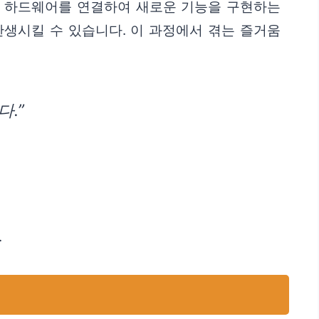
인 하드웨어를 연결하여 새로운 기능을 구현하는
탄생시킬 수 있습니다. 이 과정에서 겪는 즐거움
.”
.