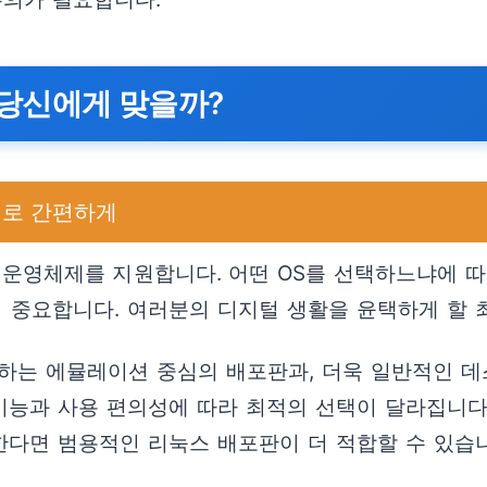
가 당신에게 맞을까?
회로 간편하게
영체제를 지원합니다. 어떤 OS를 선택하느냐에 따라
이 중요합니다. 여러분의 디지털 생활을 윤택하게 할
본으로 하는 에뮬레이션 중심의 배포판과, 더욱 일반적인
기능과 사용 편의성에 따라 최적의 선택이 달라집니다.
한다면 범용적인 리눅스 배포판이 더 적합할 수 있습