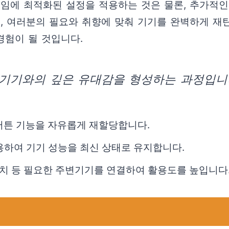
게임에 최적화된 설정을 적용하는 것은 물론, 추가적
, 여러분의 필요와 취향에 맞춰 기기를 완벽하게 재
경험이 될 것입니다.
 기기와의 깊은 유대감을 형성하는 과정입니다
버튼 기능을 자유롭게 재할당합니다.
적용하여 기기 성능을 최신 상태로 유지합니다.
 장치 등 필요한 주변기기를 연결하여 활용도를 높입니다