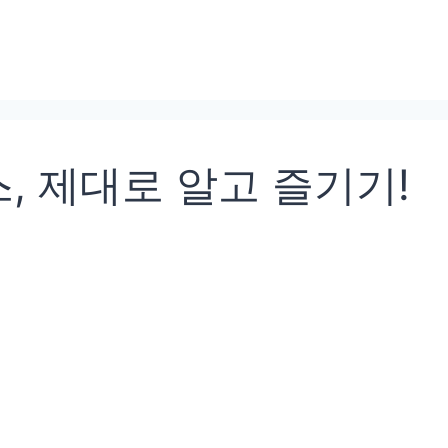
 제대로 알고 즐기기!