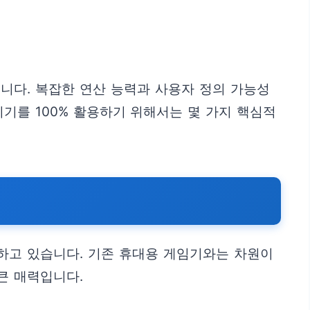
닙니다. 복잡한 연산 능력과 사용자 정의 가능성
기를 100% 활용하기 위해서는 몇 가지 핵심적
하고 있습니다. 기존 휴대용 게임기와는 차원이
큰 매력입니다.