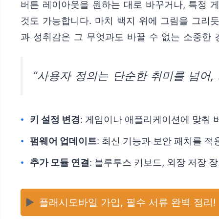
버튼 레이아웃을 원하는 대로 바꾸거나, 특정 
것도 가능합니다. 마치 백지 위에 그림을 그리듯
과 성취감은 그 무엇과도 바꿀 수 없는 소중한 
“사용자 정의는 단순한 취미를 넘어,
키 설정 변경
: 게임이나 애플리케이션에 맞춰 
펌웨어 업데이트
: 최신 기능과 보안 패치를 
추가 모듈 연결
: 블루투스 키보드, 외장 저장
▶️
플래시모바일 가입, 필수 서류 완벽 정리!