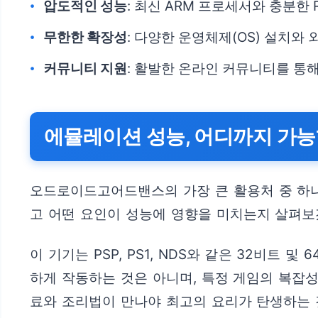
압도적인 성능
: 최신 ARM 프로세서와 충분한
무한한 확장성
: 다양한 운영체제(OS) 설치와
커뮤니티 지원
: 활발한 온라인 커뮤니티를 통
에뮬레이션 성능, 어디까지 가능
오드로이드고어드밴스의 가장 큰 활용처 중 하나
고 어떤 요인이 성능에 영향을 미치는지 살펴보
이 기기는 PSP, PS1, NDS와 같은 32비트
하게 작동하는 것은 아니며, 특정 게임의 복잡
료와 조리법이 만나야 최고의 요리가 탄생하는 