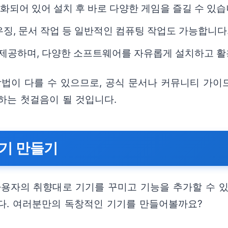
화되어 있어 설치 후 바로 다양한 게임을 즐길 수 있습
우징, 문서 작업 등 일반적인 컴퓨팅 작업도 가능합니다
 제공하며, 다양한 소프트웨어를 자유롭게 설치하고 활
법이 다를 수 있으므로, 공식 문서나 커뮤니티 가이드
는 첫걸음이 될 것입니다.
기기 만들기
자의 취향대로 기기를 꾸미고 기능을 추가할 수 있
다. 여러분만의 독창적인 기기를 만들어볼까요?