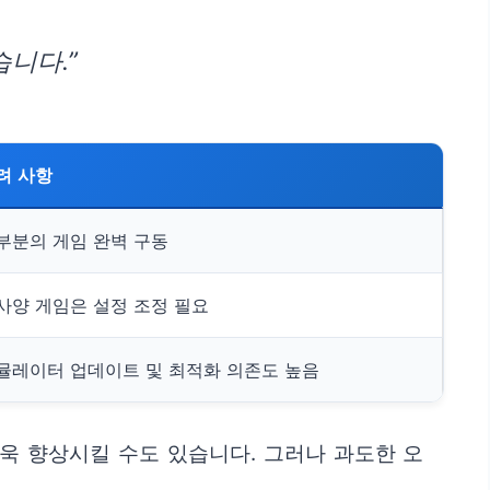
니다.”
려 사항
부분의 게임 완벽 구동
사양 게임은 설정 조정 필요
뮬레이터 업데이트 및 최적화 의존도 높음
욱 향상시킬 수도 있습니다. 그러나 과도한 오