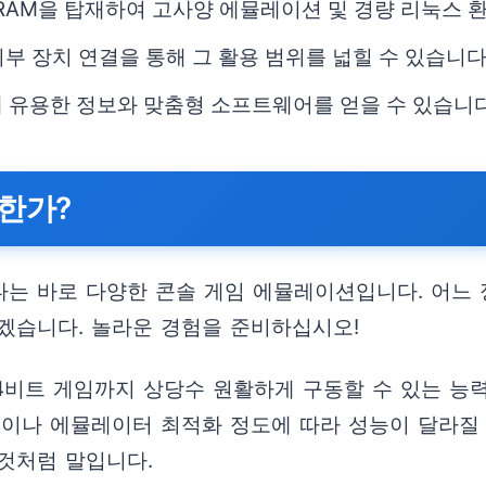
 RAM을 탑재하여 고사양 에뮬레이션 및 경량 리눅스 
 외부 장치 연결을 통해 그 활용 범위를 넓힐 수 있습니다
해 유용한 정보와 맞춤형 소프트웨어를 얻을 수 있습니다
한가?
는 바로 다양한 콘솔 게임 에뮬레이션입니다. 어느
겠습니다. 놀라운 경험을 준비하십시오!
 및 64비트 게임까지 상당수 원활하게 구동할 수 있는
성이나 에뮬레이터 최적화 정도에 따라 성능이 달라질 
것처럼 말입니다.