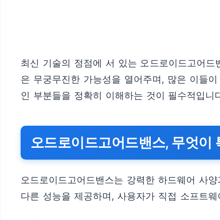
최신 기술의 정점에 서 있는 오드로이드고어드밴스(
은 무궁무진한 가능성을 열어주며, 많은 이들이 
인 부분들을 정확히 이해하는 것이 필수적입니다
오드로이드고어드밴스, 무엇이 
오드로이드고어드밴스는 강력한 하드웨어 사양과
다른 성능을 제공하며, 사용자가 직접 소프트웨