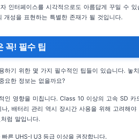
용자 인터페이스를 시각적으로도 아름답게 꾸밀 수 있
 개성을 표현하는 특별한 존재가 될 것입니다.
꼭! 필수 팁
용하기 위한 몇 가지 필수적인 팁들이 있습니다. 놓치
 중요한 정보는 없을까요?
적인 영향을 미칩니다. Class 10 이상의 고속 SD
이나, 배터리 관리 역시 장시간 사용을 위해 고려해야
것처럼 말입니다.
 빠른 UHS-I U3 등급 이상을 권장합니다.