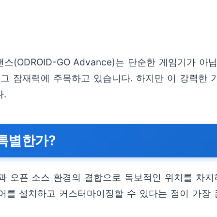
ODROID-GO Advance)는 단순한 게임기가 아
그 잠재력에 주목하고 있습니다. 하지만 이 강력한 기
.
특별한가?
 오픈 소스 환경의 결합으로 독보적인 위치를 차지
어를 설치하고 커스터마이징할 수 있다는 점이 가장 