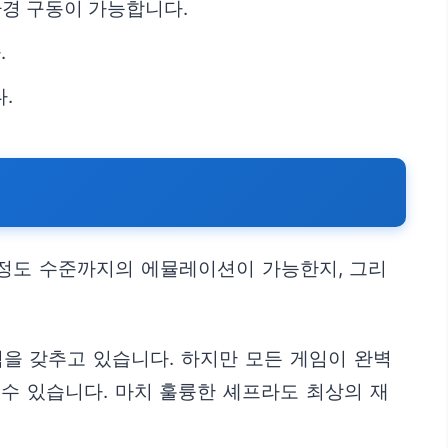
환경 구동이 가능합니다.
.
.
 정도 수준까지의 에뮬레이션이 가능한지, 그리
 능력을 갖추고 있습니다. 하지만 모든 게임이 완벽
수 있습니다. 마치 훌륭한 셰프라도 최상의 재