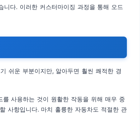
습니다. 이러한 커스터마이징 과정을 통해 오드
기 쉬운 부분이지만, 알아두면 훨씬 쾌적한 경
 카드를 사용하는 것이 원활한 작동을 위해 매우 중
 할 사항입니다. 마치 훌륭한 자동차도 적절한 관