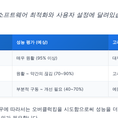
 소프트웨어 최적화와 사용자 설정에 달려있습
성능 평가 (예상)
고
매우 원활 (95% 이상)
대
원활 ~ 약간의 끊김 (70~90%)
고
부분적 구동 ~ 개선 필요 (40~70%)
에
우에 따라서는 오버클럭킹을 시도함으로써 성능을 더
주의가 필요합니다.