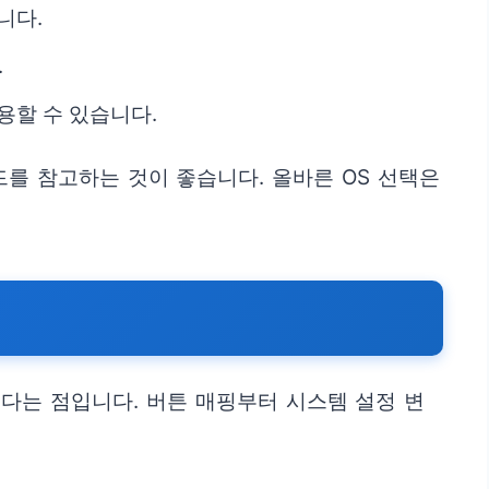
니다.
.
용할 수 있습니다.
를 참고하는 것이 좋습니다. 올바른 OS 선택은
다는 점입니다. 버튼 매핑부터 시스템 설정 변