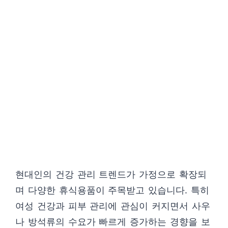
현대인의 건강 관리 트렌드가 가정으로 확장되
며 다양한 휴식용품이 주목받고 있습니다. 특히
여성 건강과 피부 관리에 관심이 커지면서 사우
나 방석류의 수요가 빠르게 증가하는 경향을 보