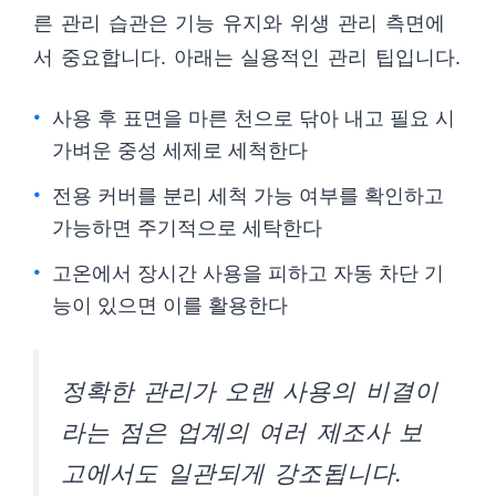
른 관리 습관은 기능 유지와 위생 관리 측면에
서 중요합니다. 아래는 실용적인 관리 팁입니다.
사용 후 표면을 마른 천으로 닦아 내고 필요 시
가벼운 중성 세제로 세척한다
전용 커버를 분리 세척 가능 여부를 확인하고
가능하면 주기적으로 세탁한다
고온에서 장시간 사용을 피하고 자동 차단 기
능이 있으면 이를 활용한다
정확한 관리가 오랜 사용의 비결이
라는 점은 업계의 여러 제조사 보
고에서도 일관되게 강조됩니다.