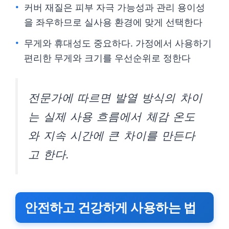
커버 재질은 피부 자극 가능성과 관리 용이성
을 좌우하므로 실사용 환경에 맞게 선택한다
무게와 휴대성도 중요하다. 가정에서 사용하기
편리한 무게와 크기를 우선순위로 정한다
전문가에 따르면 발열 방식의 차이
는 실제 사용 흐름에서 체감 온도
와 지속 시간에 큰 차이를 만든다
고 한다.
안전하고 건강하게 사용하는 법