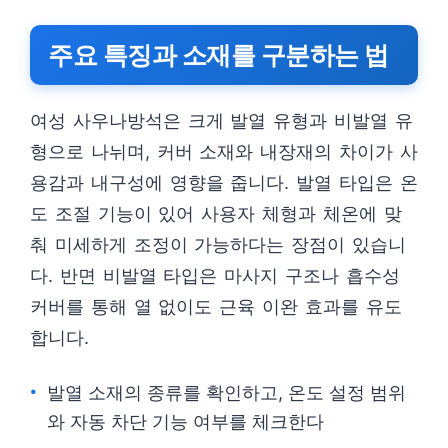
주요 특징과 소재를 구분하는 법
여성 사우나방석은 크게 발열 유형과 비발열 유
형으로 나뉘며, 커버 소재와 내장재의 차이가 사
용감과 내구성에 영향을 줍니다. 발열 타입은 온
도 조절 기능이 있어 사용자 체형과 체온에 맞
춰 미세하게 조정이 가능하다는 장점이 있습니
다. 반면 비발열 타입은 마사지 구조나 흡수성
커버를 통해 열 없이도 근육 이완 효과를 유도
합니다.
발열 소재의 종류를 확인하고, 온도 설정 범위
와 자동 차단 기능 여부를 체크한다