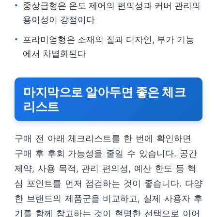
중상급형은 온도 제어의 편의성과 커버 관리의
용이성이 강점이다
프리미엄형은 소재의 질과 디자인, 부가 기능
에서 차별화된다
마지막으로 알아두면 좋은 체크
리스트
구매 전 아래 체크리스트를 한 번에 확인하면
구매 후 후회 가능성을 줄일 수 있습니다. 공간
제약, 사용 목적, 관리 편의성, 예산 한도 등 핵
심 포인트를 먼저 점검하는 것이 좋습니다. 다양
한 브랜드의 제품군을 비교하고, 실제 사용자 후
기를 함께 참고하는 것이 현명한 선택으로 이어