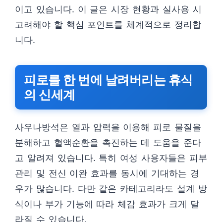
이고 있습니다. 이 글은 시장 현황과 실사용 시
고려해야 할 핵심 포인트를 체계적으로 정리합
니다.
피로를 한 번에 날려버리는 휴식
의 신세계
사우나방석은 열과 압력을 이용해 피로 물질을
분해하고 혈액순환을 촉진하는 데 도움을 준다
고 알려져 있습니다. 특히 여성 사용자들은 피부
관리 및 전신 이완 효과를 동시에 기대하는 경
우가 많습니다. 다만 같은 카테고리라도 설계 방
식이나 부가 기능에 따라 체감 효과가 크게 달
라질 수 있습니다.