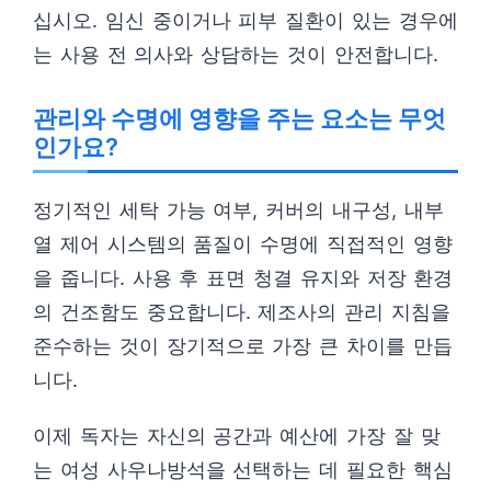
십시오. 임신 중이거나 피부 질환이 있는 경우에
는 사용 전 의사와 상담하는 것이 안전합니다.
관리와 수명에 영향을 주는 요소는 무엇
인가요?
정기적인 세탁 가능 여부, 커버의 내구성, 내부
열 제어 시스템의 품질이 수명에 직접적인 영향
을 줍니다. 사용 후 표면 청결 유지와 저장 환경
의 건조함도 중요합니다. 제조사의 관리 지침을
준수하는 것이 장기적으로 가장 큰 차이를 만듭
니다.
이제 독자는 자신의 공간과 예산에 가장 잘 맞
는 여성 사우나방석을 선택하는 데 필요한 핵심