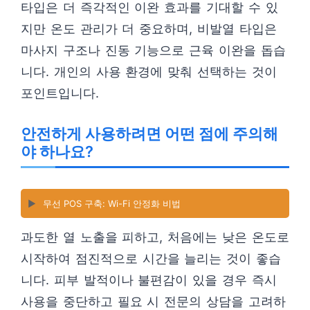
타입은 더 즉각적인 이완 효과를 기대할 수 있
지만 온도 관리가 더 중요하며, 비발열 타입은
마사지 구조나 진동 기능으로 근육 이완을 돕습
니다. 개인의 사용 환경에 맞춰 선택하는 것이
포인트입니다.
안전하게 사용하려면 어떤 점에 주의해
야 하나요?
▶️
무선 POS 구축: Wi-Fi 안정화 비법
과도한 열 노출을 피하고, 처음에는 낮은 온도로
시작하여 점진적으로 시간을 늘리는 것이 좋습
니다. 피부 발적이나 불편감이 있을 경우 즉시
사용을 중단하고 필요 시 전문의 상담을 고려하