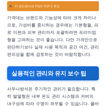
▶️
카 샌드페이퍼 P320 TOP 5 추천
가격대는 브랜드와 기능성에 따라 크게 차이나
므로, 가성비를 중시하는 경우에는 기본형을, 피
로 이완과 피부 관리까지 포괄하려면 프리미엄
형을 고려하는 것이 좋습니다. 다만 가격만으로
판단하기보다 실제 사용 목적과 공간 여건, 관리
편의성을 함께 검토하는 것이 바람직합니다.
실용적인 관리와 유지 보수 팁
사우나방석은 주기적인 관리가 필요합니다. 특
히 발열형은 내부 온도 관리 시스템과 커버의
내구성에 따라 수명이 좌우될 수 있습니다. 올바