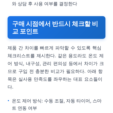
와 상담 후 사용 여부를 결정한다
구매 시점에서 반드시 체크할 비
교 포인트
제품 간 차이를 빠르게 파악할 수 있도록 핵심
체크리스트를 제시한다. 같은 용도라도 온도 제
어 방식, 내구성, 관리 편의성 등에서 차이가 크
므로 구입 전 충분한 비교가 필요하다. 아래 항
목은 실사용 만족도를 좌우하는 대표 요소들이
다.
온도 제어 방식: 수동 조절, 자동 타이머, 스마
트 연동 여부