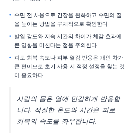
수면 전 사용으로 긴장을 완화하고 수면의 질
을 높이는 방법을 구체적으로 확인한다
발열 강도와 지속 시간의 차이가 체감 효과에
큰 영향을 미친다는 점을 주의한다
피로 회복 속도나 피부 열감 반응은 개인 차가
큰 편이므로 초기 사용 시 적정 설정을 찾는 것
이 중요하다
사람의 몸은 열에 민감하게 반응합
니다. 적절한 온도와 시간은 피로
회복의 속도를 좌우합니다.