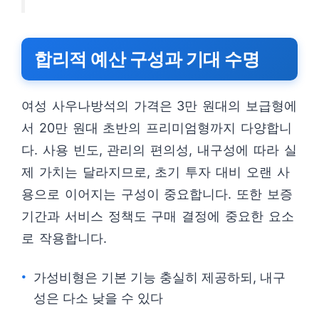
합리적 예산 구성과 기대 수명
여성 사우나방석의 가격은 3만 원대의 보급형에
서 20만 원대 초반의 프리미엄형까지 다양합니
다. 사용 빈도, 관리의 편의성, 내구성에 따라 실
제 가치는 달라지므로, 초기 투자 대비 오랜 사
용으로 이어지는 구성이 중요합니다. 또한 보증
기간과 서비스 정책도 구매 결정에 중요한 요소
로 작용합니다.
가성비형은 기본 기능 충실히 제공하되, 내구
성은 다소 낮을 수 있다