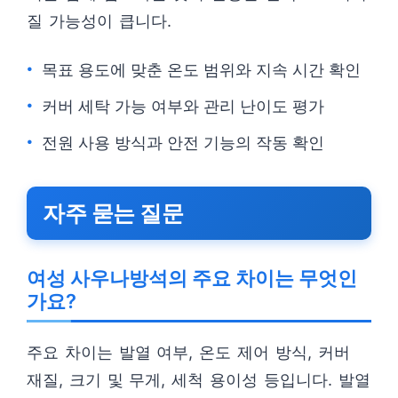
질 가능성이 큽니다.
목표 용도에 맞춘 온도 범위와 지속 시간 확인
커버 세탁 가능 여부와 관리 난이도 평가
전원 사용 방식과 안전 기능의 작동 확인
자주 묻는 질문
여성 사우나방석의 주요 차이는 무엇인
가요?
주요 차이는 발열 여부, 온도 제어 방식, 커버
재질, 크기 및 무게, 세척 용이성 등입니다. 발열