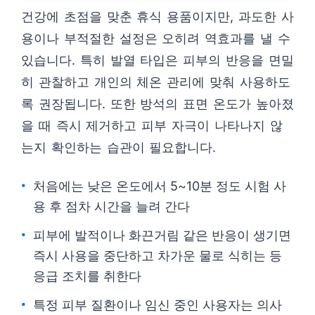
건강에 초점을 맞춘 휴식 용품이지만, 과도한 사
용이나 부적절한 설정은 오히려 역효과를 낼 수
있습니다. 특히 발열 타입은 피부의 반응을 면밀
히 관찰하고 개인의 체온 관리에 맞춰 사용하도
록 권장됩니다. 또한 방석의 표면 온도가 높아졌
을 때 즉시 제거하고 피부 자극이 나타나지 않
는지 확인하는 습관이 필요합니다.
처음에는 낮은 온도에서 5~10분 정도 시험 사
용 후 점차 시간을 늘려 간다
피부에 발적이나 화끈거림 같은 반응이 생기면
즉시 사용을 중단하고 차가운 물로 식히는 등
응급 조치를 취한다
특정 피부 질환이나 임신 중인 사용자는 의사