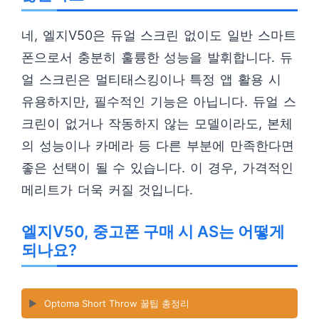
네, 엘지V50은 듀얼 스크린 없이도 일반 스마트
폰으로서 충분히 훌륭한 성능을 발휘합니다. 듀
얼 스크린은 멀티태스킹이나 특정 앱 활용 시
유용하지만, 필수적인 기능은 아닙니다. 듀얼 스
크린이 없거나 작동하지 않는 모델이라도, 본체
의 성능이나 카메라 등 다른 부분에 만족한다면
좋은 선택이 될 수 있습니다. 이 경우, 가격적인
메리트가 더욱 커질 것입니다.
엘지V50, 중고폰 구매 시 AS는 어떻게
되나요?
▶️
Optoma Short Throw 꿀팁 총정리