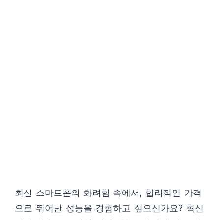
최신 스마트폰의 화려함 속에서, 합리적인 가격
으로 뛰어난 성능을 경험하고 싶으신가요? 혁신