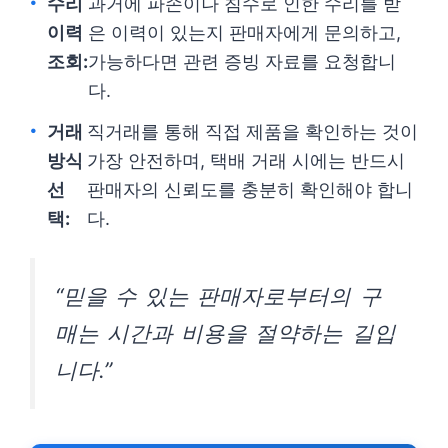
수리
과거에 파손이나 침수로 인한 수리를 받
이력
은 이력이 있는지 판매자에게 문의하고,
조회:
가능하다면 관련 증빙 자료를 요청합니
다.
거래
직거래를 통해 직접 제품을 확인하는 것이
방식
가장 안전하며, 택배 거래 시에는 반드시
선
판매자의 신뢰도를 충분히 확인해야 합니
택:
다.
“믿을 수 있는 판매자로부터의 구
매는 시간과 비용을 절약하는 길입
니다.”