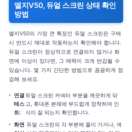
엘지V50, 듀얼 스크린 상태 확인
방법
엘지V50의 가장 큰 특징인 듀얼 스크린은 구매
시 반드시 제대로 작동하는지 확인해야 합니다.
듀얼 스크린이 정상적으로 연결되지 않거나 화
면에 이상이 있다면, 그 매력이 크게 반감될 수
있습니다. 몇 가지 간단한 방법으로 꼼꼼하게 점
검해 보세요.
연결
듀얼 스크린 커넥터 부분을 깨끗하게 닦
테스
고, 휴대폰 본체에 부드럽게 장착하여 인
트:
식이 잘 되는지 확인합니다.
화면
듀얼 스크린의 각 부분에 줄이 가거나, 색