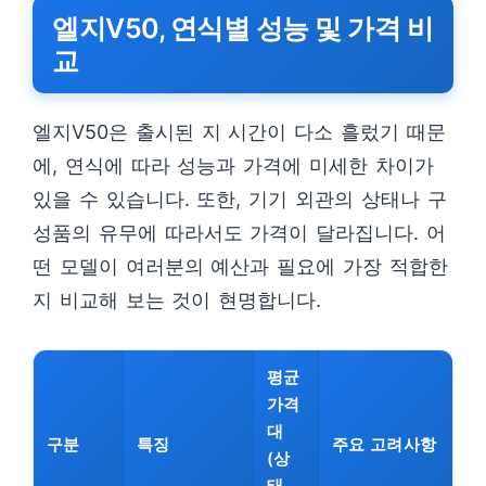
엘지V50, 연식별 성능 및 가격 비
교
엘지V50은 출시된 지 시간이 다소 흘렀기 때문
에, 연식에 따라 성능과 가격에 미세한 차이가
있을 수 있습니다. 또한, 기기 외관의 상태나 구
성품의 유무에 따라서도 가격이 달라집니다. 어
떤 모델이 여러분의 예산과 필요에 가장 적합한
지 비교해 보는 것이 현명합니다.
평균
가격
대
구분
특징
주요 고려사항
(상
태