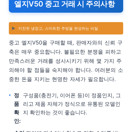
엘지V50 중고 거래 시 주의사항
▶️
키친핏 냉장고, 스마트한 주방을 완성하는 비밀
중고 엘지V50을 구매할 때, 판매자와의 신뢰 구
축은 매우 중요합니다. 불필요한 분쟁을 피하고
만족스러운 거래를 성사시키기 위해 몇 가지 주
의해야 할 점들을 숙지해야 합니다. 여러분의 소
중한 돈을 지키는 현명한 자세가 필요합니다.
정
구성품(충전기, 이어폰 등)이 정품인지, 그
품
리고 제품 자체가 정식으로 유통된 모델인
확
지 확인하는 것이 좋습니다.
인: