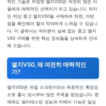
적인 기술로 무장한 엘지V50은 여전히 많은 이
들에게 매력적인 선택지가 되고 있습니다. 하지
만 막상 중고 엘지V50을 구매하려 하면, 어떤
점을 확인해야 할지 막막하게 느껴질 수 있습니
다. 이 글에서는 여러분이 실패 없는 중고 엘지
V50 구매를 위한 핵심 정보들을 상세하게 안내
해 드립니다.
엘지V50, 왜 여전히 매력적인
가?
엘지V50은 듀얼 스크린이라는 독창적인 확장성
으로 출시 당시부터 많은 주목을 받았습니다. 현
재에도 멀티태스킹 성능과 카메라 기능은 일상