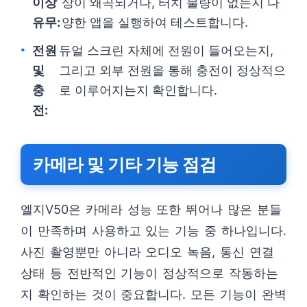
이상
상이 왜곡되거나, 터치 불량이 없는지 다
유무:
양한 앱을 실행하여 테스트합니다.
전원
듀얼 스크린 자체에 전원이 들어오는지,
및
그리고 외부 전원을 통해 충전이 정상적으
충
로 이루어지는지 확인합니다.
전:
카메라 및 기타 기능 점검
엘지V50은 카메라 성능 또한 뛰어나 많은 분들
이 만족하며 사용하고 있는 기능 중 하나입니다.
사진 촬영뿐만 아니라 오디오 녹음, 통신 연결
상태 등 전반적인 기능이 정상적으로 작동하는
지 확인하는 것이 중요합니다. 모든 기능이 완벽