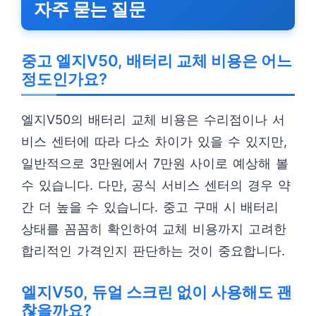
자주 묻는 질문
중고 엘지V50, 배터리 교체 비용은 어느
정도인가요?
엘지V50의 배터리 교체 비용은 수리점이나 서
비스 센터에 따라 다소 차이가 있을 수 있지만,
일반적으로 3만원에서 7만원 사이로 예상해 볼
수 있습니다. 다만, 공식 서비스 센터의 경우 약
간 더 높을 수 있습니다. 중고 구매 시 배터리
상태를 꼼꼼히 확인하여 교체 비용까지 고려한
합리적인 가격인지 판단하는 것이 중요합니다.
엘지V50, 듀얼 스크린 없이 사용해도 괜
찮을까요?