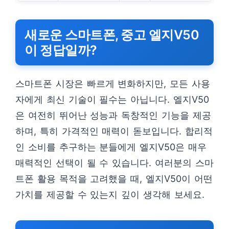
새로운 스마트폰, 중고 엘지V50
이 정답일까?
스마트폰 시장은 빠르게 변화하지만, 모든 사용
자에게 최신 기술이 필수는 아닙니다. 엘지V50
은 여전히 뛰어난 성능과 독창적인 기능을 제공
하며, 특히 가격적인 매력이 돋보입니다. 합리적
인 소비를 추구하는 분들에게 엘지V50은 매우
매력적인 선택이 될 수 있습니다. 여러분의 스마
트폰 활용 목적을 고려했을 때, 엘지V50이 어떤
가치를 제공할 수 있는지 깊이 생각해 보세요.