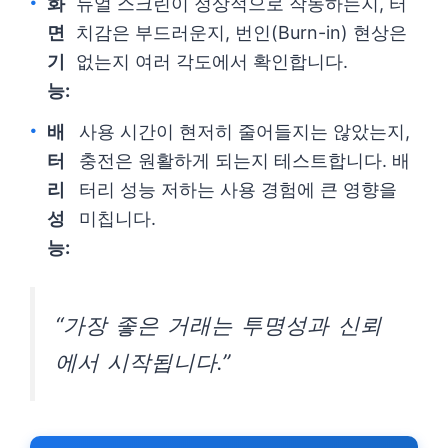
화
듀얼 스크린이 정상적으로 작동하는지, 터
면
치감은 부드러운지, 번인(Burn-in) 현상은
기
없는지 여러 각도에서 확인합니다.
능:
배
사용 시간이 현저히 줄어들지는 않았는지,
터
충전은 원활하게 되는지 테스트합니다. 배
리
터리 성능 저하는 사용 경험에 큰 영향을
성
미칩니다.
능:
“가장 좋은 거래는 투명성과 신뢰
에서 시작됩니다.”