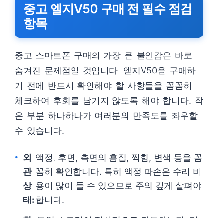
중고 엘지V50 구매 전 필수 점검
항목
중고 스마트폰 구매의 가장 큰 불안감은 바로
숨겨진 문제점일 것입니다. 엘지V50을 구매하
기 전에 반드시 확인해야 할 사항들을 꼼꼼히
체크하여 후회를 남기지 않도록 해야 합니다. 작
은 부분 하나하나가 여러분의 만족도를 좌우할
수 있습니다.
외
액정, 후면, 측면의 흠집, 찍힘, 변색 등을 꼼
관
꼼히 확인합니다. 특히 액정 파손은 수리 비
상
용이 많이 들 수 있으므로 주의 깊게 살펴야
태:
합니다.