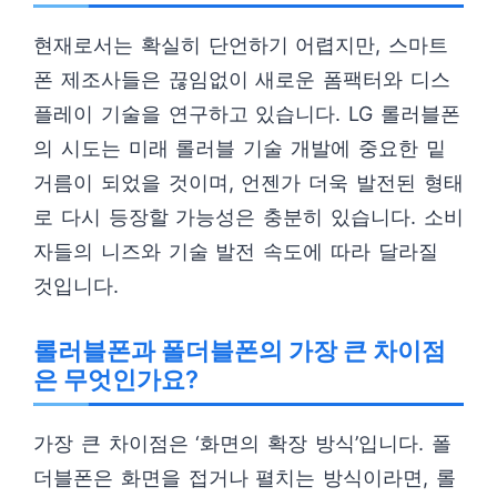
현재로서는 확실히 단언하기 어렵지만, 스마트
폰 제조사들은 끊임없이 새로운 폼팩터와 디스
플레이 기술을 연구하고 있습니다. LG 롤러블폰
의 시도는 미래 롤러블 기술 개발에 중요한 밑
거름이 되었을 것이며, 언젠가 더욱 발전된 형태
로 다시 등장할 가능성은 충분히 있습니다. 소비
자들의 니즈와 기술 발전 속도에 따라 달라질
것입니다.
롤러블폰과 폴더블폰의 가장 큰 차이점
은 무엇인가요?
가장 큰 차이점은 ‘화면의 확장 방식’입니다. 폴
더블폰은 화면을 접거나 펼치는 방식이라면, 롤