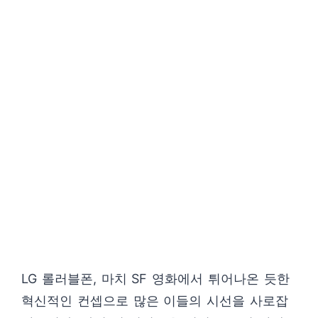
LG 롤러블폰, 마치 SF 영화에서 튀어나온 듯한
혁신적인 컨셉으로 많은 이들의 시선을 사로잡