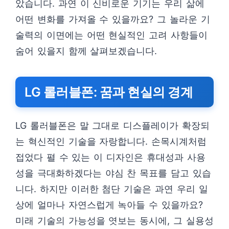
았습니다. 과연 이 신비로운 기기는 우리 삶에
어떤 변화를 가져올 수 있을까요? 그 놀라운 기
술력의 이면에는 어떤 현실적인 고려 사항들이
숨어 있을지 함께 살펴보겠습니다.
LG 롤러블폰: 꿈과 현실의 경계
LG 롤러블폰은 말 그대로 디스플레이가 확장되
는 혁신적인 기술을 자랑합니다. 손목시계처럼
접었다 펼 수 있는 이 디자인은 휴대성과 사용
성을 극대화하겠다는 야심 찬 목표를 담고 있습
니다. 하지만 이러한 첨단 기술은 과연 우리 일
상에 얼마나 자연스럽게 녹아들 수 있을까요?
미래 기술의 가능성을 엿보는 동시에, 그 실용성