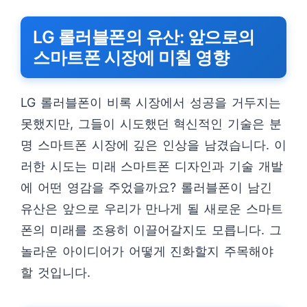
LG 롤러블폰의 유산: 앞으로의
스마트폰 시장에 미칠 영향
LG 롤러블폰이 비록 시장에서 성공을 거두지는
못했지만, 그들이 시도했던 혁신적인 기술은 분
명 스마트폰 시장에 깊은 인상을 남겼습니다. 이
러한 시도는 미래 스마트폰 디자인과 기술 개발
에 어떤 영감을 주었을까요? 롤러블폰이 남긴
유산은 앞으로 우리가 만나게 될 새로운 스마트
폰의 미래를 조용히 이끌어갈지도 모릅니다. 그
놀라운 아이디어가 어떻게 진화할지 주목해야
할 것입니다.