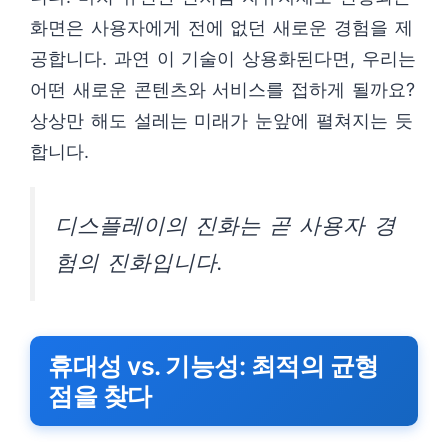
화면은 사용자에게 전에 없던 새로운 경험을 제
공합니다. 과연 이 기술이 상용화된다면, 우리는
어떤 새로운 콘텐츠와 서비스를 접하게 될까요?
상상만 해도 설레는 미래가 눈앞에 펼쳐지는 듯
합니다.
디스플레이의 진화는 곧 사용자 경
험의 진화입니다.
휴대성 vs. 기능성: 최적의 균형
점을 찾다