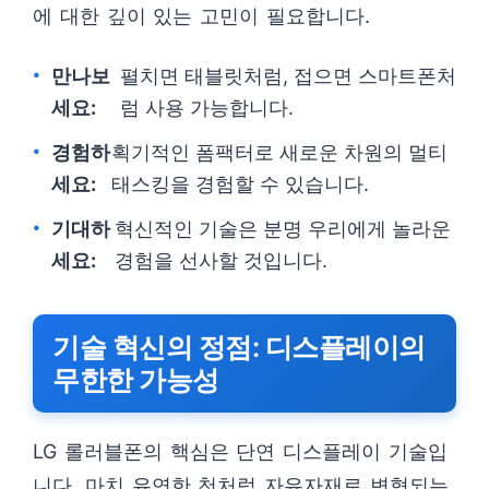
에 대한 깊이 있는 고민이 필요합니다.
만나보
펼치면 태블릿처럼, 접으면 스마트폰처
세요:
럼 사용 가능합니다.
경험하
획기적인 폼팩터로 새로운 차원의 멀티
세요:
태스킹을 경험할 수 있습니다.
기대하
혁신적인 기술은 분명 우리에게 놀라운
세요:
경험을 선사할 것입니다.
기술 혁신의 정점: 디스플레이의
무한한 가능성
LG 롤러블폰의 핵심은 단연 디스플레이 기술입
니다. 마치 유연한 천처럼 자유자재로 변형되는