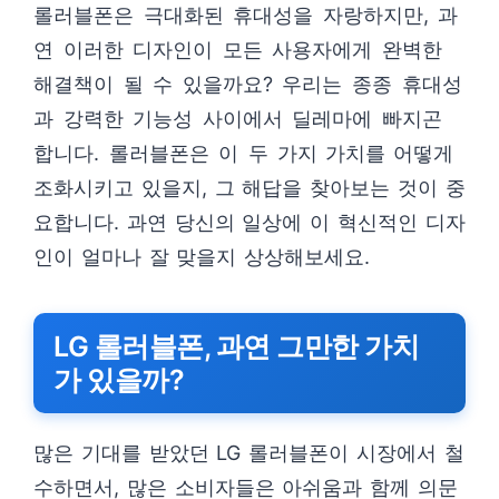
롤러블폰은 극대화된 휴대성을 자랑하지만, 과
연 이러한 디자인이 모든 사용자에게 완벽한
해결책이 될 수 있을까요? 우리는 종종 휴대성
과 강력한 기능성 사이에서 딜레마에 빠지곤
합니다. 롤러블폰은 이 두 가지 가치를 어떻게
조화시키고 있을지, 그 해답을 찾아보는 것이 중
요합니다. 과연 당신의 일상에 이 혁신적인 디자
인이 얼마나 잘 맞을지 상상해보세요.
LG 롤러블폰, 과연 그만한 가치
가 있을까?
많은 기대를 받았던 LG 롤러블폰이 시장에서 철
수하면서, 많은 소비자들은 아쉬움과 함께 의문