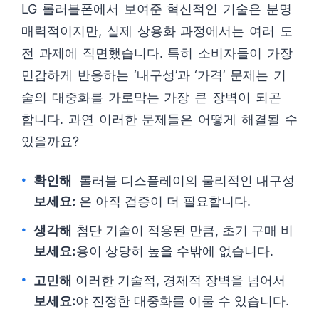
LG 롤러블폰에서 보여준 혁신적인 기술은 분명
매력적이지만, 실제 상용화 과정에서는 여러 도
전 과제에 직면했습니다. 특히 소비자들이 가장
민감하게 반응하는 ‘내구성’과 ‘가격’ 문제는 기
술의 대중화를 가로막는 가장 큰 장벽이 되곤
합니다. 과연 이러한 문제들은 어떻게 해결될 수
있을까요?
확인해
롤러블 디스플레이의 물리적인 내구성
보세요:
은 아직 검증이 더 필요합니다.
생각해
첨단 기술이 적용된 만큼, 초기 구매 비
보세요:
용이 상당히 높을 수밖에 없습니다.
고민해
이러한 기술적, 경제적 장벽을 넘어서
보세요:
야 진정한 대중화를 이룰 수 있습니다.