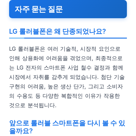
자주 묻는 질문
LG 롤러블폰은 왜 단종되었나요?
LG 롤러블폰은 여러 기술적, 시장적 요인으로
인해 상용화에 어려움을 겪었으며, 최종적으로
는 LG 전자의 스마트폰 사업 철수 결정과 함께
시장에서 자취를 감추게 되었습니다. 첨단 기술
구현의 어려움, 높은 생산 단가, 그리고 소비자
의 수용도 등 다양한 복합적인 이유가 작용한
것으로 분석됩니다.
앞으로 롤러블 스마트폰을 다시 볼 수 있
을까요?