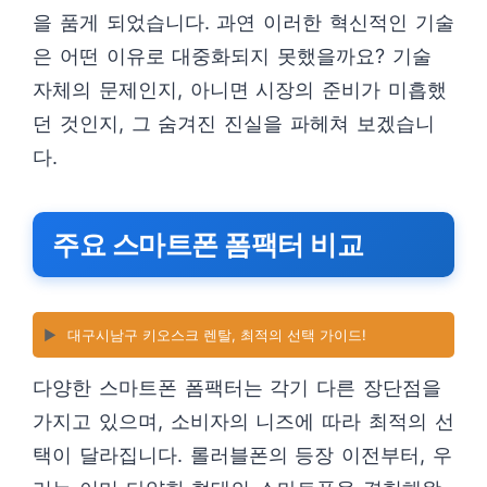
을 품게 되었습니다. 과연 이러한 혁신적인 기술
은 어떤 이유로 대중화되지 못했을까요? 기술
자체의 문제인지, 아니면 시장의 준비가 미흡했
던 것인지, 그 숨겨진 진실을 파헤쳐 보겠습니
다.
주요 스마트폰 폼팩터 비교
▶️
대구시남구 키오스크 렌탈, 최적의 선택 가이드!
다양한 스마트폰 폼팩터는 각기 다른 장단점을
가지고 있으며, 소비자의 니즈에 따라 최적의 선
택이 달라집니다. 롤러블폰의 등장 이전부터, 우