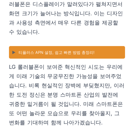
러블폰은 디스플레이가 말려있다가 펼쳐지면서
화면 크기가 늘어나는 방식입니다. 이는 디자인
과 사용성 측면에서 매우 다른 경험을 제공할
수 있습니다.
▶️
티플러스 APN 설정, 쉽고 빠른 방법 총정리!
LG 롤러블폰이 보여준 혁신적인 시도는 우리에
게 미래 기술의 무궁무진한 가능성을 보여주었
습니다. 비록 현실적인 장벽에 부딪혔지만, 이러
한 도전 정신은 분명 스마트폰 산업의 발전에
귀중한 밑거름이 될 것입니다. 미래 스마트폰은
또 어떤 놀라운 모습으로 우리를 찾아올지, 그
변화를 기대하며 함께 나아가겠습니다.