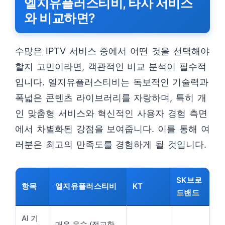
엘지유플러스티비, 타사 서비스
와 비교하면?
수많은 IPTV 서비스 중에서 어떤 것을 선택해야
할지 고민이라면, 객관적인 비교 분석이 필수적
입니다. 엘지유플러스티비는 독보적인 기술력과
폭넓은 콘텐츠 라이브러리를 자랑하며, 특히 개
인 맞춤형 서비스와 혁신적인 사용자 경험 측면
에서 차별화된 강점을 보여줍니다. 이를 통해 여
러분은 최고의 만족도를 경험하게 될 것입니다.
SK브로
항목
엘지유플러스티비
KT
드밴드
AI 기
매우 우수 (정교한