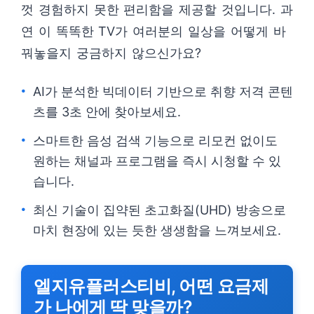
껏 경험하지 못한 편리함을 제공할 것입니다. 과
연 이 똑똑한 TV가 여러분의 일상을 어떻게 바
꿔놓을지 궁금하지 않으신가요?
AI가 분석한 빅데이터 기반으로 취향 저격 콘텐
츠를 3초 안에 찾아보세요.
스마트한 음성 검색 기능으로 리모컨 없이도
원하는 채널과 프로그램을 즉시 시청할 수 있
습니다.
최신 기술이 집약된 초고화질(UHD) 방송으로
마치 현장에 있는 듯한 생생함을 느껴보세요.
엘지유플러스티비, 어떤 요금제
가 나에게 딱 맞을까?