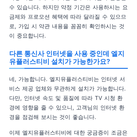
수 있습니다. 하지만 약정 기간은 사용하시는 요
금제와 프로모션 혜택에 따라 달라질 수 있으므
로, 가입 시 약관 내용을 꼼꼼히 확인하시는 것
이 중요합니다.
다른 통신사 인터넷을 사용 중인데 엘지
유플러스티비 설치가 가능한가요?
네, 가능합니다. 엘지유플러스티비는 인터넷 서
비스 제공 업체와 무관하게 설치가 가능합니다.
다만, 인터넷 속도 및 품질에 따라 TV 시청 환
경에 영향을 줄 수 있으니, 고객님의 인터넷 환
경을 점검해 보시는 것이 좋습니다.
이제 엘지유플러스티비에 대한 궁금증이 조금은