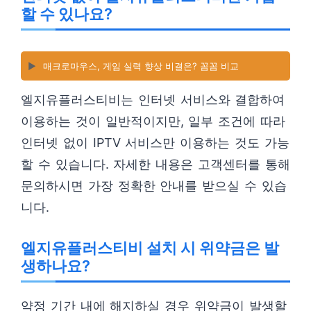
할 수 있나요?
▶️
매크로마우스, 게임 실력 향상 비결은? 꼼꼼 비교
엘지유플러스티비는 인터넷 서비스와 결합하여
이용하는 것이 일반적이지만, 일부 조건에 따라
인터넷 없이 IPTV 서비스만 이용하는 것도 가능
할 수 있습니다. 자세한 내용은 고객센터를 통해
문의하시면 가장 정확한 안내를 받으실 수 있습
니다.
엘지유플러스티비 설치 시 위약금은 발
생하나요?
약정 기간 내에 해지하실 경우 위약금이 발생할