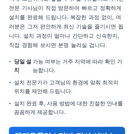
전문 기사님이 직접 방문하여 빠르고 정확하게
설치를 완료해 드립니다. 복잡한 과정 없이, 여
러분은 그저 편안하게 최신 기술을 즐기시면 됩
니다. 설치 과정이 얼마나 간단하고 신속한지,
직접 경험해 보시면 분명 놀라실 겁니다.
당일 설
가능 여부는 거주 지역에 따라 확인 가
치
능합니다.
설치 전문가가 고객님의 환경에 맞춰 최적의
위치를 제안해 드립니다.
설치 완료 후, 사용 방법에 대한 친절한 안내를
꼼꼼하게 제공합니다.