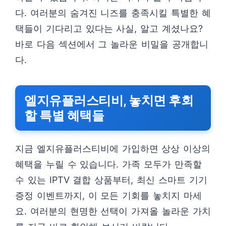
다. 여러분의 숨겨진 니즈를 충족시킬 특별한 혜
택들이 기다리고 있다는 사실, 알고 계셨나요?
바로 다음 섹션에서 그 놀라운 비밀을 공개합니
다.
엘지유플러스티비, 놓치면 후회
할 특별 혜택들
지금 엘지유플러스티비에 가입하면 상상 이상의
혜택을 누릴 수 있습니다. 가족 모두가 만족할
수 있는 IPTV 결합 상품부터, 최신 스마트 기기
증정 이벤트까지, 이 모든 기회를 놓치지 마세
요. 여러분의 현명한 선택이 가져올 놀라운 가치