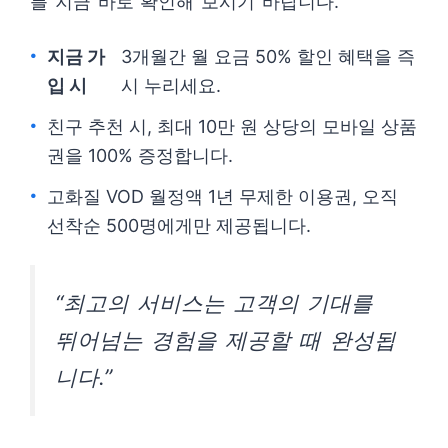
를 지금 바로 확인해 보시기 바랍니다.
지금 가
3개월간 월 요금 50% 할인 혜택을 즉
입 시
시 누리세요.
친구 추천 시, 최대 10만 원 상당의 모바일 상품
권을 100% 증정합니다.
고화질 VOD 월정액 1년 무제한 이용권, 오직
선착순 500명에게만 제공됩니다.
“최고의 서비스는 고객의 기대를
뛰어넘는 경험을 제공할 때 완성됩
니다.”