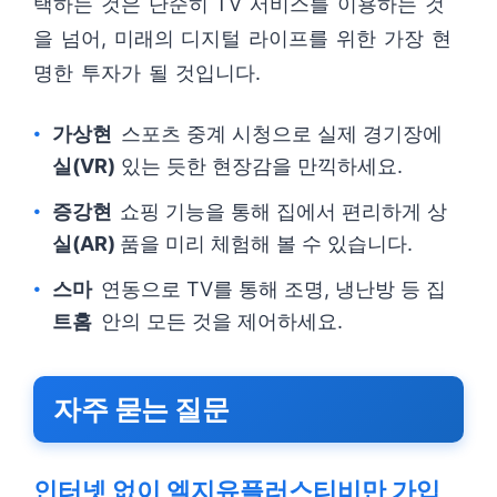
택하는 것은 단순히 TV 서비스를 이용하는 것
을 넘어, 미래의 디지털 라이프를 위한 가장 현
명한 투자가 될 것입니다.
가상현
스포츠 중계 시청으로 실제 경기장에
실(VR)
있는 듯한 현장감을 만끽하세요.
증강현
쇼핑 기능을 통해 집에서 편리하게 상
실(AR)
품을 미리 체험해 볼 수 있습니다.
스마
연동으로 TV를 통해 조명, 냉난방 등 집
트홈
안의 모든 것을 제어하세요.
자주 묻는 질문
인터넷 없이 엘지유플러스티비만 가입