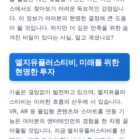
스에서도 찾아보기 어려운 독보적인 강점입니
다. 이 정보가 여러분의 현명한 결정에 큰 도움
이 될 것입니다. 하지만 더 깊은 만족을 위한 숨
겨진 비밀이 있다는 사실, 알고 계셨나요?
엘지유플러스티비, 미래를 위한
현명한 투자
기술은 끊임없이 발전하고 있으며, 엘지유플러
스티비는 이러한 흐름의 선두에 서 있습니다.
VR, AR 등 몰입형 콘텐츠와 스마트홈 연동 기
능은 여러분의 엔터테인먼트 경험을 한 차원 끌
어올릴 것입니다. 지금 엘지유플러스티비를 선