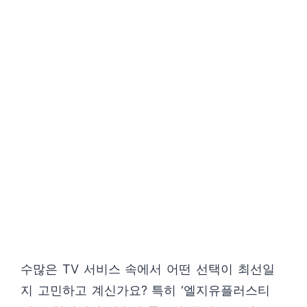
수많은 TV 서비스 속에서 어떤 선택이 최선일
지 고민하고 계신가요? 특히 ‘엘지유플러스티