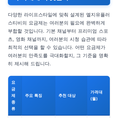
다양한 라이프스타일에 맞춰 설계된 엘지유플러
스티비의 요금제는 여러분의 필요에 완벽하게
부합할 것입니다. 기본 채널부터 프리미엄 스포
츠, 영화 채널까지, 여러분의 시청 습관에 따라
최적의 선택을 할 수 있습니다. 어떤 요금제가
여러분의 만족도를 극대화할지, 그 기준을 명확
히 제시해 드립니다.
요
금
가격대
제
주요 특징
추천 대상
(월)
종
류