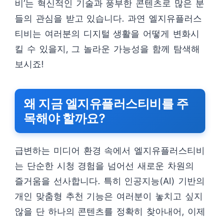
비’는 혁신적인 기술과 풍부한 콘텐츠로 많은 분
들의 관심을 받고 있습니다. 과연 엘지유플러스
티비는 여러분의 디지털 생활을 어떻게 변화시
킬 수 있을지, 그 놀라운 가능성을 함께 탐색해
보시죠!
왜 지금 엘지유플러스티비를 주
목해야 할까요?
급변하는 미디어 환경 속에서 엘지유플러스티비
는 단순한 시청 경험을 넘어선 새로운 차원의
즐거움을 선사합니다. 특히 인공지능(AI) 기반의
개인 맞춤형 추천 기능은 여러분이 놓치고 싶지
않을 단 하나의 콘텐츠를 정확히 찾아내어, 이제