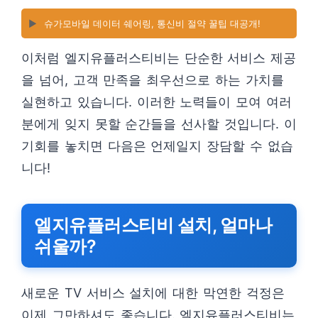
▶️
슈가모바일 데이터 쉐어링, 통신비 절약 꿀팁 대공개!
이처럼 엘지유플러스티비는 단순한 서비스 제공
을 넘어, 고객 만족을 최우선으로 하는 가치를
실현하고 있습니다. 이러한 노력들이 모여 여러
분에게 잊지 못할 순간들을 선사할 것입니다. 이
기회를 놓치면 다음은 언제일지 장담할 수 없습
니다!
엘지유플러스티비 설치, 얼마나
쉬울까?
새로운 TV 서비스 설치에 대한 막연한 걱정은
이제 그만하셔도 좋습니다. 엘지유플러스티비는