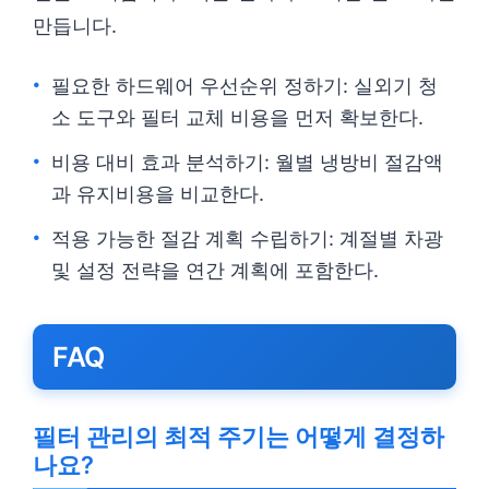
만듭니다.
필요한 하드웨어 우선순위 정하기: 실외기 청
소 도구와 필터 교체 비용을 먼저 확보한다.
비용 대비 효과 분석하기: 월별 냉방비 절감액
과 유지비용을 비교한다.
적용 가능한 절감 계획 수립하기: 계절별 차광
및 설정 전략을 연간 계획에 포함한다.
FAQ
필터 관리의 최적 주기는 어떻게 결정하
나요?