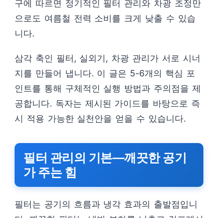
구에 따르면 정기적인 필터 관리와 차광 조정만
으로도 여름철 전력 소비를 크게 낮출 수 있습
니다.
삼각 축인 필터, 실외기, 차광 관리가 서로 시너
지를 만들어 냅니다. 이 글은 5-6개의 핵심 포
인트를 통해 구체적인 실행 방법과 주의점을 제
공합니다. 독자는 제시된 가이드를 바탕으로 즉
시 적용 가능한 실천안을 얻을 수 있습니다.
필터 관리의 기본—깨끗한 공기
가 주는 힘
필터는 공기의 흐름과 냉각 효과의 출발점입니