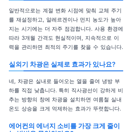
일반적으로는 계절 변화 시점에 맞춰 교체 주기
를 재설정하고, 알레르겐이나 먼지 농도가 높아
지는 시기에는 더 자주 점검합니다. 사용 환경에
따라 3개월 간격도 현실적이며, 지속적으로 이
력을 관리하면 최적의 주기를 찾을 수 있습니다.
실외기 차광은 실제로 효과가 있나요?
네, 차광은 실내로 들어오는 열을 줄여 냉방 부
하를 직접 낮춥니다. 특히 직사광선이 강하게 비
추는 방향의 창에 차광을 설치하면 여름철 실내
온도 상승을 크게 억제하는 효과가 뚜렷합니다.
에어컨의 에너지 소비를 가장 크게 줄이