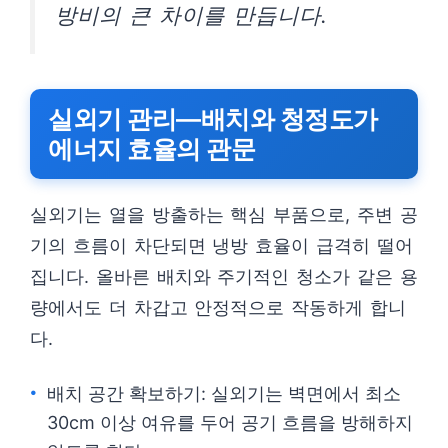
방비의 큰 차이를 만듭니다.
실외기 관리—배치와 청정도가
에너지 효율의 관문
실외기는 열을 방출하는 핵심 부품으로, 주변 공
기의 흐름이 차단되면 냉방 효율이 급격히 떨어
집니다. 올바른 배치와 주기적인 청소가 같은 용
량에서도 더 차갑고 안정적으로 작동하게 합니
다.
배치 공간 확보하기: 실외기는 벽면에서 최소
30cm 이상 여유를 두어 공기 흐름을 방해하지