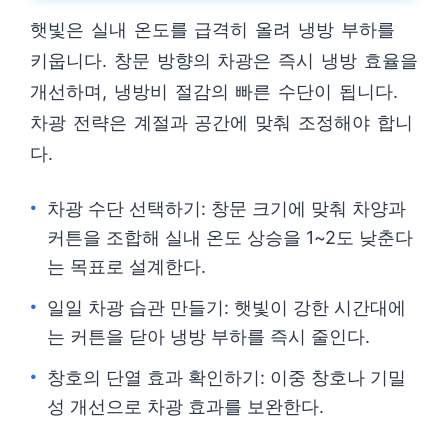
햇빛은 실내 온도를 급격히 올려 냉방 부하를
키웁니다. 창문 방향의 차광은 즉시 냉방 효율을
개선하며, 냉방비 절감의 빠른 수단이 됩니다.
차광 전략은 계절과 공간에 맞춰 조정해야 합니
다.
차광 수단 선택하기: 창문 크기에 맞춰 차양과
커튼을 조합해 실내 온도 상승을 1~2도 낮춘다
는 목표로 설계한다.
일일 차광 습관 만들기: 햇빛이 강한 시간대에
는 커튼을 닫아 냉방 부하를 즉시 줄인다.
창호의 단열 효과 확인하기: 이중 창호나 기밀
성 개선으로 차광 효과를 보완한다.