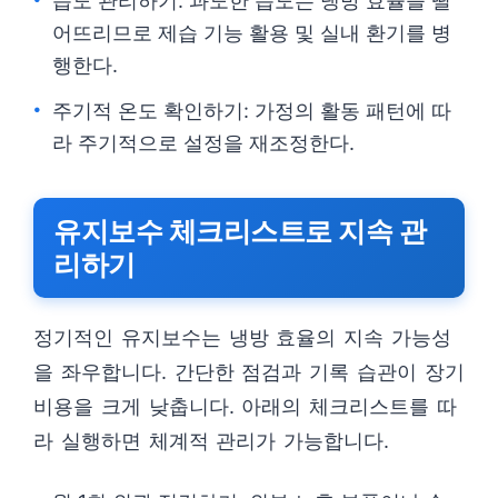
습도 관리하기: 과도한 습도는 냉방 효율을 떨
어뜨리므로 제습 기능 활용 및 실내 환기를 병
행한다.
주기적 온도 확인하기: 가정의 활동 패턴에 따
라 주기적으로 설정을 재조정한다.
유지보수 체크리스트로 지속 관
리하기
정기적인 유지보수는 냉방 효율의 지속 가능성
을 좌우합니다. 간단한 점검과 기록 습관이 장기
비용을 크게 낮춥니다. 아래의 체크리스트를 따
라 실행하면 체계적 관리가 가능합니다.