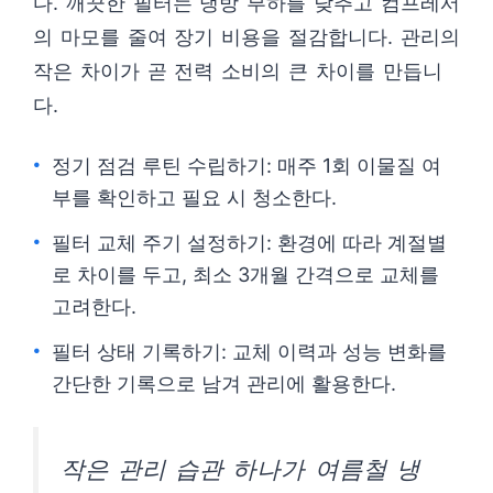
다. 깨끗한 필터는 냉방 부하를 낮추고 컴프레서
의 마모를 줄여 장기 비용을 절감합니다. 관리의
작은 차이가 곧 전력 소비의 큰 차이를 만듭니
다.
정기 점검 루틴 수립하기: 매주 1회 이물질 여
부를 확인하고 필요 시 청소한다.
필터 교체 주기 설정하기: 환경에 따라 계절별
로 차이를 두고, 최소 3개월 간격으로 교체를
고려한다.
필터 상태 기록하기: 교체 이력과 성능 변화를
간단한 기록으로 남겨 관리에 활용한다.
작은 관리 습관 하나가 여름철 냉