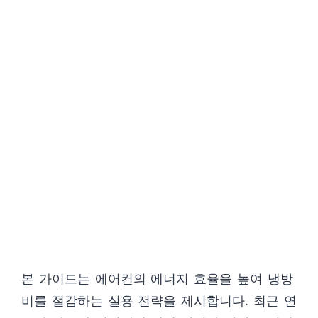
본 가이드는 에어컨의 에너지 효율을 높여 냉방
비를 절감하는 실용 전략을 제시합니다. 최근 연