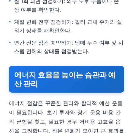
월 1회 외관 점검하기: 외부 노후 부품이나 손
상 여부를 확인한다.
계절 변화 전후 점검하기: 필터 교체 주기와 실
외기 상태를 재확인한다.
연간 전문 점검 예약하기: 냉매 누수 여부 및 시
스템 전체의 상태를 점검받는다.
에너지 효율을 높이는 습관과 예
산 관리
에너지 절감은 꾸준한 관리와 합리적 예산 운용
이 필요합니다. 초기 투자와 장기 운용 비용 간
의 균형을 찾고, 필요한 경우 저비용 고효율 옵
션을 고려합니다. 작은 변화가 모이면 큰 효과를