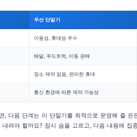
무선 단말기
이동성, 휴대성 우수
배달, 푸드트럭, 이동 판매
장소 제약 없음, 편리한 휴대
통신 환경에 따른 제약 가능성
면, 다음 단계는 이 단말기를 최적으로 운영해 줄 든
 내려야 할까요? 잠시 숨을 고르고, 다음 내용에 집