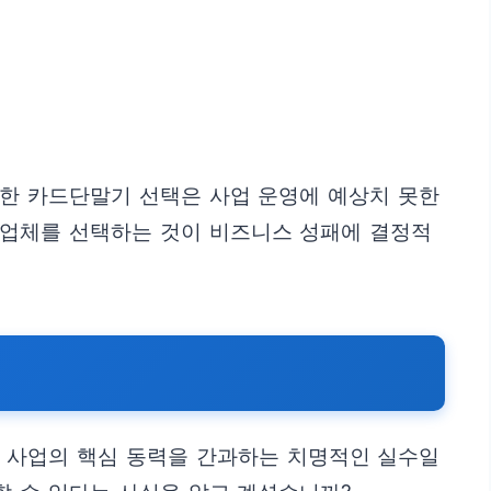
절한 카드단말기 선택은 사업 운영에 예상치 못한
 업체를 선택하는 것이 비즈니스 성패에 결정적
 사업의 핵심 동력을 간과하는 치명적인 실수일