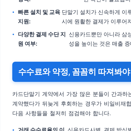
빠른 설치 및 교육
단말기 설치가 신속하게 이루
지원:
시에 원활한 결제가 이루어져
다양한 결제 수단 지
신용카드뿐만 아니라 삼성페
원 여부:
성을 높이는 것은 매출 
수수료와 약정, 꼼꼼히 따져봐야
카드단말기 계약에서 가장 많은 분들이 간과하는 
계약했다가 뒤늦게 후회하는 경우가 비일비재합니
다음 사항들을 철저히 점검해야 합니다.
거래 수수료율의 이
신용카드사별, 결제 방식별