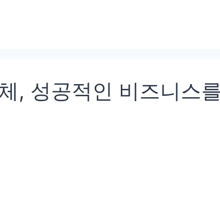
체, 성공적인 비즈니스를