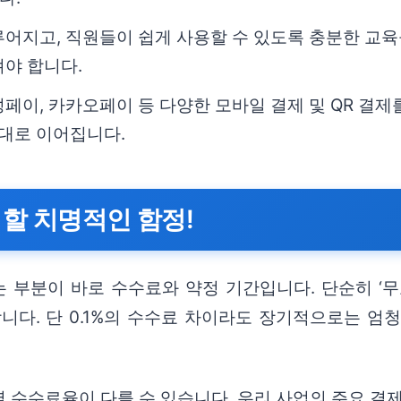
어지고, 직원들이 쉽게 사용할 수 있도록 충분한 교육
야 합니다.
이, 카카오페이 등 다양한 모바일 결제 및 QR 결제
증대로 이어집니다.
 할 치명적인 함정!
부분이 바로 수수료와 약정 기간입니다. 단순히 ‘무료
다. 단 0.1%의 수수료 차이라도 장기적으로는 엄청
 수수료율이 다를 수 있습니다. 우리 사업의 주요 결