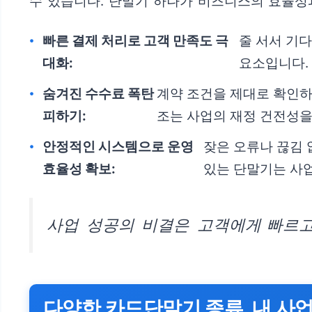
수 있습니다. 단말기 하나가 비즈니스의 효율성
빠른 결제 처리로 고객 만족도 극
줄 서서 기
대화:
요소입니다.
숨겨진 수수료 폭탄
계약 조건을 제대로 확인하
피하기:
조는 사업의 재정 건전성을
안정적인 시스템으로 운영
잦은 오류나 끊김 
효율성 확보:
있는 단말기는 사업
사업 성공의 비결은 고객에게 빠르고 
다양한 카드단말기 종류, 내 사