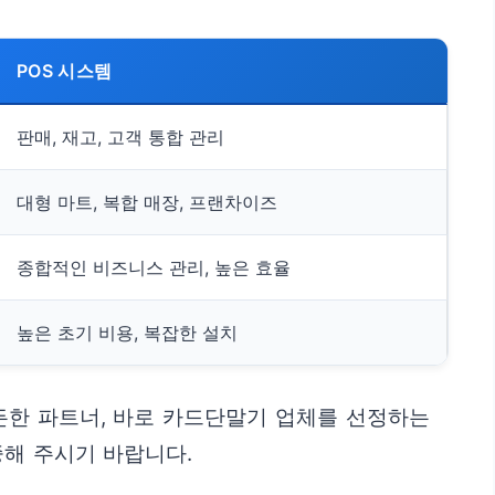
POS 시스템
판매, 재고, 고객 통합 관리
대형 마트, 복합 매장, 프랜차이즈
종합적인 비즈니스 관리, 높은 효율
높은 초기 비용, 복잡한 설치
든한 파트너, 바로 카드단말기 업체를 선정하는
중해 주시기 바랍니다.