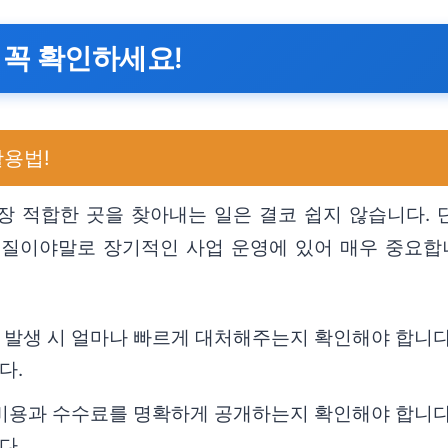
 꼭 확인하세요!
활용법!
장 적합한 곳을 찾아내는 일은 결코 쉽지 않습니다. 
품질이야말로 장기적인 사업 운영에 있어 매우 중요합
 발생 시 얼마나 빠르게 대처해주는지 확인해야 합니다
다.
 비용과 수수료를 명확하게 공개하는지 확인해야 합니다
다.