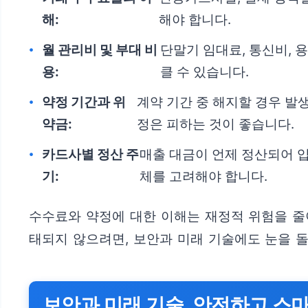
해:
해야 합니다.
월 관리비 및 부대 비
단말기 임대료, 통신비, 
용:
클 수 있습니다.
약정 기간과 위
계약 기간 중 해지할 경우 발
약금:
정은 피하는 것이 좋습니다.
카드사별 정산 주
매출 대금이 언제 정산되어 
기:
체를 고려해야 합니다.
수수료와 약정에 대한 이해는 재정적 위험을 줄
태되지 않으려면, 보안과 미래 기술에도 눈을 돌
보안과 미래 기술, 안전하고 스