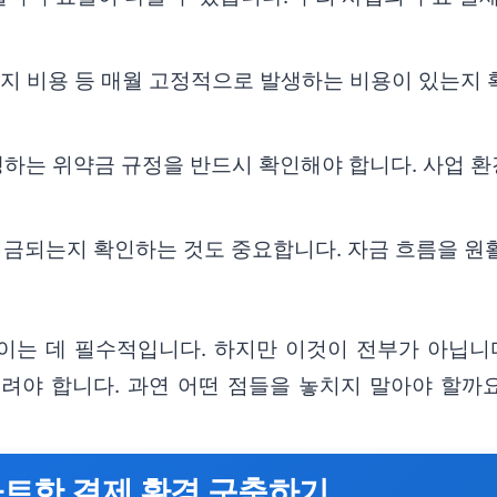
용지 비용 등 매월 고정적으로 발생하는 비용이 있는지
생하는 위약금 규정을 반드시 확인해야 합니다. 사업 환
입금되는지 확인하는 것도 중요합니다. 자금 흐름을 원
이는 데 필수적입니다. 하지만 이것이 전부가 아닙니
려야 합니다. 과연 어떤 점들을 놓치지 말아야 할까
마트한 결제 환경 구축하기