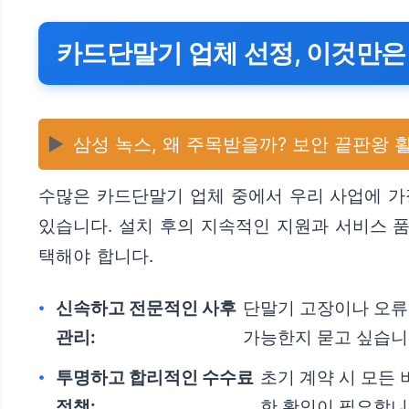
카드단말기 업체 선정, 이것만은
▶️
삼성 녹스, 왜 주목받을까? 보안 끝판왕 
수많은 카드단말기 업체 중에서 우리 사업에 가
있습니다. 설치 후의 지속적인 지원과 서비스 
택해야 합니다.
신속하고 전문적인 사후
단말기 고장이나 오류
관리:
가능한지 묻고 싶습니
투명하고 합리적인 수수료
초기 계약 시 모든
정책:
한 확인이 필요합니