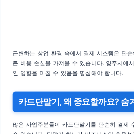
급변하는 상업 환경 속에서 결제 시스템은 단순
큰 비용 손실을 가져올 수 있습니다. 양주시에
인 영향을 미칠 수 있음을 명심해야 합니다.
카드단말기, 왜 중요할까요? 숨
많은 사업주분들이 카드단말기를 단순히 결제 