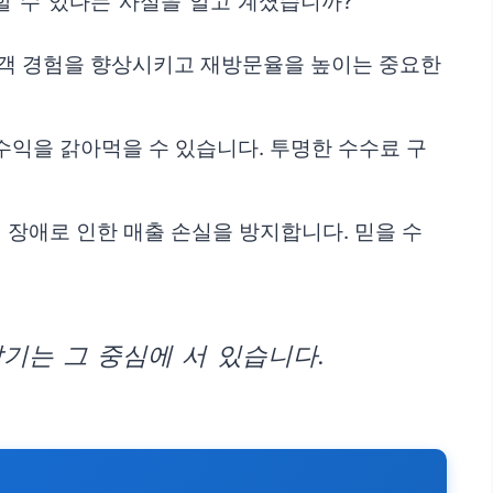
할 수 있다는 사실을 알고 계셨습니까?
 고객 경험을 향상시키고 재방문율을 높이는 중요한
수익을 갉아먹을 수 있습니다. 투명한 수수료 구
 장애로 인한 매출 손실을 방지합니다. 믿을 수
기는 그 중심에 서 있습니다.