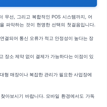
무선, 그리고 복합적인 POS 시스템까지, 어
을 파악하는 것이 현명한 선택의 첫걸음입니다.
연결되어 통신 오류가 적고 안정성이 높다는 장
고 장소 제약 없이 결제가 가능하다는 이점이 있
. 대형 매장이나 복잡한 관리가 필요한 사업장에
 찾아보시기 바랍니다. 모바일 환경에서도 가독