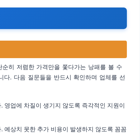
단순히 저렴한 가격만을 쫓다가는 낭패를 볼 수
니다. 다음 질문들을 반드시 확인하며 업체를 선
. 영업에 차질이 생기지 않도록 즉각적인 지원이
. 예상치 못한 추가 비용이 발생하지 않도록 꼼꼼