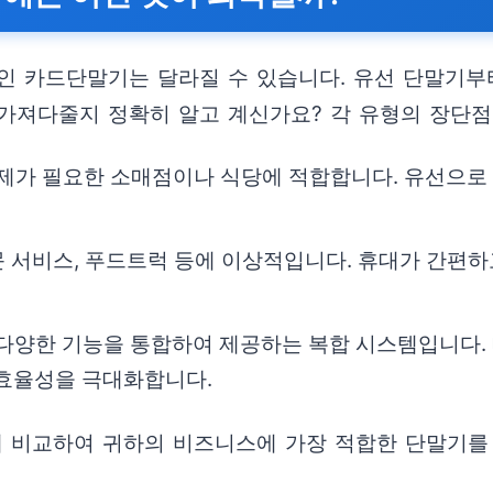
 카드단말기는 달라질 수 있습니다. 유선 단말기부터 
가져다줄지 정확히 알고 계신가요? 각 유형의 장단점
제가 필요한 소매점이나 식당에 적합합니다. 유선으로 
문 서비스, 푸드트럭 등에 이상적입니다. 휴대가 간편하
 등 다양한 기능을 통합하여 제공하는 복합 시스템입니다
효율성을 극대화합니다.
에 비교하여 귀하의 비즈니스에 가장 적합한 단말기를