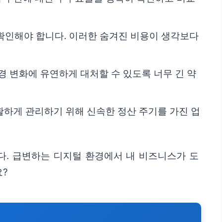
 확인해야 합니다. 이러한 숨겨진 비용이 생각보다
경 변화에 유연하게 대처할 수 있도록 너무 긴 약
활하게 관리하기 위해 신속한 정산 주기를 가진 업
다. 급변하는 디지털 환경에서 내 비즈니스가 도
요?