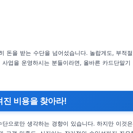
히 돈을 받는 수단을 넘어섰습니다. 놀랍게도, 부적
서 사업을 운영하시는 분들이라면, 올바른 카드단말기
겨진 비용을 찾아라!
수단으로만 생각하는 경향이 있습니다. 하지만 이것은