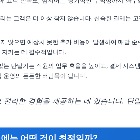
과 고객 만족도, 심지어는 장기적인 수익성까지 좌우
다리는 고객은 더 이상 참지 않습니다. 신속한 결제는
지 않으면 예상치 못한 추가 비용이 발생하여 매달 순
 지키는 데 필수적입니다.
없는 단말기는 직원의 업무 효율을 높이고, 결제 시스템
 운영의 든든한 버팀목이 됩니다.
편리한 경험을 제공하는 데 있습니다. 단말
업에는 어떤 것이 최적일까?