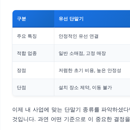
구분
유선 단말기
주요 특징
안정적인 유선 연결
적합 업종
일반 소매점, 고정 매장
장점
저렴한 초기 비용, 높은 안정성
단점
설치 장소 제약, 이동 불가
이제 내 사업에 맞는 단말기 종류를 파악하셨다
것입니다. 과연 어떤 기준으로 이 중요한 결정을