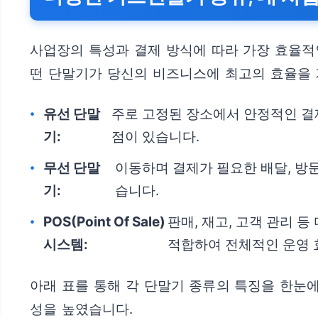
사업장의 특성과 결제 방식에 따라 가장 효율적인
떤 단말기가 당신의 비즈니스에 최고의 효율을 
유선 단말
주로 고정된 장소에서 안정적인 결
기:
점이 있습니다.
무선 단말
이동하며 결제가 필요한 배달, 방
기:
습니다.
POS(Point Of Sale)
판매, 재고, 고객 관리
시스템:
적합하여 전체적인 운영 
아래 표를 통해 각 단말기 종류의 특징을 한눈
성을 높였습니다.