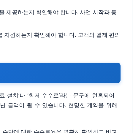
을 제공하는지 확인해야 합니다. 사업 시작과 동
를 지원하는지 확인해야 합니다. 고객의 결제 편의
 설치’나 ‘최저 수수료’라는 문구에 현혹되어
난 금액이 될 수 있습니다. 현명한 계약을 위해
제 수단에 대한 수수료율을 명확히 확인하고 비교