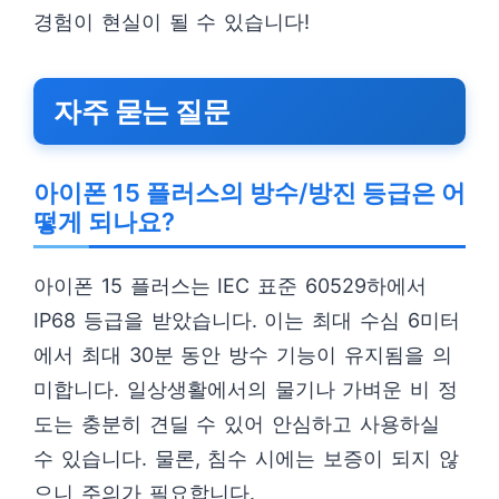
경험이 현실이 될 수 있습니다!
자주 묻는 질문
아이폰 15 플러스의 방수/방진 등급은 어
떻게 되나요?
아이폰 15 플러스는 IEC 표준 60529하에서
IP68 등급을 받았습니다. 이는 최대 수심 6미터
에서 최대 30분 동안 방수 기능이 유지됨을 의
미합니다. 일상생활에서의 물기나 가벼운 비 정
도는 충분히 견딜 수 있어 안심하고 사용하실
수 있습니다. 물론, 침수 시에는 보증이 되지 않
으니 주의가 필요합니다.