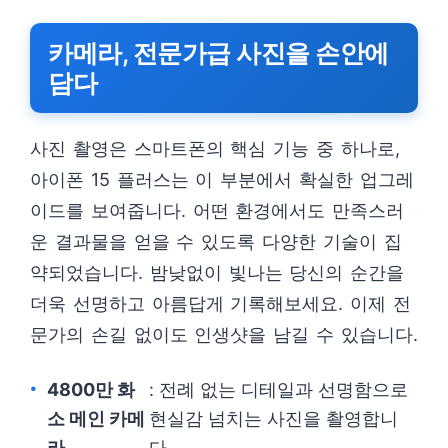
카메라, 전문가급 사진을 손안에
담다
사진 촬영은 스마트폰의 핵심 기능 중 하나로,
아이폰 15 플러스는 이 부분에서 확실한 업그레
이드를 보여줍니다. 어떤 환경에서도 만족스러
운 결과물을 얻을 수 있도록 다양한 기술이 집
약되었습니다. 밤낮없이 빛나는 당신의 순간을
더욱 선명하고 아름답게 기록해보세요. 이제 전
문가의 손길 없이도 인생샷을 남길 수 있습니다.
4800만 화
: 전례 없는 디테일과 선명함으로
소 메인 카메
현실감 넘치는 사진을 촬영합니
라
다.