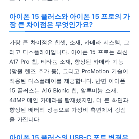
아이폰 15 플러스와 아이폰 15 프로의 가
장 큰 차이점은 무엇인가요?
가장 큰 차이점은 칩셋, 소재, 카메라 시스템, 그
리고 디스플레이입니다. 아이폰 15 프로는 최신
A17 Pro 칩, 티타늄 소재, 향상된 카메라 기능
(망원 렌즈 추가 등), 그리고 ProMotion 기술이
적용된 디스플레이를 제공합니다. 반면 아이폰
15 플러스는 A16 Bionic 칩, 알루미늄 소재,
48MP 메인 카메라를 탑재했지만, 더 큰 화면과
향상된 배터리 성능으로 가성비 측면에서 강점
을 가집니다.
아이폰 15 플러스의 USB-C 포트 변경은