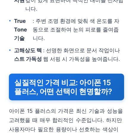
지원
깊이 있게 표현하여 극적인 대비를 선사합
니다.
True
: 주변 조명 환경에 맞춰 색 온도를 자
Tone
동으로 조절하여 눈의 피로를 줄여줍
기술
니다.
고해상도 텍
: 선명한 화면으로 문서 작업이나
스트 가독성
웹 서핑 시 가독성을 높여줍니다.
실질적인 가격 비교: 아이폰 15
플러스, 어떤 선택이 현명할까?
아이폰 15 플러스의 가격은 최신 기술과 성능을
고려했을 때 매우 합리적인 수준입니다. 하지만
사용자마다 필요한 용량이나 선호하는 색상이