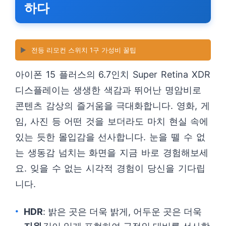
하다
▶️
전등 리모컨 스위치 1구 가성비 꿀팁
아이폰 15 플러스의 6.7인치 Super Retina XDR
디스플레이는 생생한 색감과 뛰어난 명암비로
콘텐츠 감상의 즐거움을 극대화합니다. 영화, 게
임, 사진 등 어떤 것을 보더라도 마치 현실 속에
있는 듯한 몰입감을 선사합니다. 눈을 뗄 수 없
는 생동감 넘치는 화면을 지금 바로 경험해보세
요. 잊을 수 없는 시각적 경험이 당신을 기다립
니다.
HDR
: 밝은 곳은 더욱 밝게, 어두운 곳은 더욱