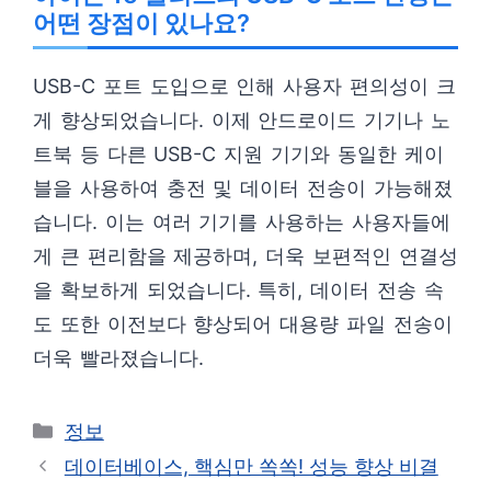
어떤 장점이 있나요?
USB-C 포트 도입으로 인해 사용자 편의성이 크
게 향상되었습니다. 이제 안드로이드 기기나 노
트북 등 다른 USB-C 지원 기기와 동일한 케이
블을 사용하여 충전 및 데이터 전송이 가능해졌
습니다. 이는 여러 기기를 사용하는 사용자들에
게 큰 편리함을 제공하며, 더욱 보편적인 연결성
을 확보하게 되었습니다. 특히, 데이터 전송 속
도 또한 이전보다 향상되어 대용량 파일 전송이
더욱 빨라졌습니다.
카
정보
테
데이터베이스, 핵심만 쏙쏙! 성능 향상 비결
고