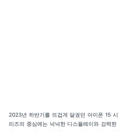
2023년 하반기를 뜨겁게 달궜던 아이폰 15 시
리즈의 중심에는 넉넉한 디스플레이와 강력한