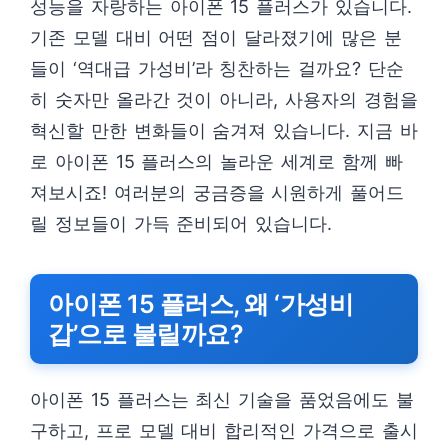
성능을 자랑하는 아이폰 15 플러스가 있습니다.
기존 모델 대비 어떤 점이 달라졌기에 많은 분
들이 ‘역대급 가성비’라 칭찬하는 걸까요? 단순
히 숫자만 올라간 것이 아니라, 사용자의 경험을
혁신할 만한 변화들이 숨겨져 있습니다. 지금 바
로 아이폰 15 플러스의 놀라운 세계로 함께 빠
져보시죠! 여러분의 궁금증을 시원하게 풀어드
릴 정보들이 가득 준비되어 있습니다.
아이폰 15 플러스, 왜 ‘가성비
갑’으로 불릴까요?
아이폰 15 플러스는 최신 기술을 품었음에도 불
구하고, 프로 모델 대비 합리적인 가격으로 출시