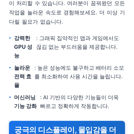
이 처리할 수 있습니다. 여러분이 꿈꿔왔던 모든
작업을 놀라운 속도로 경험해보세요. 더 이상 기
다릴 필요가 없습니다.
강력한
: 그래픽 집약적인 앱과 게임에서도
GPU 성
끊김 없는 부드러움을 제공합니다.
능
놀라운
: 높은 성능에도 불구하고 배터리 소모
전력 효
를 최소화하여 사용 시간을 늘립니다.
율
머신러닝
: AI 기반의 다양한 기능들이 더욱
기능 강화
빠르고 정확하게 작동합니다.
궁극의 디스플레이, 몰입감을 더