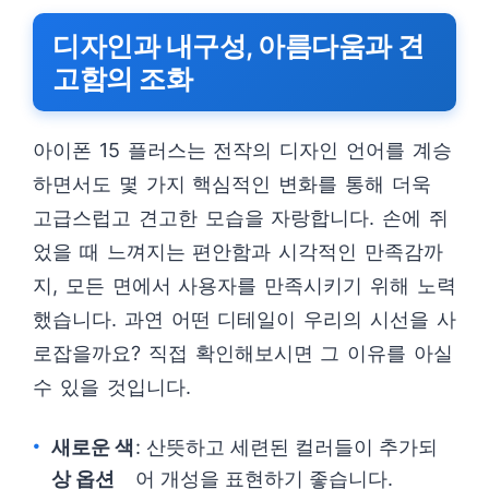
디자인과 내구성, 아름다움과 견
고함의 조화
아이폰 15 플러스는 전작의 디자인 언어를 계승
하면서도 몇 가지 핵심적인 변화를 통해 더욱
고급스럽고 견고한 모습을 자랑합니다. 손에 쥐
었을 때 느껴지는 편안함과 시각적인 만족감까
지, 모든 면에서 사용자를 만족시키기 위해 노력
했습니다. 과연 어떤 디테일이 우리의 시선을 사
로잡을까요? 직접 확인해보시면 그 이유를 아실
수 있을 것입니다.
새로운 색
: 산뜻하고 세련된 컬러들이 추가되
상 옵션
어 개성을 표현하기 좋습니다.