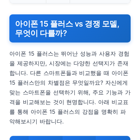
아이폰 15 플러스 vs 경쟁 모델,
무엇이 다를까?
아이폰 15 플러스는 뛰어난 성능과 사용자 경험
을 제공하지만, 시장에는 다양한 선택지가 존재
합니다. 다른 스마트폰들과 비교했을 때 아이폰
15 플러스만의 차별점은 무엇일까요? 자신에게
맞는 스마트폰을 선택하기 위해, 주요 기능과 가
격을 비교해보는 것이 현명합니다. 아래 비교표
를 통해 아이폰 15 플러스의 강점을 명확히 파
악해보시기 바랍니다.