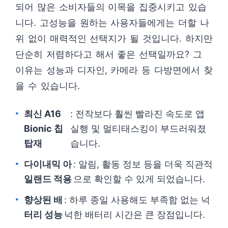
되어 많은 소비자들의 이목을 집중시키고 있습
니다. 고성능을 원하는 사용자들에게는 더할 나
위 없이 매력적인 선택지가 될 것입니다. 하지만
단순히 저렴하다고 해서 좋은 선택일까요? 그
이유는 성능과 디자인, 카메라 등 다방면에서 찾
을 수 있습니다.
최신 A16
: 전작보다 훨씬 빨라진 속도로 앱
Bionic 칩
실행 및 멀티태스킹이 부드러워졌
탑재
습니다.
다이내믹 아
: 알림, 활동 정보 등을 더욱 직관적
일랜드 적용
으로 확인할 수 있게 되었습니다.
향상된 배
: 하루 종일 사용해도 부족함 없는 넉
터리 성능
넉한 배터리 시간은 큰 장점입니다.