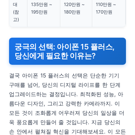
대
135만원 ~
120만원 ~
110만원 ~
(참
195만원
180만원
170만원
고)
궁극의 선택: 아이폰 15 플러스,
당신에게 필요한 이유는?
결국 아이폰 15 플러스의 선택은 단순한 기기
구매를 넘어, 당신의 디지털 라이프를 한 단계
업그레이드하는 결정입니다. 최적화된 성능, 아
름다운 디자인, 그리고 강력한 카메라까지. 이
모든 것이 조화롭게 어우러져 당신의 일상을 더
욱 풍요롭게 만들어 줄 것입니다. 지금 당신의
손 안에서 펼쳐질 혁신을 기대해보세요. 이 모든