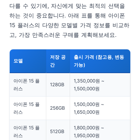
다를 수 있기에, 자신에게 맞는 최적의 선택을
하는 것이 중요합니다. 아래 표를 통해 아이폰
15 플러스의 다양한 모델별 가격 정보를 비교하
고, 가장 만족스러운 구매를 계획해보세요.
저장 공
출시 가격 (참고용, 변동
모델
간
가능)
아이폰 15 플
1,350,000원 ~
128GB
러스
1,500,000원
아이폰 15 플
1,500,000원 ~
256GB
러스
1,650,000원
아이폰 15 플
1,800,000원 ~
512GB
러스
1,950,000원