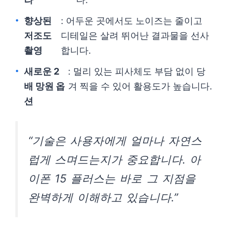
향상된
: 어두운 곳에서도 노이즈는 줄이고
저조도
디테일은 살려 뛰어난 결과물을 선사
촬영
합니다.
새로운 2
: 멀리 있는 피사체도 부담 없이 당
배 망원 옵
겨 찍을 수 있어 활용도가 높습니다.
션
“기술은 사용자에게 얼마나 자연스
럽게 스며드는지가 중요합니다. 아
이폰 15 플러스는 바로 그 지점을
완벽하게 이해하고 있습니다.”