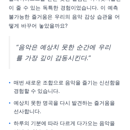
이 줄 수 있는 독특한 경험이었습니다. 이 예측
불가능한 즐거움은 우리의 음악 감상 습관을 어
떻게 바꾸어 놓았을까요?
“음악은 예상치 못한 순간에 우리
를 가장 깊이 감동시킨다.”
매번 새로운 조합으로 음악을 즐기는 신선함을
경험할 수 있습니다.
예상치 못한 명곡을 다시 발견하는 즐거움을
선사합니다.
하루의 기분에 따라 다르게 다가오는 음악을