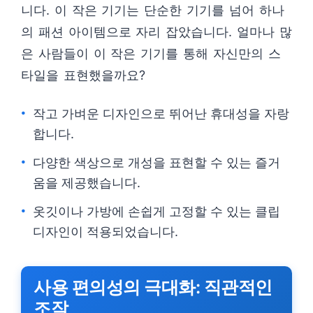
니다. 이 작은 기기는 단순한 기기를 넘어 하나
의 패션 아이템으로 자리 잡았습니다. 얼마나 많
은 사람들이 이 작은 기기를 통해 자신만의 스
타일을 표현했을까요?
작고 가벼운 디자인으로 뛰어난 휴대성을 자랑
합니다.
다양한 색상으로 개성을 표현할 수 있는 즐거
움을 제공했습니다.
옷깃이나 가방에 손쉽게 고정할 수 있는 클립
디자인이 적용되었습니다.
사용 편의성의 극대화: 직관적인
조작