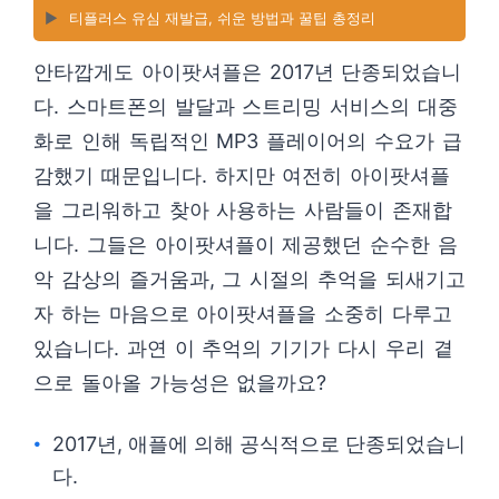
▶️
티플러스 유심 재발급, 쉬운 방법과 꿀팁 총정리
안타깝게도 아이팟셔플은 2017년 단종되었습니
다. 스마트폰의 발달과 스트리밍 서비스의 대중
화로 인해 독립적인 MP3 플레이어의 수요가 급
감했기 때문입니다. 하지만 여전히 아이팟셔플
을 그리워하고 찾아 사용하는 사람들이 존재합
니다. 그들은 아이팟셔플이 제공했던 순수한 음
악 감상의 즐거움과, 그 시절의 추억을 되새기고
자 하는 마음으로 아이팟셔플을 소중히 다루고
있습니다. 과연 이 추억의 기기가 다시 우리 곁
으로 돌아올 가능성은 없을까요?
2017년, 애플에 의해 공식적으로 단종되었습니
다.