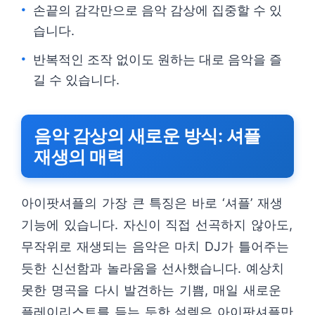
손끝의 감각만으로 음악 감상에 집중할 수 있
습니다.
반복적인 조작 없이도 원하는 대로 음악을 즐
길 수 있습니다.
음악 감상의 새로운 방식: 셔플
재생의 매력
아이팟셔플의 가장 큰 특징은 바로 ‘셔플’ 재생
기능에 있습니다. 자신이 직접 선곡하지 않아도,
무작위로 재생되는 음악은 마치 DJ가 틀어주는
듯한 신선함과 놀라움을 선사했습니다. 예상치
못한 명곡을 다시 발견하는 기쁨, 매일 새로운
플레이리스트를 듣는 듯한 설렘은 아이팟셔플만