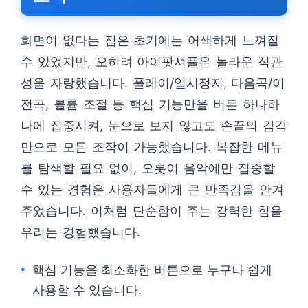
화면이 없다는 점은 초기에는 어색하게 느껴질
수 있었지만, 오히려 아이팟셔플은 놀라운 직관
성을 자랑했습니다. 플레이/일시정지, 다음곡/이
전곡, 볼륨 조절 등 핵심 기능만을 버튼 하나하
나에 집중시켜, 눈으로 보지 않고도 손끝의 감각
만으로 모든 조작이 가능했습니다. 복잡한 메뉴
를 탐색할 필요 없이, 오롯이 음악에만 집중할
수 있는 경험은 사용자들에게 큰 만족감을 안겨
주었습니다. 이처럼 단순함이 주는 강력한 힘을
우리는 경험했습니다.
핵심 기능을 최소화한 버튼으로 누구나 쉽게
사용할 수 있습니다.