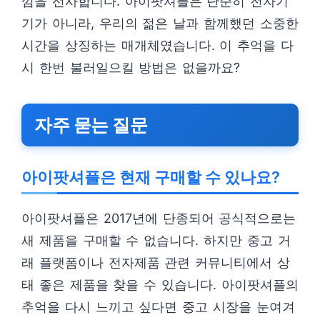
낌을 선사합니다. 아이팟셔플은 단순히 전자기
기가 아니라, 우리의 젊은 날과 함께했던 소중한
시간을 상징하는 매개체였습니다. 이 추억을 다
시 한번 불러일으킬 방법은 없을까요?
자주 묻는 질문
아이팟셔플은 현재 구매할 수 있나요?
아이팟셔플은 2017년에 단종되어 공식적으로는
새 제품을 구매할 수 없습니다. 하지만 중고 거
래 플랫폼이나 전자제품 관련 커뮤니티에서 상
태 좋은 제품을 찾을 수 있습니다. 아이팟셔플의
추억을 다시 느끼고 싶다면 중고 시장을 눈여겨