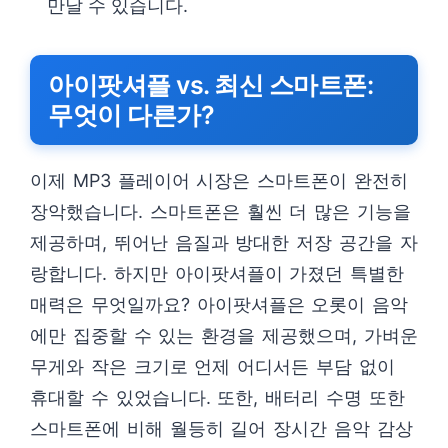
만날 수 있습니다.
아이팟셔플 vs. 최신 스마트폰:
무엇이 다른가?
이제 MP3 플레이어 시장은 스마트폰이 완전히
장악했습니다. 스마트폰은 훨씬 더 많은 기능을
제공하며, 뛰어난 음질과 방대한 저장 공간을 자
랑합니다. 하지만 아이팟셔플이 가졌던 특별한
매력은 무엇일까요? 아이팟셔플은 오롯이 음악
에만 집중할 수 있는 환경을 제공했으며, 가벼운
무게와 작은 크기로 언제 어디서든 부담 없이
휴대할 수 있었습니다. 또한, 배터리 수명 또한
스마트폰에 비해 월등히 길어 장시간 음악 감상