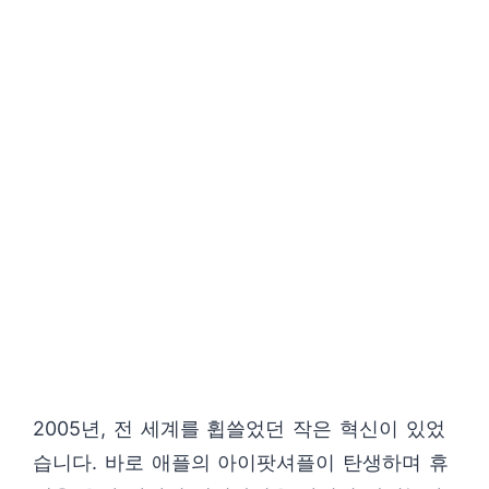
2005년, 전 세계를 휩쓸었던 작은 혁신이 있었
습니다. 바로 애플의 아이팟셔플이 탄생하며 휴