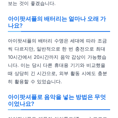
보는 것이 좋겠습니다.
아이팟셔플의 배터리는 얼마나 오래 가
나요?
아이팟셔플의 배터리 수명은 세대에 따라 조금
씩 다르지만, 일반적으로 한 번 충전으로 최대
10시간에서 20시간까지 음악 감상이 가능했습
니다. 이는 당시 다른 휴대용 기기와 비교했을
때 상당히 긴 시간으로, 외부 활동 시에도 충분
히 활용할 수 있었습니다.
아이팟셔플로 음악을 넣는 방법은 무엇
이었나요?