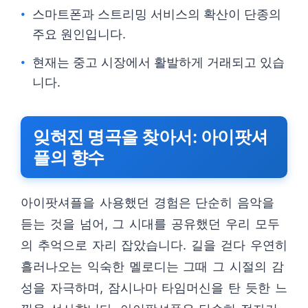
스마트폰과 스트리밍 서비스의 확산이 단종의
주요 원인입니다.
현재는 중고 시장에서 활발하게 거래되고 있습
니다.
잊혀진 명곡을 찾아서: 아이팟셔
플의 향수
아이팟셔플을 사용했던 경험은 단순히 음악을
듣는 것을 넘어, 그 시대를 공유했던 우리 모두
의 추억으로 자리 잡았습니다. 길을 걷다 우연히
흘러나오는 익숙한 멜로디는 그때 그 시절의 감
성을 자극하며, 잠시나마 타임머신을 탄 듯한 느