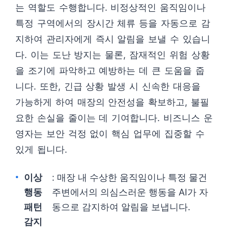
는 역할도 수행합니다. 비정상적인 움직임이나
특정 구역에서의 장시간 체류 등을 자동으로 감
지하여 관리자에게 즉시 알림을 보낼 수 있습니
다. 이는 도난 방지는 물론, 잠재적인 위험 상황
을 조기에 파악하고 예방하는 데 큰 도움을 줍
니다. 또한, 긴급 상황 발생 시 신속한 대응을
가능하게 하여 매장의 안전성을 확보하고, 불필
요한 손실을 줄이는 데 기여합니다. 비즈니스 운
영자는 보안 걱정 없이 핵심 업무에 집중할 수
있게 됩니다.
이상
: 매장 내 수상한 움직임이나 특정 물건
행동
주변에서의 의심스러운 행동을 AI가 자
패턴
동으로 감지하여 알림을 보냅니다.
감지