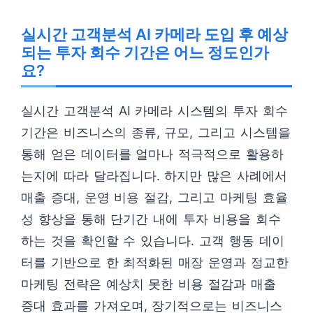
실시간 고객분석 AI 카메라 도입 후 예상
되는 투자 회수 기간은 어느 정도인가
요?
실시간 고객분석 AI 카메라 시스템의 투자 회수
기간은 비즈니스의 종류, 규모, 그리고 시스템을
통해 얻은 데이터를 얼마나 적극적으로 활용하
는지에 따라 달라집니다. 하지만 많은 사례에서
매출 증대, 운영 비용 절감, 그리고 마케팅 효율
성 향상을 통해 단기간 내에 투자 비용을 회수
하는 것을 확인할 수 있습니다. 고객 행동 데이
터를 기반으로 한 최적화된 매장 운영과 정교한
마케팅 전략은 예상치 못한 비용 절감과 매출
증대 효과를 가져오며, 장기적으로는 비즈니스