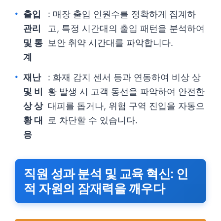
출입
: 매장 출입 인원수를 정확하게 집계하
관리
고, 특정 시간대의 출입 패턴을 분석하여
및 통
보안 취약 시간대를 파악합니다.
계
재난
: 화재 감지 센서 등과 연동하여 비상 상
및 비
황 발생 시 고객 동선을 파악하여 안전한
상 상
대피를 돕거나, 위험 구역 진입을 자동으
황 대
로 차단할 수 있습니다.
응
직원 성과 분석 및 교육 혁신: 인
적 자원의 잠재력을 깨우다