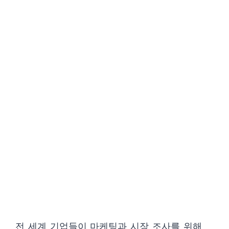
전 세계 기업들이 마케팅과 시장 조사를 위해