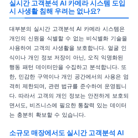
실시간 고객분석 AI 카메라 시스템 도입
시 사생활 침해 우려는 없나요?
대부분의 실시간 고객분석 AI 카메라 시스템은
개인의 신원을 식별할 수 없는 비식별화 기술을
사용하여 고객의 사생활을 보호합니다. 얼굴 인
식이나 개인 정보 저장이 아닌, 오직 익명화된
행동 패턴 데이터만을 수집하고 분석합니다. 또
한, 민감한 구역이나 개인 공간에서의 사용은 엄
격히 제한되며, 관련 법규를 준수하여 운영됩니
다. 따라서 고객의 개인 정보는 안전하게 보호되
면서도, 비즈니스에 필요한 통찰력 있는 데이터
는 충분히 확보할 수 있습니다.
소규모 매장에서도 실시간 고객분석 AI