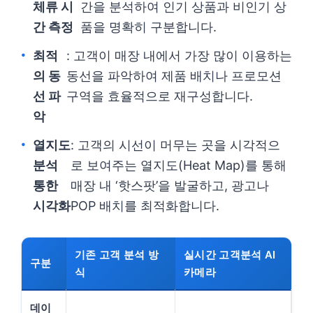
체류 시
간을 분석하여 인기 상품과 비인기 상
간 측정
품을 명확히 구분합니다.
최적
: 고객이 매장 내에서 가장 많이 이용하는
의 동
동선을 파악하여 제품 배치나 프로모션
선 파
구역을 효율적으로 재구성합니다.
악
열지도
: 고객의 시선이 머무는 곳을 시각적으
분석
로 보여주는 열지도(Heat Map)를 통해
통한
매장 내 ‘핫스팟’을 발굴하고, 광고나
시각화
POP 배치를 최적화합니다.
기존 고객 분석 방
실시간 고객분석 AI
구분
식
카메라
데이