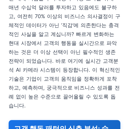
매년 수십억 달러를 투자하고 있음에도 불구하
고, 여전히 70% 이상의 비즈니스 의사결정이 구
체적인 데이터가 아닌 ‘직감’에 의존한다는 충격
적인 사실을 알고 계십니까? 빠르게 변화하는
현대 시장에서 고객의 행동을 실시간으로 파악
하는 것은 더 이상 선택이 아닌 필수적인 생존
전략이 되었습니다. 바로 여기에 실시간 고객분
석 AI 카메라 시스템이 등장합니다. 이 혁신적인
기술은 기업이 고객의 움직임을 정확하게 포착
하고, 예측하며, 궁극적으로 비즈니스 성과를 전
례 없이 높은 수준으로 끌어올릴 수 있도록 돕
습니다.
고객 행동 패턴의 심층 분석: 숨