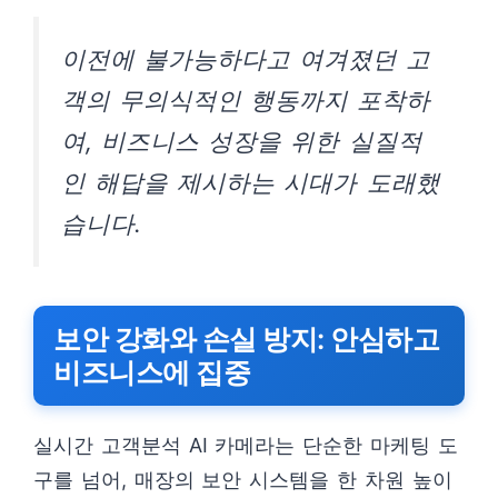
이전에 불가능하다고 여겨졌던 고
객의 무의식적인 행동까지 포착하
여, 비즈니스 성장을 위한 실질적
인 해답을 제시하는 시대가 도래했
습니다.
보안 강화와 손실 방지: 안심하고
비즈니스에 집중
실시간 고객분석 AI 카메라는 단순한 마케팅 도
구를 넘어, 매장의 보안 시스템을 한 차원 높이