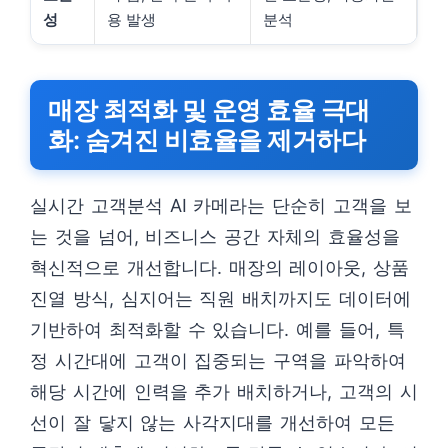
성
용 발생
분석
매장 최적화 및 운영 효율 극대
화: 숨겨진 비효율을 제거하다
실시간 고객분석 AI 카메라는 단순히 고객을 보
는 것을 넘어, 비즈니스 공간 자체의 효율성을
혁신적으로 개선합니다. 매장의 레이아웃, 상품
진열 방식, 심지어는 직원 배치까지도 데이터에
기반하여 최적화할 수 있습니다. 예를 들어, 특
정 시간대에 고객이 집중되는 구역을 파악하여
해당 시간에 인력을 추가 배치하거나, 고객의 시
선이 잘 닿지 않는 사각지대를 개선하여 모든