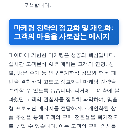
모색합니다.
마케팅 전략의 정교화 및 개인화:
고객의 마음을 사로잡는 메시지
데이터에 기반한 마케팅은 성공의 핵심입니다.
실시간 고객분석 AI 카메라는 고객의 연령, 성
별, 방문 주기 등 인구통계학적 정보와 행동 패
턴을 결합하여 고도로 정교화된 마케팅 전략을
수립할 수 있도록 돕습니다. 과거에는 예측에 불
과했던 고객의 관심사를 정확히 파악하여, 맞춤
형 프로모션 메시지를 전달하거나 개인화된 상
품 추천을 통해 고객의 구매 전환율을 획기적으
로 높일 수 있습니다. 이는 고객의 구매 의사를