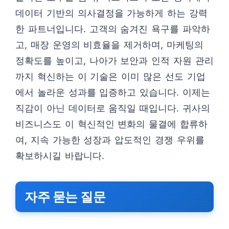
데이터 기반의 의사결정을 가능하게 하는 강력
한 파트너입니다. 고객의 숨겨진 욕구를 파악하
고, 매장 운영의 비효율을 제거하며, 마케팅의
정확도를 높이고, 나아가 보안과 인적 자원 관리
까지 혁신하는 이 기술은 이미 많은 선도 기업
에서 놀라운 성과를 입증하고 있습니다. 이제는
직감이 아닌 데이터로 움직일 때입니다. 귀사의
비즈니스도 이 혁신적인 변화의 물결에 합류하
여, 지속 가능한 성장과 압도적인 경쟁 우위를
확보하시길 바랍니다.
자주 묻는 질문