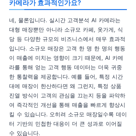
카메라가 효과적인가요?
네, 물론입니다. 실시간 고객분석 AI 카메라는
대형 매장뿐만 아니라 소규모 카페, 옷가게, 식
당 등 다양한 규모의 비즈니스에서 매우 효과적
입니다. 소규모 매장은 고객 한 명 한 명의 행동
이 매출에 미치는 영향이 크기 때문에, AI 카메
라를 통해 얻는 고객 행동 데이터는 더욱 귀중
한 통찰력을 제공합니다. 예를 들어, 특정 시간
대에 매장이 한산하다면 왜 그런지, 특정 상품
진열 방식이 고객의 관심을 끄는지 등을 파악하
여 즉각적인 개선을 통해 매출을 빠르게 향상시
킬 수 있습니다. 오히려 소규모 매장일수록 데이
터 기반의 민첩한 대응이 더 큰 성과로 이어질
수 있습니다.