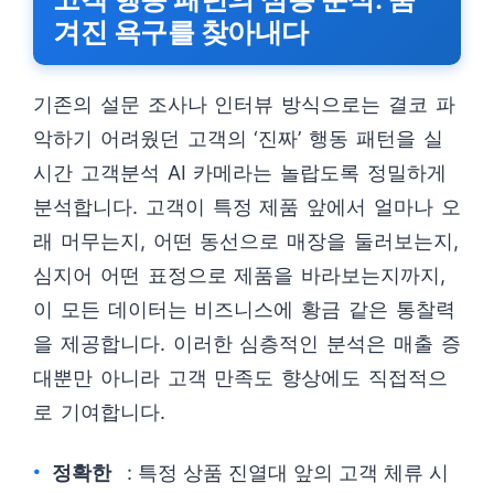
겨진 욕구를 찾아내다
기존의 설문 조사나 인터뷰 방식으로는 결코 파
악하기 어려웠던 고객의 ‘진짜’ 행동 패턴을 실
시간 고객분석 AI 카메라는 놀랍도록 정밀하게
분석합니다. 고객이 특정 제품 앞에서 얼마나 오
래 머무는지, 어떤 동선으로 매장을 둘러보는지,
심지어 어떤 표정으로 제품을 바라보는지까지,
이 모든 데이터는 비즈니스에 황금 같은 통찰력
을 제공합니다. 이러한 심층적인 분석은 매출 증
대뿐만 아니라 고객 만족도 향상에도 직접적으
로 기여합니다.
정확한
: 특정 상품 진열대 앞의 고객 체류 시