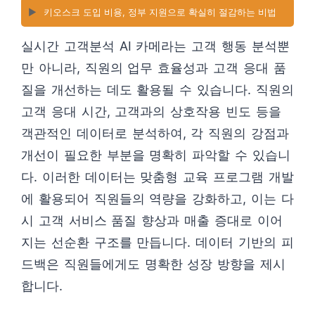
▶️
키오스크 도입 비용, 정부 지원으로 확실히 절감하는 비법
실시간 고객분석 AI 카메라는 고객 행동 분석뿐
만 아니라, 직원의 업무 효율성과 고객 응대 품
질을 개선하는 데도 활용될 수 있습니다. 직원의
고객 응대 시간, 고객과의 상호작용 빈도 등을
객관적인 데이터로 분석하여, 각 직원의 강점과
개선이 필요한 부분을 명확히 파악할 수 있습니
다. 이러한 데이터는 맞춤형 교육 프로그램 개발
에 활용되어 직원들의 역량을 강화하고, 이는 다
시 고객 서비스 품질 향상과 매출 증대로 이어
지는 선순환 구조를 만듭니다. 데이터 기반의 피
드백은 직원들에게도 명확한 성장 방향을 제시
합니다.