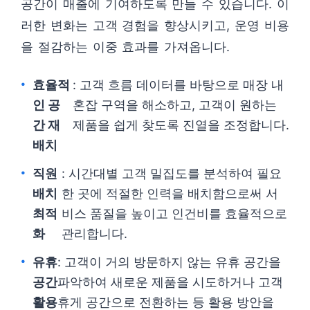
공간이 매출에 기여하도록 만들 수 있습니다. 이
러한 변화는 고객 경험을 향상시키고, 운영 비용
을 절감하는 이중 효과를 가져옵니다.
효율적
: 고객 흐름 데이터를 바탕으로 매장 내
인 공
혼잡 구역을 해소하고, 고객이 원하는
간 재
제품을 쉽게 찾도록 진열을 조정합니다.
배치
직원
: 시간대별 고객 밀집도를 분석하여 필요
배치
한 곳에 적절한 인력을 배치함으로써 서
최적
비스 품질을 높이고 인건비를 효율적으로
화
관리합니다.
유휴
: 고객이 거의 방문하지 않는 유휴 공간을
공간
파악하여 새로운 제품을 시도하거나 고객
활용
휴게 공간으로 전환하는 등 활용 방안을