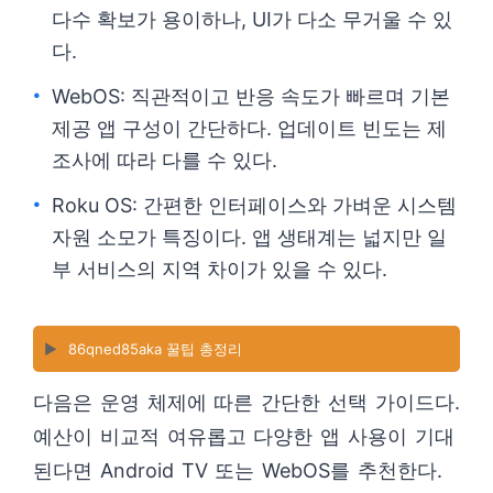
다수 확보가 용이하나, UI가 다소 무거울 수 있
다.
WebOS: 직관적이고 반응 속도가 빠르며 기본
제공 앱 구성이 간단하다. 업데이트 빈도는 제
조사에 따라 다를 수 있다.
Roku OS: 간편한 인터페이스와 가벼운 시스템
자원 소모가 특징이다. 앱 생태계는 넓지만 일
부 서비스의 지역 차이가 있을 수 있다.
▶️
86qned85aka 꿀팁 총정리
다음은 운영 체제에 따른 간단한 선택 가이드다.
예산이 비교적 여유롭고 다양한 앱 사용이 기대
된다면 Android TV 또는 WebOS를 추천한다.