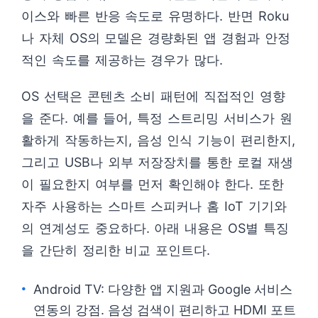
이스와 빠른 반응 속도로 유명하다. 반면 Roku
나 자체 OS의 모델은 경량화된 앱 경험과 안정
적인 속도를 제공하는 경우가 많다.
OS 선택은 콘텐츠 소비 패턴에 직접적인 영향
을 준다. 예를 들어, 특정 스트리밍 서비스가 원
활하게 작동하는지, 음성 인식 기능이 편리한지,
그리고 USB나 외부 저장장치를 통한 로컬 재생
이 필요한지 여부를 먼저 확인해야 한다. 또한
자주 사용하는 스마트 스피커나 홈 IoT 기기와
의 연계성도 중요하다. 아래 내용은 OS별 특징
을 간단히 정리한 비교 포인트다.
Android TV: 다양한 앱 지원과 Google 서비스
연동의 강점. 음성 검색이 편리하고 HDMI 포트