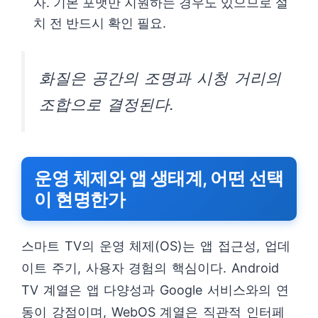
자. 기본 포맷만 지원하는 경우도 있으므로 설
치 전 반드시 확인 필요.
화질은 공간의 조명과 시청 거리의
조합으로 결정된다.
운영 체제와 앱 생태계, 어떤 선택
이 현명한가
스마트 TV의 운영 체제(OS)는 앱 접근성, 업데
이트 주기, 사용자 경험의 핵심이다. Android
TV 계열은 앱 다양성과 Google 서비스와의 연
동이 강점이며, WebOS 계열은 직관적 인터페