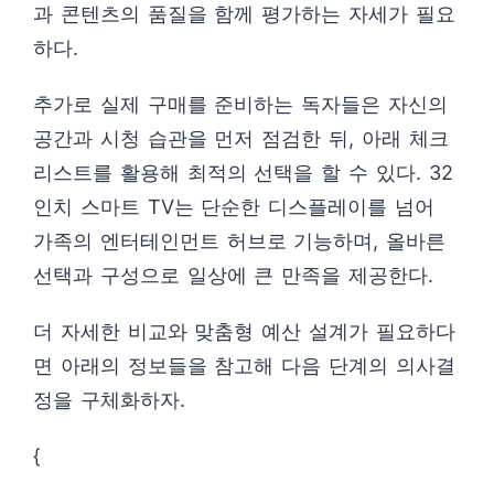
과 콘텐츠의 품질을 함께 평가하는 자세가 필요
하다.
추가로 실제 구매를 준비하는 독자들은 자신의
공간과 시청 습관을 먼저 점검한 뒤, 아래 체크
리스트를 활용해 최적의 선택을 할 수 있다. 32
인치 스마트 TV는 단순한 디스플레이를 넘어
가족의 엔터테인먼트 허브로 기능하며, 올바른
선택과 구성으로 일상에 큰 만족을 제공한다.
더 자세한 비교와 맞춤형 예산 설계가 필요하다
면 아래의 정보들을 참고해 다음 단계의 의사결
정을 구체화하자.
{