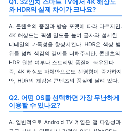
Q1. 32인치 스마트 TV에서 4K 해상도
와 HDR의 실제 차이가 크나요?
A. 콘텐츠의 품질과 방송 포맷에 따라 다르지만,
4K 해상도는 픽셀 밀도를 높여 글자와 섬세한
디테일의 가독성을 향상시킨다. HDR은 색상 범
위를 넓혀 색감의 깊이를 더해주지만, 콘텐츠의
HDR 원본 여부나 스트리밍 품질에 좌우된다.
즉, 4K 해상도 자체만으로도 선명함이 증가하지
만, HDR의 체감은 콘텐츠의 품질에 달려 있다.
Q2. 어떤 OS를 선택하면 가장 무난하게
이용할 수 있나요?
A. 일반적으로 Android TV 계열은 앱 다양성과