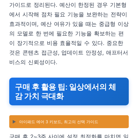
가이드로 정리된다. 예산이 한정된 경우 기본형
에서 시작해 점차 필요 기능을 보완하는 전략이
효과적이며, 예산 여유가 있을 때는 중급형 이상
의 모델로 한 번에 필요한 기능을 확보하는 편
이 장기적으로 비용 효율적일 수 있다. 중요한
것은 콘텐츠 접근성, 업데이트 안정성, 애프터서
비스의 신뢰성이다.
구매 후 활용 팁: 일상에서의 체
감 가치 극대화
▶️
아이패드 에어 3 키보드, 최고의 선택 가이드
구매 후 2~3주 사이에 설정 최적화를 마치면 일