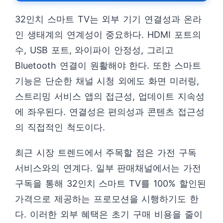
32인치 스마트 TV는 외부 기기 연결성과 온라
인 생태계의 연계성이 중요하다. HDMI 포트의
수, USB 포트, 와이파이 안정성, 그리고
Bluetooth 연결이 원활해야 한다. 또한 스마트
기능은 단순한 채널 시청 외에도 화면 미러링,
스트리밍 서비스 앱의 접근성, 업데이트 지속성
에 좌우된다. 연결성은 편의성과 콘텐츠 접근성
의 직접적인 척도이다.
최근 시장 트렌드에서 주목할 점은 가전 구독
서비스와의 연계다. 일부 판매채널에서는 가전
구독을 통해 32인치 스마트 TV를 100% 할인된
가격으로 제공하는 프로모션을 시행하기도 한
다. 이러한 외부 혜택은 초기 구매 비용을 줄이