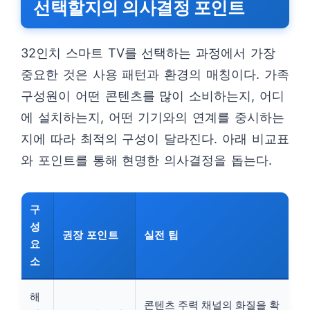
선택할지의 의사결정 포인트
32인치 스마트 TV를 선택하는 과정에서 가장
중요한 것은 사용 패턴과 환경의 매칭이다. 가족
구성원이 어떤 콘텐츠를 많이 소비하는지, 어디
에 설치하는지, 어떤 기기와의 연계를 중시하는
지에 따라 최적의 구성이 달라진다. 아래 비교표
와 포인트를 통해 현명한 의사결정을 돕는다.
구
성
권장 포인트
실전 팁
요
소
해
콘텐츠 주력 채널의 화질을 확