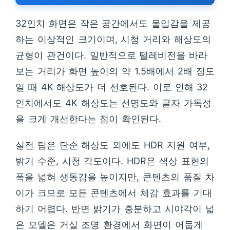
32인치 화면은 작은 공간에서도 몰입감을 제공
하는 이상적인 크기이며, 시청 거리와 해상도의
균형이 관건이다. 일반적으로 텔레비전을 바라
보는 거리가 화면 높이의 약 1.5배에서 2배 정도
일 때 4K 해상도가 더 선호된다. 이로 인해 32
인치에서도 4K 해상도는 선명도와 글자 가독성
을 크게 개선한다는 점이 확인된다.
실전 팁은 단순 해상도 외에도 HDR 지원 여부,
밝기 수준, 시청 각도이다. HDR은 색상 표현의
폭을 넓혀 생동감을 높이지만, 콘텐츠의 품질 차
이가 크므로 모든 콘텐츠에서 체감 효과를 기대
하기 어렵다. 반면 밝기가 충분하고 시야각이 넓
은 모델은 거실 조명 환경에서 화면이 어둡게