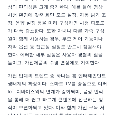
상의 편의성은 크게 증가한다. 예를 들어 영상
시청 환경에 맞춘 화면 모드 설정, 자동 밝기 조
정, 음향 설정 등을 미리 구성하면 시청 피로도
가 대폭 감소한다. 또한 자녀나 다른 가족 구성
원이 함께 사용하는 경우, 부모 제어 기능이나
자막 옵션 등 접근성 설정도 반드시 점검해야
한다. 이러한 세부 설정은 사용자 경험의 질을
높이고, 가전제품의 수명 연장에도 기여한다.
가전 업계의 트렌드 중 하나는 홈 엔터테인먼트
생태계의 확장이다. 스마트 TV를 중심으로 여러
IoT 디바이스와의 연계가 강화되며, 음성 인식
을 통해 더 쉽고 빠르게 콘텐츠에 접근하는 방
식이 보편화되고 있다. 이와 함께 가전 구독 서