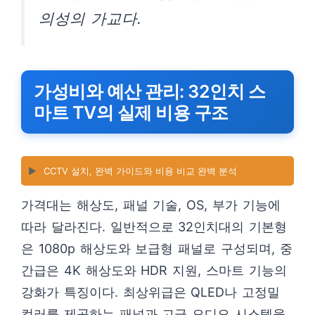
의성의 가교다.
가성비와 예산 관리: 32인치 스
마트 TV의 실제 비용 구조
▶️
CCTV 설치, 완벽 가이드와 비용 비교 완벽 분석
가격대는 해상도, 패널 기술, OS, 부가 기능에
따라 달라진다. 일반적으로 32인치대의 기본형
은 1080p 해상도와 보급형 패널로 구성되며, 중
간급은 4K 해상도와 HDR 지원, 스마트 기능의
강화가 특징이다. 최상위급은 QLED나 고정밀
컬러를 제공하는 패널과 고급 오디오 시스템을