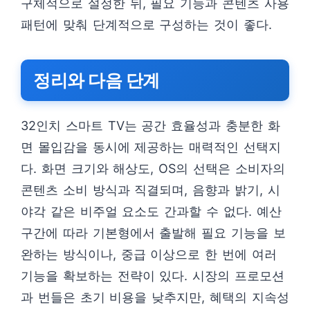
구체적으로 설정한 뒤, 필요 기능과 콘텐츠 사용
패턴에 맞춰 단계적으로 구성하는 것이 좋다.
정리와 다음 단계
32인치 스마트 TV는 공간 효율성과 충분한 화
면 몰입감을 동시에 제공하는 매력적인 선택지
다. 화면 크기와 해상도, OS의 선택은 소비자의
콘텐츠 소비 방식과 직결되며, 음향과 밝기, 시
야각 같은 비주얼 요소도 간과할 수 없다. 예산
구간에 따라 기본형에서 출발해 필요 기능을 보
완하는 방식이나, 중급 이상으로 한 번에 여러
기능을 확보하는 전략이 있다. 시장의 프로모션
과 번들은 초기 비용을 낮추지만, 혜택의 지속성