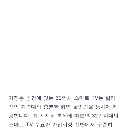
가정용 공간에 맞는 32인치 스마트 TV는 합리
적인 가격대와 충분한 화면 몰입감을 동시에 제
공합니다. 최근 시장 분석에 따르면 32인치대의
스마트 TV 수요가 가전시장 전반에서 꾸준히