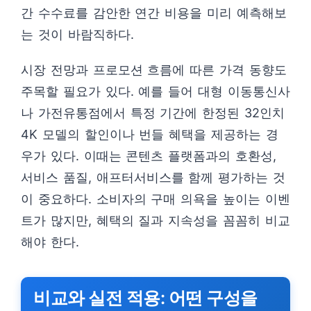
간 수수료를 감안한 연간 비용을 미리 예측해보
는 것이 바람직하다.
시장 전망과 프로모션 흐름에 따른 가격 동향도
주목할 필요가 있다. 예를 들어 대형 이동통신사
나 가전유통점에서 특정 기간에 한정된 32인치
4K 모델의 할인이나 번들 혜택을 제공하는 경
우가 있다. 이때는 콘텐츠 플랫폼과의 호환성,
서비스 품질, 애프터서비스를 함께 평가하는 것
이 중요하다. 소비자의 구매 의욕을 높이는 이벤
트가 많지만, 혜택의 질과 지속성을 꼼꼼히 비교
해야 한다.
비교와 실전 적용: 어떤 구성을