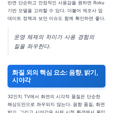
반면 단순하고 안정적인 사용감을 원하면 Roku
기반 모델을 고려할 수 있다. 더불어 제조사 업
데이트 정책과 보안 이슈도 함께 확인하면 좋다.
운영 체제의 차이가 사용 경험의
질을 좌우한다.
화질 외의 핵심 요소: 음향, 밝기,
시야각
32인치 TV에서 화면의 시각적 품질은 단순한
해상도만으로 좌우되지 않는다. 음향 품질, 화면
밝기, 그리고 시야각은 실제 시청 환경에서 몰입