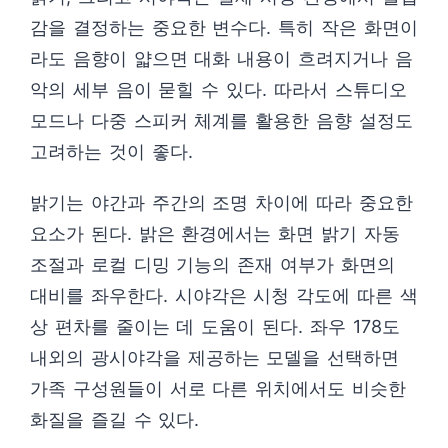
감을 결정하는 중요한 변수다. 특히 작은 화면이
라도 음향이 얇으면 대화 내용이 흐려지거나 음
악의 세부 음이 묻힐 수 있다. 따라서 스튜디오
모드나 다중 스피커 체계를 활용한 음향 설정도
고려하는 것이 좋다.
밝기는 야간과 주간의 조명 차이에 따라 중요한
요소가 된다. 밝은 환경에서는 화면 밝기 자동
조절과 로컬 디밍 기능의 존재 여부가 화면의
대비를 좌우한다. 시야각은 시청 각도에 따른 색
상 편차를 줄이는 데 도움이 된다. 좌우 178도
내외의 광시야각을 제공하는 모델을 선택하면
가족 구성원들이 서로 다른 위치에서도 비슷한
화질을 즐길 수 있다.