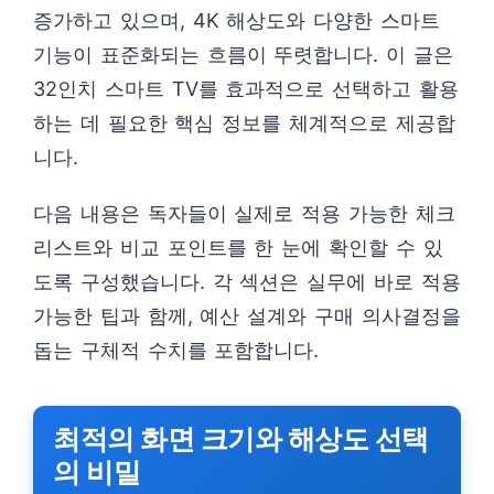
증가하고 있으며, 4K 해상도와 다양한 스마트
기능이 표준화되는 흐름이 뚜렷합니다. 이 글은
32인치 스마트 TV를 효과적으로 선택하고 활용
하는 데 필요한 핵심 정보를 체계적으로 제공합
니다.
다음 내용은 독자들이 실제로 적용 가능한 체크
리스트와 비교 포인트를 한 눈에 확인할 수 있
도록 구성했습니다. 각 섹션은 실무에 바로 적용
가능한 팁과 함께, 예산 설계와 구매 의사결정을
돕는 구체적 수치를 포함합니다.
최적의 화면 크기와 해상도 선택
의 비밀