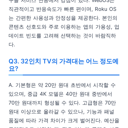
구글 서비스 연동에서 강점이 있다. WebOS는
직관적이고 반응속도가 빠른 편이며, Roku OS
는 간편한 사용성과 안정성을 제공한다. 본인의
콘텐츠 선호도와 주로 이용하는 앱의 가용성, 업
데이트 빈도를 고려해 선택하는 것이 바람직하
다.
Q3. 32인치 TV의 가격대는 어느 정도예
요?
A. 기본형은 약 20만 원대 초반에서 시작할 수
있으며, 중급 4K 모델은 40만 원대 중반에서
70만 원대까지 형성될 수 있다. 고급형은 70만
원대 이상으로 올라갈 수 있으나, 기능과 패널
품질에 따라 가격 차이가 크게 벌어진다. 예산을