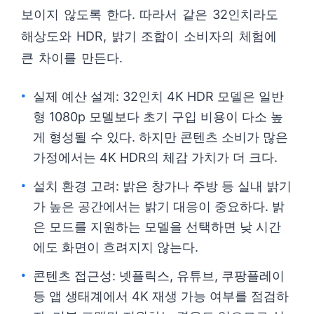
보이지 않도록 한다. 따라서 같은 32인치라도
해상도와 HDR, 밝기 조합이 소비자의 체험에
큰 차이를 만든다.
실제 예산 설계: 32인치 4K HDR 모델은 일반
형 1080p 모델보다 초기 구입 비용이 다소 높
게 형성될 수 있다. 하지만 콘텐츠 소비가 많은
가정에서는 4K HDR의 체감 가치가 더 크다.
설치 환경 고려: 밝은 창가나 주방 등 실내 밝기
가 높은 공간에서는 밝기 대응이 중요하다. 밝
은 모드를 지원하는 모델을 선택하면 낮 시간
에도 화면이 흐려지지 않는다.
콘텐츠 접근성: 넷플릭스, 유튜브, 쿠팡플레이
등 앱 생태계에서 4K 재생 가능 여부를 점검하