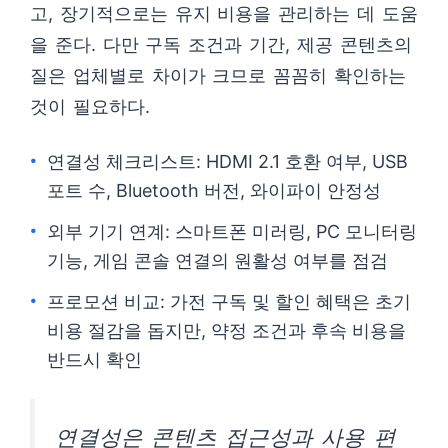
고, 장기적으로는 유지 비용을 관리하는 데 도움
을 준다. 다만 구독 조건과 기간, 제공 콘텐츠의
질은 업체별로 차이가 크므로 꼼꼼히 확인하는
것이 필요하다.
연결성 체크리스트: HDMI 2.1 호환 여부, USB
포트 수, Bluetooth 버전, 와이파이 안정성
외부 기기 연계: 스마트폰 미러링, PC 모니터링
기능, 게임 콘솔 연결의 원활성 여부를 점검
프로모션 비교: 가전 구독 및 할인 혜택은 초기
비용 절감을 돕지만, 약정 조건과 후속 비용을
반드시 확인
연결성은 콘텐츠 접근성과 사용 편