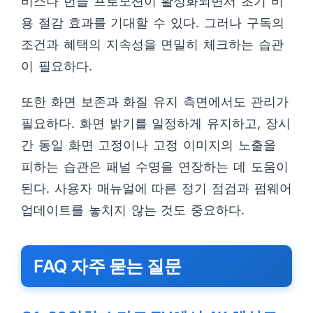
비스나 번들 프로모션이 활성화되면서 초기 비
용 절감 효과를 기대할 수 있다. 그러나 구독의
조건과 혜택의 지속성을 면밀히 체크하는 습관
이 필요하다.
또한 화면 보존과 화질 유지 측면에서도 관리가
필요하다. 화면 밝기를 일정하게 유지하고, 장시
간 동일 화면 고정이나 고정 이미지의 노출을
피하는 습관은 패널 수명을 연장하는 데 도움이
된다. 사용자 매뉴얼에 따른 정기 점검과 펌웨어
업데이트를 놓치지 않는 것도 중요하다.
FAQ 자주 묻는 질문