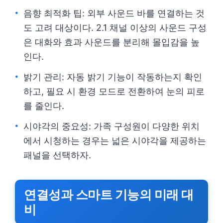
음향 최적화 팁: 외부 사운드 바를 연결하는 것
도 고려 대상이다. 2.1 채널 이상의 사운드 구성
은 대화와 효과 사운드를 분리해 몰입감을 높
인다.
밝기 관리: 자동 밝기 기능이 작동하는지 확인
하고, 필요 시 환경 모드로 전환하여 눈의 피로
를 줄인다.
시야각의 중요성: 가족 구성원이 다양한 위치
에서 시청하는 경우는 넓은 시야각을 제공하는
패널을 선택하자.
연결성과 스마트 기능의 미래 대
비