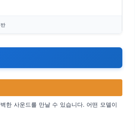
후반
벽한 사운드를 만날 수 있습니다. 어떤 모델이