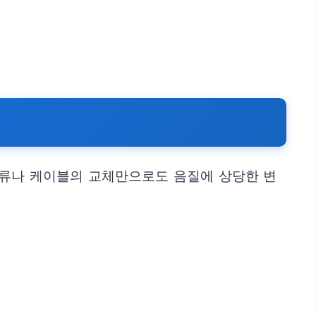
종류나 케이블의 교체만으로도 음질에 상당한 변