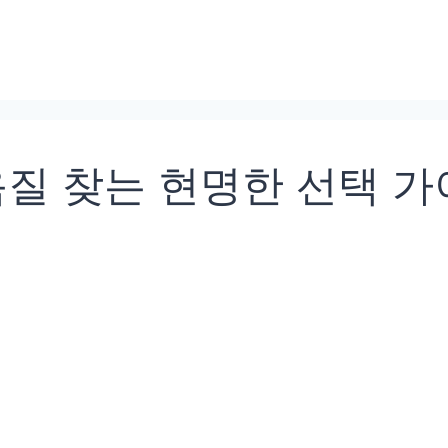
음질 찾는 현명한 선택 