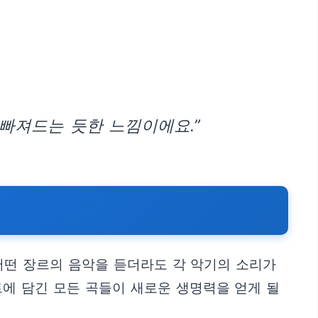
 빠져드는 듯한 느낌이에요.”
어떤 장르의 음악을 듣더라도 각 악기의 소리가
에 담긴 모든 곡들이 새로운 생명력을 얻게 될