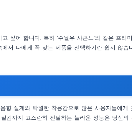
고 싶어 합니다. 특히 ‘수월우 샤콘느’와 같은 프리
속에서 나에게 꼭 맞는 제품을 선택하기란 쉽지 않습니
 음향 설계와 탁월한 착용감으로 많은 사용자들에게 
 질감까지 고스란히 전달하는 놀라운 성능은 당신의 