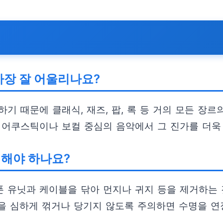
가장 잘 어울리나요?
기 때문에 클래식, 재즈, 팝, 록 등 거의 모든 장르
 어쿠스틱이나 보컬 중심의 음악에서 그 진가를 더욱 
해야 하나요?
 유닛과 케이블을 닦아 먼지나 귀지 등을 제거하는 것
을 심하게 꺾거나 당기지 않도록 주의하면 수명을 연