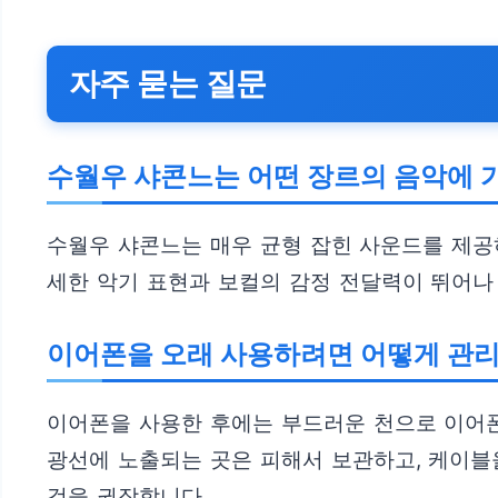
자주 묻는 질문
수월우 샤콘느는 어떤 장르의 음악에 
수월우 샤콘느는 매우 균형 잡힌 사운드를 제공하
세한 악기 표현과 보컬의 감정 전달력이 뛰어나
이어폰을 오래 사용하려면 어떻게 관리
이어폰을 사용한 후에는 부드러운 천으로 이어폰
광선에 노출되는 곳은 피해서 보관하고, 케이블
것을 권장합니다.