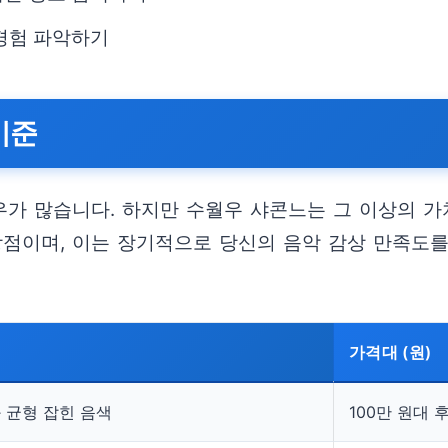
 경험 파악하기
기준
가 많습니다. 하지만 수월우 샤콘느는 그 이상의 가
장점이며, 이는 장기적으로 당신의 음악 감상 만족도를
가격대 (원)
 균형 잡힌 음색
100만 원대 