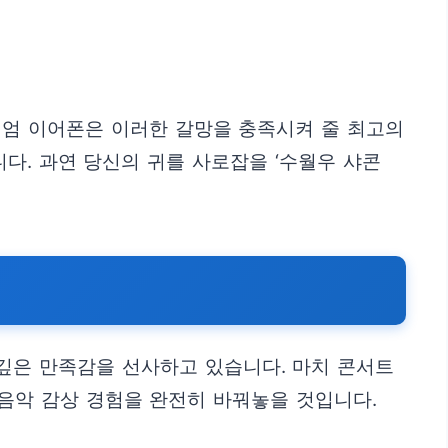
미엄 이어폰은 이러한 갈망을 충족시켜 줄 최고의
다. 과연 당신의 귀를 사로잡을 ‘수월우 샤콘
깊은 만족감을 선사하고 있습니다. 마치 콘서트
음악 감상 경험을 완전히 바꿔놓을 것입니다.