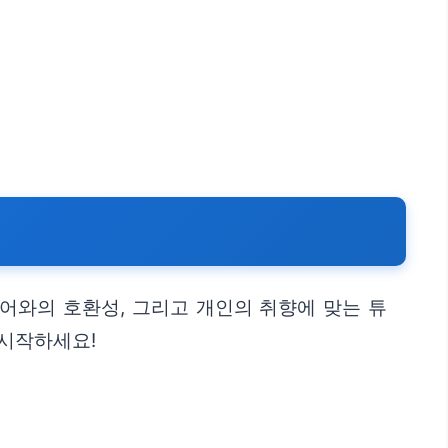
어와의 호환성, 그리고 개인의 취향에 맞는 튜
 시작하세요!