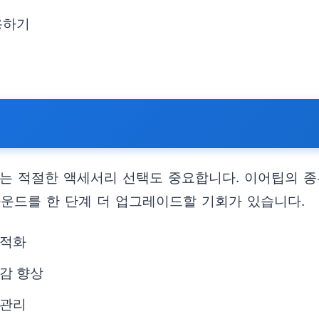
용하기
서는 적절한 액세서리 선택도 중요합니다. 이어팁의 
사운드를 한 단계 더 업그레이드할 기회가 있습니다.
최적화
감 향상
 관리