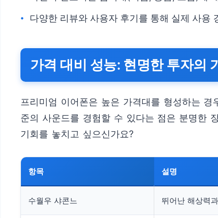
다양한 리뷰와 사용자 후기를 통해 실제 사용
가격 대비 성능: 현명한 투자의 
프리미엄 이어폰은 높은 가격대를 형성하는 경우
준의 사운드를 경험할 수 있다는 점은 분명한 
기회를 놓치고 싶으신가요?
항목
설명
수월우 샤콘느
뛰어난 해상력과