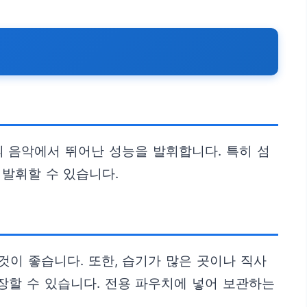
의 음악에서 뛰어난 성능을 발휘합니다. 특히 섬
발휘할 수 있습니다.
이 좋습니다. 또한, 습기가 많은 곳이나 직사
장할 수 있습니다. 전용 파우치에 넣어 보관하는