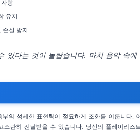
 자랑
함 유지
 손실 방지
수 있다는 것이 놀랍습니다. 마치 음악 속에
부의 섬세한 표현력이 절묘하게 조화를 이룹니다. 
고스란히 전달받을 수 있습니다. 당신의 플레이리스트