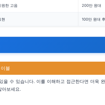
시원한 고음
200만 원대
표현
100만 원대 
 케이블
있을 수 있습니다. 이를 이해하고 접근한다면 더욱 완
알아보세요.