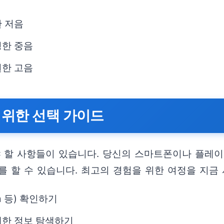
한 저음
명한 중음
원한 고음
 위한 선택 가이드
야 할 사항들이 있습니다. 당신의 스마트폰이나 플레이
 할 수 있습니다. 최고의 경험을 위한 여정을 지금
m 등) 확인하기
대한 정보 탐색하기